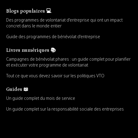
Blogs populaires 💻
Des programmes de volontariat d'entreprise qui ont un impact
concret dans le monde entier
Guide des programmes de bénévolat d'entreprise
Livres numériques 📚
Campagnes de bénévolat phares : un guide complet pour planifier
et exécuter votre programme de volontariat
Tout ce que vous devez savoir sur les politiques VTO
Guides 📖
Un guide complet du mois de service
Un guide complet sur la responsabilité sociale des entreprises