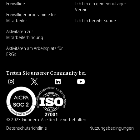
Freiwillige
Ich bin ein gemeinnütziger
Verein
Freiwilligenprogramme für
Mitarbeiter
Ich bin bereits Kunde
Aktivitäten zur
Mitarbeiterbindung
Aktivitäten am Arbeitsplatz für
ERGs
Treten Sie unserer Community bei
© 2023 Goodera. Alle Rechte vorbehalten.
Datenschutzrichtlinie
Nutzungsbedingungen