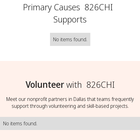
Primary Causes
826CHI
Supports
No items found.
Volunteer
with
826CHI
Meet our nonprofit partners in Dallas that teams frequently
support through volunteering and skill-based projects.
No items found.