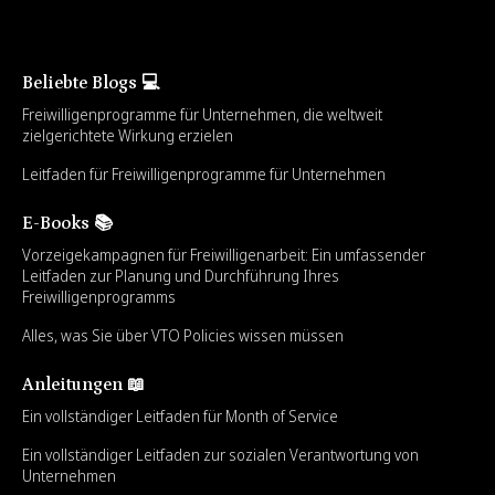
Beliebte Blogs 💻
Freiwilligenprogramme für Unternehmen, die weltweit
zielgerichtete Wirkung erzielen
Leitfaden für Freiwilligenprogramme für Unternehmen
E-Books 📚
Vorzeigekampagnen für Freiwilligenarbeit: Ein umfassender
Leitfaden zur Planung und Durchführung Ihres
Freiwilligenprogramms
Alles, was Sie über VTO Policies wissen müssen
Anleitungen 📖
Ein vollständiger Leitfaden für Month of Service
Ein vollständiger Leitfaden zur sozialen Verantwortung von
Unternehmen