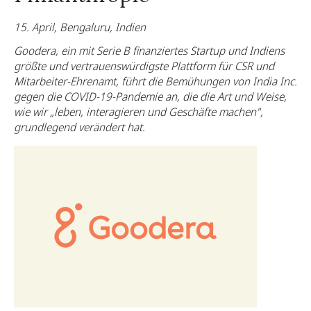
15. April, Bengaluru, Indien
Goodera, ein mit Serie B finanziertes Startup und Indiens
größte und vertrauenswürdigste Plattform für CSR und
Mitarbeiter-Ehrenamt, führt die Bemühungen von India Inc.
gegen die COVID-19-Pandemie an, die die Art und Weise,
wie wir „leben, interagieren und Geschäfte machen",
grundlegend verändert hat.