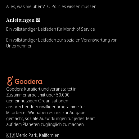
Alles, was Sie über VTO Policies wissen müssen
Anleitungen 📖
Ein vollständiger Leitfaden für Month of Service
Ein vollständiger Leitfaden zur sozialen Verantwortung von
Unternehmen
Goodera kuratiert und veranstaltet in
Zusammenarbeit mit über 50.000
gemeinnützigen Organisationen
ansprechende Freiwilligenprogramme für
Mitarbeiter. Wir haben es uns zur Aufgabe
gemacht, soziale Auswirkungen für jedes Team
auf dem Planeten zugänglich zu machen.
🇺🇸 Menlo Park, Kalifornien