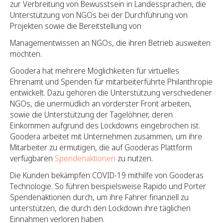
zur Verbreitung von Bewusstsein in Landessprachen, die
Unterstützung von NGOs bei der Durchführung von
Projekten sowie die Bereitstellung von
Managementwissen an NGOs, die ihren Betrieb ausweiten
möchten.
Goodera hat mehrere Möglichkeiten für virtuelles
Ehrenamt und Spenden für mitarbeiterführte Philanthropie
entwickelt. Dazu gehören die Unterstützung verschiedener
NGOs, die unermüdlich an vorderster Front arbeiten,
sowie die Unterstützung der Tagelöhner, deren
Einkommen aufgrund des Lockdowns eingebrochen ist.
Goodera arbeitet mit Unternehmen zusammen, um ihre
Mitarbeiter zu ermutigen, die auf Gooderas Plattform
verfügbaren
Spendenaktionen
zu nutzen.
Die Kunden bekämpfen COVID-19 mithilfe von Gooderas
Technologie. So führen beispielsweise Rapido und Porter
Spendenaktionen durch, um ihre Fahrer finanziell zu
unterstützen, die durch den Lockdown ihre täglichen
Einnahmen verloren haben.