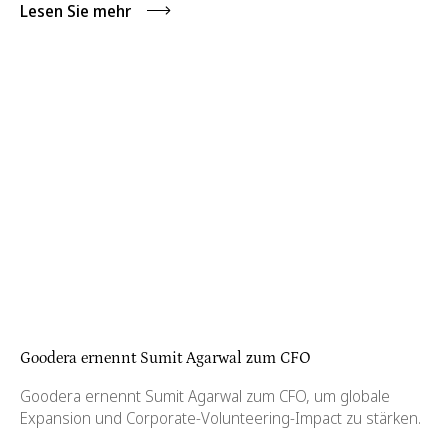
Lesen Sie mehr
Goodera ernennt Sumit Agarwal zum CFO
Goodera ernennt Sumit Agarwal zum CFO, um globale
Expansion und Corporate-Volunteering-Impact zu stärken.