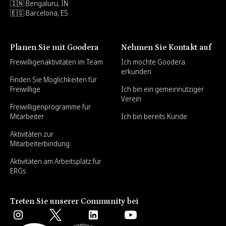
🇮🇳 Bengaluru, IN
🇪🇸 Barcelona, ES
Planen Sie mit Goodera
Nehmen Sie Kontakt auf
Freiwilligenaktivitäten im Team
Ich möchte Goodera
erkunden
Finden Sie Möglichkeiten für
Freiwillige
Ich bin ein gemeinnütziger
Verein
Freiwilligenprogramme für
Mitarbeiter
Ich bin bereits Kunde
Aktivitäten zur
Mitarbeiterbindung
Aktivitäten am Arbeitsplatz für
ERGs
Treten Sie unserer Community bei