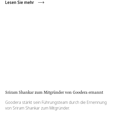
Lesen Sie mehr
Sriram Shankar zum Mitgründer von Goodera ernannt
Goodera stärkt sein Führungsteam durch die Ernennung
von Sriram Shankar zum Mitgründer.