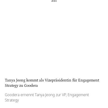
an
Tanya Jeong kommt als Vizepräsidentin für Engagement
Strategy zu Goodera
Goodera ernennt Tanya Jeong zur VP, Engagement
Strategy