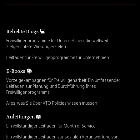
Beliebte Blogs 💻
Freiwilligenprogramme für Unternehmen, die weltweit
zielgerichtete Wirkung erzielen
Leitfaden für Freiwilligenprogramme für Unternehmen
E-Books 📚
Vorzeigekampagnen für Freiwilligenarbeit: Ein umfassender
Leitfaden zur Planung und Durchführung Ihres
Freiwilligenprogramms
Alles, was Sie über VTO Policies wissen müssen
Anleitungen 📖
Ein vollständiger Leitfaden für Month of Service
Ein vollständiger Leitfaden zur sozialen Verantwortung von