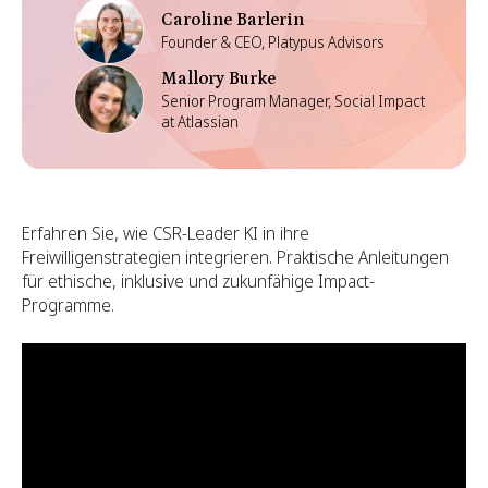
Caroline Barlerin
Founder & CEO, Platypus Advisors
Mallory Burke
Senior Program Manager, Social Impact
at Atlassian
Erfahren Sie, wie CSR-Leader KI in ihre
Freiwilligenstrategien integrieren. Praktische Anleitungen
für ethische, inklusive und zukunfähige Impact-
Programme.