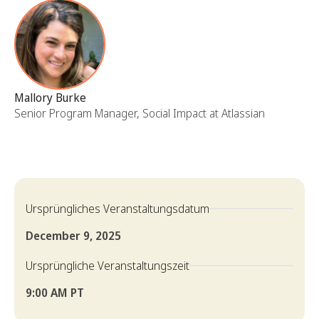
Mallory Burke
Senior Program Manager, Social Impact at Atlassian
Ursprüngliches Veranstaltungsdatum
December 9, 2025
Ursprüngliche Veranstaltungszeit
9:00 AM PT