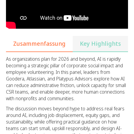
Zusammenfassung
Key Highlights
As organizations plan for 2026 and beyond, AI is rapidly
becoming a strategic pillar of corporate social impact and
employee volunteering. In this panel, leaders from
Goodera, Atlassian, and Platypus Advisors explore how AI
can reduce administrative friction, unlock capacity for small
CSR teams, and enable deeper, more human connections
with nonprofits and communities.
The discussion moves beyond hype to address real fears
around AI, including job displacement, equity gaps, and
sustainability, while offering practical guidance on how
teams can start small, upskill responsibly, and design AI-