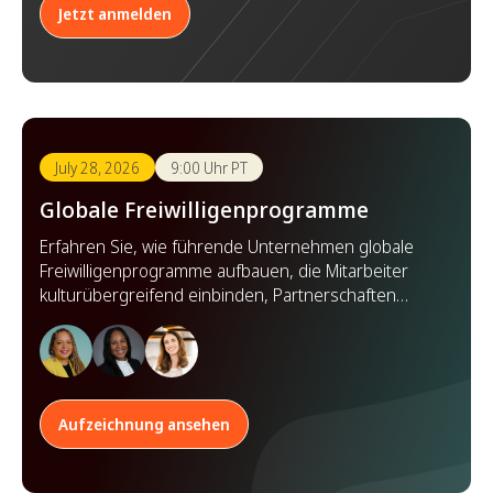
Jetzt anmelden
July 28, 2026
9:00 Uhr PT
Globale Freiwilligenprogramme
Erfahren Sie, wie führende Unternehmen globale
Freiwilligenprogramme aufbauen, die Mitarbeiter
kulturübergreifend einbinden, Partnerschaften
stärken und weltweit Wirkung zeigen.
Aufzeichnung ansehen