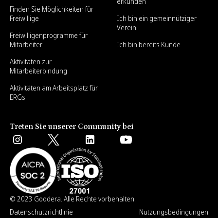
erkunden
Finden Sie Möglichkeiten für
Freiwillige
Ich bin ein gemeinnütziger
Verein
Freiwilligenprogramme für
Mitarbeiter
Ich bin bereits Kunde
Aktivitäten zur
Mitarbeiterbindung
Aktivitäten am Arbeitsplatz für
ERGs
Treten Sie unserer Community bei
© 2023 Goodera. Alle Rechte vorbehalten.
Datenschutzrichtlinie
Nutzungsbedingungen