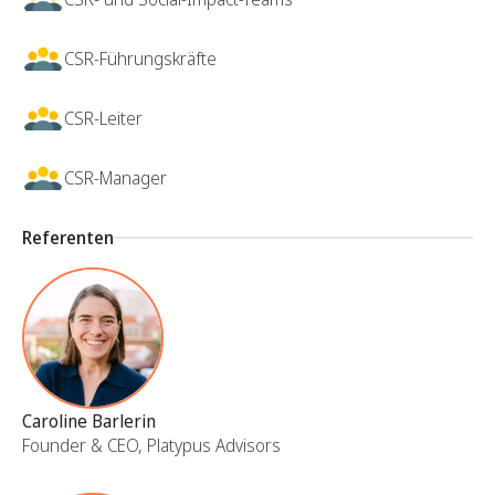
CSR-Führungskräfte
CSR-Leiter
CSR-Manager
Referenten
Caroline Barlerin
Founder & CEO, Platypus Advisors