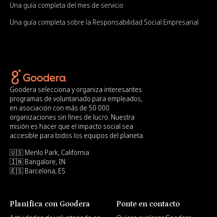
Una guía completa del mes de servicio
Una guía completa sobre la Responsabilidad Social Empresarial
Goodera selecciona y organiza interesantes
programas de voluntariado para empleados,
en asociación con más de 50 000
organizaciones sin fines de lucro. Nuestra
misión es hacer que el impacto social sea
accesible para todos los equipos del planeta.
🇺🇸 Menlo Park, California
🇮🇳 Bangalore, IN
🇪🇸 Barcelona, ES
Planifica con Goodera
Ponte en contacto