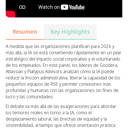
Resumen
Key Highlights
A medida que las organizaciones planifican para 2026 y
más allá, la IA se está convirtiendo rápidamente en un pilar
estratégico del impacto social corporativo y el voluntariado
de los empleados. En este panel, los líderes de Goodera,
Atlassian y Platypus Advisors analizan cómo la IA puede
reducir la fricción administrativa, liberar la capacidad de los
pequeños equipos de RSE y permitir conexiones más
profundas y humanas con las organizaciones sin fines de
lucro y las comunidades.
El debate va más allá de las exageraciones para abordar
los temores reales en torno a la IA, como el
desplazamiento laboral, las brechas de equidad y la
sostenibilidad, al tiempo que ofrece orientación práctica