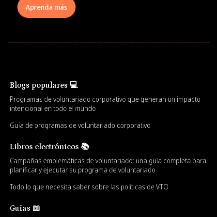
Aprenda más
Blogs populares 💻
Programas de voluntariado corporativo que generan un impacto
intencional en todo el mundo
Guía de programas de voluntariado corporativo
Libros electrónicos 📚
Campañas emblemáticas de voluntariado: una guía completa para
planificar y ejecutar su programa de voluntariado
Todo lo que necesita saber sobre las políticas de VTO
Guías 📖