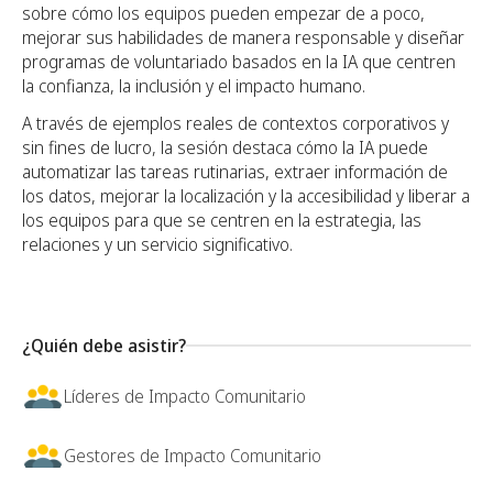
sobre cómo los equipos pueden empezar de a poco,
mejorar sus habilidades de manera responsable y diseñar
programas de voluntariado basados en la IA que centren
la confianza, la inclusión y el impacto humano.
A través de ejemplos reales de contextos corporativos y
sin fines de lucro, la sesión destaca cómo la IA puede
automatizar las tareas rutinarias, extraer información de
los datos, mejorar la localización y la accesibilidad y liberar a
los equipos para que se centren en la estrategia, las
relaciones y un servicio significativo.
¿Quién debe asistir?
Líderes de Impacto Comunitario
Gestores de Impacto Comunitario