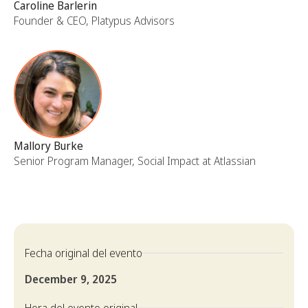
Caroline Barlerin
Founder & CEO, Platypus Advisors
Mallory Burke
Senior Program Manager, Social Impact at Atlassian
Fecha original del evento
December 9, 2025