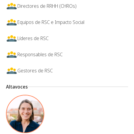
Directores de RRHH (CHROs)
Equipos de RSC e Impacto Social
Líderes de RSC
Responsables de RSC
Gestores de RSC
Altavoces