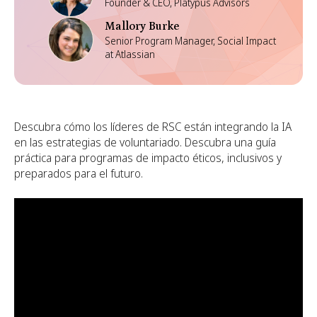
Founder & CEO, Platypus Advisors
Mallory Burke
Senior Program Manager, Social Impact
at Atlassian
Descubra cómo los líderes de RSC están integrando la IA
en las estrategias de voluntariado. Descubra una guía
práctica para programas de impacto éticos, inclusivos y
preparados para el futuro.