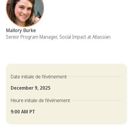
Mallory Burke
Senior Program Manager, Social Impact at Atlassian
Date initiale de l'événement
December 9, 2025
Heure initiale de l'événement
9:00 AM PT