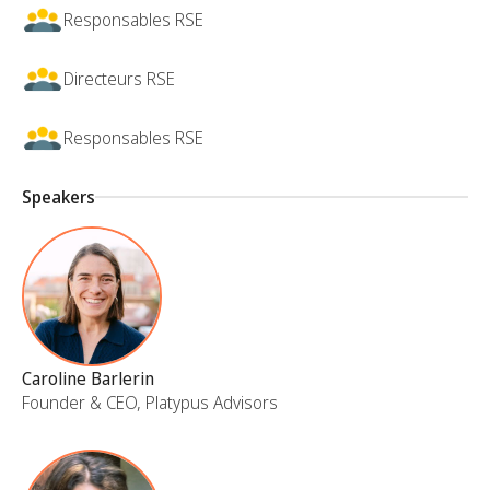
Responsables RSE
Directeurs RSE
Responsables RSE
Speakers
Caroline Barlerin
Founder & CEO, Platypus Advisors