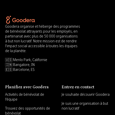
Goodera organise et héberge des programmes
de bénévolat attrayants pour les employés, en
partenariat avec plus de 50 000 organisations
à but non lucratif. Notre mission est de rendre
l'impact social accessible à toutes les équipes
de la planète.
🇺🇸 Menlo Park, Californie
🇮🇳 Bangalore, IN
🇪🇸 Barcelone, ES
Planifiez avec Goodera
Entrez en contact
Activités de bénévolat de
Je souhaite découvrir Goodera
l'équipe
Je suis une organisation à but
Trouvez des opportunités de
non lucratif
bénévolat