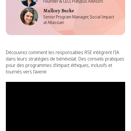
Founder & CEO, Platypus Advisors
Mallory Burke
Senior Program Manager, Social Impact
at Atlassian
Découvrez comment les responsables RSE intègrent l'IA
dans leurs stratégies de bénévolat. Des conseils pratiques
pour des programmes d'impact éthiques, inclusifs et
tournés vers l'avenir.