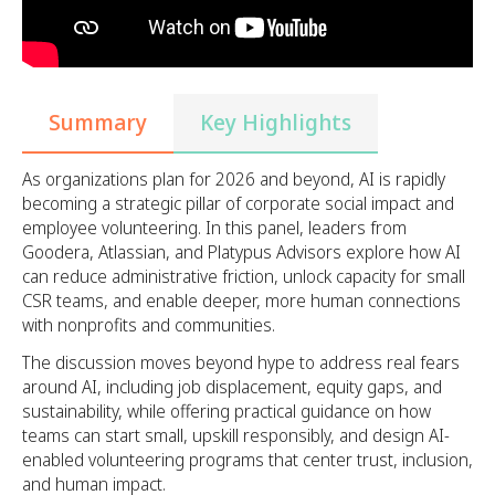
Summary
Key Highlights
As organizations plan for 2026 and beyond, AI is rapidly
becoming a strategic pillar of corporate social impact and
employee volunteering. In this panel, leaders from
Goodera, Atlassian, and Platypus Advisors explore how AI
can reduce administrative friction, unlock capacity for small
CSR teams, and enable deeper, more human connections
with nonprofits and communities.
The discussion moves beyond hype to address real fears
around AI, including job displacement, equity gaps, and
sustainability, while offering practical guidance on how
teams can start small, upskill responsibly, and design AI-
enabled volunteering programs that center trust, inclusion,
and human impact.