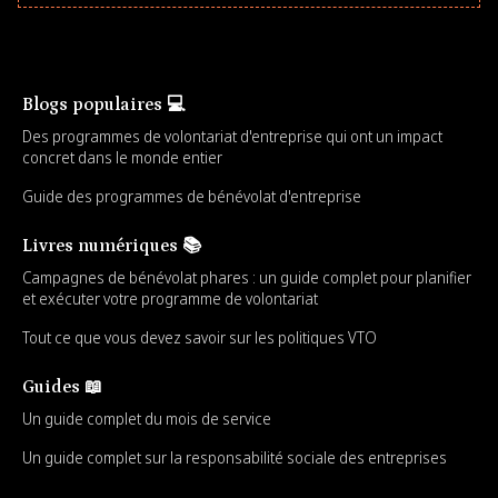
Blogs populaires 💻
Des programmes de volontariat d'entreprise qui ont un impact
concret dans le monde entier
Guide des programmes de bénévolat d'entreprise
Livres numériques 📚
Campagnes de bénévolat phares : un guide complet pour planifier
et exécuter votre programme de volontariat
Tout ce que vous devez savoir sur les politiques VTO
Guides 📖
Un guide complet du mois de service
Un guide complet sur la responsabilité sociale des entreprises