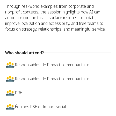
Through real-world examples from corporate and
nonprofit contexts, the session highlights how AI can
automate routine tasks, surface insights from data,
improve localization and accessibility, and free teams to
focus on strategy, relationships, and meaningful service.
Who should attend?
Responsables de l'impact communautaire
Responsables de l'impact communautaire
DRH
Équipes RSE et Impact social