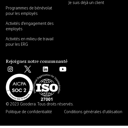
Je suis déjà un client
Programmes de bénévolat
pour les employés
Activités d'engagement des
employés
Activités en milieu de travail
pour les ERG
Rejoignez notre communauté
© 2023 Goodera. Tous droits réservés.
Politique de confidentialité
Conditions générales d'utilisation