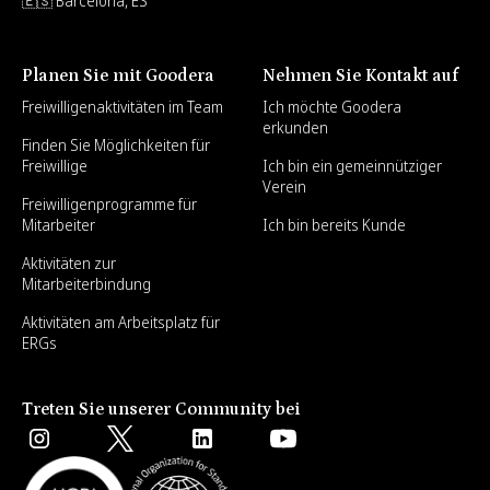
🇪🇸 Barcelona, ES
Planen Sie mit Goodera
Nehmen Sie Kontakt auf
Freiwilligenaktivitäten im Team
Ich möchte Goodera
erkunden
Finden Sie Möglichkeiten für
Freiwillige
Ich bin ein gemeinnütziger
Verein
Freiwilligenprogramme für
Mitarbeiter
Ich bin bereits Kunde
Aktivitäten zur
Mitarbeiterbindung
Aktivitäten am Arbeitsplatz für
ERGs
Treten Sie unserer Community bei