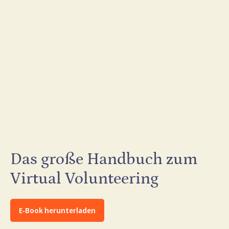
Das große Handbuch zum
Virtual Volunteering
E-Book herunterladen