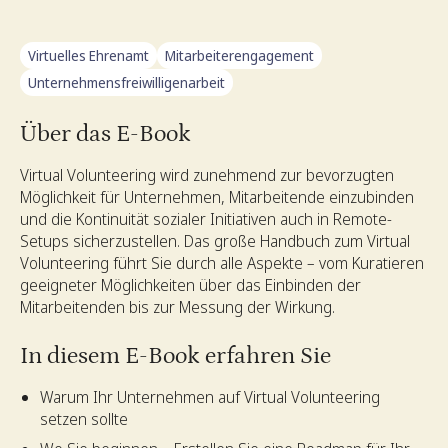
Virtuelles Ehrenamt
Mitarbeiterengagement
Unternehmensfreiwilligenarbeit
Über das E-Book
Virtual Volunteering wird zunehmend zur bevorzugten
Möglichkeit für Unternehmen, Mitarbeitende einzubinden
und die Kontinuität sozialer Initiativen auch in Remote-
Setups sicherzustellen. Das große Handbuch zum Virtual
Volunteering führt Sie durch alle Aspekte – vom Kuratieren
geeigneter Möglichkeiten über das Einbinden der
Mitarbeitenden bis zur Messung der Wirkung.
In diesem E-Book erfahren Sie
Warum Ihr Unternehmen auf Virtual Volunteering
setzen sollte