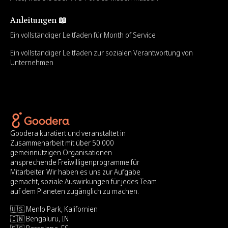
Anleitungen 📖
Ein vollständiger Leitfaden für Month of Service
Ein vollständiger Leitfaden zur sozialen Verantwortung von
Unternehmen
Goodera kuratiert und veranstaltet in
Zusammenarbeit mit über 50.000
gemeinnützigen Organisationen
ansprechende Freiwilligenprogramme für
Mitarbeiter. Wir haben es uns zur Aufgabe
gemacht, soziale Auswirkungen für jedes Team
auf dem Planeten zugänglich zu machen.
🇺🇸 Menlo Park, Kalifornien
🇮🇳 Bengaluru, IN