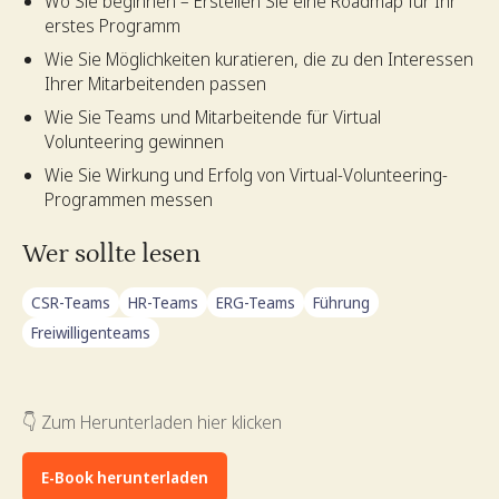
Wo Sie beginnen – Erstellen Sie eine Roadmap für Ihr
erstes Programm
Wie Sie Möglichkeiten kuratieren, die zu den Interessen
Ihrer Mitarbeitenden passen
Wie Sie Teams und Mitarbeitende für Virtual
Volunteering gewinnen
Wie Sie Wirkung und Erfolg von Virtual-Volunteering-
Programmen messen
Wer sollte lesen
CSR-Teams
HR-Teams
ERG-Teams
Führung
Freiwilligenteams
👇 Zum Herunterladen hier klicken
E-Book herunterladen