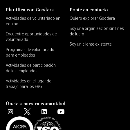
Planifica con Goodera
Ponte en contacto
Actividades de voluntariado en
Quiero explorar Goodera
equipo
Soy una organización sin fines
Encuentre oportunidades de
de lucro
voluntariado
Soy un cliente existente
Programas de voluntariado
para empleados
Actividades de participación
de los empleados
Actividades en el lugar de
trabajo para los ERG
Únete a nuestra comunidad