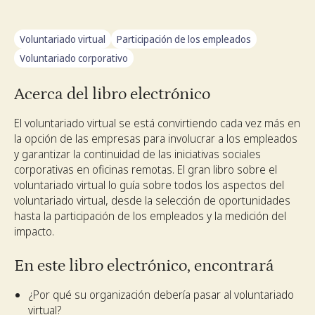
Voluntariado virtual
Participación de los empleados
Voluntariado corporativo
Acerca del libro electrónico
El voluntariado virtual se está convirtiendo cada vez más en
la opción de las empresas para involucrar a los empleados
y garantizar la continuidad de las iniciativas sociales
corporativas en oficinas remotas. El gran libro sobre el
voluntariado virtual lo guía sobre todos los aspectos del
voluntariado virtual, desde la selección de oportunidades
hasta la participación de los empleados y la medición del
impacto.
En este libro electrónico, encontrará
¿Por qué su organización debería pasar al voluntariado
virtual?