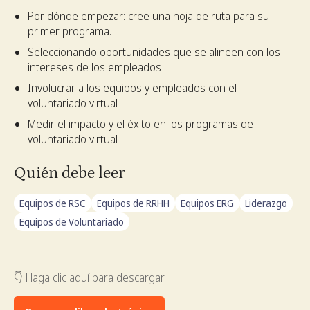
Por dónde empezar: cree una hoja de ruta para su
primer programa.
Seleccionando oportunidades que se alineen con los
intereses de los empleados
Involucrar a los equipos y empleados con el
voluntariado virtual
Medir el impacto y el éxito en los programas de
voluntariado virtual
Quién debe leer
Equipos de RSC
Equipos de RRHH
Equipos ERG
Liderazgo
Equipos de Voluntariado
👇 Haga clic aquí para descargar