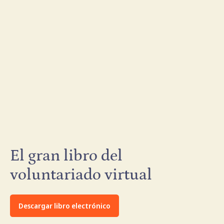
El gran libro del
voluntariado virtual
Descargar libro electrónico