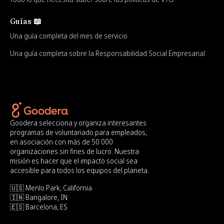
Guías 📖
Una guía completa del mes de servicio
Una guía completa sobre la Responsabilidad Social Empresarial
Goodera selecciona y organiza interesantes
programas de voluntariado para empleados,
en asociación con más de 50 000
organizaciones sin fines de lucro. Nuestra
misión es hacer que el impacto social sea
accesible para todos los equipos del planeta.
🇺🇸 Menlo Park, California
🇮🇳 Bangalore, IN
🇪🇸 Barcelona, ES