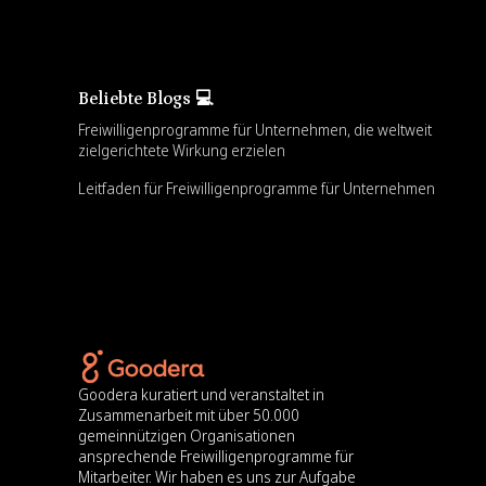
Beliebte Blogs 💻
Freiwilligenprogramme für Unternehmen, die weltweit
zielgerichtete Wirkung erzielen
Leitfaden für Freiwilligenprogramme für Unternehmen
Goodera kuratiert und veranstaltet in
Zusammenarbeit mit über 50.000
gemeinnützigen Organisationen
ansprechende Freiwilligenprogramme für
Mitarbeiter. Wir haben es uns zur Aufgabe