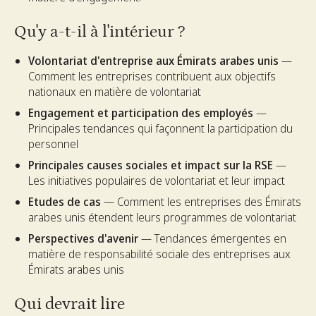
Qu'y a-t-il à l'intérieur ?
Volontariat d'entreprise aux Émirats arabes unis
—
Comment les entreprises contribuent aux objectifs
nationaux en matière de volontariat
Engagement et participation des employés
—
Principales tendances qui façonnent la participation du
personnel
Principales causes sociales et impact sur la RSE
—
Les initiatives populaires de volontariat et leur impact
Etudes de cas
— Comment les entreprises des Émirats
arabes unis étendent leurs programmes de volontariat
Perspectives d'avenir
— Tendances émergentes en
matière de responsabilité sociale des entreprises aux
Émirats arabes unis
Qui devrait lire