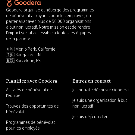
Goodera organise et héberge des programmes
de bénévolat attrayants pour les employés, en
partenariat avec plus de 50 000 organisations
à but non lucratif. Notre mission est de rendre
l'impact social accessible à toutes les équipes
de la planète.
🇺🇸 Menlo Park, Californie
🇮🇳 Bangalore, IN
🇪🇸 Barcelone, ES
Planifiez avec Goodera
Entrez en contact
Activités de bénévolat de
Je souhaite découvrir Goodera
l'équipe
Je suis une organisation à but
Trouvez des opportunités de
non lucratif
bénévolat
Je suis déjà un client
Programmes de bénévolat
pour les employés