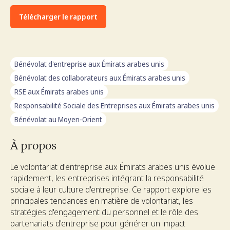
Télécharger le rapport
Bénévolat d'entreprise aux Émirats arabes unis
Bénévolat des collaborateurs aux Émirats arabes unis
RSE aux Émirats arabes unis
Responsabilité Sociale des Entreprises aux Émirats arabes unis
Bénévolat au Moyen-Orient
À propos
Le volontariat d'entreprise aux Émirats arabes unis évolue
rapidement, les entreprises intégrant la responsabilité
sociale à leur culture d'entreprise. Ce rapport explore les
principales tendances en matière de volontariat, les
stratégies d'engagement du personnel et le rôle des
partenariats d'entreprise pour générer un impact