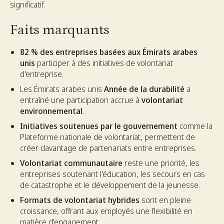
significatif.
Faits marquants
82 % des entreprises basées aux Émirats arabes
unis
participer à des initiatives de volontariat
d'entreprise.
Les Émirats arabes unis
Année de la durabilité
a
entraîné une participation accrue à
volontariat
environnemental
.
Initiatives soutenues par le gouvernement
comme la
Plateforme nationale de volontariat, permettent de
créer davantage de partenariats entre entreprises.
Volontariat communautaire
reste une priorité, les
entreprises soutenant l'éducation, les secours en cas
de catastrophe et le développement de la jeunesse.
Formats de volontariat hybrides
sont en pleine
croissance, offrant aux employés une flexibilité en
matière d'engagement.