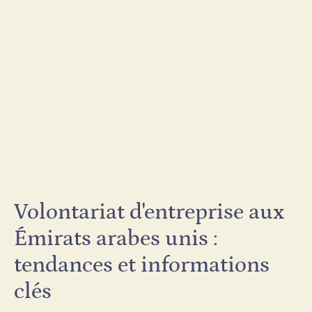
Volontariat d'entreprise aux
Émirats arabes unis :
tendances et informations
clés