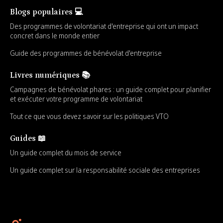
Blogs populaires 💻
Des programmes de volontariat d'entreprise qui ont un impact
concret dans le monde entier
Guide des programmes de bénévolat d'entreprise
Livres numériques 📚
Campagnes de bénévolat phares : un guide complet pour planifier
et exécuter votre programme de volontariat
Tout ce que vous devez savoir sur les politiques VTO
Guides 📖
Un guide complet du mois de service
Un guide complet sur la responsabilité sociale des entreprises