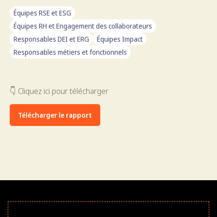
Équipes RSE et ESG
Équipes RH et Engagement des collaborateurs
Responsables DEI et ERG
Équipes Impact
Responsables métiers et fonctionnels
👇 Cliquez ici pour télécharger
Télécharger le rapport