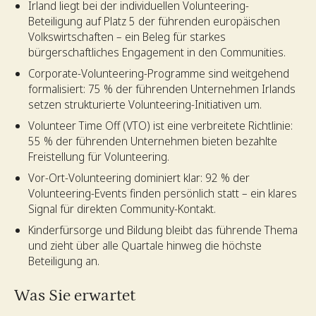
Irland liegt bei der individuellen Volunteering-
Beteiligung auf Platz 5 der führenden europäischen
Volkswirtschaften – ein Beleg für starkes
bürgerschaftliches Engagement in den Communities.
Corporate-Volunteering-Programme sind weitgehend
formalisiert: 75 % der führenden Unternehmen Irlands
setzen strukturierte Volunteering-Initiativen um.
Volunteer Time Off (VTO) ist eine verbreitete Richtlinie:
55 % der führenden Unternehmen bieten bezahlte
Freistellung für Volunteering.
Vor-Ort-Volunteering dominiert klar: 92 % der
Volunteering-Events finden persönlich statt – ein klares
Signal für direkten Community-Kontakt.
Kinderfürsorge und Bildung bleibt das führende Thema
und zieht über alle Quartale hinweg die höchste
Beteiligung an.
Was Sie erwartet