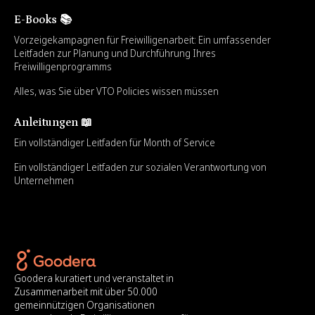
E-Books 📚
Vorzeigekampagnen für Freiwilligenarbeit: Ein umfassender
Leitfaden zur Planung und Durchführung Ihres
Freiwilligenprogramms
Alles, was Sie über VTO Policies wissen müssen
Anleitungen 📖
Ein vollständiger Leitfaden für Month of Service
Ein vollständiger Leitfaden zur sozialen Verantwortung von
Unternehmen
Goodera kuratiert und veranstaltet in
Zusammenarbeit mit über 50.000
gemeinnützigen Organisationen