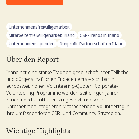
Unternehmensfreiwilligenarbeit
Mitarbeiterfreiwilligenarbeit Irland
CSR-Trends in Irland
Unternehmensspenden
Nonprofit-Partnerschaften Irland
Über den Report
Irland hat eine starke Tradition gesellschaftlicher Teilhabe
und bürgerschaftlichen Engagements – sichtbar in
europaweit hohen Volunteering-Quoten. Corporate-
Volunteering-Programme werden seit einigen Jahren
zunehmend strukturiert aufgesetzt, und viele
Unternehmen integrieren Mitarbeitenden-Volunteering in
ihre umfassenderen CSR- und Community-Strategien.
Wichtige Highlights