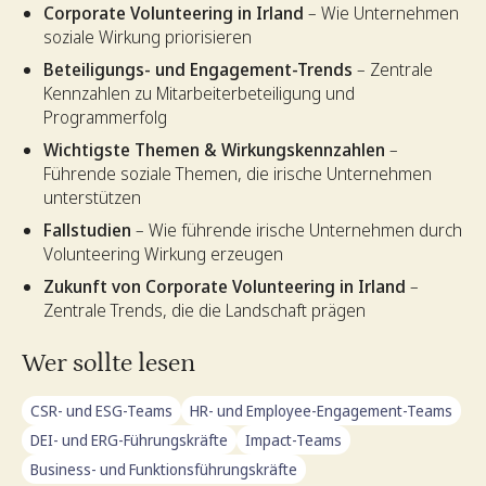
Corporate Volunteering in Irland
– Wie Unternehmen
soziale Wirkung priorisieren
Beteiligungs- und Engagement-Trends
– Zentrale
Kennzahlen zu Mitarbeiterbeteiligung und
Programmerfolg
Wichtigste Themen & Wirkungskennzahlen
–
Führende soziale Themen, die irische Unternehmen
unterstützen
Fallstudien
– Wie führende irische Unternehmen durch
Volunteering Wirkung erzeugen
Zukunft von Corporate Volunteering in Irland
–
Zentrale Trends, die die Landschaft prägen
Wer sollte lesen
CSR- und ESG-Teams
HR- und Employee-Engagement-Teams
DEI- und ERG-Führungskräfte
Impact-Teams
Business- und Funktionsführungskräfte