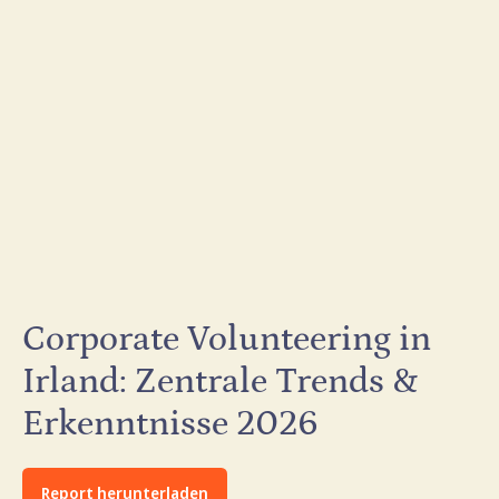
Corporate Volunteering in
Irland: Zentrale Trends &
Erkenntnisse 2026
Report herunterladen