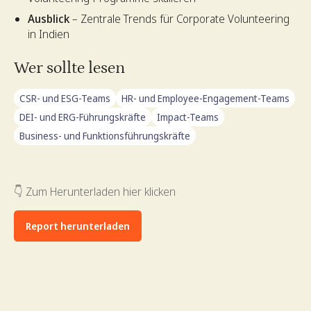
Ausblick
– Zentrale Trends für Corporate Volunteering
in Indien
Wer sollte lesen
CSR- und ESG-Teams
HR- und Employee-Engagement-Teams
DEI- und ERG-Führungskräfte
Impact-Teams
Business- und Funktionsführungskräfte
👇 Zum Herunterladen hier klicken
Report herunterladen