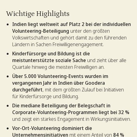
Wichtige Highlights
Indien liegt weltweit auf Platz 2 bei der individuellen
Volunteering-Beteiligung
unter den größten
Volkswirtschaften und gehört damit zu den führenden
Ländern in Sachen Freiwilligenengagement.
Kinderfürsorge und Bildung ist die
meistunterstützte soziale Sache
und zieht über alle
Quartale hinweg die meisten Freiwilligen an.
Über 5.000 Volunteering-Events wurden im
vergangenen Jahr in Indien über Goodera
durchgeführt
, mit dem größten Zulauf bei Initiativen
für Kinderfürsorge und Bildung.
Die mediane Beteiligung der Belegschaft in
Corporate-Volunteering-Programmen liegt bei 32 %
und zeigt ein starkes Engagement in Wirkungsinitiativen.
Vor-Ort-Volunteering dominiert die
Unternehmensinitiativen
mit einem Anteil von
84 %