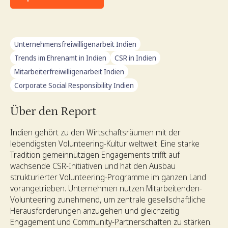
Unternehmensfreiwilligenarbeit Indien
Trends im Ehrenamt in Indien
CSR in Indien
Mitarbeiterfreiwilligenarbeit Indien
Corporate Social Responsibility Indien
Über den Report
Indien gehört zu den Wirtschaftsräumen mit der
lebendigsten Volunteering-Kultur weltweit. Eine starke
Tradition gemeinnützigen Engagements trifft auf
wachsende CSR-Initiativen und hat den Ausbau
strukturierter Volunteering-Programme im ganzen Land
vorangetrieben. Unternehmen nutzen Mitarbeitenden-
Volunteering zunehmend, um zentrale gesellschaftliche
Herausforderungen anzugehen und gleichzeitig
Engagement und Community-Partnerschaften zu stärken.