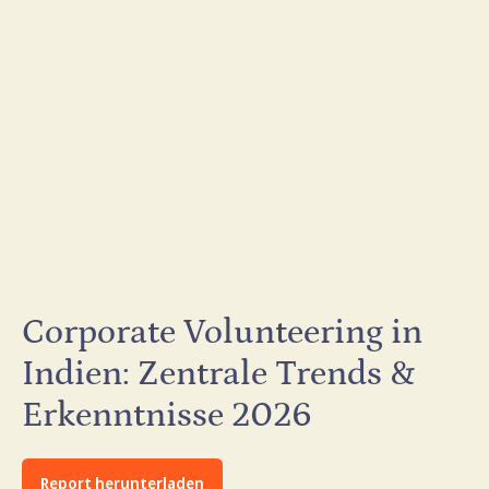
Corporate Volunteering in
Indien: Zentrale Trends &
Erkenntnisse 2026
Report herunterladen