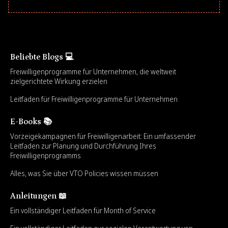
Beliebte Blogs 💻
Freiwilligenprogramme für Unternehmen, die weltweit
zielgerichtete Wirkung erzielen
Leitfaden für Freiwilligenprogramme für Unternehmen
E-Books 📚
Vorzeigekampagnen für Freiwilligenarbeit: Ein umfassender
Leitfaden zur Planung und Durchführung Ihres
Freiwilligenprogramms
Alles, was Sie über VTO Policies wissen müssen
Anleitungen 📖
Ein vollständiger Leitfaden für Month of Service