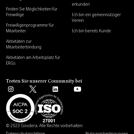
erkunden
Finden Sie Möglichkeiten für
Freiwillige
Ich bin ein gemeinnütziger
Verein
Freiwilligenprogramme für
Mitarbeiter
Ich bin bereits Kunde
Aktivitäten zur
Mitarbeiterbindung
Aktivitäten am Arbeitsplatz für
ERGs
Treten Sie unserer Community bei
© 2023 Goodera. Alle Rechte vorbehalten.
Datenschutzrichtlinie
Nutzungsbedingungen