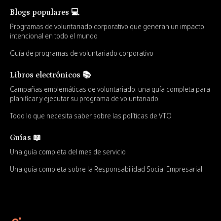
Blogs populares 💻
Programas de voluntariado corporativo que generan un impacto
intencional en todo el mundo
Guía de programas de voluntariado corporativo
Libros electrónicos 📚
Campañas emblemáticas de voluntariado: una guía completa para
planificar y ejecutar su programa de voluntariado
Todo lo que necesita saber sobre las políticas de VTO
Guías 📖
Una guía completa del mes de servicio
Una guía completa sobre la Responsabilidad Social Empresarial