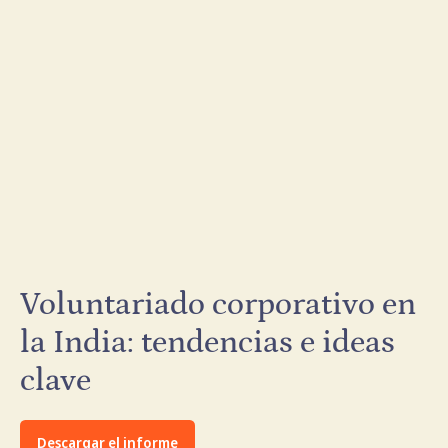
Voluntariado corporativo en
la India: tendencias e ideas
clave
Descargar el informe