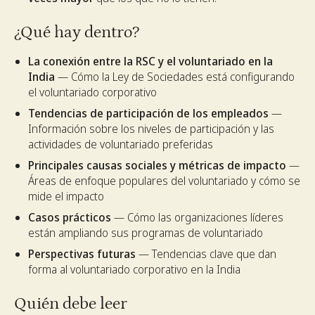
¿Qué hay dentro?
La conexión entre la RSC y el voluntariado en la
India
— Cómo la Ley de Sociedades está configurando
el voluntariado corporativo
Tendencias de participación de los empleados
—
Información sobre los niveles de participación y las
actividades de voluntariado preferidas
Principales causas sociales y métricas de impacto
—
Áreas de enfoque populares del voluntariado y cómo se
mide el impacto
Casos prácticos
— Cómo las organizaciones líderes
están ampliando sus programas de voluntariado
Perspectivas futuras
— Tendencias clave que dan
forma al voluntariado corporativo en la India
Quién debe leer