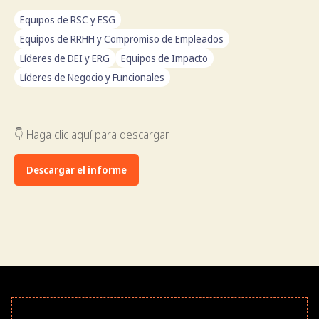
Equipos de RSC y ESG
Equipos de RRHH y Compromiso de Empleados
Líderes de DEI y ERG
Equipos de Impacto
Líderes de Negocio y Funcionales
👇 Haga clic aquí para descargar
Descargar el informe