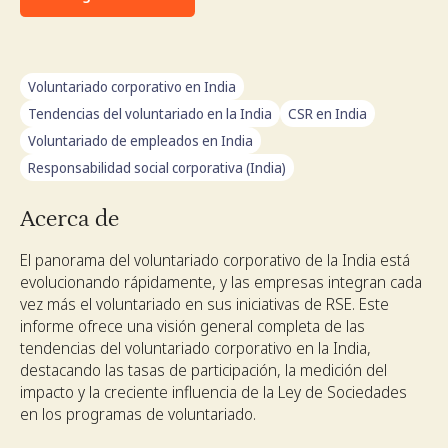
Voluntariado corporativo en India
Tendencias del voluntariado en la India
CSR en India
Voluntariado de empleados en India
Responsabilidad social corporativa (India)
Acerca de
El panorama del voluntariado corporativo de la India está
evolucionando rápidamente, y las empresas integran cada
vez más el voluntariado en sus iniciativas de RSE. Este
informe ofrece una visión general completa de las
tendencias del voluntariado corporativo en la India,
destacando las tasas de participación, la medición del
impacto y la creciente influencia de la Ley de Sociedades
en los programas de voluntariado.