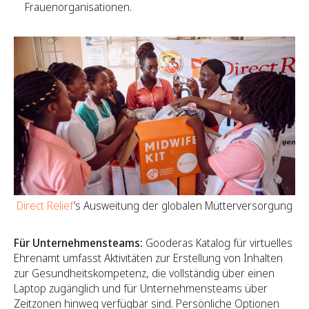
Frauenorganisationen.
Direct Relief
’s Ausweitung der globalen Mütterversorgung
Für Unternehmensteams:
Gooderas Katalog für virtuelles
Ehrenamt umfasst Aktivitäten zur Erstellung von Inhalten
zur Gesundheitskompetenz, die vollständig über einen
Laptop zugänglich und für Unternehmensteams über
Zeitzonen hinweg verfügbar sind. Persönliche Optionen