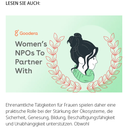
LESEN SIE AUCH:
Ehrenamtliche Tätigkeiten für Frauen spielen daher eine
praktische Rolle bei der Stärkung der Ökosysteme, die
Sicherheit, Genesung, Bildung, Beschäftigungsfähigkeit
und Unabhängigkeit unterstützen. Obwohl