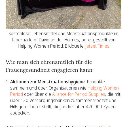
Kostenlose Lebensmittel und Menstruationsprodukte im
Tabernacle of David an der Holmes, bereitgestellt von
Helping Women Period. Bildquelle:
Jetset Times
Wie man sich ehrenamtlich für die
Frauengesundheit engagieren kann:
Aktionen zur Menstruationshygiene:
Produkte
sammeln und über Organisationen wie
Helping Women
Period
oder über die
Alliance for Period Supplies
, die mit
über 120 Versorgungsbanken zusammenarbeitet und
Hilfsgüter bereitstellt, die jährlich über 420.000 Zyklen
abdecken.