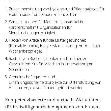
Zusammenstellung von Hygiene- und Pflegepaketen für
Frauenhäuser und Frauenkrisenzentren
Sammelaktionen für Menstruationsartikel in
Partnerschaft mit Organisationen für
Menstruationsgerechtigkeit
Packen von Artikeln für die Müttergesundheit
(Pränatalvitamine, Baby-Erstausstattung, Artikel für die
Wochenbettpflege)
Basteln von Buchgeschenken und illustrierten
Geschichten-Kits für Mädchen in unterversorgten
Gemeinden
Gemeinschaftsgarten- und
Ernährungssicherheitsprojekte zur Unterstützung von
Haushalten, die von Frauen geführt werden
Kompetenzbasierte und virtuelle Aktivitäten
für Freiwilligenarbeit zugunsten von Frauen: