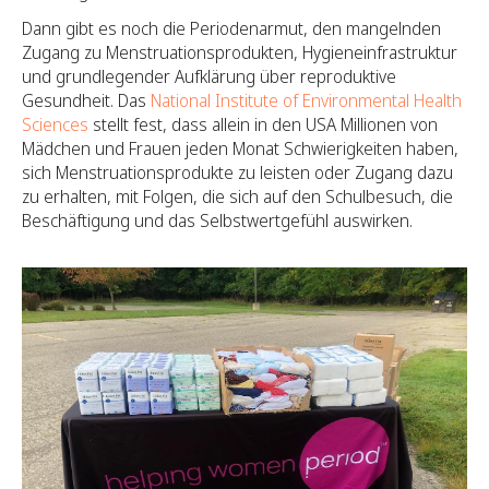
Dann gibt es noch die Periodenarmut, den mangelnden
Zugang zu Menstruationsprodukten, Hygieneinfrastruktur
und grundlegender Aufklärung über reproduktive
Gesundheit. Das
National Institute of Environmental Health
Sciences
stellt fest, dass allein in den USA Millionen von
Mädchen und Frauen jeden Monat Schwierigkeiten haben,
sich Menstruationsprodukte zu leisten oder Zugang dazu
zu erhalten, mit Folgen, die sich auf den Schulbesuch, die
Beschäftigung und das Selbstwertgefühl auswirken.