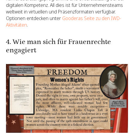
digitalen Kompetenz. All dies ist für Unternehmensteams
weltweit in virtuellen und Präsenzformaten verfügbar.
Optionen entdecken unter
Gooderas Seite zu den IWD-
Aktivitäten
.
4. Wie man sich für Frauenrechte
engagiert