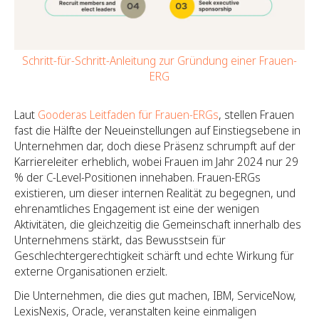
Schritt-für-Schritt-Anleitung zur Gründung einer Frauen-
ERG
Laut
Gooderas Leitfaden für Frauen-ERGs
, stellen Frauen
fast die Hälfte der Neueinstellungen auf Einstiegsebene in
Unternehmen dar, doch diese Präsenz schrumpft auf der
Karriereleiter erheblich, wobei Frauen im Jahr 2024 nur 29
% der C-Level-Positionen innehaben. Frauen-ERGs
existieren, um dieser internen Realität zu begegnen, und
ehrenamtliches Engagement ist eine der wenigen
Aktivitäten, die gleichzeitig die Gemeinschaft innerhalb des
Unternehmens stärkt, das Bewusstsein für
Geschlechtergerechtigkeit schärft und echte Wirkung für
externe Organisationen erzielt.
Die Unternehmen, die dies gut machen, IBM, ServiceNow,
LexisNexis, Oracle, veranstalten keine einmaligen