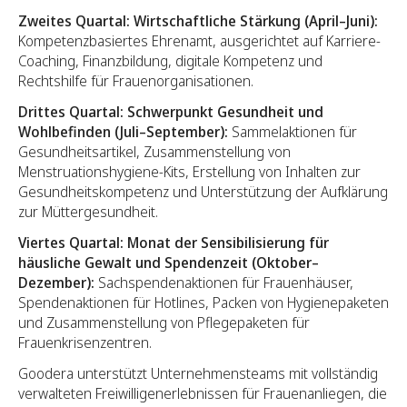
Zweites Quartal: Wirtschaftliche Stärkung (April–Juni):
Kompetenzbasiertes Ehrenamt, ausgerichtet auf Karriere-
Coaching, Finanzbildung, digitale Kompetenz und
Rechtshilfe für Frauenorganisationen.
Drittes Quartal: Schwerpunkt Gesundheit und
Wohlbefinden (Juli–September):
Sammelaktionen für
Gesundheitsartikel, Zusammenstellung von
Menstruationshygiene-Kits, Erstellung von Inhalten zur
Gesundheitskompetenz und Unterstützung der Aufklärung
zur Müttergesundheit.
Viertes Quartal: Monat der Sensibilisierung für
häusliche Gewalt und Spendenzeit (Oktober–
Dezember):
Sachspendenaktionen für Frauenhäuser,
Spendenaktionen für Hotlines, Packen von Hygienepaketen
und Zusammenstellung von Pflegepaketen für
Frauenkrisenzentren.
Goodera unterstützt Unternehmensteams mit vollständig
verwalteten Freiwilligenerlebnissen für Frauenanliegen, die