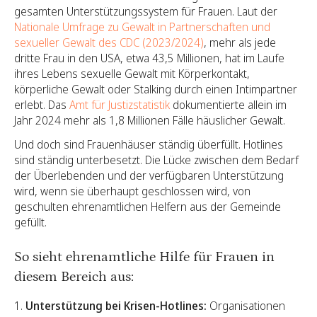
gesamten Unterstützungssystem für Frauen. Laut der
Nationale Umfrage zu Gewalt in Partnerschaften und
sexueller Gewalt des CDC (2023/2024)
, mehr als jede
dritte Frau in den USA, etwa 43,5 Millionen, hat im Laufe
ihres Lebens sexuelle Gewalt mit Körperkontakt,
körperliche Gewalt oder Stalking durch einen Intimpartner
erlebt. Das
Amt für Justizstatistik
dokumentierte allein im
Jahr 2024 mehr als 1,8 Millionen Fälle häuslicher Gewalt.
Und doch sind Frauenhäuser ständig überfüllt. Hotlines
sind ständig unterbesetzt. Die Lücke zwischen dem Bedarf
der Überlebenden und der verfügbaren Unterstützung
wird, wenn sie überhaupt geschlossen wird, von
geschulten ehrenamtlichen Helfern aus der Gemeinde
gefüllt.
So sieht ehrenamtliche Hilfe für Frauen in
diesem Bereich aus:
Unterstützung bei Krisen-Hotlines:
Organisationen