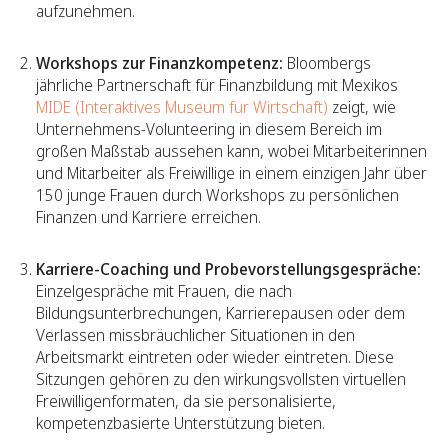
aufzunehmen.
Workshops zur Finanzkompetenz:
Bloombergs
jährliche Partnerschaft für Finanzbildung mit Mexikos
MIDE (Interaktives Museum für Wirtschaft)
zeigt, wie
Unternehmens-Volunteering in diesem Bereich im
großen Maßstab aussehen kann, wobei Mitarbeiterinnen
und Mitarbeiter als Freiwillige in einem einzigen Jahr über
150 junge Frauen durch Workshops zu persönlichen
Finanzen und Karriere erreichen.
Karriere-Coaching und Probevorstellungsgespräche:
Einzelgespräche mit Frauen, die nach
Bildungsunterbrechungen, Karrierepausen oder dem
Verlassen missbräuchlicher Situationen in den
Arbeitsmarkt eintreten oder wieder eintreten. Diese
Sitzungen gehören zu den wirkungsvollsten virtuellen
Freiwilligenformaten, da sie personalisierte,
kompetenzbasierte Unterstützung bieten.