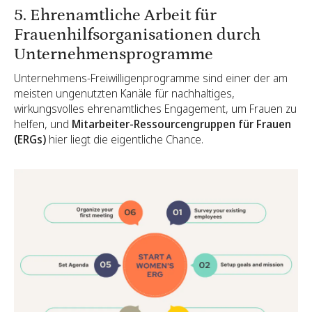
5. Ehrenamtliche Arbeit für
Frauenhilfsorganisationen durch
Unternehmensprogramme
Unternehmens-Freiwilligenprogramme sind einer der am
meisten ungenutzten Kanäle für nachhaltiges,
wirkungsvolles ehrenamtliches Engagement, um Frauen zu
helfen, und
Mitarbeiter-Ressourcengruppen für Frauen
(ERGs)
hier liegt die eigentliche Chance.