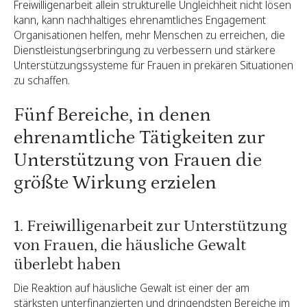
Freiwilligenarbeit allein strukturelle Ungleichheit nicht lösen
kann, kann nachhaltiges ehrenamtliches Engagement
Organisationen helfen, mehr Menschen zu erreichen, die
Dienstleistungserbringung zu verbessern und stärkere
Unterstützungssysteme für Frauen in prekären Situationen
zu schaffen.
Fünf Bereiche, in denen
ehrenamtliche Tätigkeiten zur
Unterstützung von Frauen die
größte Wirkung erzielen
1. Freiwilligenarbeit zur Unterstützung
von Frauen, die häusliche Gewalt
überlebt haben
Die Reaktion auf häusliche Gewalt ist einer der am
stärksten unterfinanzierten und dringendsten Bereiche im