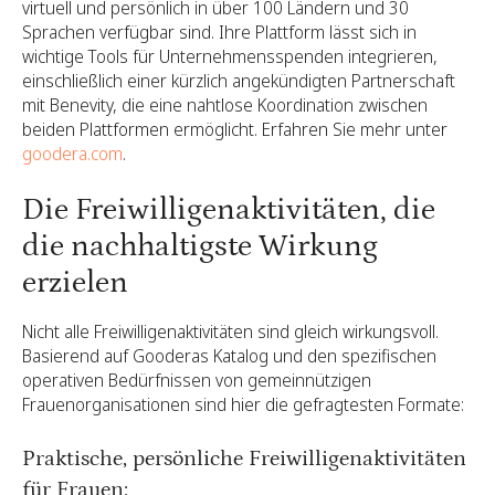
virtuell und persönlich in über 100 Ländern und 30
Sprachen verfügbar sind. Ihre Plattform lässt sich in
wichtige Tools für Unternehmensspenden integrieren,
einschließlich einer kürzlich angekündigten Partnerschaft
mit Benevity, die eine nahtlose Koordination zwischen
beiden Plattformen ermöglicht. Erfahren Sie mehr unter
goodera.com
.
Die Freiwilligenaktivitäten, die
die nachhaltigste Wirkung
erzielen
Nicht alle Freiwilligenaktivitäten sind gleich wirkungsvoll.
Basierend auf Gooderas Katalog und den spezifischen
operativen Bedürfnissen von gemeinnützigen
Frauenorganisationen sind hier die gefragtesten Formate:
Praktische, persönliche Freiwilligenaktivitäten
für Frauen: