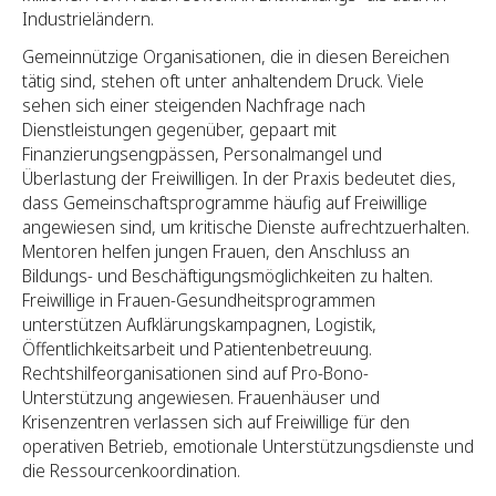
Industrieländern.
Gemeinnützige Organisationen, die in diesen Bereichen
tätig sind, stehen oft unter anhaltendem Druck. Viele
sehen sich einer steigenden Nachfrage nach
Dienstleistungen gegenüber, gepaart mit
Finanzierungsengpässen, Personalmangel und
Überlastung der Freiwilligen. In der Praxis bedeutet dies,
dass Gemeinschaftsprogramme häufig auf Freiwillige
angewiesen sind, um kritische Dienste aufrechtzuerhalten.
Mentoren helfen jungen Frauen, den Anschluss an
Bildungs- und Beschäftigungsmöglichkeiten zu halten.
Freiwillige in Frauen-Gesundheitsprogrammen
unterstützen Aufklärungskampagnen, Logistik,
Öffentlichkeitsarbeit und Patientenbetreuung.
Rechtshilfeorganisationen sind auf Pro-Bono-
Unterstützung angewiesen. Frauenhäuser und
Krisenzentren verlassen sich auf Freiwillige für den
operativen Betrieb, emotionale Unterstützungsdienste und
die Ressourcenkoordination.