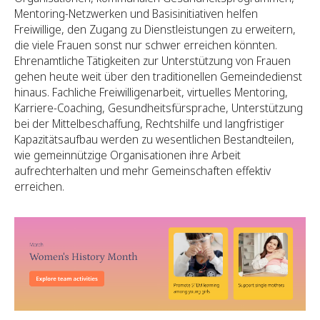
Mentoring-Netzwerken und Basisinitiativen helfen
Freiwillige, den Zugang zu Dienstleistungen zu erweitern,
die viele Frauen sonst nur schwer erreichen könnten.
Ehrenamtliche Tätigkeiten zur Unterstützung von Frauen
gehen heute weit über den traditionellen Gemeindedienst
hinaus. Fachliche Freiwilligenarbeit, virtuelles Mentoring,
Karriere-Coaching, Gesundheitsfürsprache, Unterstützung
bei der Mittelbeschaffung, Rechtshilfe und langfristiger
Kapazitätsaufbau werden zu wesentlichen Bestandteilen,
wie gemeinnützige Organisationen ihre Arbeit
aufrechterhalten und mehr Gemeinschaften effektiv
erreichen.