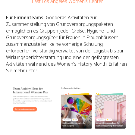
East Los Angeles Women’s Center
Für Firmenteams:
Gooderas Aktivitäten zur
Zusammenstellung von Grundversorgungspaketen
ermöglichen es Gruppen jeder Größe, Hygiene- und
Grundversorgungsgüter für Frauen in Frauenhäusern
zusammenzustellen: keine vorherige Schulung
erforderlich, vollständig verwaltet von der Logistik bis zur
Wirkungsberichterstattung und eine der gefragtesten
Aktivitäten während des Women's History Month. Erfahren
Sie mehr unter: