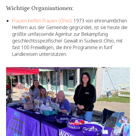
Wichtige Organisationen:
Frauen helfen Frauen (Ohio)
: 1973 von ehrenamtlichen
Helfern aus der Gemeinde gegründet, ist sie heute die
größte umfassende Agentur zur Bekämpfung
geschlechtsspezifischer Gewalt in Südwest-Ohio, mit
fast 100 Freiwilligen, die ihre Programme in fünf
Landkreisen unterstützen.