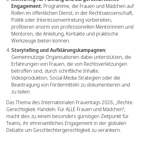
Engagement:
Programme, die Frauen und Mädchen auf
Rollen im öffentlichen Dienst, in der Rechtswissenschaft,
Politik oder Interessenvertretung vorbereiten,
profitieren enorm von professionellen Mentorinnen und
Mentoren, die Anleitung, Kontakte und praktische
Werkzeuge bieten können.
Storytelling und Aufklärungskampagnen:
Gemeinnützige Organisationen dabei unterstützen, die
Erfahrungen von Frauen, die von Rechtsverletzungen
betroffen sind, durch schriftliche Inhalte,
Videoproduktion, Social-Media-Strategien oder die
Beantragung von Fördermitteln zu dokumentieren und
zu teilen.
Das Thema des Internationalen Frauentags 2026, „Rechte.
Gerechtigkeit. Handeln. Für ALLE Frauen und Mädchen“,
macht dies zu einem besonders günstigen Zeitpunkt für
Teams, ihr ehrenamtliches Engagement in der globalen
Debatte um Geschlechtergerechtigkeit zu verankern.