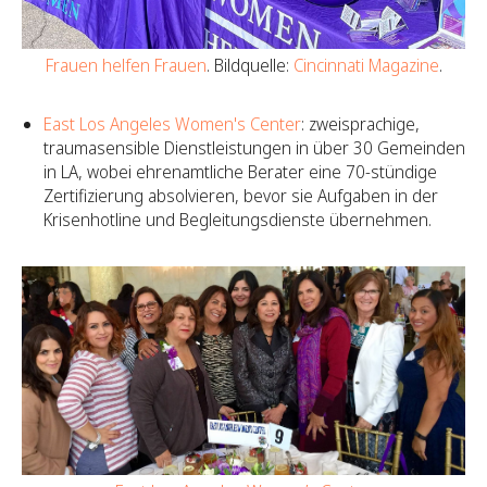
Frauen helfen Frauen
. Bildquelle:
Cincinnati Magazine
.
East Los Angeles Women's Center
: zweisprachige,
traumasensible Dienstleistungen in über 30 Gemeinden
in LA, wobei ehrenamtliche Berater eine 70-stündige
Zertifizierung absolvieren, bevor sie Aufgaben in der
Krisenhotline und Begleitungsdienste übernehmen.