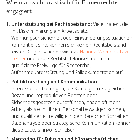
Wie man sich praktisch für Frauenrechte
engagiert:
Unterstützung bei Rechtsbeistand:
Viele Frauen, die
mit Diskriminierung am Arbeitsplatz,
Wohnungsunsicherheit oder Einwanderungssituationen
konfrontiert sind, können sich keinen Rechtsbeistand
leisten. Organisationen wie das
National Women's Law
Center
und lokale Rechtshilfekliniken nehmen
qualifizierte Freiwillige für Recherche,
Aufnahmeunterstützung und Falldokumentation auf.
Politikforschung und Kommunikation:
Interessenvertretungen, die Kampagnen zu gleicher
Bezahlung, reproduktiven Rechten oder
Sicherheitsgesetzen durchführen, haben oft mehr
Arbeit, als sie mit ihrem Personal bewältigen können,
und qualifizierte Freiwillige in den Bereichen Schreiben,
Datenanalyse oder strategische Kommunikation können
diese Lücke sinnvoll schließen.
Mentoring für Führung und bürgerschaftliches