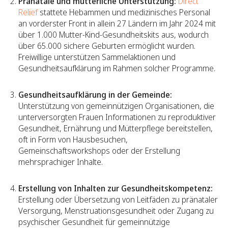
Pränatale und mütterliche Unterstützung:
Direct
Relief
stattete Hebammen und medizinisches Personal
an vorderster Front in allein 27 Ländern im Jahr 2024 mit
über 1.000 Mutter-Kind-Gesundheitskits aus, wodurch
über 65.000 sichere Geburten ermöglicht wurden.
Freiwillige unterstützen Sammelaktionen und
Gesundheitsaufklärung im Rahmen solcher Programme.
Gesundheitsaufklärung in der Gemeinde:
Unterstützung von gemeinnützigen Organisationen, die
unterversorgten Frauen Informationen zu reproduktiver
Gesundheit, Ernährung und Mütterpflege bereitstellen,
oft in Form von Hausbesuchen,
Gemeinschaftsworkshops oder der Erstellung
mehrsprachiger Inhalte.
Erstellung von Inhalten zur Gesundheitskompetenz:
Erstellung oder Übersetzung von Leitfäden zu pränataler
Versorgung, Menstruationsgesundheit oder Zugang zu
psychischer Gesundheit für gemeinnützige