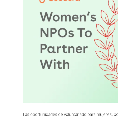
Las oportunidades de voluntariado para mujeres, po