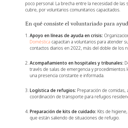
poco personal. La brecha entre la necesidad de las 
cubre, por voluntarios comunitarios capacitados.
En qué consiste el voluntariado para ayud
Apoyo en líneas de ayuda en crisis:
Organizacio
Doméstica
capacitan a voluntarios para atender s
contactos diarios en 2022, más del doble de los n
Acompañamiento en hospitales y tribunales:
De
través de salas de emergencia y procedimientos l
una presencia constante e informada.
Logística de refugios:
Preparación de comidas, a
coordinación de transporte para refugios residenc
Preparación de kits de cuidado:
Kits de higiene
que están saliendo de situaciones de refugio.