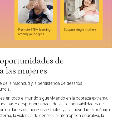
 oportunidades de
a las mujeres
 de la magnitud y la persistencia de desafíos
undial.
es en todo el mundo sigue viviendo en la pobreza extrema.
na parte desproporcionada de las responsabilidades de
portunidades de ingresos estables y a la movilidad económica
terna, la violencia de género, la interrupción educativa, la