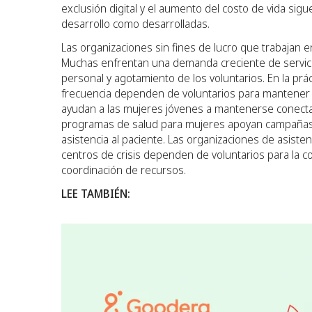
exclusión digital y el aumento del costo de vida si
desarrollo como desarrolladas.
Las organizaciones sin fines de lucro que trabajan
Muchas enfrentan una demanda creciente de servicio
personal y agotamiento de los voluntarios. En la prá
frecuencia dependen de voluntarios para mantener e
ayudan a las mujeres jóvenes a mantenerse conectad
programas de salud para mujeres apoyan campañas de
asistencia al paciente. Las organizaciones de asiste
centros de crisis dependen de voluntarios para la co
coordinación de recursos.
LEE TAMBIÉN: