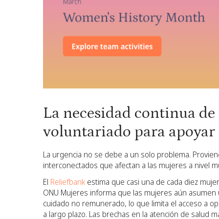
La necesidad continua de
voluntariado para apoyar 
La urgencia no se debe a un solo problema. Proviene
interconectados que afectan a las mujeres a nivel m
El
Reliefbank
estima que casi una de cada diez mujer
ONU Mujeres informa que las mujeres aún asumen u
cuidado no remunerado, lo que limita el acceso a o
a largo plazo. Las brechas en la atención de salud ma