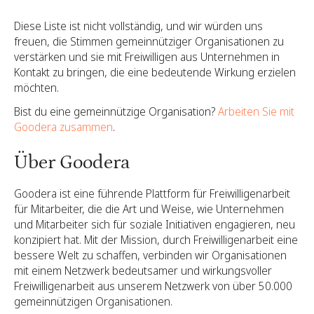
Diese Liste ist nicht vollständig, und wir würden uns
freuen, die Stimmen gemeinnütziger Organisationen zu
verstärken und sie mit Freiwilligen aus Unternehmen in
Kontakt zu bringen, die eine bedeutende Wirkung erzielen
möchten.
Bist du eine gemeinnützige Organisation?
Arbeiten Sie mit
Goodera zusammen
.
Über Goodera
Goodera ist eine führende Plattform für Freiwilligenarbeit
für Mitarbeiter, die die Art und Weise, wie Unternehmen
und Mitarbeiter sich für soziale Initiativen engagieren, neu
konzipiert hat. Mit der Mission, durch Freiwilligenarbeit eine
bessere Welt zu schaffen, verbinden wir Organisationen
mit einem Netzwerk bedeutsamer und wirkungsvoller
Freiwilligenarbeit aus unserem Netzwerk von über 50.000
gemeinnützigen Organisationen.