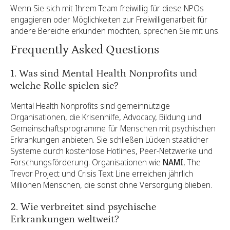
Wenn Sie sich mit Ihrem Team freiwillig für diese NPOs
engagieren oder Möglichkeiten zur Freiwilligenarbeit für
andere Bereiche erkunden möchten,
sprechen Sie mit uns.
Frequently Asked Questions
1. Was sind Mental Health Nonprofits und
welche Rolle spielen sie?
Mental Health Nonprofits sind gemeinnützige
Organisationen, die Krisenhilfe, Advocacy, Bildung und
Gemeinschaftsprogramme für Menschen mit psychischen
Erkrankungen anbieten. Sie schließen Lücken staatlicher
Systeme durch kostenlose Hotlines, Peer-Netzwerke und
Forschungsförderung. Organisationen wie
NAMI
, The
Trevor Project und Crisis Text Line erreichen jährlich
Millionen Menschen, die sonst ohne Versorgung blieben.
2. Wie verbreitet sind psychische
Erkrankungen weltweit?