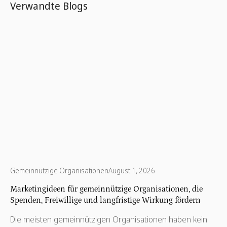
Verwandte Blogs
Gemeinnützige Organisationen
August 1, 2026
Marketingideen für gemeinnützige Organisationen, die
Spenden, Freiwillige und langfristige Wirkung fördern
Die meisten gemeinnützigen Organisationen haben kein