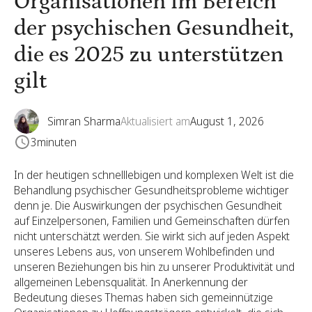
Organisationen im Bereich
der psychischen Gesundheit,
die es 2025 zu unterstützen
gilt
Simran Sharma
Aktualisiert am
August 1, 2026
3
minuten
In der heutigen schnelllebigen und komplexen Welt ist die
Behandlung psychischer Gesundheitsprobleme wichtiger
denn je. Die Auswirkungen der psychischen Gesundheit
auf Einzelpersonen, Familien und Gemeinschaften dürfen
nicht unterschätzt werden. Sie wirkt sich auf jeden Aspekt
unseres Lebens aus, von unserem Wohlbefinden und
unseren Beziehungen bis hin zu unserer Produktivität und
allgemeinen Lebensqualität. In Anerkennung der
Bedeutung dieses Themas haben sich gemeinnützige