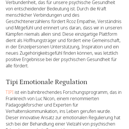
Verbundenheit, das für unsere psychische Gesundheit
von entscheidender Bedeutung ist. Durch die Kraft
menschlicher Verbindungen und des
Geschichtenerzählens fördert Rcoz Empathie, Verständnis
und Mitgefühl und erinnert uns daran, dass wir in unseren
Kämpfen niemals allein sind. Diese einzigartige Plattform
dient als Hoffnungsträger und fördert eine Gemeinschaft,
in der Einzelpersonen Unterstützung, Inspiration und ein
neues Zugehörigkeitsgefühl finden können, was letztlich
positive Ergebnisse bei der psychischen Gesundheit für
alle fördert.
Tipi Emotionale Regulation
TIPI
ist ein bahnbrechendes Forschungsprogramm, das in
Frankreich von Luc Nicon, einem renommierten
Pädagogikforscher und Experten für
Verhaltenskommunikation, ins Leben gerufen wurde.
Dieser innovative Ansatz zur emotionalen Regulierung hat
sich bei der Behandlung einer Vielzahl von psychischen