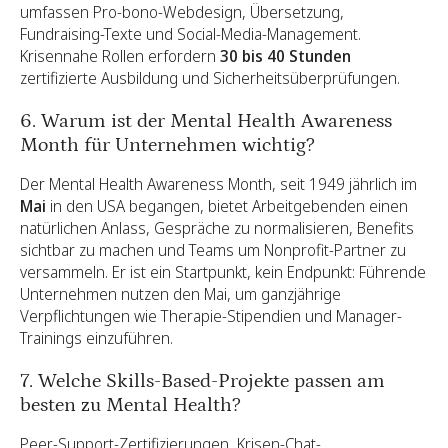
umfassen Pro-bono-Webdesign, Übersetzung,
Fundraising-Texte und Social-Media-Management.
Krisennahe Rollen erfordern
30 bis 40 Stunden
zertifizierte Ausbildung und Sicherheitsüberprüfungen.
6. Warum ist der Mental Health Awareness
Month für Unternehmen wichtig?
Der Mental Health Awareness Month, seit 1949 jährlich im
Mai
in den USA begangen, bietet Arbeitgebenden einen
natürlichen Anlass, Gespräche zu normalisieren, Benefits
sichtbar zu machen und Teams um Nonprofit-Partner zu
versammeln. Er ist ein Startpunkt, kein Endpunkt: Führende
Unternehmen nutzen den Mai, um ganzjährige
Verpflichtungen wie Therapie-Stipendien und Manager-
Trainings einzuführen.
7. Welche Skills-Based-Projekte passen am
besten zu Mental Health?
Peer-Support-Zertifizierungen, Krisen-Chat-