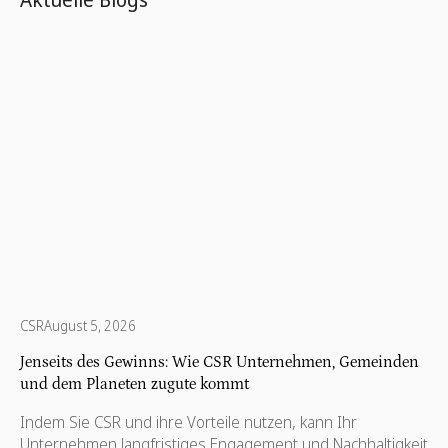
CSR
August 5, 2026
Jenseits des Gewinns: Wie CSR Unternehmen, Gemeinden
und dem Planeten zugute kommt
Indem Sie CSR und ihre Vorteile nutzen, kann Ihr
Unternehmen langfristiges Engagement und Nachhaltigkeit