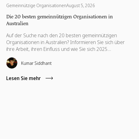
Gemeinnützige Organisationen
August 5, 2026
Die 20 besten gemeinnützigen Organisationen in
Australien
Auf der Suche nach den 20 besten gemeinnützigen
Organisationen in Australien? Informieren Sie sich über
ihre Arbeit, ihren Einfluss und wie Sie sich 2025
engagieren können.
Kumar Siddhant
Lesen Sie mehr