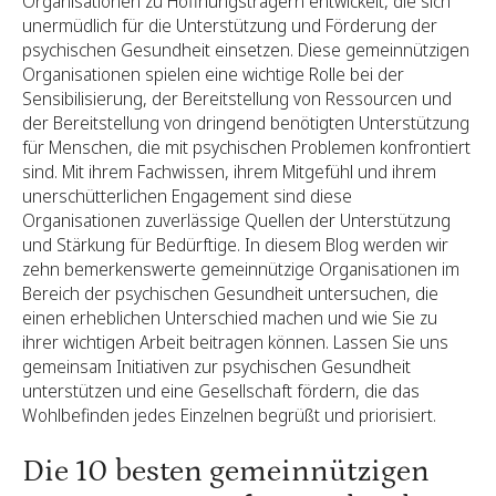
Organisationen zu Hoffnungsträgern entwickelt, die sich
unermüdlich für die Unterstützung und Förderung der
psychischen Gesundheit einsetzen. Diese gemeinnützigen
Organisationen spielen eine wichtige Rolle bei der
Sensibilisierung, der Bereitstellung von Ressourcen und
der Bereitstellung von dringend benötigten Unterstützung
für Menschen, die mit psychischen Problemen konfrontiert
sind. Mit ihrem Fachwissen, ihrem Mitgefühl und ihrem
unerschütterlichen Engagement sind diese
Organisationen zuverlässige Quellen der Unterstützung
und Stärkung für Bedürftige. In diesem Blog werden wir
zehn bemerkenswerte gemeinnützige Organisationen im
Bereich der psychischen Gesundheit untersuchen, die
einen erheblichen Unterschied machen und wie Sie zu
ihrer wichtigen Arbeit beitragen können. Lassen Sie uns
gemeinsam Initiativen zur psychischen Gesundheit
unterstützen und eine Gesellschaft fördern, die das
Wohlbefinden jedes Einzelnen begrüßt und priorisiert.
Die 10 besten gemeinnützigen