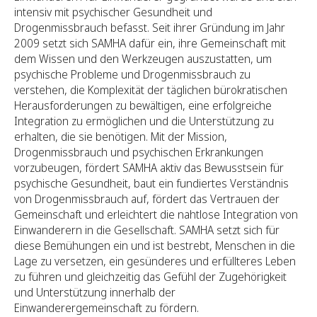
intensiv mit psychischer Gesundheit und
Drogenmissbrauch befasst. Seit ihrer Gründung im Jahr
2009 setzt sich SAMHA dafür ein, ihre Gemeinschaft mit
dem Wissen und den Werkzeugen auszustatten, um
psychische Probleme und Drogenmissbrauch zu
verstehen, die Komplexität der täglichen bürokratischen
Herausforderungen zu bewältigen, eine erfolgreiche
Integration zu ermöglichen und die Unterstützung zu
erhalten, die sie benötigen. Mit der Mission,
Drogenmissbrauch und psychischen Erkrankungen
vorzubeugen, fördert SAMHA aktiv das Bewusstsein für
psychische Gesundheit, baut ein fundiertes Verständnis
von Drogenmissbrauch auf, fördert das Vertrauen der
Gemeinschaft und erleichtert die nahtlose Integration von
Einwanderern in die Gesellschaft. SAMHA setzt sich für
diese Bemühungen ein und ist bestrebt, Menschen in die
Lage zu versetzen, ein gesünderes und erfüllteres Leben
zu führen und gleichzeitig das Gefühl der Zugehörigkeit
und Unterstützung innerhalb der
Einwanderergemeinschaft zu fördern.