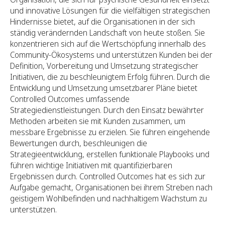
und innovative Lösungen für die vielfältigen strategischen
Hindernisse bietet, auf die Organisationen in der sich
ständig verändernden Landschaft von heute stoßen. Sie
konzentrieren sich auf die Wertschöpfung innerhalb des
Community-Ökosystems und unterstützen Kunden bei der
Definition, Vorbereitung und Umsetzung strategischer
Initiativen, die zu beschleunigtem Erfolg führen. Durch die
Entwicklung und Umsetzung umsetzbarer Pläne bietet
Controlled Outcomes umfassende
Strategiedienstleistungen. Durch den Einsatz bewährter
Methoden arbeiten sie mit Kunden zusammen, um
messbare Ergebnisse zu erzielen. Sie führen eingehende
Bewertungen durch, beschleunigen die
Strategieentwicklung, erstellen funktionale Playbooks und
führen wichtige Initiativen mit quantifizierbaren
Ergebnissen durch. Controlled Outcomes hat es sich zur
Aufgabe gemacht, Organisationen bei ihrem Streben nach
geistigem Wohlbefinden und nachhaltigem Wachstum zu
unterstützen.