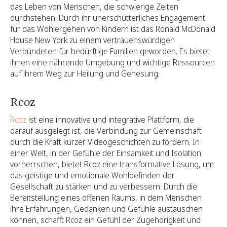
das Leben von Menschen, die schwierige Zeiten
durchstehen. Durch ihr unerschütterliches Engagement
für das Wohlergehen von Kindern ist das Ronald McDonald
House New York zu einem vertrauenswürdigen
Verbündeten für bedürftige Familien geworden. Es bietet
ihnen eine nährende Umgebung und wichtige Ressourcen
auf ihrem Weg zur Heilung und Genesung.
Rcoz
Rcoz
ist eine innovative und integrative Plattform, die
darauf ausgelegt ist, die Verbindung zur Gemeinschaft
durch die Kraft kurzer Videogeschichten zu fördern. In
einer Welt, in der Gefühle der Einsamkeit und Isolation
vorherrschen, bietet Rcoz eine transformative Lösung, um
das geistige und emotionale Wohlbefinden der
Gesellschaft zu stärken und zu verbessern. Durch die
Bereitstellung eines offenen Raums, in dem Menschen
ihre Erfahrungen, Gedanken und Gefühle austauschen
können, schafft Rcoz ein Gefühl der Zugehörigkeit und