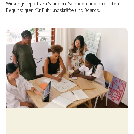
Wirkungsreports zu Stunden, Spenden und erreichten
Begünstigten für Führungskräfte und Boards.