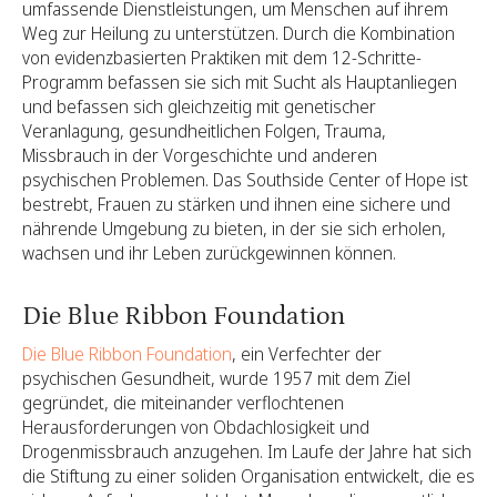
umfassende Dienstleistungen, um Menschen auf ihrem
Weg zur Heilung zu unterstützen. Durch die Kombination
von evidenzbasierten Praktiken mit dem 12-Schritte-
Programm befassen sie sich mit Sucht als Hauptanliegen
und befassen sich gleichzeitig mit genetischer
Veranlagung, gesundheitlichen Folgen, Trauma,
Missbrauch in der Vorgeschichte und anderen
psychischen Problemen. Das Southside Center of Hope ist
bestrebt, Frauen zu stärken und ihnen eine sichere und
nährende Umgebung zu bieten, in der sie sich erholen,
wachsen und ihr Leben zurückgewinnen können.
Die Blue Ribbon Foundation
Die Blue Ribbon Foundation
, ein Verfechter der
psychischen Gesundheit, wurde 1957 mit dem Ziel
gegründet, die miteinander verflochtenen
Herausforderungen von Obdachlosigkeit und
Drogenmissbrauch anzugehen. Im Laufe der Jahre hat sich
die Stiftung zu einer soliden Organisation entwickelt, die es