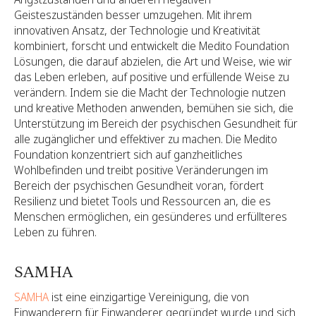
Geisteszuständen besser umzugehen. Mit ihrem
innovativen Ansatz, der Technologie und Kreativität
kombiniert, forscht und entwickelt die Medito Foundation
Lösungen, die darauf abzielen, die Art und Weise, wie wir
das Leben erleben, auf positive und erfüllende Weise zu
verändern. Indem sie die Macht der Technologie nutzen
und kreative Methoden anwenden, bemühen sie sich, die
Unterstützung im Bereich der psychischen Gesundheit für
alle zugänglicher und effektiver zu machen. Die Medito
Foundation konzentriert sich auf ganzheitliches
Wohlbefinden und treibt positive Veränderungen im
Bereich der psychischen Gesundheit voran, fördert
Resilienz und bietet Tools und Ressourcen an, die es
Menschen ermöglichen, ein gesünderes und erfüllteres
Leben zu führen.
SAMHA
SAMHA
ist eine einzigartige Vereinigung, die von
Einwanderern für Einwanderer gegründet wurde und sich