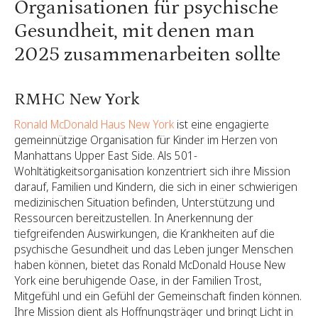
Organisationen für psychische
Gesundheit, mit denen man
2025 zusammenarbeiten sollte
RMHC New York
Ronald McDonald Haus New York
ist eine engagierte
gemeinnützige Organisation für Kinder im Herzen von
Manhattans Upper East Side. Als 501-
Wohltätigkeitsorganisation konzentriert sich ihre Mission
darauf, Familien und Kindern, die sich in einer schwierigen
medizinischen Situation befinden, Unterstützung und
Ressourcen bereitzustellen. In Anerkennung der
tiefgreifenden Auswirkungen, die Krankheiten auf die
psychische Gesundheit und das Leben junger Menschen
haben können, bietet das Ronald McDonald House New
York eine beruhigende Oase, in der Familien Trost,
Mitgefühl und ein Gefühl der Gemeinschaft finden können.
Ihre Mission dient als Hoffnungsträger und bringt Licht in