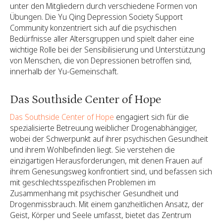
unter den Mitgliedern durch verschiedene Formen von
Übungen. Die Yu Qing Depression Society Support
Community konzentriert sich auf die psychischen
Bedürfnisse aller Altersgruppen und spielt daher eine
wichtige Rolle bei der Sensibilisierung und Unterstützung
von Menschen, die von Depressionen betroffen sind,
innerhalb der Yu-Gemeinschaft.
Das Southside Center of Hope
Das Southside Center of Hope
engagiert sich für die
spezialisierte Betreuung weiblicher Drogenabhängiger,
wobei der Schwerpunkt auf ihrer psychischen Gesundheit
und ihrem Wohlbefinden liegt. Sie verstehen die
einzigartigen Herausforderungen, mit denen Frauen auf
ihrem Genesungsweg konfrontiert sind, und befassen sich
mit geschlechtsspezifischen Problemen im
Zusammenhang mit psychischer Gesundheit und
Drogenmissbrauch. Mit einem ganzheitlichen Ansatz, der
Geist, Körper und Seele umfasst, bietet das Zentrum