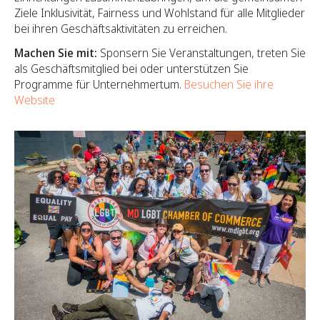
Ziele Inklusivität, Fairness und Wohlstand für alle Mitglieder
bei ihren Geschäftsaktivitäten zu erreichen.
Machen Sie mit:
Sponsern Sie Veranstaltungen, treten Sie
als Geschäftsmitglied bei oder unterstützen Sie
Programme für Unternehmertum.
Besuchen Sie ihre
Website