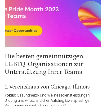
Die besten gemeinnützigen
LGBTQ-Organisationen zur
Unterstützung Ihrer Teams ‍
1. Vereinshaus von Chicago, Illinois
Fokus:
Gesundheits- und Wellnessdienstleistungen,
Bildung und wirtschaftlicher Aufstieg (zweisprachige
Programme in Englisch und Spanisch).