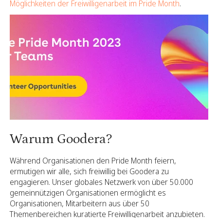
Möglichkeiten der Freiwilligenarbeit im Pride Month
.
Warum Goodera?
Während Organisationen den Pride Month feiern,
ermutigen wir alle, sich freiwillig bei Goodera zu
engagieren. Unser globales Netzwerk von über 50.000
gemeinnützigen Organisationen ermöglicht es
Organisationen, Mitarbeitern aus über 50
Themenbereichen kuratierte Freiwilligenarbeit anzubieten.