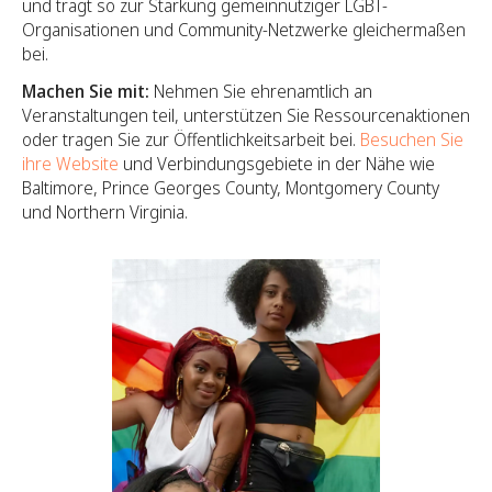
und trägt so zur Stärkung gemeinnütziger LGBT-
Organisationen und Community-Netzwerke gleichermaßen
bei.
Machen Sie mit:
Nehmen Sie ehrenamtlich an
Veranstaltungen teil, unterstützen Sie Ressourcenaktionen
oder tragen Sie zur Öffentlichkeitsarbeit bei.
Besuchen Sie
ihre Website
und Verbindungsgebiete in der Nähe wie
Baltimore, Prince Georges County, Montgomery County
und Northern Virginia.