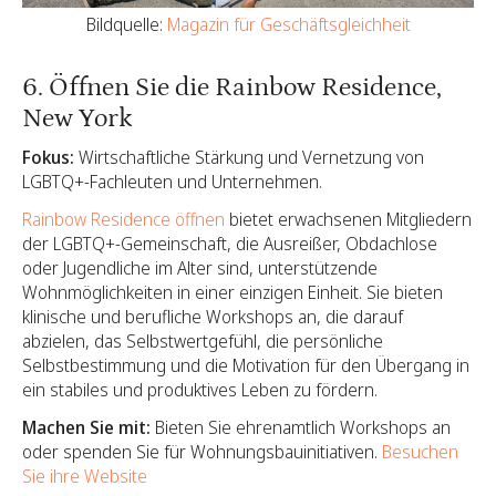
Bildquelle:
Magazin für Geschäftsgleichheit
6. Öffnen Sie die Rainbow Residence,
New York
Fokus:
Wirtschaftliche Stärkung und Vernetzung von
LGBTQ+-Fachleuten und Unternehmen.
Rainbow Residence öffnen
bietet erwachsenen Mitgliedern
der LGBTQ+-Gemeinschaft, die Ausreißer, Obdachlose
oder Jugendliche im Alter sind, unterstützende
Wohnmöglichkeiten in einer einzigen Einheit. Sie bieten
klinische und berufliche Workshops an, die darauf
abzielen, das Selbstwertgefühl, die persönliche
Selbstbestimmung und die Motivation für den Übergang in
ein stabiles und produktives Leben zu fördern.
Machen Sie mit:
Bieten Sie ehrenamtlich Workshops an
oder spenden Sie für Wohnungsbauinitiativen.
Besuchen
Sie ihre Website