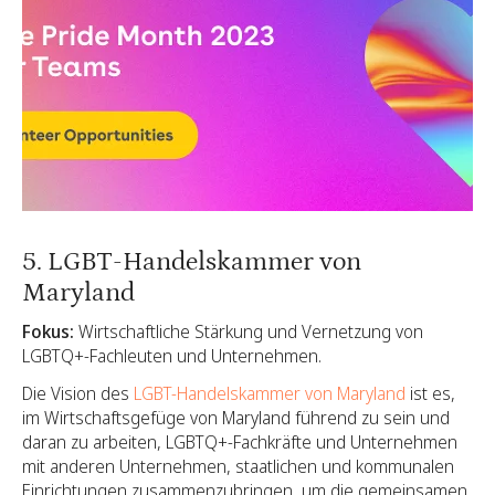
5. LGBT-Handelskammer von
Maryland
Fokus:
Wirtschaftliche Stärkung und Vernetzung von
LGBTQ+-Fachleuten und Unternehmen.
Die Vision des
LGBT-Handelskammer von Maryland
ist es,
im Wirtschaftsgefüge von Maryland führend zu sein und
daran zu arbeiten, LGBTQ+-Fachkräfte und Unternehmen
mit anderen Unternehmen, staatlichen und kommunalen
Einrichtungen zusammenzubringen, um die gemeinsamen