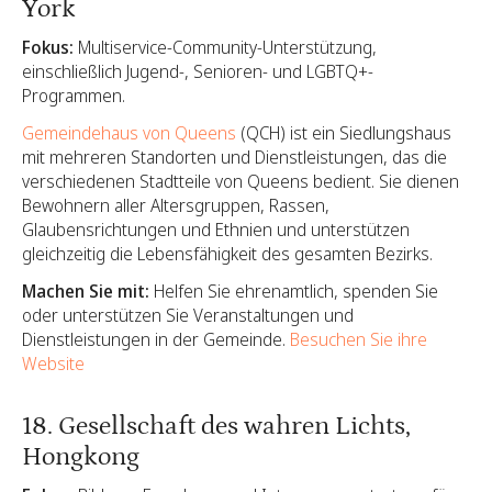
York
Fokus:
Multiservice-Community-Unterstützung,
einschließlich Jugend-, Senioren- und LGBTQ+-
Programmen.
Gemeindehaus von Queens
(QCH) ist ein Siedlungshaus
mit mehreren Standorten und Dienstleistungen, das die
verschiedenen Stadtteile von Queens bedient. Sie dienen
Bewohnern aller Altersgruppen, Rassen,
Glaubensrichtungen und Ethnien und unterstützen
gleichzeitig die Lebensfähigkeit des gesamten Bezirks.
Machen Sie mit:
Helfen Sie ehrenamtlich, spenden Sie
oder unterstützen Sie Veranstaltungen und
Dienstleistungen in der Gemeinde.
Besuchen Sie ihre
Website
18. Gesellschaft des wahren Lichts,
Hongkong