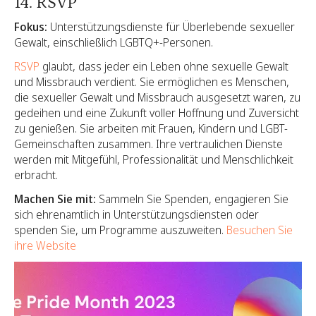
14. RSVP
Fokus:
Unterstützungsdienste für Überlebende sexueller
Gewalt, einschließlich LGBTQ+-Personen.
RSVP
glaubt, dass jeder ein Leben ohne sexuelle Gewalt
und Missbrauch verdient. Sie ermöglichen es Menschen,
die sexueller Gewalt und Missbrauch ausgesetzt waren, zu
gedeihen und eine Zukunft voller Hoffnung und Zuversicht
zu genießen. Sie arbeiten mit Frauen, Kindern und LGBT-
Gemeinschaften zusammen. Ihre vertraulichen Dienste
werden mit Mitgefühl, Professionalität und Menschlichkeit
erbracht.
Machen Sie mit:
Sammeln Sie Spenden, engagieren Sie
sich ehrenamtlich in Unterstützungsdiensten oder
spenden Sie, um Programme auszuweiten.
Besuchen Sie
ihre Website