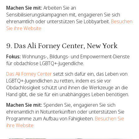
Machen Sie mit:
Arbeiten Sie an
Sensibilisierungskampagnen mit, engagieren Sie sich
ehrenamtlich oder unterstützen Sie Lobbyarbeit.
Besuchen
Sie ihre Website
9. Das Ali Forney Center, New York
Fokus:
Wohnungs-, Bildungs- und Empowerment-Dienste
für obdachlose LGBTQ+-Jugendliche.
Das Ali Forney Center
setzt sich dafür ein, das Leben von
LGBTQ+-Jugendlichen zu retten, indem es sie vor
Obdachlosigkeit schützt und ihnen die Werkzeuge an die
Hand gibt, die sie für ein unabhängiges Leben benötigen.
Machen Sie mit:
Spenden Sie, engagieren Sie sich
ehrenamtlich in Notunterkünften oder unterstützen Sie
Programme zum Aufbau von Fähigkeiten.
Besuchen Sie
ihre Website