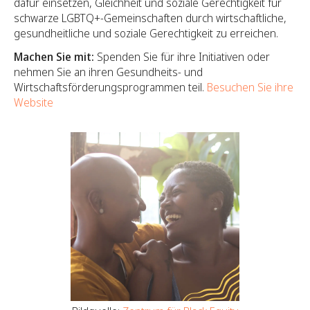
dafür einsetzen, Gleichheit und soziale Gerechtigkeit für
schwarze LGBTQ+-Gemeinschaften durch wirtschaftliche,
gesundheitliche und soziale Gerechtigkeit zu erreichen.
Machen Sie mit:
Spenden Sie für ihre Initiativen oder
nehmen Sie an ihren Gesundheits- und
Wirtschaftsförderungsprogrammen teil.
Besuchen Sie ihre
Website