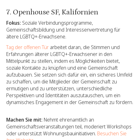
7. Openhouse SF, Kalifornien
Fokus:
Soziale Verbindungsprogramme,
Gemeinschaftsbildung und Interessenvertretung für
ältere LGBTQ+-Erwachsene.
Tag der offenen Tür
arbeitet daran, die Stimmen und
Erfahrungen älterer LGBTQ+-Erwachsener in den
Mittelpunkt zu stellen, indem es Möglichkeiten bietet,
soziale Kontakte zu knüpfen und eine Gemeinschaft
aufzubauen. Sie setzen sich dafür ein, ein sicheres Umfeld
zu schaffen, um die Mitglieder der Gemeinschaft zu
ermutigen und zu unterstützen, unterschiedliche
Perspektiven und Identitäten auszutauschen, um ein
dynamisches Engagement in der Gemeinschaft zu fördern.
‍ ‍
Machen Sie mit:
Nehmt ehrenamtlich an
Gemeinschaftsveranstaltungen teil, moderiert Workshops
oder unterstützt Wohnungsbauinitiativen.
Besuchen Sie