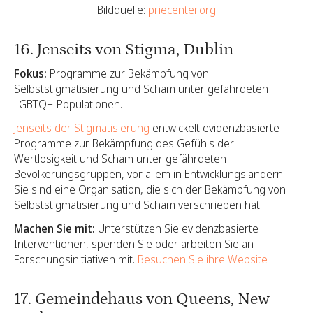
Bildquelle:
priecenter.org
16. Jenseits von Stigma, Dublin
Fokus:
Programme zur Bekämpfung von
Selbststigmatisierung und Scham unter gefährdeten
LGBTQ+-Populationen.
Jenseits der Stigmatisierung
entwickelt evidenzbasierte
Programme zur Bekämpfung des Gefühls der
Wertlosigkeit und Scham unter gefährdeten
Bevölkerungsgruppen, vor allem in Entwicklungsländern.
Sie sind eine Organisation, die sich der Bekämpfung von
Selbststigmatisierung und Scham verschrieben hat.
Machen Sie mit:
Unterstützen Sie evidenzbasierte
Interventionen, spenden Sie oder arbeiten Sie an
Forschungsinitiativen mit.
Besuchen Sie ihre Website
17. Gemeindehaus von Queens, New