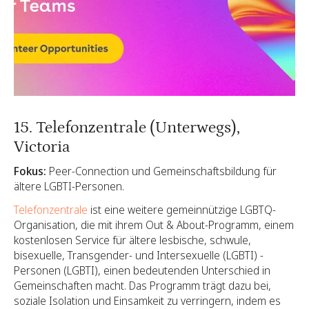
15. Telefonzentrale (Unterwegs),
Victoria
Fokus:
Peer-Connection und Gemeinschaftsbildung für
ältere LGBTI-Personen.
Telefonzentrale
ist eine weitere gemeinnützige LGBTQ-
Organisation, die mit ihrem Out & About-Programm, einem
kostenlosen Service für ältere lesbische, schwule,
bisexuelle, Transgender- und Intersexuelle (LGBTI) -
Personen (LGBTI), einen bedeutenden Unterschied in
Gemeinschaften macht. Das Programm trägt dazu bei,
soziale Isolation und Einsamkeit zu verringern, indem es