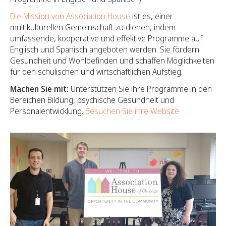
Die Mission von Association House
ist es, einer
multikulturellen Gemeinschaft zu dienen, indem
umfassende, kooperative und effektive Programme auf
Englisch und Spanisch angeboten werden. Sie fördern
Gesundheit und Wohlbefinden und schaffen Möglichkeiten
für den schulischen und wirtschaftlichen Aufstieg.
Machen Sie mit:
Unterstützen Sie ihre Programme in den
Bereichen Bildung, psychische Gesundheit und
Personalentwicklung.
Besuchen Sie ihre Website