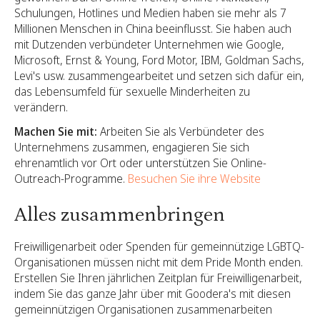
Schulungen, Hotlines und Medien haben sie mehr als 7
Millionen Menschen in China beeinflusst. Sie haben auch
mit Dutzenden verbündeter Unternehmen wie Google,
Microsoft, Ernst & Young, Ford Motor, IBM, Goldman Sachs,
Levi's usw. zusammengearbeitet und setzen sich dafür ein,
das Lebensumfeld für sexuelle Minderheiten zu
verändern.
Machen Sie mit:
Arbeiten Sie als Verbündeter des
Unternehmens zusammen, engagieren Sie sich
ehrenamtlich vor Ort oder unterstützen Sie Online-
Outreach-Programme.
Besuchen Sie ihre Website
Alles zusammenbringen
Freiwilligenarbeit oder Spenden für gemeinnützige LGBTQ-
Organisationen müssen nicht mit dem Pride Month enden.
Erstellen Sie Ihren jährlichen Zeitplan für Freiwilligenarbeit,
indem Sie das ganze Jahr über mit Goodera's mit diesen
gemeinnützigen Organisationen zusammenarbeiten