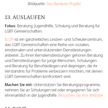
Bildquelle:
Das Rainbow-Projekt
13. AUSLAUFEN
Fokus:
Beratung, Jugendhilfe, Schulung und Beratung für
LGBT-Gemeinschaften.
ELOP
ist ein ganzheitliches Lesben- und Schwulenzentrum,
das LGBT-Gemeinschaften eine Reihe von sozialen,
emotionalen und unterstützenden Dienstleistungen
anbietet. Zu ihren Kerndienstleistungen gehören Beratung
und Dienstleistungen für junge Menschen, Schulungen
und Beratung für Berufskollegen und diejenigen, die ihr
Verständnis für Probleme verbessern möchten, mit denen
LGBT-Gemeinschaften konfrontiert sind.
Machen Sie mit:
Unterstützen Sie Beratungsprogramme,
nehmen Sie an Schulungen teil oder engagieren Sie sich
ehrenamtlich in der Jugendhilfe.
Besuchen Sie ihre Website