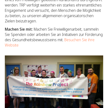
werden. TRP verfolgt weiterhin ein starkes ehrenamtliches
Engagement und versucht, den Menschen die Möglichkeit
zu bieten, zu unseren allgemeinen organisatorischen
Zielen beizutragen.
Machen Sie mit:
Machen Sie Freiwilligenarbeit, sammeln
Sie Spenden oder arbeiten Sie an Initiativen zur Förderung
des Gesundheitsbewusstseins mit.
Besuchen Sie ihre
Website