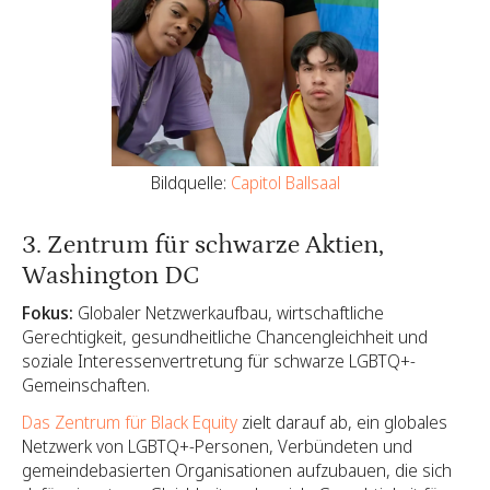
Bildquelle:
Capitol Ballsaal
3. Zentrum für schwarze Aktien,
Washington DC
Fokus:
Globaler Netzwerkaufbau, wirtschaftliche
Gerechtigkeit, gesundheitliche Chancengleichheit und
soziale Interessenvertretung für schwarze LGBTQ+-
Gemeinschaften.
Das Zentrum für Black Equity
zielt darauf ab, ein globales
Netzwerk von LGBTQ+-Personen, Verbündeten und
gemeindebasierten Organisationen aufzubauen, die sich