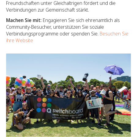
Freundschaften unter Gleichaltrigen fördert und die
Verbindungen zur Gemeinschaft stärkt.
Machen Sie mit:
Engagieren Sie sich ehrenamtlich als
Community-Besucher, unterstützen Sie soziale
Verbindungsprogramme oder spenden Sie.
Besuchen Sie
ihre Website