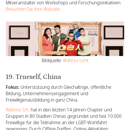
Mitveranstalter von Workshops und Forschungsinitiativen.
Besuchen Sie ihre Website
Bildquelle:
Wahres Licht
19. Trueself, China
Fokus:
Unterstützung durch Gleichaltrige, öffentliche
Bildung, Unternehmensengagement und
Freiwilligenausbildung in ganz China.
Wahres Ich,
hat in den letzten 14 Jahren Chapter und
Gruppen in 80 Städten Chinas gegründet und fast 10.000
Freiwillige für die Teilnahme an der LGBT-Wohlfahrt
gewonnen. Durch Offline-Treffen, Online-Aktivitäten,