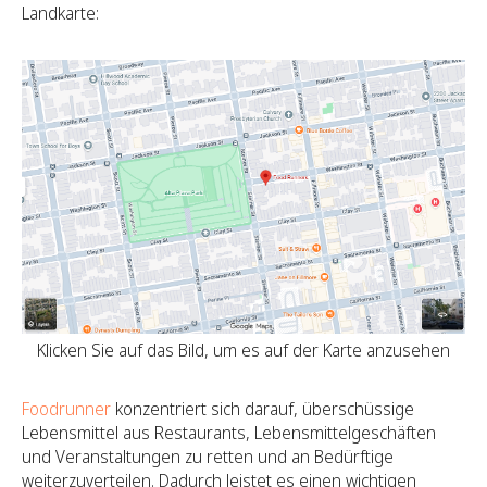
Landkarte:
Klicken Sie auf das Bild, um es auf der Karte anzusehen
Foodrunner
konzentriert sich darauf, überschüssige
Lebensmittel aus Restaurants, Lebensmittelgeschäften
und Veranstaltungen zu retten und an Bedürftige
weiterzuverteilen. Dadurch leistet es einen wichtigen