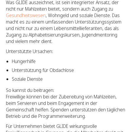
Was GLIDE auszeichnet, ist sein integrierter Ansatz, der
nicht nur Mahlzeiten bietet, sondern auch Zugang zu
Gesundheitswesen
, Wohngeld und soziale Dienste. Das
macht es zu einem umfassenden Unterstützungssystem
und nicht nur zu einem Lebensmittellieferanten, das als
Zugang zu Alphabetisierungskursen, Jugendmentoring
und vielem mehr dient.
Unterstützte Ursachen:
Hungerhilfe
Unterstützung für Obdachlose
Soziale Dienste
So kannst du beitragen:
Freiwillige können bei der Zubereitung von Mahlzeiten,
beim Servieren und beim Engagement in der
Gemeinschaft helfen. Spenden unterstützen den täglichen
Betrieb und die Programmerweiterung.
Für Unternehmen bietet GLIDE wirkungsvolle