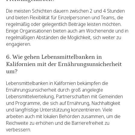
Die meisten Schichten dauern zwischen 2 und 4 Stunden
und bieten Flexibilität für Einzelpersonen und Teams, die
regelmäßig oder gelegentlich Beiträge leisten möchten.
Einige Organisationen bieten auch am Wochenende und in
regelmäßigen Abständen die Möglichkeit, sich weiter zu
engagieren.
6. Wie gehen Lebensmittelbanken in
Kalifornien mit der Ernährungsunsicherheit
um?
Lebensmittelbanken in Kalifornien bekämpfen die
Ernährungsunsicherheit durch groß angelegte
Lebensmittelverteilung, Partnerschaften mit Gemeinden
und Programme, die sich auf Ernährung, Nachhaltigkeit
und langfristige Unterstützung konzentrieren. Viele
arbeiten auch mit lokalen Behörden zusammen, um die
Reichweite zu erhöhen und die Barrierefreiheit zu
verbessern.