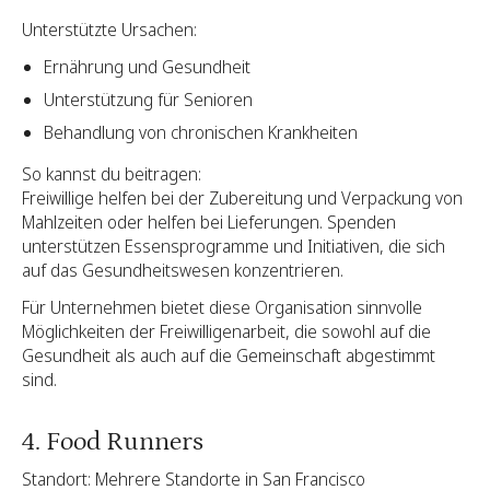
Unterstützte Ursachen:
Ernährung und Gesundheit
Unterstützung für Senioren
Behandlung von chronischen Krankheiten
So kannst du beitragen:
Freiwillige helfen bei der Zubereitung und Verpackung von
Mahlzeiten oder helfen bei Lieferungen. Spenden
unterstützen Essensprogramme und Initiativen, die sich
auf das Gesundheitswesen konzentrieren.
Für Unternehmen bietet diese Organisation sinnvolle
Möglichkeiten der Freiwilligenarbeit, die sowohl auf die
Gesundheit als auch auf die Gemeinschaft abgestimmt
sind.
4. Food Runners
Standort: Mehrere Standorte in San Francisco