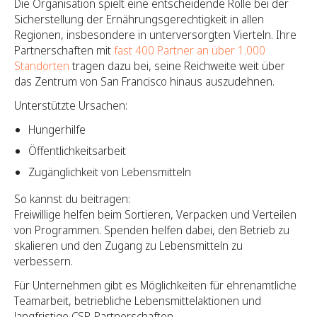
Die Organisation spielt eine entscheidende Rolle bei der
Sicherstellung der Ernährungsgerechtigkeit in allen
Regionen, insbesondere in unterversorgten Vierteln. Ihre
Partnerschaften mit
fast 400 Partner an über 1.000
Standorten
tragen dazu bei, seine Reichweite weit über
das Zentrum von San Francisco hinaus auszudehnen.
Unterstützte Ursachen:
Hungerhilfe
Öffentlichkeitsarbeit
Zugänglichkeit von Lebensmitteln
So kannst du beitragen:
Freiwillige helfen beim Sortieren, Verpacken und Verteilen
von Programmen. Spenden helfen dabei, den Betrieb zu
skalieren und den Zugang zu Lebensmitteln zu
verbessern.
Für Unternehmen gibt es Möglichkeiten für ehrenamtliche
Teamarbeit, betriebliche Lebensmittelaktionen und
langfristige CSR-Partnerschaften.