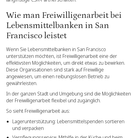
Wie man Freiwilligenarbeit bei
Lebensmittelbanken in San
Francisco leistet
Wenn Sie Lebensmittelbanken in San Francisco
unterstützen möchten, ist Freiwilligenarbeit eine der
effektivsten Möglichkeiten, um direkt etwas zu bewirken.
Diese Organisationen sind stark auf Freiwillige
angewiesen, um einen reibungslosen Betrieb zu
gewährleisten.
In der ganzen Stadt und Umgebung sind die Möglichkeiten
der Freiwilligenarbeit flexibel und zugänglich.
So sieht Freiwilligenarbeit aus:
Lagerunterstützung: Lebensmittelspenden sortieren
und verpacken
Verpflegungsservice: Mithilfe in der Küche und beim