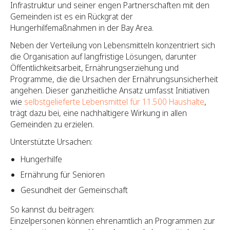
Infrastruktur und seiner engen Partnerschaften mit den
Gemeinden ist es ein Rückgrat der
Hungerhilfemaßnahmen in der Bay Area.
Neben der Verteilung von Lebensmitteln konzentriert sich
die Organisation auf langfristige Lösungen, darunter
Öffentlichkeitsarbeit, Ernährungserziehung und
Programme, die die Ursachen der Ernährungsunsicherheit
angehen. Dieser ganzheitliche Ansatz umfasst Initiativen
wie
selbstgelieferte Lebensmittel für 11.500 Haushalte
,
trägt dazu bei, eine nachhaltigere Wirkung in allen
Gemeinden zu erzielen.
Unterstützte Ursachen:
Hungerhilfe
Ernährung für Senioren
Gesundheit der Gemeinschaft
So kannst du beitragen:
Einzelpersonen können ehrenamtlich an Programmen zur