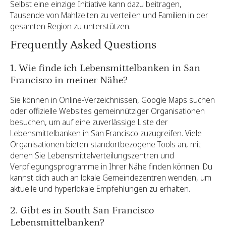
Selbst eine einzige Initiative kann dazu beitragen,
Tausende von Mahlzeiten zu verteilen und Familien in der
gesamten Region zu unterstützen.
Frequently Asked Questions
1. Wie finde ich Lebensmittelbanken in San
Francisco in meiner Nähe?
Sie können in Online-Verzeichnissen, Google Maps suchen
oder offizielle Websites gemeinnütziger Organisationen
besuchen, um auf eine zuverlässige Liste der
Lebensmittelbanken in San Francisco zuzugreifen. Viele
Organisationen bieten standortbezogene Tools an, mit
denen Sie Lebensmittelverteilungszentren und
Verpflegungsprogramme in Ihrer Nähe finden können. Du
kannst dich auch an lokale Gemeindezentren wenden, um
aktuelle und hyperlokale Empfehlungen zu erhalten.
2. Gibt es in South San Francisco
Lebensmittelbanken?