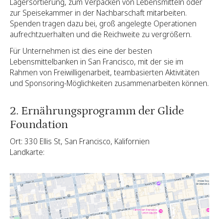
Lagersortierung, zum Verpacken von Lebensmitteln oder
zur Speisekammer in der Nachbarschaft mitarbeiten.
Spenden tragen dazu bei, groß angelegte Operationen
aufrechtzuerhalten und die Reichweite zu vergrößern.
Für Unternehmen ist dies eine der besten
Lebensmittelbanken in San Francisco, mit der sie im
Rahmen von Freiwilligenarbeit, teambasierten Aktivitäten
und Sponsoring-Möglichkeiten zusammenarbeiten können.
2. Ernährungsprogramm der Glide
Foundation
Ort: 330 Ellis St, San Francisco, Kalifornien
Landkarte: