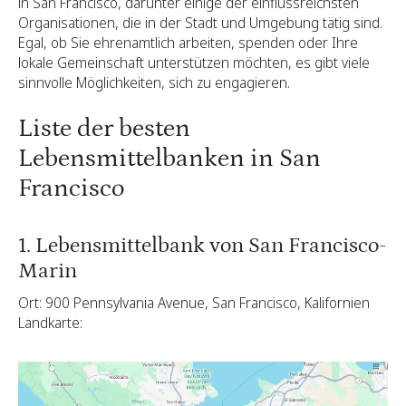
in San Francisco, darunter einige der einflussreichsten
Organisationen, die in der Stadt und Umgebung tätig sind.
Egal, ob Sie ehrenamtlich arbeiten, spenden oder Ihre
lokale Gemeinschaft unterstützen möchten, es gibt viele
sinnvolle Möglichkeiten, sich zu engagieren.
Liste der besten
Lebensmittelbanken in San
Francisco
1. Lebensmittelbank von San Francisco-
Marin
Ort: 900 Pennsylvania Avenue, San Francisco, Kalifornien
Landkarte: