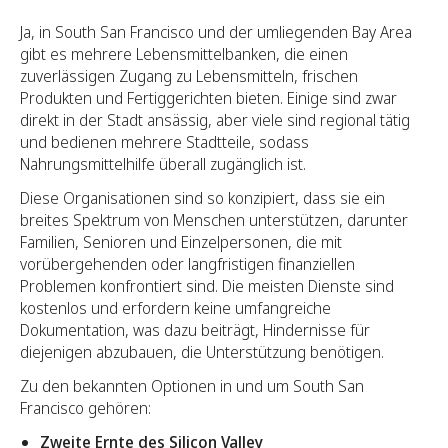
Ja, in South San Francisco und der umliegenden Bay Area
gibt es mehrere Lebensmittelbanken, die einen
zuverlässigen Zugang zu Lebensmitteln, frischen
Produkten und Fertiggerichten bieten. Einige sind zwar
direkt in der Stadt ansässig, aber viele sind regional tätig
und bedienen mehrere Stadtteile, sodass
Nahrungsmittelhilfe überall zugänglich ist.
Diese Organisationen sind so konzipiert, dass sie ein
breites Spektrum von Menschen unterstützen, darunter
Familien, Senioren und Einzelpersonen, die mit
vorübergehenden oder langfristigen finanziellen
Problemen konfrontiert sind. Die meisten Dienste sind
kostenlos und erfordern keine umfangreiche
Dokumentation, was dazu beiträgt, Hindernisse für
diejenigen abzubauen, die Unterstützung benötigen.
Zu den bekannten Optionen in und um South San
Francisco gehören:
Zweite Ernte des Silicon Valley