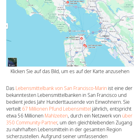
Klicken Sie auf das Bild, um es auf der Karte anzusehen
Das
Lebensmittelbank von San Francisco-Marin
ist eine der
bekanntesten Lebensmittelbanken in San Francisco und
bedient jedes Jahr Hunderttausende von Einwohnern. Sie
verteilt
67 Millionen Pfund Lebensmittel
jährlich, entspricht
etwa 56 Millionen
Mahlzeiten
, durch ein Netzwerk von
über
350 Community-Partner
, um den gleichbleibenden Zugang
zu nahrhaften Lebensmitteln in der gesamten Region
sicherzustellen. Aufgrund seiner umfassenden