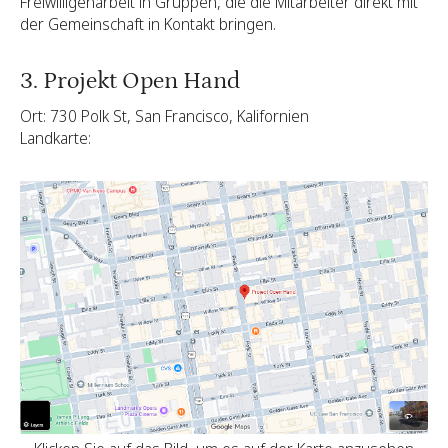
Freiwilligenarbeit in Gruppen, die die Mitarbeiter direkt mit
der Gemeinschaft in Kontakt bringen.
3. Projekt Open Hand
Ort: 730 Polk St, San Francisco, Kalifornien
Landkarte: