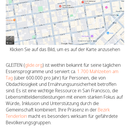
Klicken Sie auf das Bild, um es auf der Karte anzusehen
GLEITEN (
glide.org
) ist weithin bekannt für seine täglichen
Essensprogramme und serviert ca.
1.700 Mahlzeiten am
Tag
(über 600.000 pro Jahr) für Personen, die von
Obdachlosigkeit und Ernährungsunsicherheit betroffen
sind. Es ist eine wichtige Ressource in San Francisco, die
Lebensmitteldienstleistungen mit einem starken Fokus auf
Würde, Inklusion und Unterstützung durch die
Gemeinschaft kombiniert. Ihre Präsenz in der
Bezirk
Tenderloin
macht es besonders wirksam für gefährdete
Bevölkerungsgruppen.