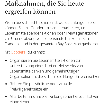
Maßnahmen, die Sie heute
ergreifen können
Wenn Sie sich nicht sicher sind, wo Sie anfangen sollen,
können Sie mit Goodera zusammenarbeiten, um
Lebensmittelspendenaktionen oder Freiwilligenaktionen
zur Unterstützung von Lebensmittelbanken in San
Francisco und in der gesamten Bay Area zu organisieren.
Mit
Goodera
, du kannst:
Organisieren Sie Lebensmittelaktionen zur
Unterstützung eines breiten Netzwerks von
Lebensmittelbanken und gemeinnützigen
Organisationen, die sich für die Hungerhilfe einsetzen
Richten Sie persönliche oder virtuelle
Freiwilligeneinsätze ein
Mitarbeiter in sinnvolle, wirkungsorientierte Initiativen
einbeziehen