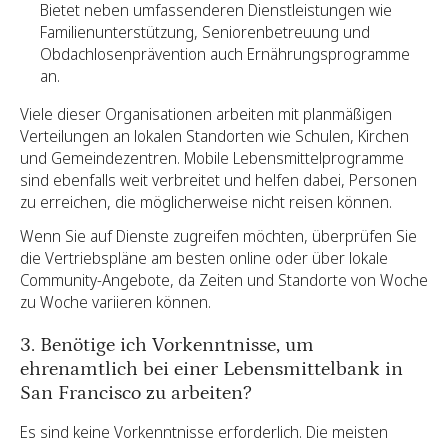
Bietet neben umfassenderen Dienstleistungen wie
Familienunterstützung, Seniorenbetreuung und
Obdachlosenprävention auch Ernährungsprogramme
an.
Viele dieser Organisationen arbeiten mit planmäßigen
Verteilungen an lokalen Standorten wie Schulen, Kirchen
und Gemeindezentren. Mobile Lebensmittelprogramme
sind ebenfalls weit verbreitet und helfen dabei, Personen
zu erreichen, die möglicherweise nicht reisen können.
Wenn Sie auf Dienste zugreifen möchten, überprüfen Sie
die Vertriebspläne am besten online oder über lokale
Community-Angebote, da Zeiten und Standorte von Woche
zu Woche variieren können.
3. Benötige ich Vorkenntnisse, um
ehrenamtlich bei einer Lebensmittelbank in
San Francisco zu arbeiten?
Es sind keine Vorkenntnisse erforderlich. Die meisten