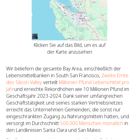
Klicken Sie auf das Bild, um es auf
der Karte anzusehen
Wir beliefern die gesamte Bay Area, einschließlich der
Lebensmittelbanken in South San Francisco,
Zweite Ernte
des Silicon Valley
verteilt
Millionen Pfund Lebensmittel pro
Jahr
und erreichte Rekordhöhen wie 10 Millionen Pfund im
Geschäftsjahr 2023-2024. Dank seiner umfangreichen
Geschäftstätigkeit und seines starken Vertriebsnetzes
erreicht das Unternehmen Gemeinden, die sonst nur
eingeschränkten Zugang zu Nahrungsmitteln hätten, und
versorgt im Durchschnitt
500.000 Menschen monatlich
in
den Landkreisen Santa Clara und San Mateo.