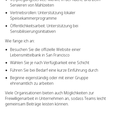
Servieren von Mahlzeiten
Vertriebsrollen: Unterstützung lokaler
Speisekammerprogramme
Öffentlichkeitsarbeit: Unterstützung bei
Sensibilisierungsinitiativen
Wie fange ich an:
Besuchen Sie die offizielle Website einer
Lebensmittelbank in San Francisco
Wählen Sie je nach Verfügbarkeit eine Schicht
Führen Sie bei Bedarf eine kurze Einführung durch
Beginne eigenständig oder mit einer Gruppe
ehrenamtlich zu arbeiten
Viele Organisationen bieten auch Möglichkeiten zur
Freiwilligenarbeit in Unternehmen an, sodass Teams leicht
gemeinsam Beiträge leisten können.