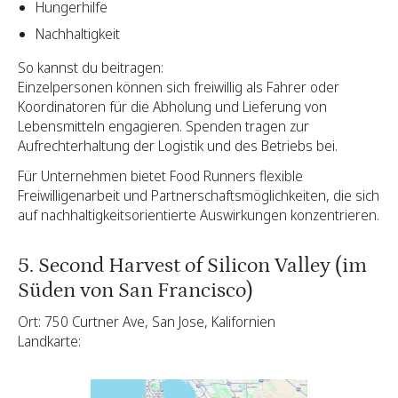
Hungerhilfe
Nachhaltigkeit
So kannst du beitragen:
Einzelpersonen können sich freiwillig als Fahrer oder
Koordinatoren für die Abholung und Lieferung von
Lebensmitteln engagieren. Spenden tragen zur
Aufrechterhaltung der Logistik und des Betriebs bei.
Für Unternehmen bietet Food Runners flexible
Freiwilligenarbeit und Partnerschaftsmöglichkeiten, die sich
auf nachhaltigkeitsorientierte Auswirkungen konzentrieren.
5. Second Harvest of Silicon Valley (im
Süden von San Francisco)
Ort: 750 Curtner Ave, San Jose, Kalifornien
Landkarte: