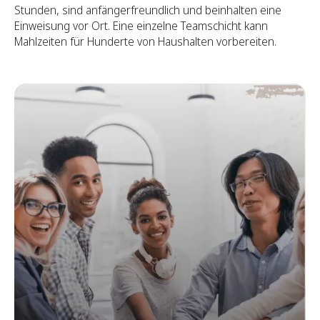
Stunden, sind anfängerfreundlich und beinhalten eine
Einweisung vor Ort. Eine einzelne Teamschicht kann
Mahlzeiten für Hunderte von Haushalten vorbereiten.