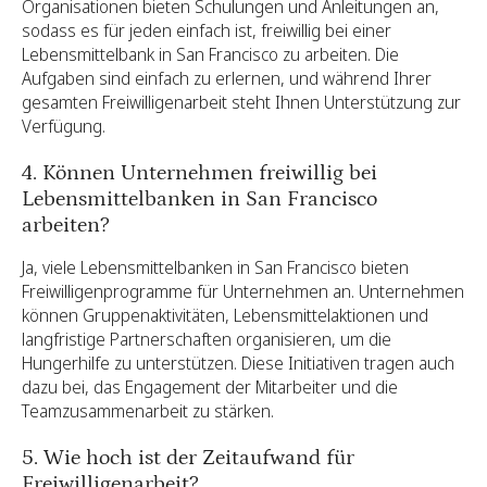
Organisationen bieten Schulungen und Anleitungen an,
sodass es für jeden einfach ist, freiwillig bei einer
Lebensmittelbank in San Francisco zu arbeiten. Die
Aufgaben sind einfach zu erlernen, und während Ihrer
gesamten Freiwilligenarbeit steht Ihnen Unterstützung zur
Verfügung.
4. Können Unternehmen freiwillig bei
Lebensmittelbanken in San Francisco
arbeiten?
Ja, viele Lebensmittelbanken in San Francisco bieten
Freiwilligenprogramme für Unternehmen an. Unternehmen
können Gruppenaktivitäten, Lebensmittelaktionen und
langfristige Partnerschaften organisieren, um die
Hungerhilfe zu unterstützen. Diese Initiativen tragen auch
dazu bei, das Engagement der Mitarbeiter und die
Teamzusammenarbeit zu stärken.
5. Wie hoch ist der Zeitaufwand für
Freiwilligenarbeit?