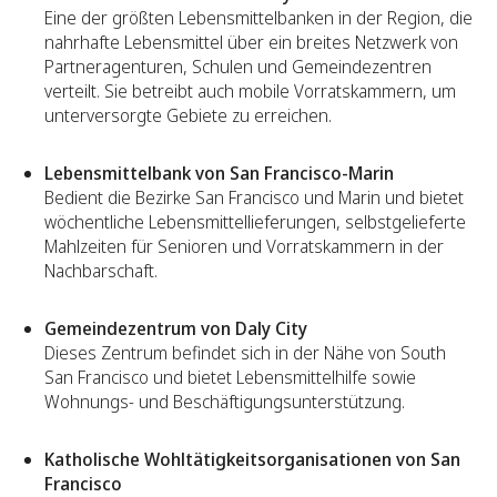
Eine der größten Lebensmittelbanken in der Region, die
nahrhafte Lebensmittel über ein breites Netzwerk von
Partneragenturen, Schulen und Gemeindezentren
verteilt. Sie betreibt auch mobile Vorratskammern, um
unterversorgte Gebiete zu erreichen.
Lebensmittelbank von San Francisco-Marin
Bedient die Bezirke San Francisco und Marin und bietet
wöchentliche Lebensmittellieferungen, selbstgelieferte
Mahlzeiten für Senioren und Vorratskammern in der
Nachbarschaft.
Gemeindezentrum von Daly City
Dieses Zentrum befindet sich in der Nähe von South
San Francisco und bietet Lebensmittelhilfe sowie
Wohnungs- und Beschäftigungsunterstützung.
Katholische Wohltätigkeitsorganisationen von San
Francisco