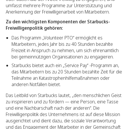
umfasst mehrere Programme zur Unterstützung und
Anerkennung der Freiwilligenarbeit von Mitarbeitern.
Zu den wichtigsten Komponenten der Starbucks-
Freiwilligenpolitik gehören:
Das Programm „Volunteer PTO“ ermöglicht es
Mitarbeitern, jedes Jahr bis zu 40 Stunden bezahlte
Freizeit in Anspruch zu nehmen, um sich ehrenamtlich
bei gemeinnützigen Organisationen zu engagieren.
Starbucks bietet auch ein „Service Pay“ -Programm an,
das Mitarbeitern bis zu 20 Stunden bezahlte Zeit für die
Teilnahme an Katastrophenhilfemaßnahmen oder
anderen Notfällen bietet.
Das Leitbild von Starbucks lautet, „den menschlichen Geist
zu inspirieren und zu fördern — eine Person, eine Tasse
und eine Nachbarschaft nach der anderen“. Die
Freiwilligenpolitik des Unternehmens ist auf diese Mission
ausgerichtet und dient dazu, die soziale Verantwortung
und das Engagement der Mitarbeiter in der Gemeinschaft