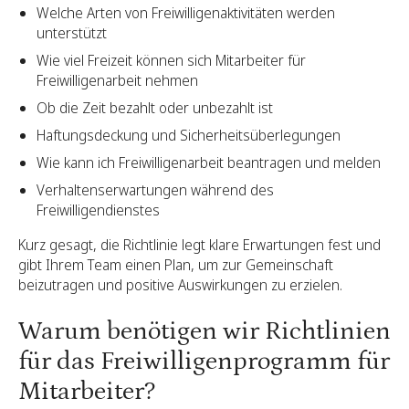
Welche Arten von Freiwilligenaktivitäten werden
unterstützt
Wie viel Freizeit können sich Mitarbeiter für
Freiwilligenarbeit nehmen
Ob die Zeit bezahlt oder unbezahlt ist
Haftungsdeckung und Sicherheitsüberlegungen
Wie kann ich Freiwilligenarbeit beantragen und melden
Verhaltenserwartungen während des
Freiwilligendienstes
Kurz gesagt, die Richtlinie legt klare Erwartungen fest und
gibt Ihrem Team einen Plan, um zur Gemeinschaft
beizutragen und positive Auswirkungen zu erzielen.
Warum benötigen wir Richtlinien
für das Freiwilligenprogramm für
Mitarbeiter?