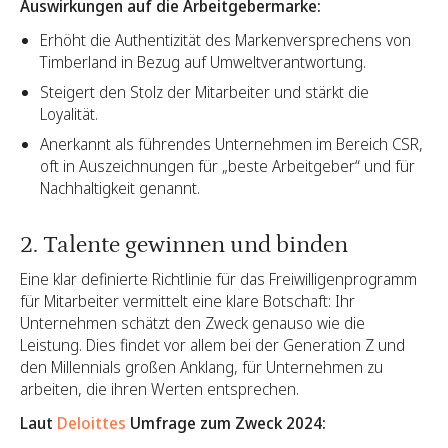
Auswirkungen auf die Arbeitgebermarke:
Erhöht die Authentizität des Markenversprechens von
Timberland in Bezug auf Umweltverantwortung.
Steigert den Stolz der Mitarbeiter und stärkt die
Loyalität.
Anerkannt als führendes Unternehmen im Bereich CSR,
oft in Auszeichnungen für „beste Arbeitgeber“ und für
Nachhaltigkeit genannt.
2. Talente gewinnen und binden
Eine klar definierte Richtlinie für das Freiwilligenprogramm
für Mitarbeiter vermittelt eine klare Botschaft: Ihr
Unternehmen schätzt den Zweck genauso wie die
Leistung. Dies findet vor allem bei der Generation Z und
den Millennials großen Anklang, für Unternehmen zu
arbeiten, die ihren Werten entsprechen.
Laut
Deloittes
Umfrage zum Zweck 2024: