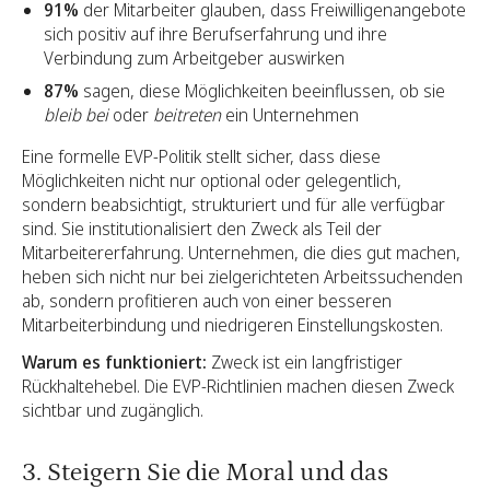
91%
der Mitarbeiter glauben, dass Freiwilligenangebote
sich positiv auf ihre Berufserfahrung und ihre
Verbindung zum Arbeitgeber auswirken
87%
sagen, diese Möglichkeiten beeinflussen, ob sie
bleib bei
oder
beitreten
ein Unternehmen
Eine formelle EVP-Politik stellt sicher, dass diese
Möglichkeiten nicht nur optional oder gelegentlich,
sondern beabsichtigt, strukturiert und für alle verfügbar
sind. Sie institutionalisiert den Zweck als Teil der
Mitarbeitererfahrung. Unternehmen, die dies gut machen,
heben sich nicht nur bei zielgerichteten Arbeitssuchenden
ab, sondern profitieren auch von einer besseren
Mitarbeiterbindung und niedrigeren Einstellungskosten.
Warum es funktioniert:
Zweck ist ein langfristiger
Rückhaltehebel. Die EVP-Richtlinien machen diesen Zweck
sichtbar und zugänglich.
3. Steigern Sie die Moral und das