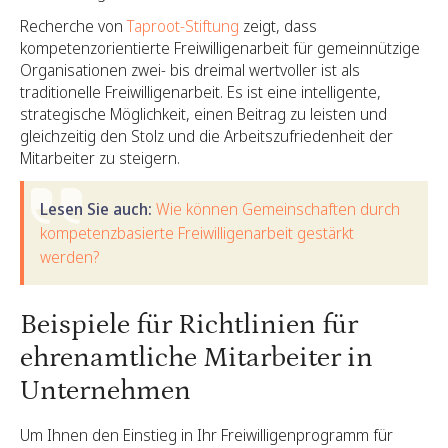
Recherche von
Taproot-Stiftung
zeigt, dass
kompetenzorientierte Freiwilligenarbeit für gemeinnützige
Organisationen zwei- bis dreimal wertvoller ist als
traditionelle Freiwilligenarbeit. Es ist eine intelligente,
strategische Möglichkeit, einen Beitrag zu leisten und
gleichzeitig den Stolz und die Arbeitszufriedenheit der
Mitarbeiter zu steigern.
Lesen Sie auch:
Wie können Gemeinschaften durch
kompetenzbasierte Freiwilligenarbeit gestärkt
werden?
Beispiele für Richtlinien für
ehrenamtliche Mitarbeiter in
Unternehmen
Um Ihnen den Einstieg in Ihr Freiwilligenprogramm für