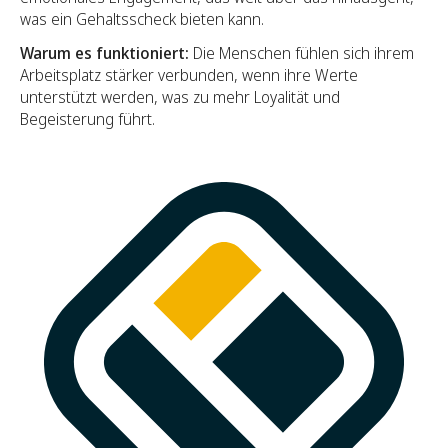
was ein Gehaltsscheck bieten kann.
Warum es funktioniert:
Die Menschen fühlen sich ihrem
Arbeitsplatz stärker verbunden, wenn ihre Werte
unterstützt werden, was zu mehr Loyalität und
Begeisterung führt.