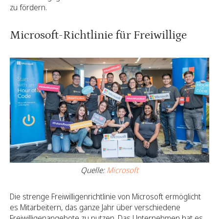
zu fördern.
Microsoft-Richtlinie für Freiwillige
Quelle:
Microsoft
Die strenge Freiwilligenrichtlinie von Microsoft ermöglicht
es Mitarbeitern, das ganze Jahr über verschiedene
Freiwilligenangebote zu nutzen. Das Unternehmen hat es