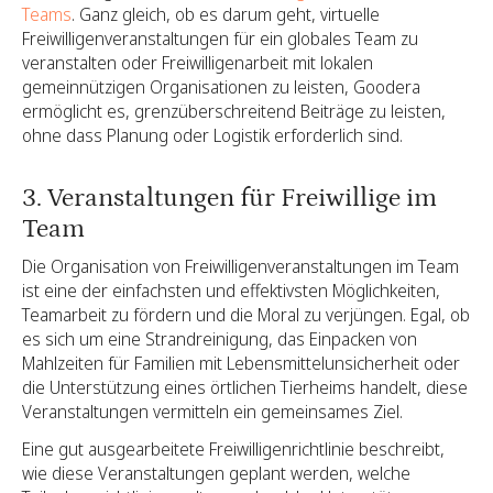
Teams
. Ganz gleich, ob es darum geht, virtuelle
Freiwilligenveranstaltungen für ein globales Team zu
veranstalten oder Freiwilligenarbeit mit lokalen
gemeinnützigen Organisationen zu leisten, Goodera
ermöglicht es, grenzüberschreitend Beiträge zu leisten,
ohne dass Planung oder Logistik erforderlich sind.
3. Veranstaltungen für Freiwillige im
Team
Die Organisation von Freiwilligenveranstaltungen im Team
ist eine der einfachsten und effektivsten Möglichkeiten,
Teamarbeit zu fördern und die Moral zu verjüngen. Egal, ob
es sich um eine Strandreinigung, das Einpacken von
Mahlzeiten für Familien mit Lebensmittelunsicherheit oder
die Unterstützung eines örtlichen Tierheims handelt, diese
Veranstaltungen vermitteln ein gemeinsames Ziel.
Eine gut ausgearbeitete Freiwilligenrichtlinie beschreibt,
wie diese Veranstaltungen geplant werden, welche