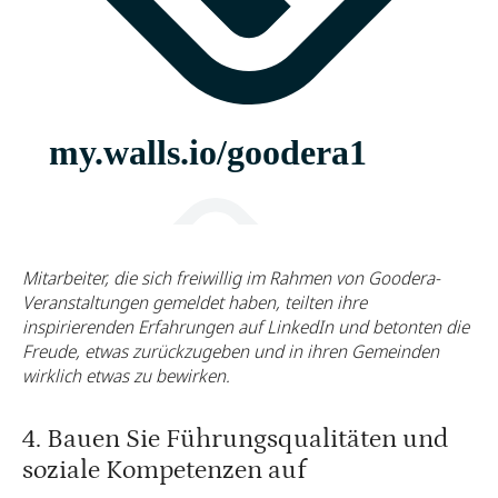
Mitarbeiter, die sich freiwillig im Rahmen von Goodera-
Veranstaltungen gemeldet haben, teilten ihre
inspirierenden Erfahrungen auf LinkedIn und betonten die
Freude, etwas zurückzugeben und in ihren Gemeinden
wirklich etwas zu bewirken.
4. Bauen Sie Führungsqualitäten und
soziale Kompetenzen auf