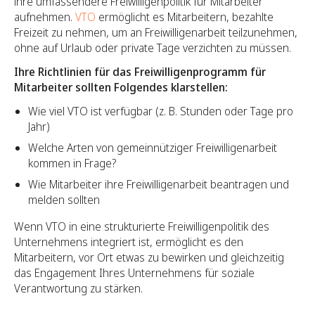
ihre umfassendere Freiwilligenpolitik für Mitarbeiter
aufnehmen.
VTO
ermöglicht es Mitarbeitern, bezahlte
Freizeit zu nehmen, um an Freiwilligenarbeit teilzunehmen,
ohne auf Urlaub oder private Tage verzichten zu müssen.
Ihre Richtlinien für das Freiwilligenprogramm für
Mitarbeiter sollten Folgendes klarstellen:
Wie viel VTO ist verfügbar (z. B. Stunden oder Tage pro
Jahr)
Welche Arten von gemeinnütziger Freiwilligenarbeit
kommen in Frage?
Wie Mitarbeiter ihre Freiwilligenarbeit beantragen und
melden sollten
Wenn VTO in eine strukturierte Freiwilligenpolitik des
Unternehmens integriert ist, ermöglicht es den
Mitarbeitern, vor Ort etwas zu bewirken und gleichzeitig
das Engagement Ihres Unternehmens für soziale
Verantwortung zu stärken.