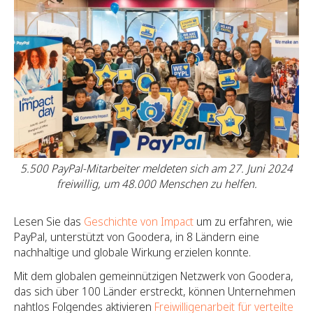
5.500 PayPal-Mitarbeiter meldeten sich am 27. Juni 2024
freiwillig, um 48.000 Menschen zu helfen.
Lesen Sie das
Geschichte von Impact
um zu erfahren, wie
PayPal, unterstützt von Goodera, in 8 Ländern eine
nachhaltige und globale Wirkung erzielen konnte.
Mit dem globalen gemeinnützigen Netzwerk von Goodera,
das sich über 100 Länder erstreckt, können Unternehmen
nahtlos Folgendes aktivieren
Freiwilligenarbeit für verteilte