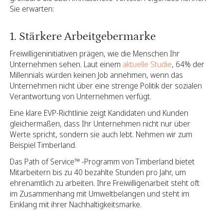
Sie erwarten:
1. Stärkere Arbeitgebermarke
Freiwilligeninitiativen prägen, wie die Menschen Ihr
Unternehmen sehen. Laut einem
aktuelle Studie
, 64% der
Millennials würden keinen Job annehmen, wenn das
Unternehmen nicht über eine strenge Politik der sozialen
Verantwortung von Unternehmen verfügt.
Eine klare EVP-Richtlinie zeigt Kandidaten und Kunden
gleichermaßen, dass Ihr Unternehmen nicht nur über
Werte spricht, sondern sie auch lebt. Nehmen wir zum
Beispiel Timberland.
Das Path of Service™ -Programm von Timberland bietet
Mitarbeitern bis zu 40 bezahlte Stunden pro Jahr, um
ehrenamtlich zu arbeiten. Ihre Freiwilligenarbeit steht oft
im Zusammenhang mit Umweltbelangen und steht im
Einklang mit ihrer Nachhaltigkeitsmarke.