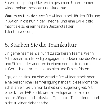
Entwicklungsmöglichkeiten im gesamten Unternehmen
wiederholbar, messbar und skalierbar.
Warum es funktioniert:
Freiwilligenarbeit fördert Führung
in Aktion, nicht nur in der Theorie, und eine EVP-Politik
macht sie zu einem festen Bestandteil der
Talententwicklung.
5. Stärken Sie die Teamkultur
Ein gemeinsames Ziel führt zu stärkeren Teams. Wenn
Mitarbeiter sich freiwillig engagieren, erleben sie die Werte
und Stärken der anderen in einem neuen Licht, auch
außerhalb der Arbeitshierarchien und Projektfristen.
Egal, ob es sich um eine virtuelle Freiwilligenarbeit oder
eine persönliche Teamreinigung handelt, diese Momente
schaffen ein Gefühl von Einheit und Zugehörigkeit. Mit
einer klaren EVP-Politik wird Freiwilligenarbeit zu einer
regelmäßigen und inklusiven Option zur Teambildung und
nicht zu einer Nebensache.