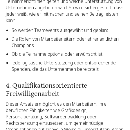
Teilnahmerichtlinien gelten und welche Unterstützung von
Unternehmen angeboten wird. So wird sichergestellt, dass
jeder weiß, wie er mitmachen und seinen Beitrag leisten
kann:
So werden Teamevents ausgewählt und geplant
Die Rollen von Mitarbeiterleitern oder ehrenamtlichen
Champions
Ob die Teilnahme optional oder erwünscht ist
Jede logistische Unterstützung oder entsprechende
Spenden, die das Unternehmen bereitstellt
4. Qualifikationsorientierte
Freiwilligenarbeit
Dieser Ansatz ermöglicht es den Mitarbeitern, ihre
beruflichen Fähigkeiten wie Grafikdesign,
Personalberatung, Softwareentwicklung oder
Rechtsberatung einzusetzen, um gemeinnützige
Organisationen auf sinnvolle Weise zu unterstützen. Wenn