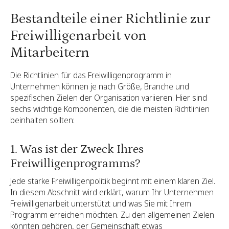
Bestandteile einer Richtlinie zur
Freiwilligenarbeit von
Mitarbeitern
Die Richtlinien für das Freiwilligenprogramm in
Unternehmen können je nach Größe, Branche und
spezifischen Zielen der Organisation variieren. Hier sind
sechs wichtige Komponenten, die die meisten Richtlinien
beinhalten sollten:
1. Was ist der Zweck Ihres
Freiwilligenprogramms?
Jede starke Freiwilligenpolitik beginnt mit einem klaren Ziel.
In diesem Abschnitt wird erklärt, warum Ihr Unternehmen
Freiwilligenarbeit unterstützt und was Sie mit Ihrem
Programm erreichen möchten. Zu den allgemeinen Zielen
könnten gehören, der Gemeinschaft etwas