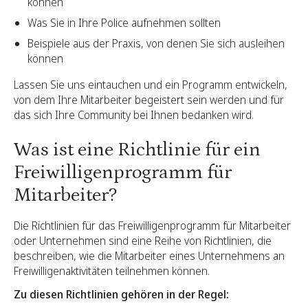
können
Was Sie in Ihre Police aufnehmen sollten
Beispiele aus der Praxis, von denen Sie sich ausleihen
können
Lassen Sie uns eintauchen und ein Programm entwickeln,
von dem Ihre Mitarbeiter begeistert sein werden und für
das sich Ihre Community bei Ihnen bedanken wird.
Was ist eine Richtlinie für ein
Freiwilligenprogramm für
Mitarbeiter?
Die Richtlinien für das Freiwilligenprogramm für Mitarbeiter
oder Unternehmen sind eine Reihe von Richtlinien, die
beschreiben, wie die Mitarbeiter eines Unternehmens an
Freiwilligenaktivitäten teilnehmen können.
Zu diesen Richtlinien gehören in der Regel: