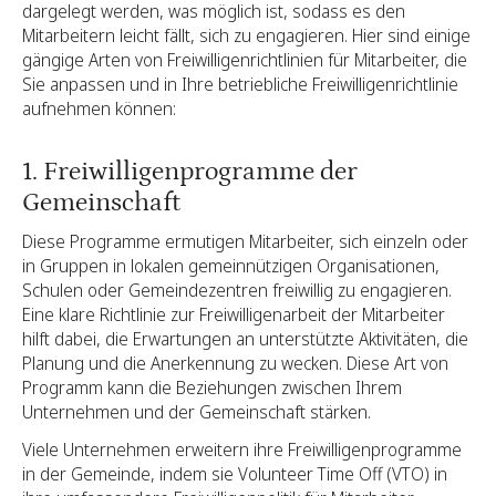
dargelegt werden, was möglich ist, sodass es den
Mitarbeitern leicht fällt, sich zu engagieren. Hier sind einige
gängige Arten von Freiwilligenrichtlinien für Mitarbeiter, die
Sie anpassen und in Ihre betriebliche Freiwilligenrichtlinie
aufnehmen können:
1. Freiwilligenprogramme der
Gemeinschaft
Diese Programme ermutigen Mitarbeiter, sich einzeln oder
in Gruppen in lokalen gemeinnützigen Organisationen,
Schulen oder Gemeindezentren freiwillig zu engagieren.
Eine klare Richtlinie zur Freiwilligenarbeit der Mitarbeiter
hilft dabei, die Erwartungen an unterstützte Aktivitäten, die
Planung und die Anerkennung zu wecken. Diese Art von
Programm kann die Beziehungen zwischen Ihrem
Unternehmen und der Gemeinschaft stärken.
Viele Unternehmen erweitern ihre Freiwilligenprogramme
in der Gemeinde, indem sie Volunteer Time Off (VTO) in