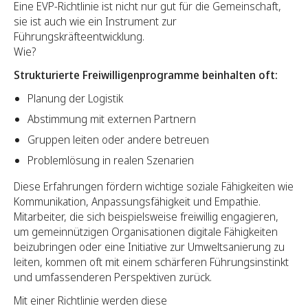
Eine EVP-Richtlinie ist nicht nur gut für die Gemeinschaft,
sie ist auch wie ein Instrument zur
Führungskräfteentwicklung.
Wie?
Strukturierte Freiwilligenprogramme beinhalten oft:
Planung der Logistik
Abstimmung mit externen Partnern
Gruppen leiten oder andere betreuen
Problemlösung in realen Szenarien
Diese Erfahrungen fördern wichtige soziale Fähigkeiten wie
Kommunikation, Anpassungsfähigkeit und Empathie.
Mitarbeiter, die sich beispielsweise freiwillig engagieren,
um gemeinnützigen Organisationen digitale Fähigkeiten
beizubringen oder eine Initiative zur Umweltsanierung zu
leiten, kommen oft mit einem schärferen Führungsinstinkt
und umfassenderen Perspektiven zurück.
Mit einer Richtlinie werden diese