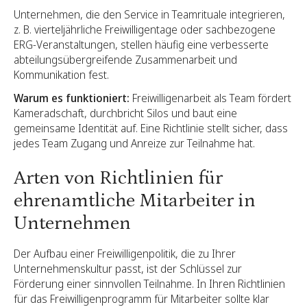
Unternehmen, die den Service in Teamrituale integrieren,
z. B. vierteljährliche Freiwilligentage oder sachbezogene
ERG-Veranstaltungen, stellen häufig eine verbesserte
abteilungsübergreifende Zusammenarbeit und
Kommunikation fest.
Warum es funktioniert:
Freiwilligenarbeit als Team fördert
Kameradschaft, durchbricht Silos und baut eine
gemeinsame Identität auf. Eine Richtlinie stellt sicher, dass
jedes Team Zugang und Anreize zur Teilnahme hat.
Arten von Richtlinien für
ehrenamtliche Mitarbeiter in
Unternehmen
Der Aufbau einer Freiwilligenpolitik, die zu Ihrer
Unternehmenskultur passt, ist der Schlüssel zur
Förderung einer sinnvollen Teilnahme. In Ihren Richtlinien
für das Freiwilligenprogramm für Mitarbeiter sollte klar