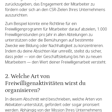
zurückzugeben, das Engagement der Mitarbeiter zu
fördern oder sich an den CSR-Zielen Ihres Unternehmens
auszurichten.
Zum Beispiel könnte eine Richtlinie für ein
Freiwilligenprogramm für Mitarbeiter darauf abzielen, 1.000
Freiwilligenstunden pro Jahr in allen Abteilungen zu
unterstützen oder die Bemühungen auf bestimmte
Zwecke wie Bildung oder Nachhaltigkeit zu konzentrieren.
Indem du deine Absichten klar umreißt, stellst du sicher,
dass jeder — von der Geschäftsleitung bis hin zu neuen
Mitarbeitern — den Wert deiner Freiwilligenarbeit versteht.
2. Welche Art von
Freiwilligenaktivitäten wirst du
organisieren?
In diesem Abschnitt wird beschrieben, welche Arten von
Aktivitäten unterstützt, gefördert oder sogar priorisiert
werden. Abhängig von der Mission Ihres Unternehmens