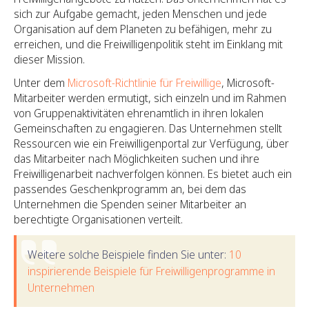
sich zur Aufgabe gemacht, jeden Menschen und jede
Organisation auf dem Planeten zu befähigen, mehr zu
erreichen, und die Freiwilligenpolitik steht im Einklang mit
dieser Mission.
Unter dem
Microsoft-Richtlinie für Freiwillige
, Microsoft-
Mitarbeiter werden ermutigt, sich einzeln und im Rahmen
von Gruppenaktivitäten ehrenamtlich in ihren lokalen
Gemeinschaften zu engagieren. Das Unternehmen stellt
Ressourcen wie ein Freiwilligenportal zur Verfügung, über
das Mitarbeiter nach Möglichkeiten suchen und ihre
Freiwilligenarbeit nachverfolgen können. Es bietet auch ein
passendes Geschenkprogramm an, bei dem das
Unternehmen die Spenden seiner Mitarbeiter an
berechtigte Organisationen verteilt.
Weitere solche Beispiele finden Sie unter:
10
inspirierende Beispiele für Freiwilligenprogramme in
Unternehmen