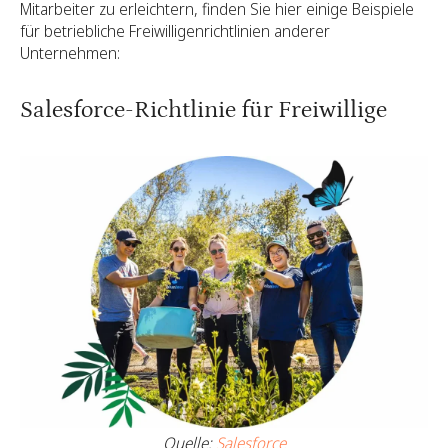
Mitarbeiter zu erleichtern, finden Sie hier einige Beispiele
für betriebliche Freiwilligenrichtlinien anderer
Unternehmen:
Salesforce-Richtlinie für Freiwillige
Quelle:
Salesforce