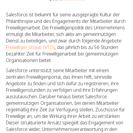
Salesforce ist bekannt für seine ausgeprägte Kultur der
Philanthropie und des Engagements der Mitarbeiter durch
Freiwilligenarbeit. Die Freiwilligenpolitik des Unternehmens
ermutigt die Mitarbeiter, sich aktiv am gemeinnützigen
Dienst zu beteiligen, und zwar durch folgende Angebote
Freiwilliger Urlaub (VTO)
, das jährlich bis zu 56 Stunden
bezahlter Zeit für Freiwilligenarbeit bei gemeinnützigen
Organisationen bietet.
Salesforce unterstützt seine Mitarbeiter mit einem
zentralen Freiwilligenportal, das ihnen hilft, sinnvolle
Angebote zu finden und sich dafür zu registrieren, ihre
Freiwilligenstunden zu verfolgen und ihre Erfahrungen
auszutauschen. Darüber hinaus bietet Salesforce
gemeinnützigen Organisationen, bei denen Mitarbeiter
regelmäßig ihre Zeit zur Verfügung stellen, Zuschüsse für
Freiwillige an, um die Wirkung ihrer Arbeit zu verstärken.
Dieser strukturierte Ansatz spiegelt das Engagement von
Salesforce wider, Unternehmensverantwortung in den