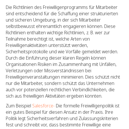
Die Richtlinien des Freiwilligenprogramms für Mitarbeiter
sind entscheidend für die Schaffung einer strukturierten
und sicheren Umgebung, in der sich Mitarbeiter
selbstbewusst ehrenamtlich engagieren können. Diese
Richtlinien enthalten wichtige Richtlinien, z. B. wer zur
Teilnahme berechtigt ist, welche Arten von
Freiwilligenaktivitäten unterstützt werden,
Sicherheitsprotokolle und wie Vorfälle gemeldet werden.
Durch die Einführung dieser klaren Regeln können
Organisationen Risiken im Zusammenhang mit Unfällen,
Verletzungen oder Missverständnissen bei
Freiwilligenveranstaltungen minimieren. Dies schützt nicht
nur die Mitarbeiter, sondern schützt das Unternehmen
auch vor potenziellen rechtlichen Verbindlichkeiten, die
sich aus freiwilligen Aktivitäten ergeben könnten.
Zum Beispiel
Salesforce-
Die formelle Freiwilligenpolitik ist
ein gutes Beispiel für diesen Ansatz in der Praxis. Ihre
Politik legt Sicherheitsverfahren und Zulassungskriterien
fest und schreibt vor, dass bestimmte Freiwillige eine