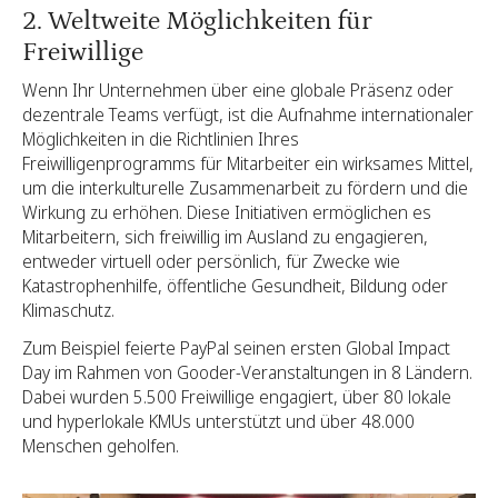
2. Weltweite Möglichkeiten für
Freiwillige
Wenn Ihr Unternehmen über eine globale Präsenz oder
dezentrale Teams verfügt, ist die Aufnahme internationaler
Möglichkeiten in die Richtlinien Ihres
Freiwilligenprogramms für Mitarbeiter ein wirksames Mittel,
um die interkulturelle Zusammenarbeit zu fördern und die
Wirkung zu erhöhen. Diese Initiativen ermöglichen es
Mitarbeitern, sich freiwillig im Ausland zu engagieren,
entweder virtuell oder persönlich, für Zwecke wie
Katastrophenhilfe, öffentliche Gesundheit, Bildung oder
Klimaschutz.
Zum Beispiel feierte PayPal seinen ersten Global Impact
Day im Rahmen von Gooder-Veranstaltungen in 8 Ländern.
Dabei wurden 5.500 Freiwillige engagiert, über 80 lokale
und hyperlokale KMUs unterstützt und über 48.000
Menschen geholfen.