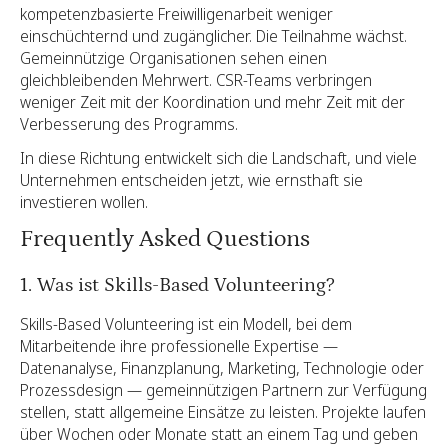
kompetenzbasierte Freiwilligenarbeit weniger
einschüchternd und zugänglicher. Die Teilnahme wächst.
Gemeinnützige Organisationen sehen einen
gleichbleibenden Mehrwert. CSR-Teams verbringen
weniger Zeit mit der Koordination und mehr Zeit mit der
Verbesserung des Programms.
In diese Richtung entwickelt sich die Landschaft, und viele
Unternehmen entscheiden jetzt, wie ernsthaft sie
investieren wollen.
Frequently Asked Questions
1. Was ist Skills-Based Volunteering?
Skills-Based Volunteering ist ein Modell, bei dem
Mitarbeitende ihre professionelle Expertise —
Datenanalyse, Finanzplanung, Marketing, Technologie oder
Prozessdesign — gemeinnützigen Partnern zur Verfügung
stellen, statt allgemeine Einsätze zu leisten. Projekte laufen
über Wochen oder Monate statt an einem Tag und geben