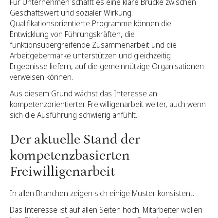
Für Unternehmen schafft es eine klare Brücke zwischen
Geschäftswert und sozialer Wirkung.
Qualifikationsorientierte Programme können die
Entwicklung von Führungskräften, die
funktionsübergreifende Zusammenarbeit und die
Arbeitgebermarke unterstützen und gleichzeitig
Ergebnisse liefern, auf die gemeinnützige Organisationen
verweisen können.
Aus diesem Grund wächst das Interesse an
kompetenzorientierter Freiwilligenarbeit weiter, auch wenn
sich die Ausführung schwierig anfühlt.
Der aktuelle Stand der
kompetenzbasierten
Freiwilligenarbeit
In allen Branchen zeigen sich einige Muster konsistent.
Das Interesse ist auf allen Seiten hoch. Mitarbeiter wollen