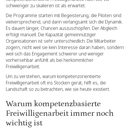
schwieriger zu skalieren ist als erwartet.
Die Programme starten mit Begeisterung, die Piloten sind
vielversprechend, und dann verlangsamt sich die Dynamik.
Es dauert länger, Chancen auszuschöpfen. Der Abgleich
erfolgt manuell. Die Kapazität gemeinnütziger
Organisationen ist sehr unterschiedlich. Die Mitarbeiter
zögern, nicht weil sie kein Interesse daran haben, sondern
weil sich das Engagement schwerer und weniger
vorhersehbar anfühlt als bei herkömmlicher
Freiwilligenarbeit.
Um zu verstehen, warum kompetenzorientierte
Freiwilligenarbeit oft ins Stocken gerät, hilft es, die
Landschaft so zu betrachten, wie sie heute existiert.
Warum kompetenzbasierte
Freiwilligenarbeit immer noch
wichtig ist