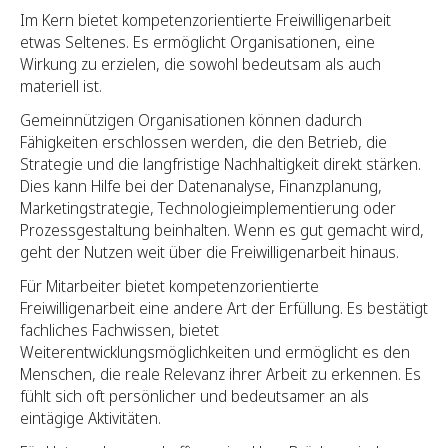
Im Kern bietet kompetenzorientierte Freiwilligenarbeit
etwas Seltenes. Es ermöglicht Organisationen, eine
Wirkung zu erzielen, die sowohl bedeutsam als auch
materiell ist.
Gemeinnützigen Organisationen können dadurch
Fähigkeiten erschlossen werden, die den Betrieb, die
Strategie und die langfristige Nachhaltigkeit direkt stärken.
Dies kann Hilfe bei der Datenanalyse, Finanzplanung,
Marketingstrategie, Technologieimplementierung oder
Prozessgestaltung beinhalten. Wenn es gut gemacht wird,
geht der Nutzen weit über die Freiwilligenarbeit hinaus.
Für Mitarbeiter bietet kompetenzorientierte
Freiwilligenarbeit eine andere Art der Erfüllung. Es bestätigt
fachliches Fachwissen, bietet
Weiterentwicklungsmöglichkeiten und ermöglicht es den
Menschen, die reale Relevanz ihrer Arbeit zu erkennen. Es
fühlt sich oft persönlicher und bedeutsamer an als
eintägige Aktivitäten.