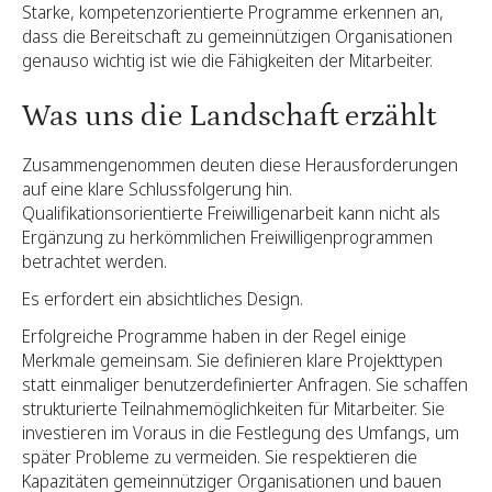
Starke, kompetenzorientierte Programme erkennen an,
dass die Bereitschaft zu gemeinnützigen Organisationen
genauso wichtig ist wie die Fähigkeiten der Mitarbeiter.
Was uns die Landschaft erzählt
Zusammengenommen deuten diese Herausforderungen
auf eine klare Schlussfolgerung hin.
Qualifikationsorientierte Freiwilligenarbeit kann nicht als
Ergänzung zu herkömmlichen Freiwilligenprogrammen
betrachtet werden.
Es erfordert ein absichtliches Design.
Erfolgreiche Programme haben in der Regel einige
Merkmale gemeinsam. Sie definieren klare Projekttypen
statt einmaliger benutzerdefinierter Anfragen. Sie schaffen
strukturierte Teilnahmemöglichkeiten für Mitarbeiter. Sie
investieren im Voraus in die Festlegung des Umfangs, um
später Probleme zu vermeiden. Sie respektieren die
Kapazitäten gemeinnütziger Organisationen und bauen