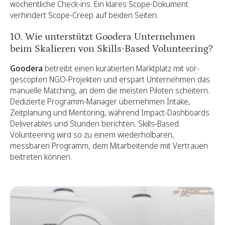
wöchentliche Check-ins. Ein klares Scope-Dokument
verhindert Scope-Creep auf beiden Seiten.
10. Wie unterstützt Goodera Unternehmen
beim Skalieren von Skills-Based Volunteering?
Goodera
betreibt einen kuratierten Marktplatz mit vor-
gescopten NGO-Projekten und erspart Unternehmen das
manuelle Matching, an dem die meisten Piloten scheitern.
Dedizierte Programm-Manager übernehmen Intake,
Zeitplanung und Mentoring, während Impact-Dashboards
Deliverables und Stunden berichten. Skills-Based
Volunteering wird so zu einem wiederholbaren,
messbaren Programm, dem Mitarbeitende mit Vertrauen
beitreten können.