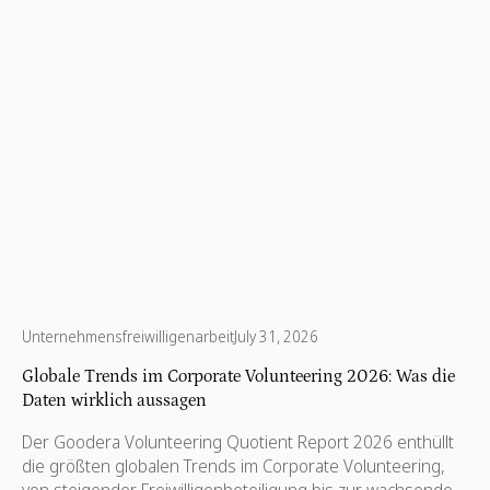
Unternehmensfreiwilligenarbeit
July 31, 2026
Globale Trends im Corporate Volunteering 2026: Was die
Daten wirklich aussagen
Der Goodera Volunteering Quotient Report 2026 enthüllt
die größten globalen Trends im Corporate Volunteering,
von steigender Freiwilligenbeteiligung bis zur wachsenden