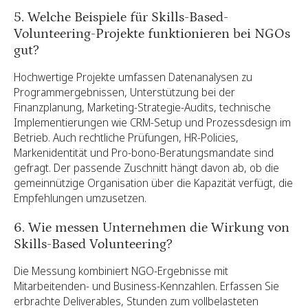
5. Welche Beispiele für Skills-Based-
Volunteering-Projekte funktionieren bei NGOs
gut?
Hochwertige Projekte umfassen Datenanalysen zu
Programmergebnissen, Unterstützung bei der
Finanzplanung, Marketing-Strategie-Audits, technische
Implementierungen wie CRM-Setup und Prozessdesign im
Betrieb. Auch rechtliche Prüfungen, HR-Policies,
Markenidentität und Pro-bono-Beratungsmandate sind
gefragt. Der passende Zuschnitt hängt davon ab, ob die
gemeinnützige Organisation über die Kapazität verfügt, die
Empfehlungen umzusetzen.
6. Wie messen Unternehmen die Wirkung von
Skills-Based Volunteering?
Die Messung kombiniert NGO-Ergebnisse mit
Mitarbeitenden- und Business-Kennzahlen. Erfassen Sie
erbrachte Deliverables, Stunden zum vollbelasteten