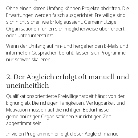
Ohne einen klaren Umfang können Projekte abdriften. Die
Erwartungen werden falsch ausgerichtet. Freiwillige sind
sich nicht sicher, wie Erfolg aussieht. Gemeinnützige
Organisationen fühlen sich möglicherweise überfordert
oder unterunterstützt.
Wenn der Umfang auf hin- und hergehenden E-Mails und
informellen Gesprächen beruht, lassen sich Programme
nur schwer skalieren.
2. Der Abgleich erfolgt oft manuell und
uneinheitlich
Qualifikationsorientierte Freiwilligenarbeit hängt von der
Eignung ab. Die richtigen Fähigkeiten, Verfügbarkeit und
Motivation müssen auf die richtigen Bedürfnisse
gemeinnütziger Organisationen zur richtigen Zeit
abgestimmt sein.
In vielen Programmen erfolgt dieser Abgleich manuell.