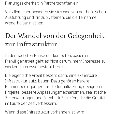
Planungssicherheit in Partnerschaften ein.
Vor allem aber bewegen sie sich weg von der heroischen
Ausführung und hin zu Systemen, die die Teilnahme
wiederholbar machen.
Der Wandel von der Gelegenheit
zur Infrastruktur
In der nächsten Phase der kompetenzbasierten
Freiwilligenarbeit geht es nicht darum, mehr Interesse zu
wecken. Interesse besteht bereits.
Die eigentliche Arbeit besteht darin, eine skalierbare
Infrastruktur aufzubauen. Dazu gehören klarere
Rahmenbedingungen für die Identifizierung geeigneter
Projekte, bessere Anpassungsmechanismen, realistische
Zeiterwartungen und Feedback-Schleifen, die die Qualität
im Laufe der Zeit verbessern.
Wenn diese Infrastruktur vorhanden ist, wird