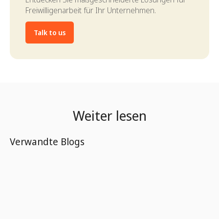
Freiwilligenarbeit für Ihr Unternehmen.
Talk to us
Weiter lesen
Verwandte Blogs