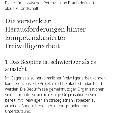
Diese Lücke zwischen Potenzial und Praxis definiert die
aktuelle Landschaft.
Die versteckten
Herausforderungen hinter
kompetenzbasierter
Freiwilligenarbeit
1. Das Scoping ist schwieriger als es
aussieht
Im Gegensatz zu herkömmlicher Freiwilligenarbeit können
kompetenzbasierte Projekte nicht einfach standardisiert
werden. Die Bedürfnisse gemeinnütziger Organisationen
sind sehr unterschiedlich. Einige Organisationen sind
bereit, mit Freiwilligen an strategischen Projekten zu
arbeiten. Andere benötigen mehr grundlegende
Unterstützung.