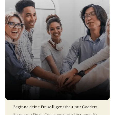
Slide 3 of 4.
Beginne deine Freiwilligenarbeit mit Goodera
Entdecken Sie maßgeschneiderte Lösungen für