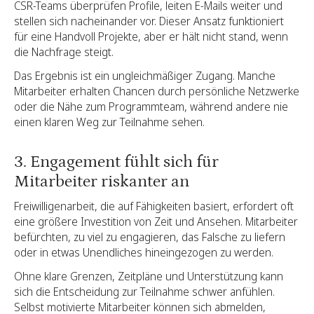
CSR-Teams überprüfen Profile, leiten E-Mails weiter und
stellen sich nacheinander vor. Dieser Ansatz funktioniert
für eine Handvoll Projekte, aber er hält nicht stand, wenn
die Nachfrage steigt.
Das Ergebnis ist ein ungleichmäßiger Zugang. Manche
Mitarbeiter erhalten Chancen durch persönliche Netzwerke
oder die Nähe zum Programmteam, während andere nie
einen klaren Weg zur Teilnahme sehen.
3. Engagement fühlt sich für
Mitarbeiter riskanter an
Freiwilligenarbeit, die auf Fähigkeiten basiert, erfordert oft
eine größere Investition von Zeit und Ansehen. Mitarbeiter
befürchten, zu viel zu engagieren, das Falsche zu liefern
oder in etwas Unendliches hineingezogen zu werden.
Ohne klare Grenzen, Zeitpläne und Unterstützung kann
sich die Entscheidung zur Teilnahme schwer anfühlen.
Selbst motivierte Mitarbeiter können sich abmelden,