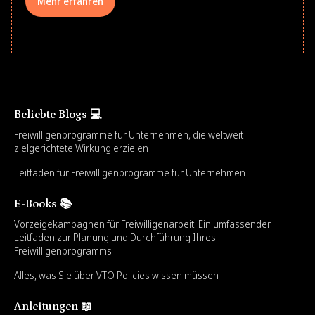
Mehr erfahren
Beliebte Blogs 💻
Freiwilligenprogramme für Unternehmen, die weltweit
zielgerichtete Wirkung erzielen
Leitfaden für Freiwilligenprogramme für Unternehmen
E-Books 📚
Vorzeigekampagnen für Freiwilligenarbeit: Ein umfassender
Leitfaden zur Planung und Durchführung Ihres
Freiwilligenprogramms
Alles, was Sie über VTO Policies wissen müssen
Anleitungen 📖