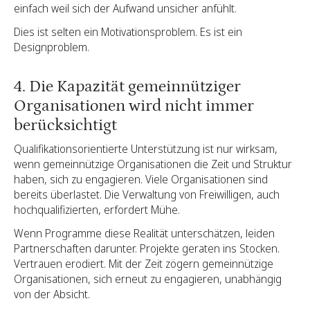
einfach weil sich der Aufwand unsicher anfühlt.
Dies ist selten ein Motivationsproblem. Es ist ein
Designproblem.
4. Die Kapazität gemeinnütziger
Organisationen wird nicht immer
berücksichtigt
Qualifikationsorientierte Unterstützung ist nur wirksam,
wenn gemeinnützige Organisationen die Zeit und Struktur
haben, sich zu engagieren. Viele Organisationen sind
bereits überlastet. Die Verwaltung von Freiwilligen, auch
hochqualifizierten, erfordert Mühe.
Wenn Programme diese Realität unterschätzen, leiden
Partnerschaften darunter. Projekte geraten ins Stocken.
Vertrauen erodiert. Mit der Zeit zögern gemeinnützige
Organisationen, sich erneut zu engagieren, unabhängig
von der Absicht.