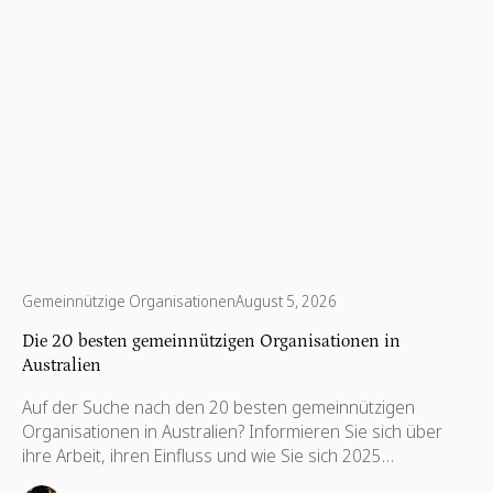
Gemeinnützige Organisationen
August 5, 2026
Die 20 besten gemeinnützigen Organisationen in
Australien
Auf der Suche nach den 20 besten gemeinnützigen
Organisationen in Australien? Informieren Sie sich über
ihre Arbeit, ihren Einfluss und wie Sie sich 2025
engagieren können.