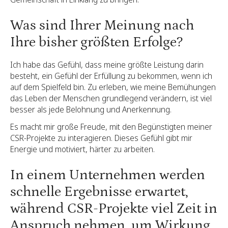
Was sind Ihrer Meinung nach
Ihre bisher größten Erfolge?
Ich habe das Gefühl, dass meine größte Leistung darin
besteht, ein Gefühl der Erfüllung zu bekommen, wenn ich
auf dem Spielfeld bin. Zu erleben, wie meine Bemühungen
das Leben der Menschen grundlegend verändern, ist viel
besser als jede Belohnung und Anerkennung.
Es macht mir große Freude, mit den Begünstigten meiner
CSR-Projekte zu interagieren. Dieses Gefühl gibt mir
Energie und motiviert, härter zu arbeiten.
In einem Unternehmen werden
schnelle Ergebnisse erwartet,
während CSR-Projekte viel Zeit in
Anspruch nehmen, um Wirkung