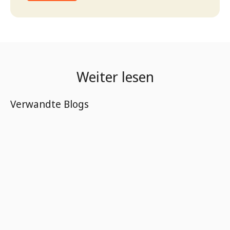
Weiter lesen
Verwandte Blogs