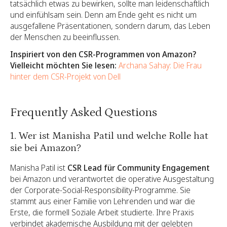
tatsächlich etwas zu bewirken, sollte man leidenschaftlich
und einfühlsam sein. Denn am Ende geht es nicht um
ausgefallene Präsentationen, sondern darum, das Leben
der Menschen zu beeinflussen.
Inspiriert von den CSR-Programmen von Amazon?
Vielleicht möchten Sie lesen:
Archana Sahay: Die Frau
hinter dem CSR-Projekt von Dell
Frequently Asked Questions
1. Wer ist Manisha Patil und welche Rolle hat
sie bei Amazon?
Manisha Patil ist
CSR Lead für Community Engagement
bei Amazon und verantwortet die operative Ausgestaltung
der Corporate-Social-Responsibility-Programme. Sie
stammt aus einer Familie von Lehrenden und war die
Erste, die formell Soziale Arbeit studierte. Ihre Praxis
verbindet akademische Ausbildung mit der gelebten