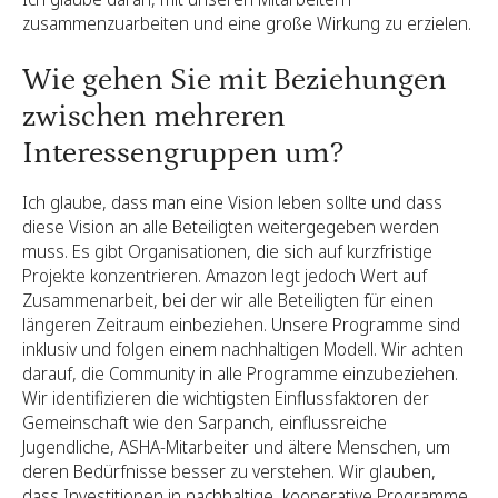
zusammenzuarbeiten und eine große Wirkung zu erzielen.
Wie gehen Sie mit Beziehungen
zwischen mehreren
Interessengruppen um?
Ich glaube, dass man eine Vision leben sollte und dass
diese Vision an alle Beteiligten weitergegeben werden
muss. Es gibt Organisationen, die sich auf kurzfristige
Projekte konzentrieren. Amazon legt jedoch Wert auf
Zusammenarbeit, bei der wir alle Beteiligten für einen
längeren Zeitraum einbeziehen. Unsere Programme sind
inklusiv und folgen einem nachhaltigen Modell. Wir achten
darauf, die Community in alle Programme einzubeziehen.
Wir identifizieren die wichtigsten Einflussfaktoren der
Gemeinschaft wie den Sarpanch, einflussreiche
Jugendliche, ASHA-Mitarbeiter und ältere Menschen, um
deren Bedürfnisse besser zu verstehen. Wir glauben,
dass Investitionen in nachhaltige, kooperative Programme