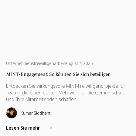
Unternehmensfreiwilligenarbeit
August 7, 2026
MINT-Engagement: So können Sie sich beteiligen
Entdecken Sie wirkungsvolle MINT-Freiwilligenprojekte für
Teams, die einen echten Mehrwert für die Gemeinschaft
und Ihre Mitarbeitenden schaffen.
Kumar Siddhant
Lesen Sie mehr