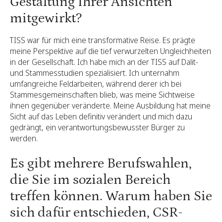
Gestaltung Ihrer Ansichten
mitgewirkt?
TISS war für mich eine transformative Reise. Es prägte
meine Perspektive auf die tief verwurzelten Ungleichheiten
in der Gesellschaft. Ich habe mich an der TISS auf Dalit-
und Stammesstudien spezialisiert. Ich unternahm
umfangreiche Feldarbeiten, während derer ich bei
Stammesgemeinschaften blieb, was meine Sichtweise
ihnen gegenüber veränderte. Meine Ausbildung hat meine
Sicht auf das Leben definitiv verändert und mich dazu
gedrängt, ein verantwortungsbewusster Bürger zu
werden.
Es gibt mehrere Berufswahlen,
die Sie im sozialen Bereich
treffen können. Warum haben Sie
sich dafür entschieden, CSR-