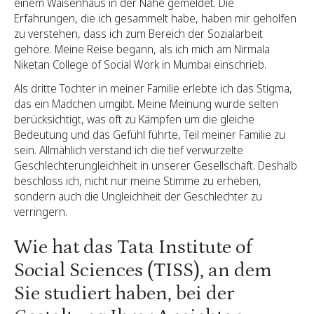
einem Waisenhaus in der Nähe gemeldet. Die
Erfahrungen, die ich gesammelt habe, haben mir geholfen
zu verstehen, dass ich zum Bereich der Sozialarbeit
gehöre. Meine Reise begann, als ich mich am Nirmala
Niketan College of Social Work in Mumbai einschrieb.
Als dritte Tochter in meiner Familie erlebte ich das Stigma,
das ein Mädchen umgibt. Meine Meinung wurde selten
berücksichtigt, was oft zu Kämpfen um die gleiche
Bedeutung und das Gefühl führte, Teil meiner Familie zu
sein. Allmählich verstand ich die tief verwurzelte
Geschlechterungleichheit in unserer Gesellschaft. Deshalb
beschloss ich, nicht nur meine Stimme zu erheben,
sondern auch die Ungleichheit der Geschlechter zu
verringern.
Wie hat das Tata Institute of
Social Sciences (TISS), an dem
Sie studiert haben, bei der