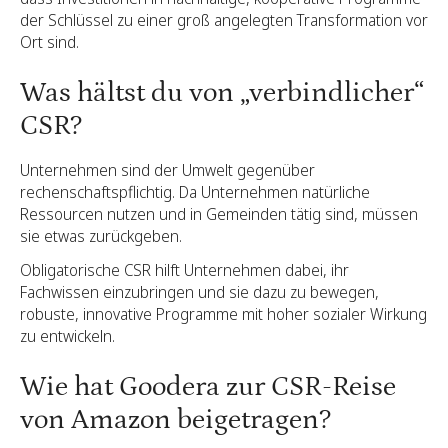
der Schlüssel zu einer groß angelegten Transformation vor
Ort sind.
Was hältst du von „verbindlicher“
CSR?
Unternehmen sind der Umwelt gegenüber
rechenschaftspflichtig. Da Unternehmen natürliche
Ressourcen nutzen und in Gemeinden tätig sind, müssen
sie etwas zurückgeben.
Obligatorische CSR hilft Unternehmen dabei, ihr
Fachwissen einzubringen und sie dazu zu bewegen,
robuste, innovative Programme mit hoher sozialer Wirkung
zu entwickeln.
Wie hat Goodera zur CSR-Reise
von Amazon beigetragen?