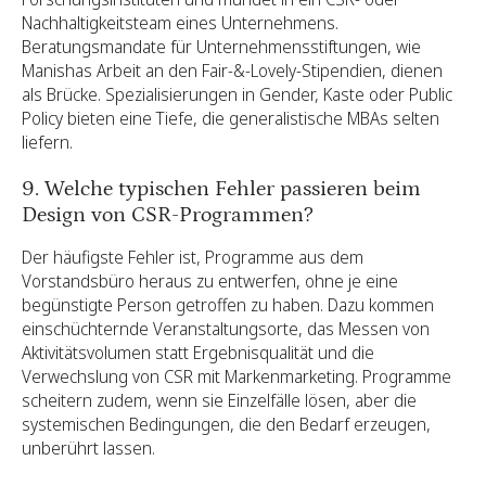
Nachhaltigkeitsteam eines Unternehmens.
Beratungsmandate für Unternehmensstiftungen, wie
Manishas Arbeit an den Fair-&-Lovely-Stipendien, dienen
als Brücke. Spezialisierungen in Gender, Kaste oder Public
Policy bieten eine Tiefe, die generalistische MBAs selten
liefern.
9. Welche typischen Fehler passieren beim
Design von CSR-Programmen?
Der häufigste Fehler ist, Programme aus dem
Vorstandsbüro heraus zu entwerfen, ohne je eine
begünstigte Person getroffen zu haben. Dazu kommen
einschüchternde Veranstaltungsorte, das Messen von
Aktivitätsvolumen statt Ergebnisqualität und die
Verwechslung von CSR mit Markenmarketing. Programme
scheitern zudem, wenn sie Einzelfälle lösen, aber die
systemischen Bedingungen, die den Bedarf erzeugen,
unberührt lassen.