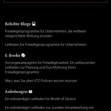
Beliebte Blogs 💻
Freiwilligenprogramme für Unternehmen, die weltweit
zielgerichtete Wirkung erzielen
Leitfaden für Freiwilligenprogramme für Unternehmen
E-Books 📚
Vorzeigekampagnen für Freiwilligenarbeit: Ein umfassender
Leitfaden zur Planung und Durchführung Ihres
Freiwilligenprogramms
Alles, was Sie über VTO Policies wissen müssen
Anleitungen 📖
Ein vollständiger Leitfaden für Month of Service
Ein vollständiger Leitfaden zur sozialen Verantwortung von