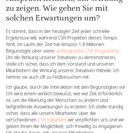
zu zeigen. Wie gehen Sie mit
solchen Erwartungen um?
Es stimmt, dass in der heutigen Zeit jeder schnelle
Ergebnisse will, während CSR-Projekten dieses Tempo
fehlt. Im Laufe der Zeit hat Amazon 1,8 Millionen
Begünstigte über seine
umfangreiche CSR-Programme
.
Um die Wirkung unserer Initiativen zu demonstrieren,
stelle ich sicher, dass ich dem Vorstand und unseren
Mitarbeitern die Wirkung unserer Initiativen mitteile. Ich
nehme sie auch oft zu Feldbesuchen mit.
Ich glaube, durch die Interaktion mit den Begünstigten vor
Ort wird einem wirklich bewusst, wie viel Zeit erforderlich
ist, um die Meinung der Menschen zu ändern und
tiefgreifende Auswirkungen zu erzielen. Ich stelle ständig
sicher, dass alle unsere Mitarbeiter über die
verschiedenen
CSR-Initiativen
wir verpflichten uns und wir
geben ihnen die Möglichkeit, sich freiwillig zu engagieren.
Ich glaube daran, mit unseren Mitarbeitern