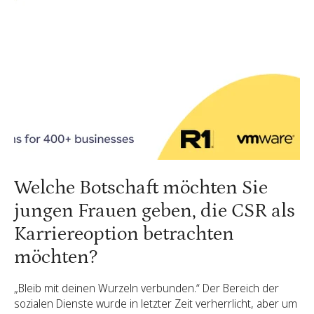
Welche Botschaft möchten Sie
jungen Frauen geben, die CSR als
Karriereoption betrachten
möchten?
„Bleib mit deinen Wurzeln verbunden.“ Der Bereich der
sozialen Dienste wurde in letzter Zeit verherrlicht, aber um