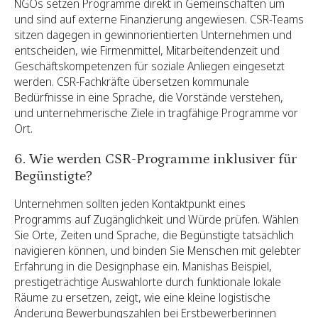
NGOs setzen Programme direkt in Gemeinschaften um
und sind auf externe Finanzierung angewiesen. CSR-Teams
sitzen dagegen in gewinnorientierten Unternehmen und
entscheiden, wie Firmenmittel, Mitarbeitendenzeit und
Geschäftskompetenzen für soziale Anliegen eingesetzt
werden. CSR-Fachkräfte übersetzen kommunale
Bedürfnisse in eine Sprache, die Vorstände verstehen,
und unternehmerische Ziele in tragfähige Programme vor
Ort.
6. Wie werden CSR-Programme inklusiver für
Begünstigte?
Unternehmen sollten jeden Kontaktpunkt eines
Programms auf Zugänglichkeit und Würde prüfen. Wählen
Sie Orte, Zeiten und Sprache, die Begünstigte tatsächlich
navigieren können, und binden Sie Menschen mit gelebter
Erfahrung in die Designphase ein. Manishas Beispiel,
prestigeträchtige Auswahlorte durch funktionale lokale
Räume zu ersetzen, zeigt, wie eine kleine logistische
Änderung Bewerbungszahlen bei Erstbewerberinnen