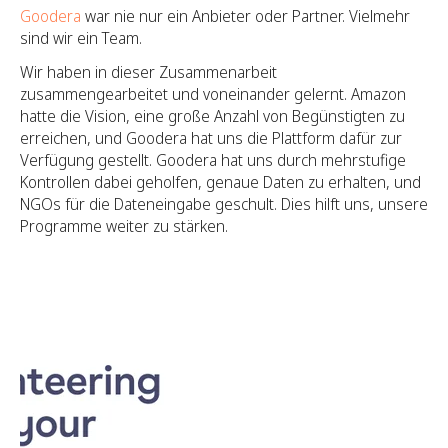
Goodera
war nie nur ein Anbieter oder Partner. Vielmehr
sind wir ein Team.
Wir haben in dieser Zusammenarbeit
zusammengearbeitet und voneinander gelernt. Amazon
hatte die Vision, eine große Anzahl von Begünstigten zu
erreichen, und Goodera hat uns die Plattform dafür zur
Verfügung gestellt. Goodera hat uns durch mehrstufige
Kontrollen dabei geholfen, genaue Daten zu erhalten, und
NGOs für die Dateneingabe geschult. Dies hilft uns, unsere
Programme weiter zu stärken.