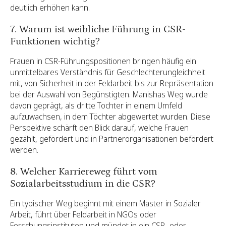
deutlich erhöhen kann.
7. Warum ist weibliche Führung in CSR-
Funktionen wichtig?
Frauen in CSR-Führungspositionen bringen häufig ein
unmittelbares Verständnis für Geschlechterungleichheit
mit, von Sicherheit in der Feldarbeit bis zur Repräsentation
bei der Auswahl von Begünstigten. Manishas Weg wurde
davon geprägt, als dritte Tochter in einem Umfeld
aufzuwachsen, in dem Töchter abgewertet wurden. Diese
Perspektive schärft den Blick darauf, welche Frauen
gezählt, gefördert und in Partnerorganisationen befördert
werden.
8. Welcher Karriereweg führt vom
Sozialarbeitsstudium in die CSR?
Ein typischer Weg beginnt mit einem Master in Sozialer
Arbeit, führt über Feldarbeit in NGOs oder
Forschungsinstituten und mündet in ein CSR- oder