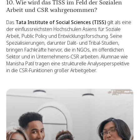
10. Wie wird das TISS im Feld der Sozialen
Arbeit und CSR wahrgenommen?
Das
Tata Institute of Social Sciences (TISS)
gilt als eine
der einflussreichsten Hochschulen Asiens für Soziale
Arbeit, Public Policy und Entwicklungsforschung. Seine
Spezialisierungen, darunter Dalit- und Tribal-Studien,
bringen Fachkräfte hervor, die in NGOs, im öffentlichen
Sektor und in Unternehmens-CSR arbeiten. Alumnae wie
Manisha Patil tragen eine strukturelle Analyseperspektive
in die CSR-Funktionen großer Arbeitgeber.