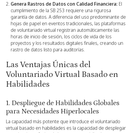
Genera Rastros de Datos con Calidad Financiera:
El
cumplimiento de la SB 253 requiere una rigurosa
garantía de datos. A diferencia del uso predominante de
hojas de papel en eventos tradicionales, las plataformas
de voluntariado virtual registran automáticamente las
horas de inicio de sesión, los ciclos de vida de los
proyectos y los resultados digitales finales, creando un
rastro de datos listo para auditorías.
Las Ventajas Únicas del
Voluntariado Virtual Basado en
Habilidades
1. Despliegue de Habilidades Globales
para Necesidades Hiperlocales
La capacidad más potente que introduce el voluntariado
virtual basado en habilidades es la capacidad de desplegar