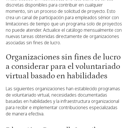
discretas disponibles para contribuir en cualquier
momento, sin un proceso de solicitud de proyecto. Esto
crea un canal de participación para empleados sénior con
limitaciones de tiempo que un programa solo de proyectos
no puede atender. Actualice el catálogo mensualmente con
nuevas tareas obtenidas directamente de organizaciones
asociadas sin fines de lucro.
Organizaciones sin fines de lucro
a considerar para el voluntariado
virtual basado en habilidades
Las siguientes organizaciones han establecido programas
de voluntariado virtual, necesidades documentadas
basadas en habilidades y la infraestructura organizacional
para recibir e implementar contribuciones especializadas
de manera efectiva.