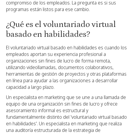
compromiso de los empleados. La pregunta es si sus
programas están listos para ese cambio.
¿Qué es el voluntariado virtual
basado en habilidades?
El voluntariado virtual basado en habilidades es cuando los
empleados aportan su experiencia profesional a
organizaciones sin fines de lucro de forma remota,
utilizando videollamadas, documentos colaborativos,
herramientas de gestión de proyectos y otras plataformas
en línea para ayudar a las organizaciones a desarrollar
capacidad a largo plazo.
Un especialista en marketing que se une a una llamada de
equipo de una organización sin fines de lucro y ofrece
asesoramiento informal es estructural y
fundamentalmente distinto del 'voluntariado virtual basado
en habilidades'. Un especialista en marketing que realiza
una auditoría estructurada de la estrategia de