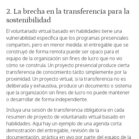
2. La brecha en la transferencia para la
sostenibilidad
El voluntariado virtual basado en habilidades tiene una
vulnerabilidad específica que los programas presenciales
comparten, pero en menor medida: el entregable que se
construyó de forma remota puede ser opaco para el
equipo de la organización sin fines de lucro que no vio
cómo se construía. Un proyecto presencial produce cierta
transferencia de conocimiento tácito simplemente por la
proximidad. Un proyecto virtual, si la transferencia no es
deliberada y exhaustiva, produce un documento o sistema
que la organización sin fines de lucro no puede mantener
o desarrollar de forma independiente.
Incluya una sesión de transferencia obligatoria en cada
resumen de proyecto de voluntariado virtual basado en
habilidades. Aquí hay un ejemplo de una agenda corta:
demostración del entregable, revisión de la
documentación, práctica en vivo por parte del equipo de la