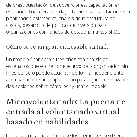
de presupuestación de subvenciones, capacitación en
educación financiera para la junta directiva, facilitación de la
planificación estratégica, análisis de la estructura de
costos, desarrollo de políticas de inversión para
organizaciones con fondos de dotación, marcos SROI.
Cómo se ve un gran entregable virtual:
Un modelo financiero a tres años con análisis de
escenarios que el director ejecutivo de la organización sin
fines de lucro puede actualizar de forma independiente,
acompañado de una capacitación para la junta directiva de
dos sesiones sobre cómo leer y usar el modelo.
Microvoluntariado: La puerta de
entrada al voluntariado virtual
basado en habilidades
El microvoluntariado es uno de los elementos de diseño