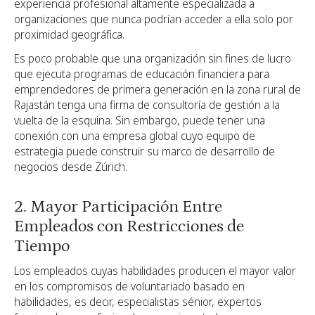
experiencia profesional altamente especializada a
organizaciones que nunca podrían acceder a ella solo por
proximidad geográfica.
Es poco probable que una organización sin fines de lucro
que ejecuta programas de educación financiera para
emprendedores de primera generación en la zona rural de
Rajastán tenga una firma de consultoría de gestión a la
vuelta de la esquina. Sin embargo, puede tener una
conexión con una empresa global cuyo equipo de
estrategia puede construir su marco de desarrollo de
negocios desde Zúrich.
2. Mayor Participación Entre
Empleados con Restricciones de
Tiempo
Los empleados cuyas habilidades producen el mayor valor
en los compromisos de voluntariado basado en
habilidades, es decir, especialistas sénior, expertos