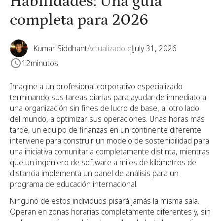
Habilidades: Una guía
completa para 2026
Kumar Siddhant
Actualizado el
July 31, 2026
12
minutos
Imagine a un profesional corporativo especializado
terminando sus tareas diarias para ayudar de inmediato a
una organización sin fines de lucro de base, al otro lado
del mundo, a optimizar sus operaciones. Unas horas más
tarde, un equipo de finanzas en un continente diferente
interviene para construir un modelo de sostenibilidad para
una iniciativa comunitaria completamente distinta, mientras
que un ingeniero de software a miles de kilómetros de
distancia implementa un panel de análisis para un
programa de educación internacional.
Ninguno de estos individuos pisará jamás la misma sala.
Operan en zonas horarias completamente diferentes y, sin