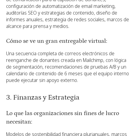
configuración de automatización de email marketing,
auditorías SEO y estrategias de contenido, diseño de
informes anuales, estrategia de redes sociales, marcos de
alcance para prensa y medios.
Cómo se ve un gran entregable virtual:
Una secuencia completa de correos electrónicos de
reenganche de donantes creada en Mailchimp, con lógica
de segmentación, recomendaciones de pruebas A/B y un
calendario de contenido de 6 meses que el equipo interno
puede ejecutar sin apoyo externo.
3. Finanzas y Estrategia
Lo que las organizaciones sin fines de lucro
necesitan:
Modelos de sostenibilidad financiera plurianuales, marcos