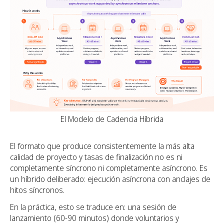
El Modelo de Cadencia Híbrida
El formato que produce consistentemente la más alta
calidad de proyecto y tasas de finalización no es ni
completamente síncrono ni completamente asíncrono. Es
un híbrido deliberado: ejecución asíncrona con anclajes de
hitos síncronos.
En la práctica, esto se traduce en: una sesión de
lanzamiento (60-90 minutos) donde voluntarios y