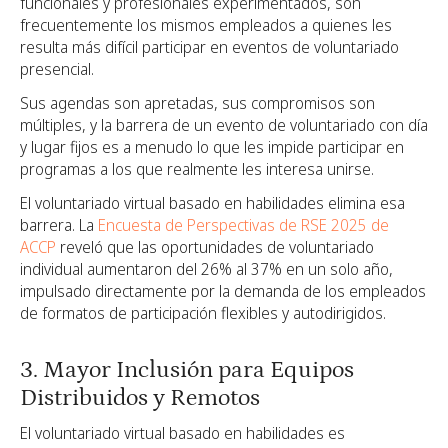
funcionales y profesionales experimentados, son
frecuentemente los mismos empleados a quienes les
resulta más difícil participar en eventos de voluntariado
presencial.
Sus agendas son apretadas, sus compromisos son
múltiples, y la barrera de un evento de voluntariado con día
y lugar fijos es a menudo lo que les impide participar en
programas a los que realmente les interesa unirse.
El voluntariado virtual basado en habilidades elimina esa
barrera. La
Encuesta de Perspectivas de RSE 2025 de
ACCP
reveló que las oportunidades de voluntariado
individual aumentaron del 26% al 37% en un solo año,
impulsado directamente por la demanda de los empleados
de formatos de participación flexibles y autodirigidos.
3. Mayor Inclusión para Equipos
Distribuidos y Remotos
El voluntariado virtual basado en habilidades es