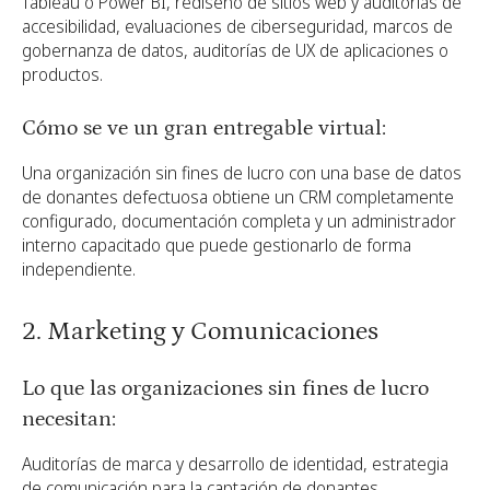
Tableau o Power BI, rediseño de sitios web y auditorías de
accesibilidad, evaluaciones de ciberseguridad, marcos de
gobernanza de datos, auditorías de UX de aplicaciones o
productos.
Cómo se ve un gran entregable virtual:
Una organización sin fines de lucro con una base de datos
de donantes defectuosa obtiene un CRM completamente
configurado, documentación completa y un administrador
interno capacitado que puede gestionarlo de forma
independiente.
2. Marketing y Comunicaciones
Lo que las organizaciones sin fines de lucro
necesitan:
Auditorías de marca y desarrollo de identidad, estrategia
de comunicación para la captación de donantes,