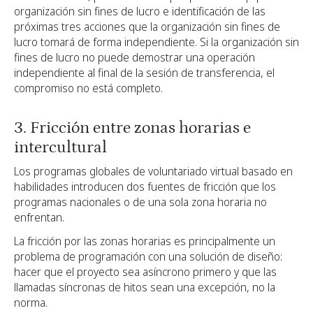
organización sin fines de lucro e identificación de las
próximas tres acciones que la organización sin fines de
lucro tomará de forma independiente. Si la organización sin
fines de lucro no puede demostrar una operación
independiente al final de la sesión de transferencia, el
compromiso no está completo.
3. Fricción entre zonas horarias e
intercultural
Los programas globales de voluntariado virtual basado en
habilidades introducen dos fuentes de fricción que los
programas nacionales o de una sola zona horaria no
enfrentan.
La fricción por las zonas horarias es principalmente un
problema de programación con una solución de diseño:
hacer que el proyecto sea asíncrono primero y que las
llamadas síncronas de hitos sean una excepción, no la
norma.