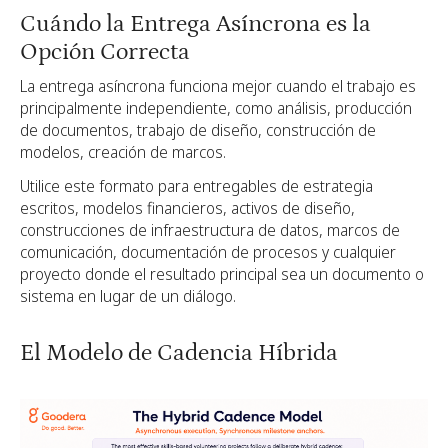
Cuándo la Entrega Asíncrona es la
Opción Correcta
La entrega asíncrona funciona mejor cuando el trabajo es
principalmente independiente, como análisis, producción
de documentos, trabajo de diseño, construcción de
modelos, creación de marcos.
Utilice este formato para entregables de estrategia
escritos, modelos financieros, activos de diseño,
construcciones de infraestructura de datos, marcos de
comunicación, documentación de procesos y cualquier
proyecto donde el resultado principal sea un documento o
sistema en lugar de un diálogo.
El Modelo de Cadencia Híbrida