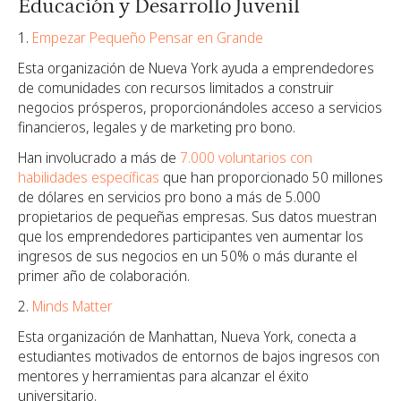
Educación y Desarrollo Juvenil
Empezar Pequeño Pensar en Grande
Esta organización de Nueva York ayuda a emprendedores
de comunidades con recursos limitados a construir
negocios prósperos, proporcionándoles acceso a servicios
financieros, legales y de marketing pro bono.
Han involucrado a más de
7.000 voluntarios con
habilidades específicas
que han proporcionado 50 millones
de dólares en servicios pro bono a más de 5.000
propietarios de pequeñas empresas. Sus datos muestran
que los emprendedores participantes ven aumentar los
ingresos de sus negocios en un 50% o más durante el
primer año de colaboración.
Minds Matter
Esta organización de Manhattan, Nueva York, conecta a
estudiantes motivados de entornos de bajos ingresos con
mentores y herramientas para alcanzar el éxito
universitario.