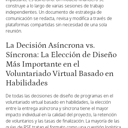
construye a lo largo de varias sesiones de trabajo
independientes. Un documento de estrategia de
comunicación se redacta, revisa y modifica a través de
plataformas compartidas sin necesidad de una sola
reunión.
La Decisión Asíncrona vs.
Síncrona: La Elección de Diseño
Más Importante en el
Voluntariado Virtual Basado en
Habilidades
De todas las decisiones de diseño de programas en el
voluntariado virtual basado en habilidades, la elección
entre la entrega asíncrona y síncrona tiene el mayor
impacto individual en la calidad del proyecto, la retención
de voluntarios y las tasas de finalización. La mayoría de las
guías de RSE tratan el formato como una cuestión logística,