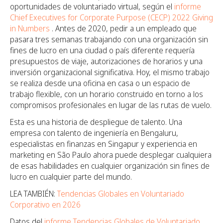
oportunidades de voluntariado virtual, según el
informe
Chief Executives for Corporate Purpose (CECP) 2022 Giving
in Numbers
. Antes de 2020, pedir a un empleado que
pasara tres semanas trabajando con una organización sin
fines de lucro en una ciudad o país diferente requería
presupuestos de viaje, autorizaciones de horarios y una
inversión organizacional significativa. Hoy, el mismo trabajo
se realiza desde una oficina en casa o un espacio de
trabajo flexible, con un horario construido en torno a los
compromisos profesionales en lugar de las rutas de vuelo.
Esta es una historia de despliegue de talento. Una
empresa con talento de ingeniería en Bengaluru,
especialistas en finanzas en Singapur y experiencia en
marketing en São Paulo ahora puede desplegar cualquiera
de esas habilidades en cualquier organización sin fines de
lucro en cualquier parte del mundo.
LEA TAMBIÉN:
Tendencias Globales en Voluntariado
Corporativo en 2026
Datos del
informe Tendencias Globales de Voluntariado