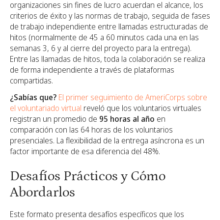
organizaciones sin fines de lucro acuerdan el alcance, los
criterios de éxito y las normas de trabajo, seguida de fases
de trabajo independiente entre llamadas estructuradas de
hitos (normalmente de 45 a 60 minutos cada una en las
semanas 3, 6 y al cierre del proyecto para la entrega).
Entre las llamadas de hitos, toda la colaboración se realiza
de forma independiente a través de plataformas
compartidas.
¿Sabías que?
El primer seguimiento de AmeriCorps sobre
el voluntariado virtual
reveló que los voluntarios virtuales
registran un promedio de
95 horas al año
en
comparación con las 64 horas de los voluntarios
presenciales. La flexibilidad de la entrega asíncrona es un
factor importante de esa diferencia del 48%.
Desafíos Prácticos y Cómo
Abordarlos
Este formato presenta desafíos específicos que los