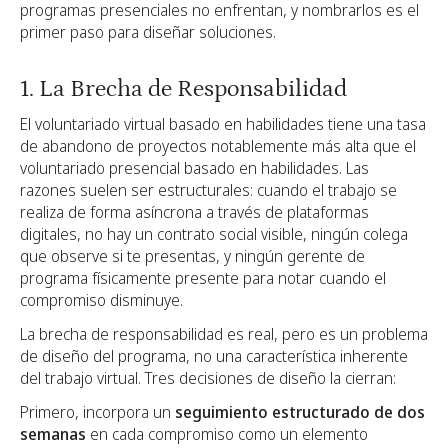
programas presenciales no enfrentan, y nombrarlos es el
primer paso para diseñar soluciones.
1. La Brecha de Responsabilidad
El voluntariado virtual basado en habilidades tiene una tasa
de abandono de proyectos notablemente más alta que el
voluntariado presencial basado en habilidades. Las
razones suelen ser estructurales: cuando el trabajo se
realiza de forma asíncrona a través de plataformas
digitales, no hay un contrato social visible, ningún colega
que observe si te presentas, y ningún gerente de
programa físicamente presente para notar cuando el
compromiso disminuye.
La brecha de responsabilidad es real, pero es un problema
de diseño del programa, no una característica inherente
del trabajo virtual. Tres decisiones de diseño la cierran:
Primero, incorpora un
seguimiento estructurado de dos
semanas
en cada compromiso como un elemento