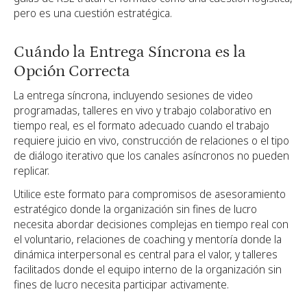
pero es una cuestión estratégica.
Cuándo la Entrega Síncrona es la
Opción Correcta
La entrega síncrona, incluyendo sesiones de video
programadas, talleres en vivo y trabajo colaborativo en
tiempo real, es el formato adecuado cuando el trabajo
requiere juicio en vivo, construcción de relaciones o el tipo
de diálogo iterativo que los canales asíncronos no pueden
replicar.
Utilice este formato para compromisos de asesoramiento
estratégico donde la organización sin fines de lucro
necesita abordar decisiones complejas en tiempo real con
el voluntario, relaciones de coaching y mentoría donde la
dinámica interpersonal es central para el valor, y talleres
facilitados donde el equipo interno de la organización sin
fines de lucro necesita participar activamente.