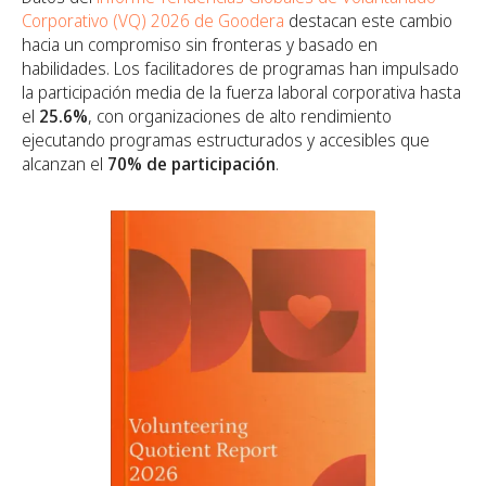
Corporativo (VQ) 2026 de Goodera
destacan este cambio
hacia un compromiso sin fronteras y basado en
habilidades. Los facilitadores de programas han impulsado
la participación media de la fuerza laboral corporativa hasta
el
25.6%
, con organizaciones de alto rendimiento
ejecutando programas estructurados y accesibles que
alcanzan el
70% de participación
.