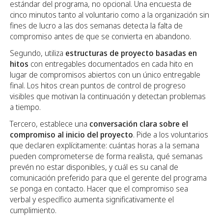
estándar del programa, no opcional. Una encuesta de
cinco minutos tanto al voluntario como a la organización sin
fines de lucro a las dos semanas detecta la falta de
compromiso antes de que se convierta en abandono.
Segundo, utiliza
estructuras de proyecto basadas en
hitos
con entregables documentados en cada hito en
lugar de compromisos abiertos con un único entregable
final. Los hitos crean puntos de control de progreso
visibles que motivan la continuación y detectan problemas
a tiempo.
Tercero, establece una
conversación clara sobre el
compromiso al inicio del proyecto
. Pide a los voluntarios
que declaren explícitamente: cuántas horas a la semana
pueden comprometerse de forma realista, qué semanas
prevén no estar disponibles, y cuál es su canal de
comunicación preferido para que el gerente del programa
se ponga en contacto. Hacer que el compromiso sea
verbal y específico aumenta significativamente el
cumplimiento.