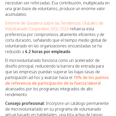
necesitan ser reforzadas. Esa contribución, multiplicada en
una gran base de voluntarios, produce un enorme valor
acumulativo.
Informe de Goodera sobre las Tendencias Globales de
Voluntariado Corporativo (VQ) 2026
refuerza esta
preferencia por compromisos altamente eficientes y de
corta duración, señalando que el tiempo medio global de
voluntariado en las organizaciones encuestadas se ha
reducido a
6.2 horas por empleado
.
El microvoluntariado funciona como un acelerador de
diseño principal, reduciendo la barrera de entrada para
que las empresas puedan superar las bajas tasas de
participación ad hoc y avanzar hacia el
70% de los puntos
de referencia de participación de la fuerza laboral
alcanzados por los programas integrados de alto
rendimiento.
Consejo profesional:
Incorpore un catálogo permanente
de microvoluntariado en su programa de voluntariado
virtual basado en habilidades, una lista activa de tareas