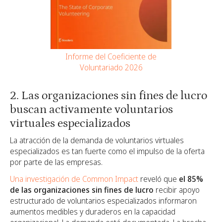
Informe del Coeficiente de
Voluntariado 2026
2. Las organizaciones sin fines de lucro
buscan activamente voluntarios
virtuales especializados
La atracción de la demanda de voluntarios virtuales
especializados es tan fuerte como el impulso de la oferta
por parte de las empresas.
Una investigación de Common Impact
reveló que
el 85%
de las organizaciones sin fines de lucro
recibir apoyo
estructurado de voluntarios especializados informaron
aumentos medibles y duraderos en la capacidad