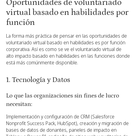
Oportunidades de voluntariado
virtual basado en habilidades por
función
La forma más práctica de pensar en las oportunidades de
voluntariado virtual basado en habilidades es por función
corporativa. Así es como se ve el voluntariado virtual de
alto impacto basado en habilidades en las funciones donde
está más comúnmente disponible.
1. Tecnología y Datos
Lo que las organizaciones sin fines de lucro
necesitan:
Implementación y configuración de CRM (Salesforce
Nonprofit Success Pack, HubSpot), creación y migración de
bases de datos de donantes, paneles de impacto en