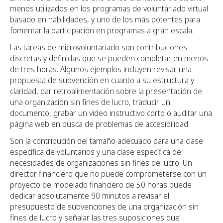
menos utilizados en los programas de voluntariado virtual
basado en habilidades, y uno de los más potentes para
fomentar la participación en programas a gran escala.
Las tareas de microvoluntariado son contribuciones
discretas y definidas que se pueden completar en menos
de tres horas. Algunos ejemplos incluyen revisar una
propuesta de subvención en cuanto a su estructura y
claridad, dar retroalimentación sobre la presentación de
una organización sin fines de lucro, traducir un
documento, grabar un video instructivo corto o auditar una
página web en busca de problemas de accesibilidad.
Son la contribución del tamaño adecuado para una clase
específica de voluntarios y una clase específica de
necesidades de organizaciones sin fines de lucro. Un
director financiero que no puede comprometerse con un
proyecto de modelado financiero de 50 horas puede
dedicar absolutamente 90 minutos a revisar el
presupuesto de subvenciones de una organización sin
fines de lucro y señalar las tres suposiciones que