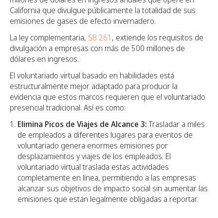
California que divulgue públicamente la totalidad de sus
emisiones de gases de efecto invernadero.
La ley complementaria,
SB 261
, extiende los requisitos de
divulgación a empresas con más de 500 millones de
dólares en ingresos.
El voluntariado virtual basado en habilidades está
estructuralmente mejor adaptado para producir la
evidencia que estos marcos requieren que el voluntariado
presencial tradicional. Así es como:
Elimina Picos de Viajes de Alcance 3:
Trasladar a miles
de empleados a diferentes lugares para eventos de
voluntariado genera enormes emisiones por
desplazamientos y viajes de los empleados. El
voluntariado virtual traslada estas actividades
completamente en línea, permitiendo a las empresas
alcanzar sus objetivos de impacto social sin aumentar las
emisiones que están legalmente obligadas a reportar.