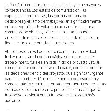
La fricción intercultural es más matizada y tiene mayores
consecuencias. Los estilos de comunicación, las
expectativas jerárquicas, las normas de toma de
decisiones y el ritmo de trabajo varían significativamente
entre geografías. Un voluntario acostumbrado a una
comunicación directa y centrada en la tarea puede
encontrar frustrante el estilo de trabajo de un socio sin
fines de lucro que prioriza las relaciones.
Aborde esto a nivel de programa, no a nivel individual.
Incluya una plantilla de una página sobre normas de
trabajo interculturales en cada inicio de proyecto virtual:
cómo prefiere comunicarse cada parte, cómo se tomarán
las decisiones dentro del proyecto, qué significa "urgente"
para cada parte en términos de tiempo de respuesta y
cómo se dará y recibirá la retroalimentación. Exponer estas
normas explícitamente en la primera sesión evita que la
fricción se convierta en un fracaso de la relación más
adelante.