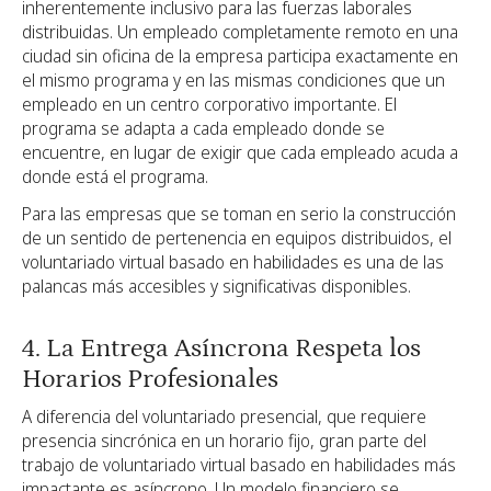
inherentemente inclusivo para las fuerzas laborales
distribuidas. Un empleado completamente remoto en una
ciudad sin oficina de la empresa participa exactamente en
el mismo programa y en las mismas condiciones que un
empleado en un centro corporativo importante. El
programa se adapta a cada empleado donde se
encuentre, en lugar de exigir que cada empleado acuda a
donde está el programa.
Para las empresas que se toman en serio la construcción
de un sentido de pertenencia en equipos distribuidos, el
voluntariado virtual basado en habilidades es una de las
palancas más accesibles y significativas disponibles.
4. La Entrega Asíncrona Respeta los
Horarios Profesionales
A diferencia del voluntariado presencial, que requiere
presencia sincrónica en un horario fijo, gran parte del
trabajo de voluntariado virtual basado en habilidades más
impactante es asíncrono. Un modelo financiero se