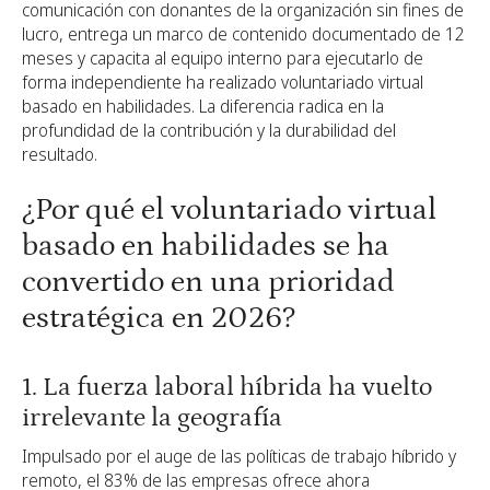
comunicación con donantes de la organización sin fines de
lucro, entrega un marco de contenido documentado de 12
meses y capacita al equipo interno para ejecutarlo de
forma independiente ha realizado voluntariado virtual
basado en habilidades. La diferencia radica en la
profundidad de la contribución y la durabilidad del
resultado.
¿Por qué el voluntariado virtual
basado en habilidades se ha
convertido en una prioridad
estratégica en 2026?
1. La fuerza laboral híbrida ha vuelto
irrelevante la geografía
Impulsado por el auge de las políticas de trabajo híbrido y
remoto, el 83% de las empresas ofrece ahora