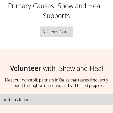
Primary Causes
Show and Heal
Supports
No items found.
Volunteer
with
Show and Heal
Meet our nonprofit partners in Dallas that teams frequently
support through volunteering and skill-based projects.
No items found.