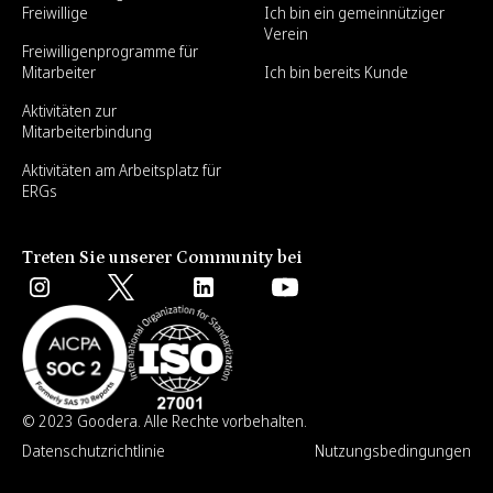
Freiwillige
Ich bin ein gemeinnütziger
Verein
Freiwilligenprogramme für
Mitarbeiter
Ich bin bereits Kunde
Aktivitäten zur
Mitarbeiterbindung
Aktivitäten am Arbeitsplatz für
ERGs
Treten Sie unserer Community bei
© 2023 Goodera. Alle Rechte vorbehalten.
Datenschutzrichtlinie
Nutzungsbedingungen