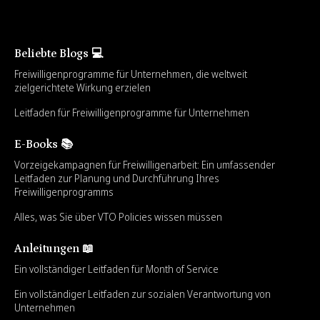
Beliebte Blogs 💻
Freiwilligenprogramme für Unternehmen, die weltweit
zielgerichtete Wirkung erzielen
Leitfaden für Freiwilligenprogramme für Unternehmen
E-Books 📚
Vorzeigekampagnen für Freiwilligenarbeit: Ein umfassender
Leitfaden zur Planung und Durchführung Ihres
Freiwilligenprogramms
Alles, was Sie über VTO Policies wissen müssen
Anleitungen 📖
Ein vollständiger Leitfaden für Month of Service
Ein vollständiger Leitfaden zur sozialen Verantwortung von
Unternehmen