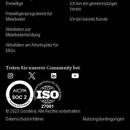
Freiwillige
Ich bin ein gemeinnütziger
Verein
Freiwilligenprogramme für
Mitarbeiter
Ich bin bereits Kunde
Aktivitäten zur
Mitarbeiterbindung
Aktivitäten am Arbeitsplatz für
ERGs
Treten Sie unserer Community bei
© 2023 Goodera. Alle Rechte vorbehalten.
Datenschutzrichtlinie
Nutzungsbedingungen