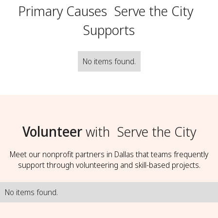
Primary Causes
Serve the City
Supports
No items found.
Volunteer
with
Serve the City
Meet our nonprofit partners in Dallas that teams frequently
support through volunteering and skill-based projects.
No items found.