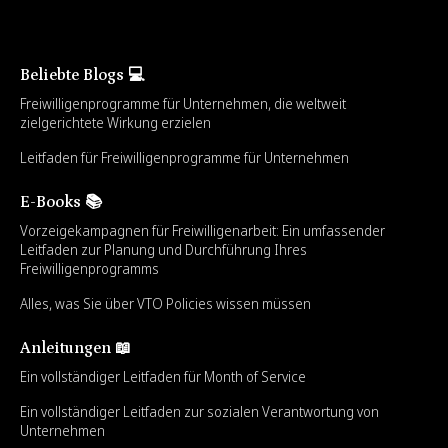
Beliebte Blogs 💻
Freiwilligenprogramme für Unternehmen, die weltweit
zielgerichtete Wirkung erzielen
Leitfaden für Freiwilligenprogramme für Unternehmen
E-Books 📚
Vorzeigekampagnen für Freiwilligenarbeit: Ein umfassender
Leitfaden zur Planung und Durchführung Ihres
Freiwilligenprogramms
Alles, was Sie über VTO Policies wissen müssen
Anleitungen 📖
Ein vollständiger Leitfaden für Month of Service
Ein vollständiger Leitfaden zur sozialen Verantwortung von
Unternehmen