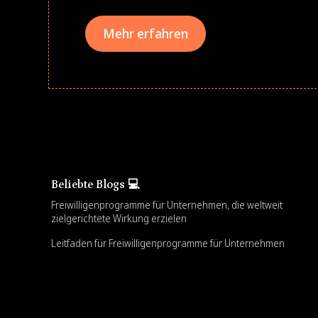
Mehr erfahren
Beliebte Blogs 💻
Freiwilligenprogramme für Unternehmen, die weltweit
zielgerichtete Wirkung erzielen
Leitfaden für Freiwilligenprogramme für Unternehmen