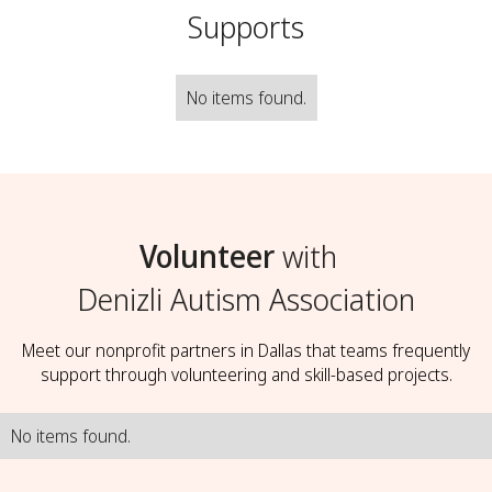
Supports
No items found.
Volunteer
with
Denizli Autism Association
Meet our nonprofit partners in Dallas that teams frequently
support through volunteering and skill-based projects.
No items found.