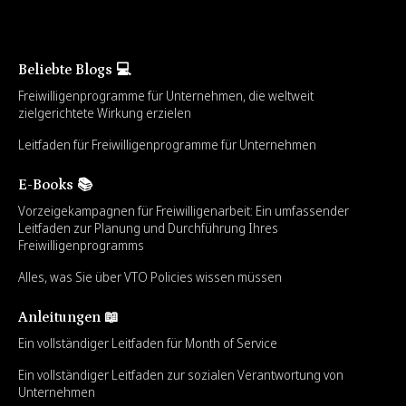
Beliebte Blogs 💻
Freiwilligenprogramme für Unternehmen, die weltweit
zielgerichtete Wirkung erzielen
Leitfaden für Freiwilligenprogramme für Unternehmen
E-Books 📚
Vorzeigekampagnen für Freiwilligenarbeit: Ein umfassender
Leitfaden zur Planung und Durchführung Ihres
Freiwilligenprogramms
Alles, was Sie über VTO Policies wissen müssen
Anleitungen 📖
Ein vollständiger Leitfaden für Month of Service
Ein vollständiger Leitfaden zur sozialen Verantwortung von
Unternehmen