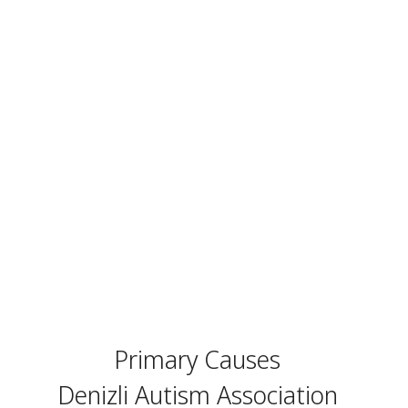
Primary Causes
Denizli Autism Association