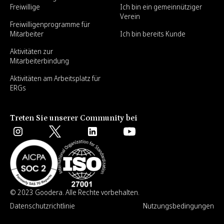
Freiwillige
Ich bin ein gemeinnütziger
Verein
Freiwilligenprogramme für
Mitarbeiter
Ich bin bereits Kunde
Aktivitäten zur
Mitarbeiterbindung
Aktivitäten am Arbeitsplatz für
ERGs
Treten Sie unserer Community bei
© 2023 Goodera. Alle Rechte vorbehalten.
Datenschutzrichtlinie
Nutzungsbedingungen