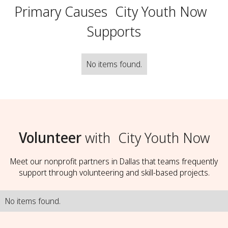
Primary Causes
City Youth Now
Supports
No items found.
Volunteer
with
City Youth Now
Meet our nonprofit partners in Dallas that teams frequently
support through volunteering and skill-based projects.
No items found.