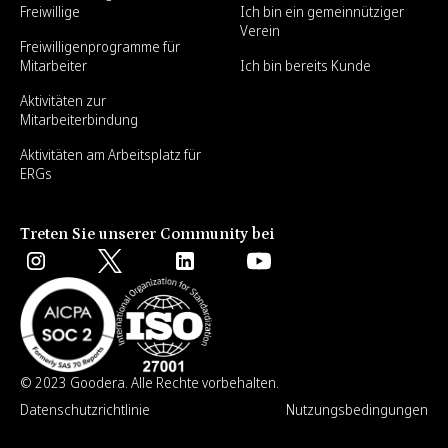
Freiwillige
Ich bin ein gemeinnütziger
Verein
Freiwilligenprogramme für
Mitarbeiter
Ich bin bereits Kunde
Aktivitäten zur
Mitarbeiterbindung
Aktivitäten am Arbeitsplatz für
ERGs
Treten Sie unserer Community bei
© 2023 Goodera. Alle Rechte vorbehalten.
Datenschutzrichtlinie
Nutzungsbedingungen