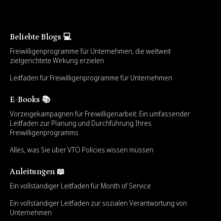
Beliebte Blogs 💻
Freiwilligenprogramme für Unternehmen, die weltweit
zielgerichtete Wirkung erzielen
Leitfaden für Freiwilligenprogramme für Unternehmen
E-Books 📚
Vorzeigekampagnen für Freiwilligenarbeit: Ein umfassender
Leitfaden zur Planung und Durchführung Ihres
Freiwilligenprogramms
Alles, was Sie über VTO Policies wissen müssen
Anleitungen 📖
Ein vollständiger Leitfaden für Month of Service
Ein vollständiger Leitfaden zur sozialen Verantwortung von
Unternehmen