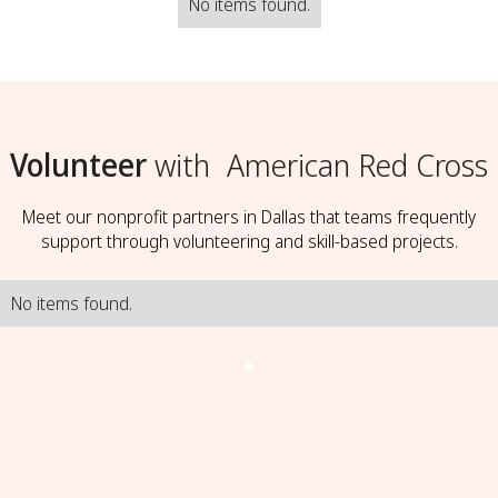
No items found.
Volunteer
with
American Red Cross
Meet our nonprofit partners in Dallas that teams frequently
support through volunteering and skill-based projects.
No items found.