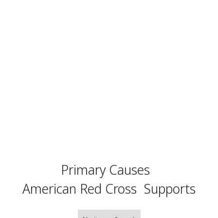
Primary Causes
American Red Cross
Supports