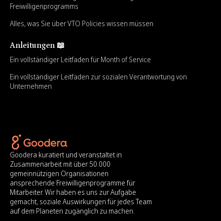
Freiwilligenprogramms
Alles, was Sie über VTO Policies wissen müssen
Anleitungen 📖
Ein vollständiger Leitfaden für Month of Service
Ein vollständiger Leitfaden zur sozialen Verantwortung von
Unternehmen
Goodera kuratiert und veranstaltet in
Zusammenarbeit mit über 50.000
gemeinnützigen Organisationen
ansprechende Freiwilligenprogramme für
Mitarbeiter. Wir haben es uns zur Aufgabe
gemacht, soziale Auswirkungen für jedes Team
auf dem Planeten zugänglich zu machen.