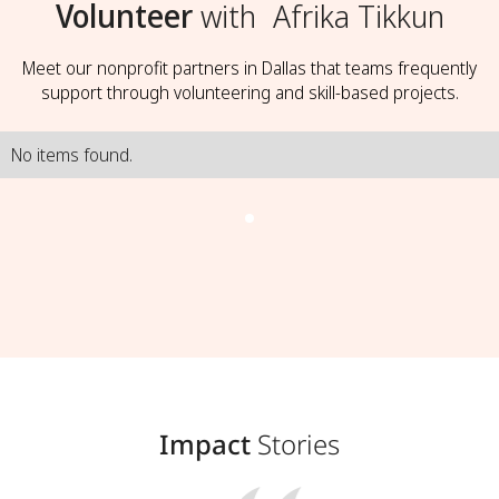
Volunteer
with
Afrika Tikkun
Meet our nonprofit partners in Dallas that teams frequently
support through volunteering and skill-based projects.
No items found.
Impact
Stories