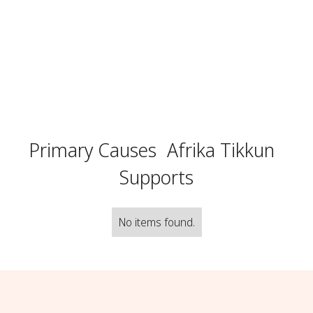
Primary Causes
Afrika Tikkun
Supports
No items found.