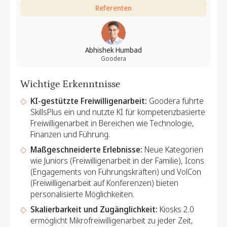
Referenten
Abhishek Humbad
Goodera
Wichtige Erkenntnisse
KI-gestützte Freiwilligenarbeit:
Goodera führte
SkillsPlus ein und nutzte KI für kompetenzbasierte
Freiwilligenarbeit in Bereichen wie Technologie,
Finanzen und Führung.
Maßgeschneiderte Erlebnisse:
Neue Kategorien
wie Juniors (Freiwilligenarbeit in der Familie), Icons
(Engagements von Führungskräften) und VolCon
(Freiwilligenarbeit auf Konferenzen) bieten
personalisierte Möglichkeiten.
Skalierbarkeit und Zugänglichkeit:
Kiosks 2.0
ermöglicht Mikrofreiwilligenarbeit zu jeder Zeit,