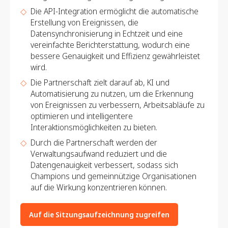
Die API-Integration ermöglicht die automatische
Erstellung von Ereignissen, die
Datensynchronisierung in Echtzeit und eine
vereinfachte Berichterstattung, wodurch eine
bessere Genauigkeit und Effizienz gewährleistet
wird.
Die Partnerschaft zielt darauf ab, KI und
Automatisierung zu nutzen, um die Erkennung
von Ereignissen zu verbessern, Arbeitsabläufe zu
optimieren und intelligentere
Interaktionsmöglichkeiten zu bieten.
Durch die Partnerschaft werden der
Verwaltungsaufwand reduziert und die
Datengenauigkeit verbessert, sodass sich
Champions und gemeinnützige Organisationen
auf die Wirkung konzentrieren können.
Auf die Sitzungsaufzeichnung zugreifen