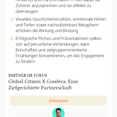
Zuhörer anzusprechen und sie effektiv zu
überzeugen.
Visuelles Geschichtenerzählen, emotionale Höhen
und Tiefen sowie nachvollziehbare Metaphern
erhöhen die Wirkung und Bindung.
Erfolgreiche Pitches und Präsentationen sollten
sich auf persönliche Verbindungen, klare
Botschaften und zielgruppenorientierte
Erzählungen konzentrieren, um das Engagement
zu fördern.
PARTNER IM FOKUS
Global Citizen X Goodera: Eine
Zielgerichtete Partnerschaft
Referenten