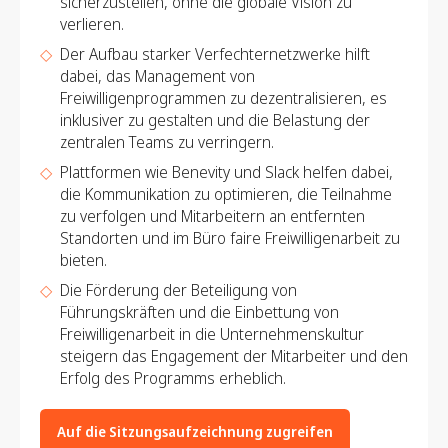
sicherzustellen, ohne die globale Vision zu
verlieren.
Der Aufbau starker Verfechternetzwerke hilft
dabei, das Management von
Freiwilligenprogrammen zu dezentralisieren, es
inklusiver zu gestalten und die Belastung der
zentralen Teams zu verringern.
Plattformen wie Benevity und Slack helfen dabei,
die Kommunikation zu optimieren, die Teilnahme
zu verfolgen und Mitarbeitern an entfernten
Standorten und im Büro faire Freiwilligenarbeit zu
bieten.
Die Förderung der Beteiligung von
Führungskräften und die Einbettung von
Freiwilligenarbeit in die Unternehmenskultur
steigern das Engagement der Mitarbeiter und den
Erfolg des Programms erheblich.
Auf die Sitzungsaufzeichnung zugreifen