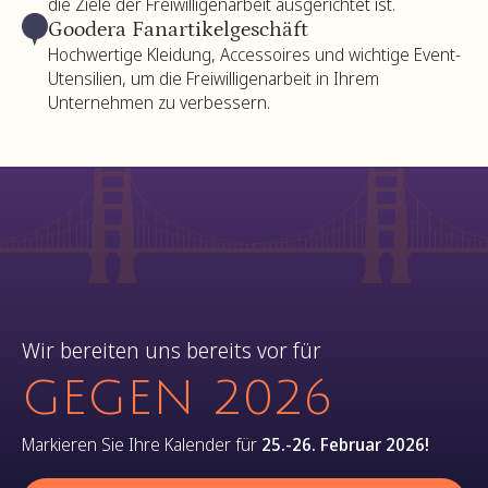
die Ziele der Freiwilligenarbeit ausgerichtet ist.
Goodera Fanartikelgeschäft
Hochwertige Kleidung, Accessoires und wichtige Event-
Utensilien, um die Freiwilligenarbeit in Ihrem
Unternehmen zu verbessern.
Wir bereiten uns bereits vor für
GEGEN 2026
Markieren Sie Ihre Kalender für
25.-26. Februar 2026!