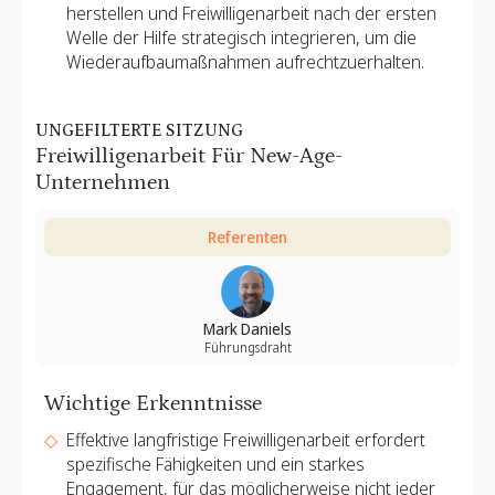
herstellen und Freiwilligenarbeit nach der ersten
Welle der Hilfe strategisch integrieren, um die
Wiederaufbaumaßnahmen aufrechtzuerhalten.
UNGEFILTERTE SITZUNG
Freiwilligenarbeit Für New-Age-
Unternehmen
Referenten
Mark Daniels
Führungsdraht
Wichtige Erkenntnisse
Effektive langfristige Freiwilligenarbeit erfordert
spezifische Fähigkeiten und ein starkes
Engagement, für das möglicherweise nicht jeder