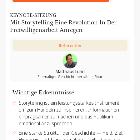
KEYNOTE-SITZUNG
Mit Storytelling Eine Revolution In Der
Freiwilligenarbeit Anregen
Referenten
Matthäus Luhn
Ehemaliger Geschichtenerzähler, Pixar
Wichtige Erkenntnisse
Storytelling ist ein leistungsstarkes Instrument,
um zum Handeln zu inspirieren, Informationen
einprägsamer zu machen und das Publikum
emotional anzusprechen.
Eine starke Struktur der Geschichte — Held, Ziel,
Hindernis und Transformation — hilft dabei, die