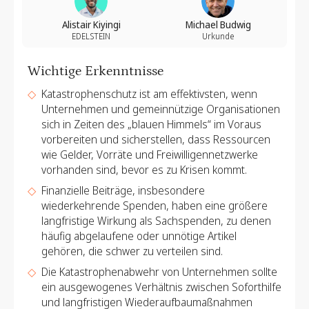
Alistair Kiyingi
Michael Budwig
EDELSTEIN
Urkunde
Wichtige Erkenntnisse
Katastrophenschutz ist am effektivsten, wenn
Unternehmen und gemeinnützige Organisationen
sich in Zeiten des „blauen Himmels“ im Voraus
vorbereiten und sicherstellen, dass Ressourcen
wie Gelder, Vorräte und Freiwilligennetzwerke
vorhanden sind, bevor es zu Krisen kommt.
Finanzielle Beiträge, insbesondere
wiederkehrende Spenden, haben eine größere
langfristige Wirkung als Sachspenden, zu denen
häufig abgelaufene oder unnötige Artikel
gehören, die schwer zu verteilen sind.
Die Katastrophenabwehr von Unternehmen sollte
ein ausgewogenes Verhältnis zwischen Soforthilfe
und langfristigen Wiederaufbaumaßnahmen