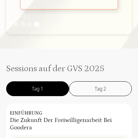
Slide 1 of 5.
Sessions auf der GVS 2025
Tag 1
Tag 2
EINFÜHRUNG
Die Zukunft Der Freiwilligenarbeit Bei
Goodera