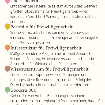
Über Goodera
Entdecken Sie unsere Reise zum Aufbau des weltweit
größten Ökosystems für Freiwilligenarbeit — wir
verbinden Absicht mit Wirkung, eine Initiative nach der
anderen.
Portfolio für Freiwilligenarbeit
Wir hören zu, arbeiten zusammen und entwickeln
innovative Lösungen, um Freiwilligenarbeit reibungslos
und effektiv zu gestalten.
Infrastruktur für Freiwilligenarbeit
Maßgeschneiderte Programme mit Host Assured,
Nonprofit Assured, Experience Assured und Logistics
Assured — für Wirkung ohne Rätselraten.
Wissenszentrum für Freiwilligenarbeit
Greifen Sie auf Expertenwissen, Strategien und
datengestützte Ressourcen zu, um den Erfolg der
Freiwilligenarbeit in Unternehmen zu maximieren.
Goodera 365
Gehen Sie von Ad-hoc-Bemühungen zu einem
strukturierten, multiregionalen Programm über, das auf