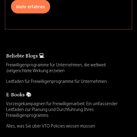
Mehr erfahren
Beliebte Blogs 💻
Freiwilligenprogramme für Unternehmen, die weltweit
zielgerichtete Wirkung erzielen
Leitfaden für Freiwilligenprogramme für Unternehmen
E-Books 📚
Vorzeigekampagnen für Freiwilligenarbeit: Ein umfassender
Leitfaden zur Planung und Durchführung Ihres
Freiwilligenprogramms
Alles, was Sie über VTO Policies wissen müssen