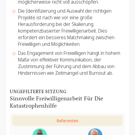
möglicherweise nicht voll ausschöpfen.
Die Identifizierung und Auswahl der richtigen
Projekte ist nach wie vor eine große
Herausforderung bei der Skalierung
kompetenzbasierter Freiwilligenarbeit. Dies
erfordert ein besseres Matchmaking zwischen
Freiwilligen und Möglichkeiten.
Das Engagement von Freiwilligen hängt in hohem
Maße von effektiver Kommunikation, der
Zustimmung der Führung und dem Abbau von
Hindernissen wie Zeitmangel und Burnout ab.
UNGEFILTERTE SITZUNG
Sinnvolle Freiwilligenarbeit Für Die
Katastrophenhilfe
Referenten