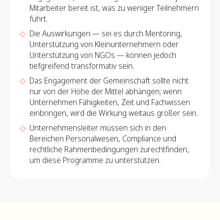
Mitarbeiter bereit ist, was zu weniger Teilnehmern
führt.
Die Auswirkungen — sei es durch Mentoring,
Unterstützung von Kleinunternehmern oder
Unterstützung von NGOs — können jedoch
tiefgreifend transformativ sein.
Das Engagement der Gemeinschaft sollte nicht
nur von der Höhe der Mittel abhängen; wenn
Unternehmen Fähigkeiten, Zeit und Fachwissen
einbringen, wird die Wirkung weitaus größer sein.
Unternehmensleiter müssen sich in den
Bereichen Personalwesen, Compliance und
rechtliche Rahmenbedingungen zurechtfinden,
um diese Programme zu unterstützen.