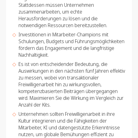
Stattdessen müssen Unternehmen
zusammenarbeiten, um echte
Herausforderungen zu lösen und die
notwendigen Ressourcen bereitzustellen.
Investitionen in Mitarbeiter-Champions mit
Schulungen, Budgets und Führungsmöglichkeiten
fördern das Engagement und die langfristige
Nachhaltigkeit.
Es ist von entscheidender Bedeutung, die
Auswirkungen in den nächsten fünf Jahren effektiv
zu messen, wobei von transaktionaler
Freiwilligenarbeit hin zu wirkungsvollen,
kompetenzbasierten Beiträgen übergegangen
wird. Maximieren Sie die Wirkung im Vergleich zur
Anzahl der Kits.
Unternehmen sollten Freiwilligenarbeit in ihre
Kultur integrieren und die Fähigkeiten der
Mitarbeiter, KI und datengestützte Erkenntnisse
nutzen, um globale Bemühungen effizient zu