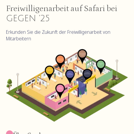
Freiwilligenarbeit auf Safari bei
GEGEN '25
Erkunden Sie die Zukunft der Freiwilligenarbeit von
Mitarbeitern