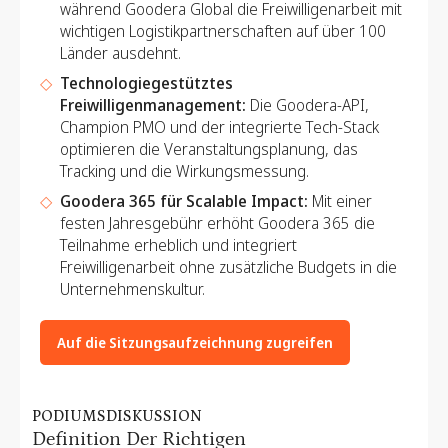
während Goodera Global die Freiwilligenarbeit mit
wichtigen Logistikpartnerschaften auf über 100
Länder ausdehnt.
Technologiegestütztes
Freiwilligenmanagement:
Die Goodera-API,
Champion PMO und der integrierte Tech-Stack
optimieren die Veranstaltungsplanung, das
Tracking und die Wirkungsmessung.
Goodera 365 für Scalable Impact:
Mit einer
festen Jahresgebühr erhöht Goodera 365 die
Teilnahme erheblich und integriert
Freiwilligenarbeit ohne zusätzliche Budgets in die
Unternehmenskultur.
Auf die Sitzungsaufzeichnung zugreifen
PODIUMSDISKUSSION
Definition Der Richtigen