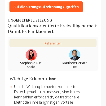
Auf die Sitzungsaufzeichnung zugreifen
UNGEFILTERTE SITZUNG
Qualifikationsorientierte Freiwilligenarbeit:
Damit Es Funktioniert
Referenten
Stephanie Kuei
Matthew DePace
Adobe
IBM
Wichtige Erkenntnisse
Um die Wirkung kompetenzorientierter
Freiwilligenarbeit zu messen, sind klarere
Kennzahlen erforderlich, da traditionelle
Methoden ihre langfristigen Vorteile