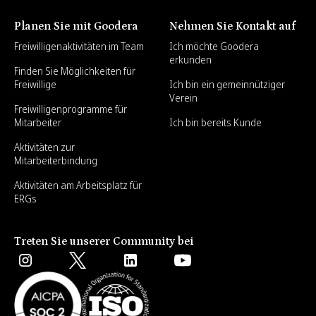
Planen Sie mit Goodera
Nehmen Sie Kontakt auf
Freiwilligenaktivitäten im Team
Ich möchte Goodera
erkunden
Finden Sie Möglichkeiten für
Freiwillige
Ich bin ein gemeinnütziger
Verein
Freiwilligenprogramme für
Mitarbeiter
Ich bin bereits Kunde
Aktivitäten zur
Mitarbeiterbindung
Aktivitäten am Arbeitsplatz für
ERGs
Treten Sie unserer Community bei