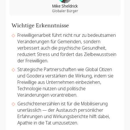
Mike Sheldrick
Globaler Bürger
Wichtige Erkenntnisse
Freiwilligenarbeit führt nicht nur zu bedeutsamen
Veränderungen für Gemeinden, sondern
verbessert auch die psychische Gesundheit,
reduziert Stress und fördert das Zielbewusstsein
der Freiwilligen.
Strategische Partnerschaften wie Global Citizen
und Goodera verstärken die Wirkung, indem sie
Freiwillige aus Unternehmen einbeziehen,
Technologie nutzen und politische
Veränderungen vorantreiben.
Geschichtenerzählen ist für die Mobilisierung
unerlässlich — der Austausch persönlicher
Erfahrungen und Wirkungsberichte hilft dabei,
Apathie in die Tat umzusetzen.