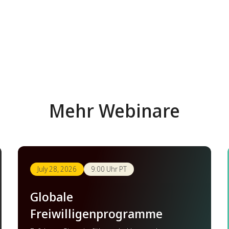
Mehr Webinare
July 28, 2026
9:00 Uhr PT
Globale
Freiwilligenprogramme