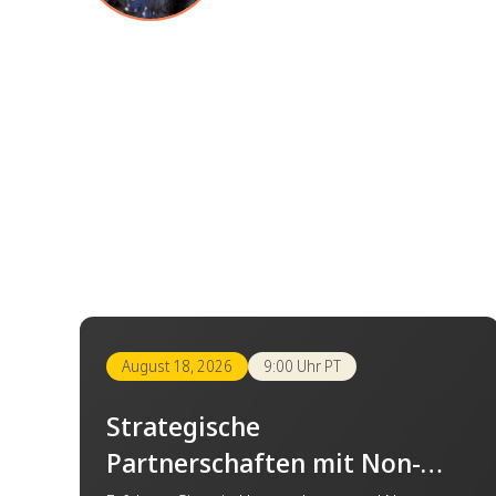
August 18, 2026
9:00 Uhr PT
Strategische
Partnerschaften mit Non-