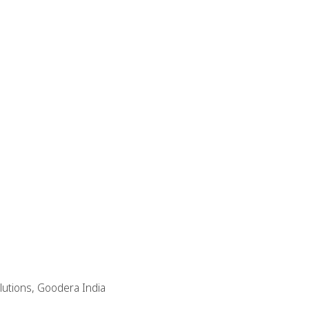
olutions, Goodera India