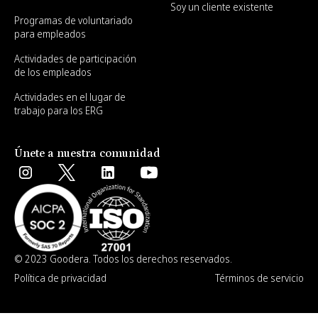
Soy un cliente existente
Programas de voluntariado
para empleados
Actividades de participación
de los empleados
Actividades en el lugar de
trabajo para los ERG
Únete a nuestra comunidad
© 2023 Goodera. Todos los derechos reservados.
Política de privacidad
Términos de servicio