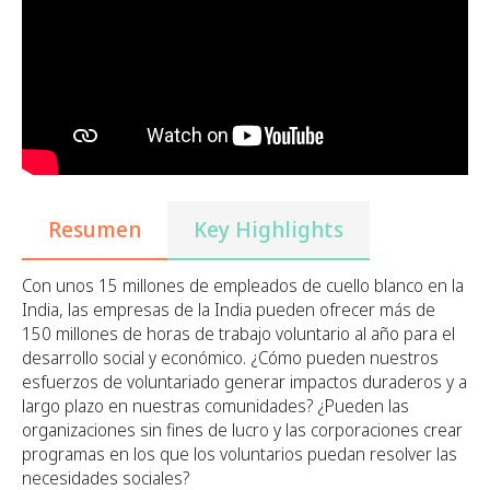
Resumen
Key Highlights
Con unos 15 millones de empleados de cuello blanco en la
India, las empresas de la India pueden ofrecer más de
150 millones de horas de trabajo voluntario al año para el
desarrollo social y económico. ¿Cómo pueden nuestros
esfuerzos de voluntariado generar impactos duraderos y a
largo plazo en nuestras comunidades? ¿Pueden las
organizaciones sin fines de lucro y las corporaciones crear
programas en los que los voluntarios puedan resolver las
necesidades sociales?