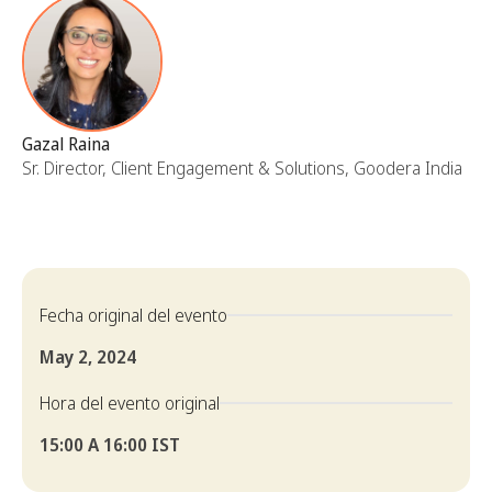
Gazal Raina
Sr. Director, Client Engagement & Solutions, Goodera India
Fecha original del evento
May 2, 2024
Hora del evento original
15:00 A 16:00 IST