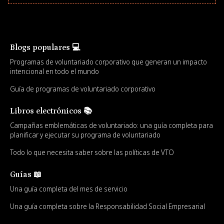
Blogs populares 💻
Programas de voluntariado corporativo que generan un impacto
intencional en todo el mundo
Guía de programas de voluntariado corporativo
Libros electrónicos 📚
Campañas emblemáticas de voluntariado: una guía completa para
planificar y ejecutar su programa de voluntariado
Todo lo que necesita saber sobre las políticas de VTO
Guías 📖
Una guía completa del mes de servicio
Una guía completa sobre la Responsabilidad Social Empresarial