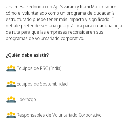
Una mesa redonda con Ajit Sivaram y Rumi Mallick sobre
cómo el voluntariado como un programa de ciudadanía
estructurado puede tener más impacto y significado. El
debate pretende ser una guía práctica para crear una hoja
de ruta para que las empresas reconsideren sus
programas de voluntariado corporativo.
¿Quién debe asistir?
Equipos de RSC (India)
Equipos de Sostenibilidad
Liderazgo
Responsables de Voluntariado Corporativo