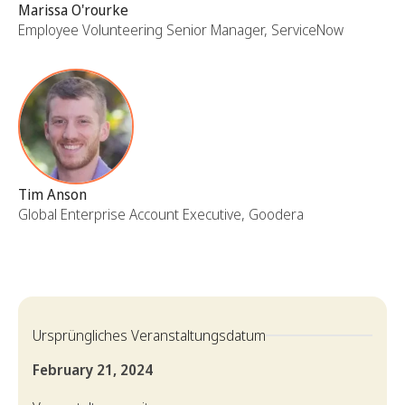
Marissa O'rourke
Employee Volunteering Senior Manager, ServiceNow
Tim Anson
Global Enterprise Account Executive, Goodera
Ursprüngliches Veranstaltungsdatum
February 21, 2024