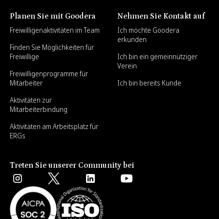
Planen Sie mit Goodera
Nehmen Sie Kontakt auf
Freiwilligenaktivitäten im Team
Ich möchte Goodera
erkunden
Finden Sie Möglichkeiten für
Freiwillige
Ich bin ein gemeinnütziger
Verein
Freiwilligenprogramme für
Mitarbeiter
Ich bin bereits Kunde
Aktivitäten zur
Mitarbeiterbindung
Aktivitäten am Arbeitsplatz für
ERGs
Treten Sie unserer Community bei