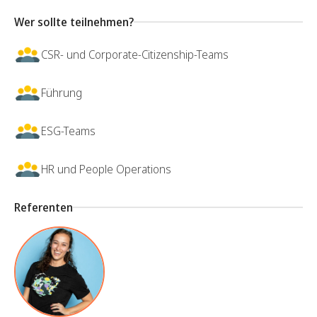
Wer sollte teilnehmen?
CSR- und Corporate-Citizenship-Teams
Führung
ESG-Teams
HR und People Operations
Referenten