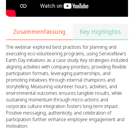
Zusammenfassung
Key Highlights
The webinar explored best practices for planning and
executing eco-volunteering programs, using ServiceNow’s
Earth Day initiatives as a case study. Key strategies included
aligning activities with company priorities, providing flexible
participation formats, leveraging partnerships, and
promoting initiatives through internal champions and
storytelling. Measuring volunteer hours, activities, and
environmental outcomes ensures tangible results, while
sustaining momentum through micro-actions and
corporate culture integration fosters long-term impact.
Positive messaging, authenticity, and celebration of
participation further enhance employee engagement and
motivation.