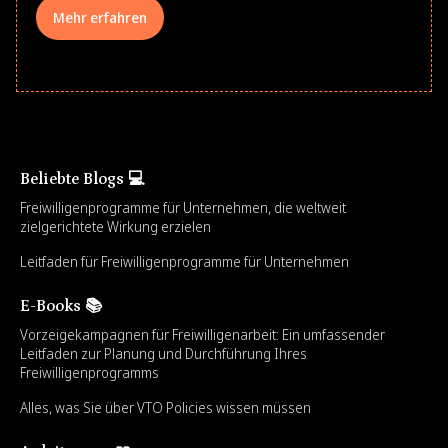
Mehr erfahren
Beliebte Blogs 💻
Freiwilligenprogramme für Unternehmen, die weltweit
zielgerichtete Wirkung erzielen
Leitfaden für Freiwilligenprogramme für Unternehmen
E-Books 📚
Vorzeigekampagnen für Freiwilligenarbeit: Ein umfassender
Leitfaden zur Planung und Durchführung Ihres
Freiwilligenprogramms
Alles, was Sie über VTO Policies wissen müssen