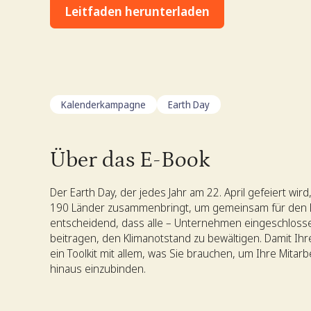
Leitfaden herunterladen
Kalenderkampagne
Earth Day
Über das E-Book
Der Earth Day, der jedes Jahr am 22. April gefeiert wird,
190 Länder zusammenbringt, um gemeinsam für den Kl
entscheidend, dass alle – Unternehmen eingeschlossen
beitragen, den Klimanotstand zu bewältigen. Damit Ihr
ein Toolkit mit allem, was Sie brauchen, um Ihre Mita
hinaus einzubinden.