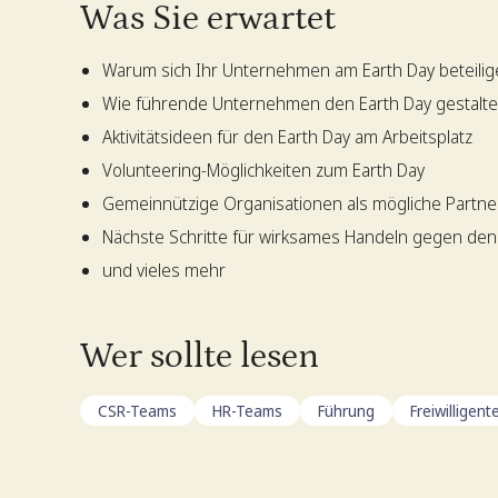
Was Sie erwartet
Warum sich Ihr Unternehmen am Earth Day beteilige
Wie führende Unternehmen den Earth Day gestalt
Aktivitätsideen für den Earth Day am Arbeitsplatz
Volunteering-Möglichkeiten zum Earth Day
Gemeinnützige Organisationen als mögliche Partne
Nächste Schritte für wirksames Handeln gegen den
und vieles mehr
Wer sollte lesen
CSR-Teams
HR-Teams
Führung
Freiwilligen