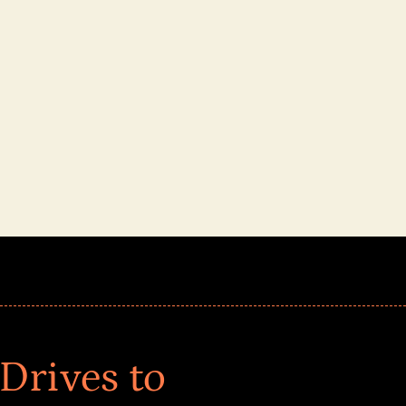
Drives to