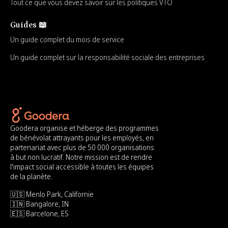
Tout ce que vous devez savoir sur les politiques VTO
Guides 📖
Un guide complet du mois de service
Un guide complet sur la responsabilité sociale des entreprises
Goodera organise et héberge des programmes
de bénévolat attrayants pour les employés, en
partenariat avec plus de 50 000 organisations
à but non lucratif. Notre mission est de rendre
l'impact social accessible à toutes les équipes
de la planète.
🇺🇸 Menlo Park, Californie
🇮🇳 Bangalore, IN
🇪🇸 Barcelone, ES