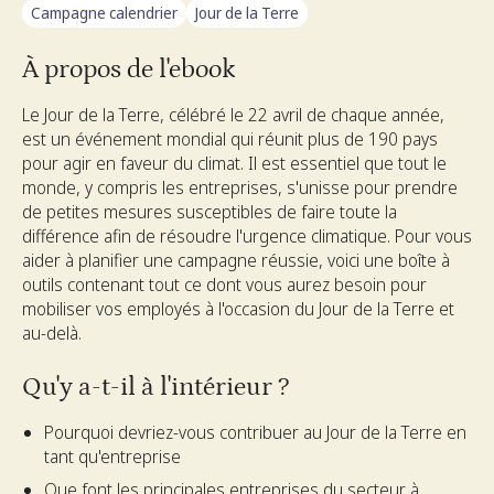
Campagne calendrier
Jour de la Terre
À propos de l'ebook
Le Jour de la Terre, célébré le 22 avril de chaque année,
est un événement mondial qui réunit plus de 190 pays
pour agir en faveur du climat. Il est essentiel que tout le
monde, y compris les entreprises, s'unisse pour prendre
de petites mesures susceptibles de faire toute la
différence afin de résoudre l'urgence climatique. Pour vous
aider à planifier une campagne réussie, voici une boîte à
outils contenant tout ce dont vous aurez besoin pour
mobiliser vos employés à l'occasion du Jour de la Terre et
au-delà.
Qu'y a-t-il à l'intérieur ?
Pourquoi devriez-vous contribuer au Jour de la Terre en
tant qu'entreprise
Que font les principales entreprises du secteur à