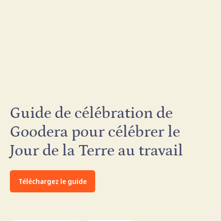
Guide de célébration de
Goodera pour célébrer le
Jour de la Terre au travail
Téléchargez le guide