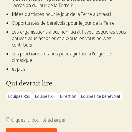
l'occasion du Jour de la Terre ?
Idées d'activités pour le Jour de la Terre au travail
Opportunités de bénévolat pour le Jour de la Terre
Les organisations à but non lucratif avec lesquelles vous
pouvez vous associer et auxquelles vous pouvez
contribuer
Les prochaines étapes pour agir face à l'urgence
climatique
et plus
Qui devrait lire
Équipes RSE
Équipes RH
Direction
Équipes de bénévolat
👇 Cliquez ici pour télécharger