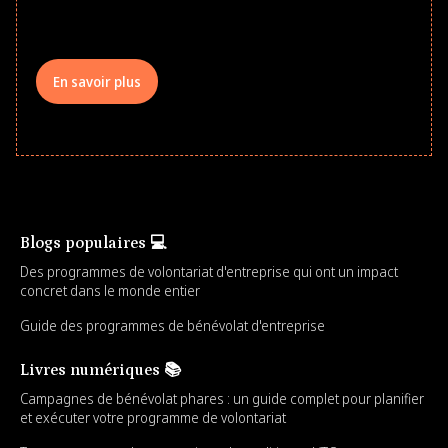
your teams meaningfully.
En savoir plus
Blogs populaires 💻
Des programmes de volontariat d'entreprise qui ont un impact
concret dans le monde entier
Guide des programmes de bénévolat d'entreprise
Livres numériques 📚
Campagnes de bénévolat phares : un guide complet pour planifier
et exécuter votre programme de volontariat