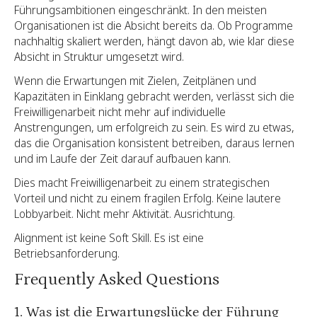
Führungsambitionen eingeschränkt. In den meisten
Organisationen ist die Absicht bereits da. Ob Programme
nachhaltig skaliert werden, hängt davon ab, wie klar diese
Absicht in Struktur umgesetzt wird.
Wenn die Erwartungen mit Zielen, Zeitplänen und
Kapazitäten in Einklang gebracht werden, verlässt sich die
Freiwilligenarbeit nicht mehr auf individuelle
Anstrengungen, um erfolgreich zu sein. Es wird zu etwas,
das die Organisation konsistent betreiben, daraus lernen
und im Laufe der Zeit darauf aufbauen kann.
Dies macht Freiwilligenarbeit zu einem strategischen
Vorteil und nicht zu einem fragilen Erfolg. Keine lautere
Lobbyarbeit. Nicht mehr Aktivität. Ausrichtung.
Alignment ist keine Soft Skill. Es ist eine
Betriebsanforderung.
Frequently Asked Questions
1. Was ist die Erwartungslücke der Führung