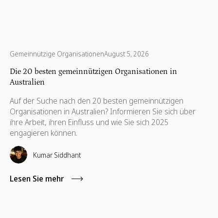
Gemeinnützige Organisationen
August 5, 2026
Die 20 besten gemeinnützigen Organisationen in
Australien
Auf der Suche nach den 20 besten gemeinnützigen
Organisationen in Australien? Informieren Sie sich über
ihre Arbeit, ihren Einfluss und wie Sie sich 2025
engagieren können.
Kumar Siddhant
Lesen Sie mehr