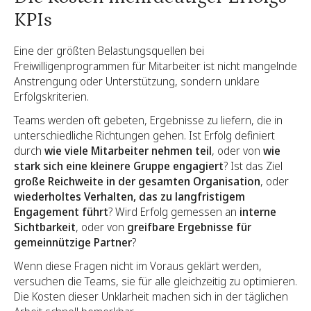
KPIs
Eine der größten Belastungsquellen bei
Freiwilligenprogrammen für Mitarbeiter ist nicht mangelnde
Anstrengung oder Unterstützung, sondern unklare
Erfolgskriterien.
Teams werden oft gebeten, Ergebnisse zu liefern, die in
unterschiedliche Richtungen gehen. Ist Erfolg definiert
durch
wie viele Mitarbeiter nehmen teil
, oder von
wie
stark sich eine kleinere Gruppe engagiert
? Ist das Ziel
große Reichweite in der gesamten Organisation
, oder
wiederholtes Verhalten, das zu langfristigem
Engagement führt
? Wird Erfolg gemessen an
interne
Sichtbarkeit
, oder von
greifbare Ergebnisse für
gemeinnützige Partner
?
Wenn diese Fragen nicht im Voraus geklärt werden,
versuchen die Teams, sie für alle gleichzeitig zu optimieren.
Die Kosten dieser Unklarheit machen sich in der täglichen