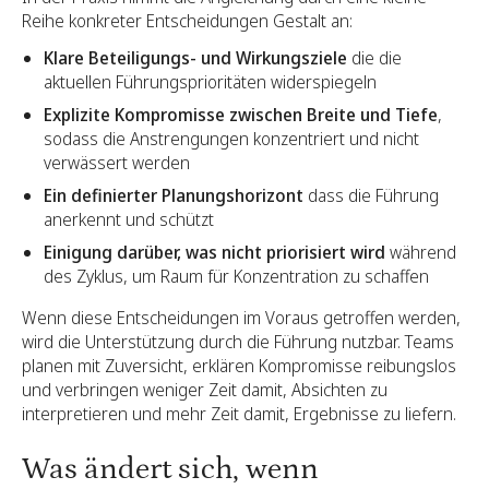
Reihe konkreter Entscheidungen Gestalt an:
Klare Beteiligungs- und Wirkungsziele
die die
aktuellen Führungsprioritäten widerspiegeln
Explizite Kompromisse zwischen Breite und Tiefe
,
sodass die Anstrengungen konzentriert und nicht
verwässert werden
Ein definierter Planungshorizont
dass die Führung
anerkennt und schützt
Einigung darüber, was nicht priorisiert wird
während
des Zyklus, um Raum für Konzentration zu schaffen
Wenn diese Entscheidungen im Voraus getroffen werden,
wird die Unterstützung durch die Führung nutzbar. Teams
planen mit Zuversicht, erklären Kompromisse reibungslos
und verbringen weniger Zeit damit, Absichten zu
interpretieren und mehr Zeit damit, Ergebnisse zu liefern.
Was ändert sich, wenn