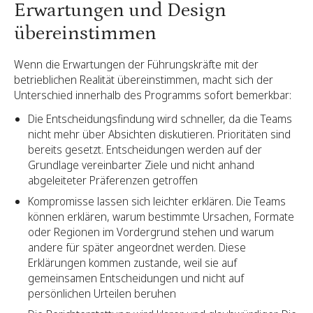
Erwartungen und Design
übereinstimmen
Wenn die Erwartungen der Führungskräfte mit der
betrieblichen Realität übereinstimmen, macht sich der
Unterschied innerhalb des Programms sofort bemerkbar:
Die Entscheidungsfindung wird schneller, da die Teams
nicht mehr über Absichten diskutieren. Prioritäten sind
bereits gesetzt. Entscheidungen werden auf der
Grundlage vereinbarter Ziele und nicht anhand
abgeleiteter Präferenzen getroffen
Kompromisse lassen sich leichter erklären. Die Teams
können erklären, warum bestimmte Ursachen, Formate
oder Regionen im Vordergrund stehen und warum
andere für später angeordnet werden. Diese
Erklärungen kommen zustande, weil sie auf
gemeinsamen Entscheidungen und nicht auf
persönlichen Urteilen beruhen