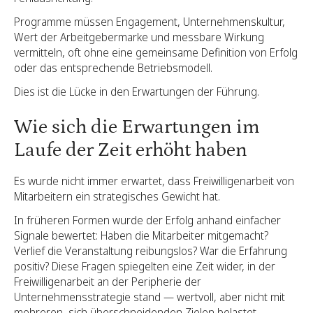
Programme müssen Engagement, Unternehmenskultur,
Wert der Arbeitgebermarke und messbare Wirkung
vermitteln, oft ohne eine gemeinsame Definition von Erfolg
oder das entsprechende Betriebsmodell.
Dies ist die Lücke in den Erwartungen der Führung.
Wie sich die Erwartungen im
Laufe der Zeit erhöht haben
Es wurde nicht immer erwartet, dass Freiwilligenarbeit von
Mitarbeitern ein strategisches Gewicht hat.
In früheren Formen wurde der Erfolg anhand einfacher
Signale bewertet: Haben die Mitarbeiter mitgemacht?
Verlief die Veranstaltung reibungslos? War die Erfahrung
positiv? Diese Fragen spiegelten eine Zeit wider, in der
Freiwilligenarbeit an der Peripherie der
Unternehmensstrategie stand — wertvoll, aber nicht mit
mehreren, sich überschneidenden Zielen belastet.