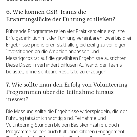
6. Wie können CSR-Teams die
Erwartungslücke der Führung schließen?
Führende Programme teilen vier Praktiken: eine explizite
Erfolgsdefinition mit der Führung vereinbaren, zwei bis drei
Ergebnisse priorisieren statt alle gleichzeitig zu verfolgen,
Investitionen an die Ambition anpassen und
Messrigorosität auf die gewählten Ergebnisse ausrichten.
Diese Disziplin verhindert diffusen Aufwand, der Teams
belastet, ohne sichtbare Resultate zu erzeugen.
7. Wie sollte man den Erfolg von Volunteering-
Programmen über die Teilnahme hinaus
messen?
Die Messung sollte die Ergebnisse widerspiegeln, die der
Führung tatsächlich wichtig sind. Teilnahme und
Volunteering-Stunden bleiben Basiskennzahlen, doch
Programme sollten auch Kulturindikatoren (Engagement,