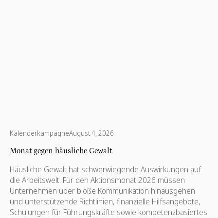
Kalenderkampagne
August 4, 2026
Monat gegen häusliche Gewalt
Häusliche Gewalt hat schwerwiegende Auswirkungen auf
die Arbeitswelt. Für den Aktionsmonat 2026 müssen
Unternehmen über bloße Kommunikation hinausgehen
und unterstützende Richtlinien, finanzielle Hilfsangebote,
Schulungen für Führungskräfte sowie kompetenzbasiertes