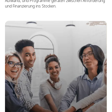
Aufwand, und Programme geraten zwischen Anforderung
und Finanzierung ins Stocken.