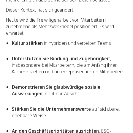
Dieser Kontext hat sich geändert.
Heute wird die Freiwilligenarbeit von Mitarbeitern
zunehmend als Mehrzweckhebel positioniert. Es wird
erwartet:
Kultur stärken
in hybriden und verteilten Teams
Unterstützen Sie Bindung und Zugehörigkeit
,
insbesondere bei Mitarbeitern, die am Anfang ihrer
Karriere stehen und unterrepräsentierten Mitarbeitern
Demonstrieren Sie glaubwürdige soziale
Auswirkungen
, nicht nur Absicht
Stärken Sie die Unternehmenswerte
auf sichtbare,
erlebbare Weise
An den Geschäftsprioritäten ausrichten
, ESG-