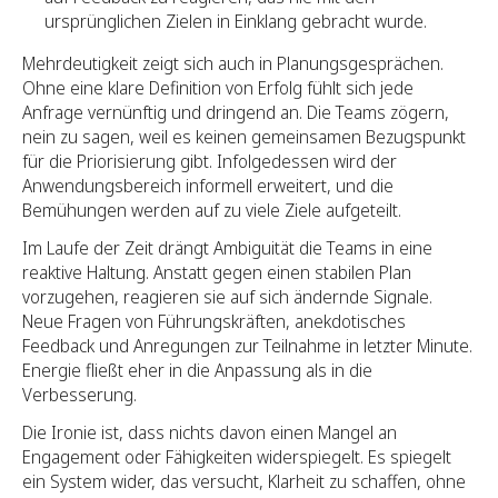
ursprünglichen Zielen in Einklang gebracht wurde.
Mehrdeutigkeit zeigt sich auch in Planungsgesprächen.
Ohne eine klare Definition von Erfolg fühlt sich jede
Anfrage vernünftig und dringend an. Die Teams zögern,
nein zu sagen, weil es keinen gemeinsamen Bezugspunkt
für die Priorisierung gibt. Infolgedessen wird der
Anwendungsbereich informell erweitert, und die
Bemühungen werden auf zu viele Ziele aufgeteilt.
Im Laufe der Zeit drängt Ambiguität die Teams in eine
reaktive Haltung. Anstatt gegen einen stabilen Plan
vorzugehen, reagieren sie auf sich ändernde Signale.
Neue Fragen von Führungskräften, anekdotisches
Feedback und Anregungen zur Teilnahme in letzter Minute.
Energie fließt eher in die Anpassung als in die
Verbesserung.
Die Ironie ist, dass nichts davon einen Mangel an
Engagement oder Fähigkeiten widerspiegelt. Es spiegelt
ein System wider, das versucht, Klarheit zu schaffen, ohne