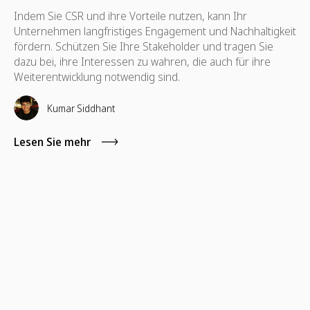
Indem Sie CSR und ihre Vorteile nutzen, kann Ihr
Unternehmen langfristiges Engagement und Nachhaltigkeit
fördern. Schützen Sie Ihre Stakeholder und tragen Sie
dazu bei, ihre Interessen zu wahren, die auch für ihre
Weiterentwicklung notwendig sind.
Kumar Siddhant
Lesen Sie mehr