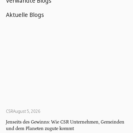
Verwandte Blogs
Aktuelle Blogs
CSR
August 5, 2026
Jenseits des Gewinns: Wie CSR Unternehmen, Gemeinden
und dem Planeten zugute kommt