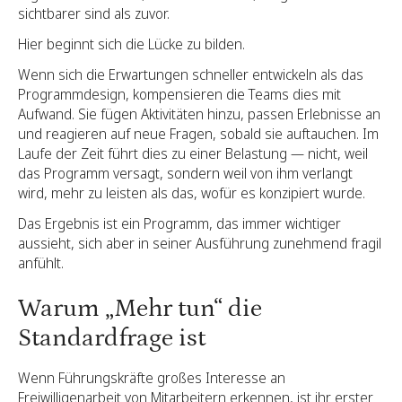
sichtbarer sind als zuvor.
Hier beginnt sich die Lücke zu bilden.
Wenn sich die Erwartungen schneller entwickeln als das
Programmdesign, kompensieren die Teams dies mit
Aufwand. Sie fügen Aktivitäten hinzu, passen Erlebnisse an
und reagieren auf neue Fragen, sobald sie auftauchen. Im
Laufe der Zeit führt dies zu einer Belastung — nicht, weil
das Programm versagt, sondern weil von ihm verlangt
wird, mehr zu leisten als das, wofür es konzipiert wurde.
Das Ergebnis ist ein Programm, das immer wichtiger
aussieht, sich aber in seiner Ausführung zunehmend fragil
anfühlt.
Warum „Mehr tun“ die
Standardfrage ist
Wenn Führungskräfte großes Interesse an
Freiwilligenarbeit von Mitarbeitern erkennen, ist ihr erster