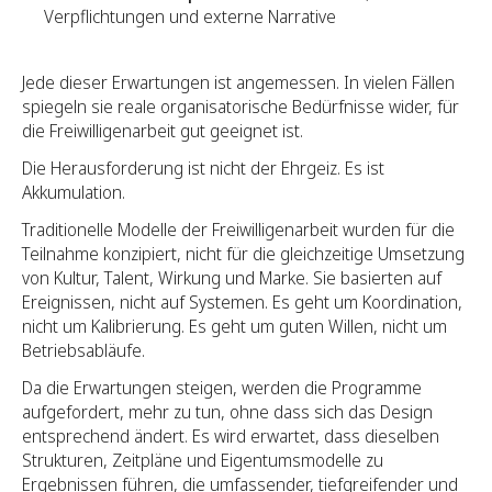
Verpflichtungen und externe Narrative
Jede dieser Erwartungen ist angemessen. In vielen Fällen
spiegeln sie reale organisatorische Bedürfnisse wider, für
die Freiwilligenarbeit gut geeignet ist.
Die Herausforderung ist nicht der Ehrgeiz. Es ist
Akkumulation.
Traditionelle Modelle der Freiwilligenarbeit wurden für die
Teilnahme konzipiert, nicht für die gleichzeitige Umsetzung
von Kultur, Talent, Wirkung und Marke. Sie basierten auf
Ereignissen, nicht auf Systemen. Es geht um Koordination,
nicht um Kalibrierung. Es geht um guten Willen, nicht um
Betriebsabläufe.
Da die Erwartungen steigen, werden die Programme
aufgefordert, mehr zu tun, ohne dass sich das Design
entsprechend ändert. Es wird erwartet, dass dieselben
Strukturen, Zeitpläne und Eigentumsmodelle zu
Ergebnissen führen, die umfassender, tiefgreifender und