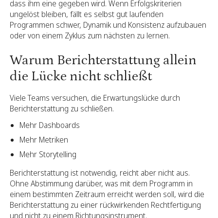
dass ihm eine gegeben wird. Wenn Erfolgskriterien
ungelöst bleiben, fällt es selbst gut laufenden
Programmen schwer, Dynamik und Konsistenz aufzubauen
oder von einem Zyklus zum nächsten zu lernen.
Warum Berichterstattung allein
die Lücke nicht schließt
Viele Teams versuchen, die Erwartungslücke durch
Berichterstattung zu schließen.
Mehr Dashboards
Mehr Metriken
Mehr Storytelling
Berichterstattung ist notwendig, reicht aber nicht aus.
Ohne Abstimmung darüber, was mit dem Programm in
einem bestimmten Zeitraum erreicht werden soll, wird die
Berichterstattung zu einer rückwirkenden Rechtfertigung
und nicht zu einem Richtungsinstrument.