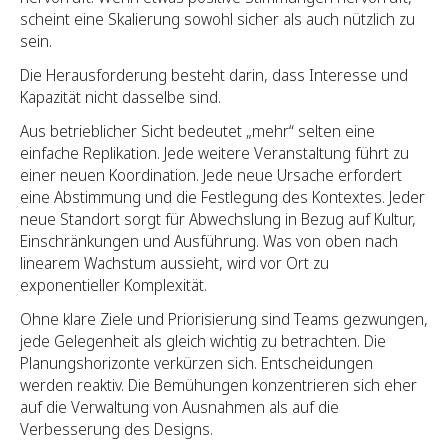
scheint eine Skalierung sowohl sicher als auch nützlich zu
sein.
Die Herausforderung besteht darin, dass Interesse und
Kapazität nicht dasselbe sind.
Aus betrieblicher Sicht bedeutet „mehr“ selten eine
einfache Replikation. Jede weitere Veranstaltung führt zu
einer neuen Koordination. Jede neue Ursache erfordert
eine Abstimmung und die Festlegung des Kontextes. Jeder
neue Standort sorgt für Abwechslung in Bezug auf Kultur,
Einschränkungen und Ausführung. Was von oben nach
linearem Wachstum aussieht, wird vor Ort zu
exponentieller Komplexität.
Ohne klare Ziele und Priorisierung sind Teams gezwungen,
jede Gelegenheit als gleich wichtig zu betrachten. Die
Planungshorizonte verkürzen sich. Entscheidungen
werden reaktiv. Die Bemühungen konzentrieren sich eher
auf die Verwaltung von Ausnahmen als auf die
Verbesserung des Designs.