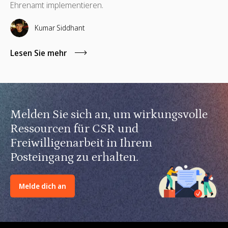
Ehrenamt implementieren.
Kumar Siddhant
Lesen Sie mehr
Melden Sie sich an, um wirkungsvolle
Ressourcen für CSR und
Freiwilligenarbeit in Ihrem
Posteingang zu erhalten.
Melde dich an