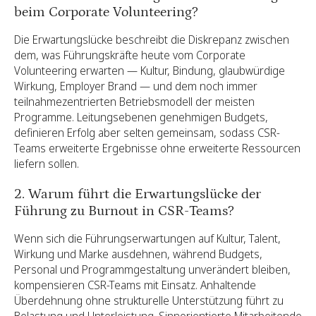
beim Corporate Volunteering?
Die Erwartungslücke beschreibt die Diskrepanz zwischen
dem, was Führungskräfte heute vom Corporate
Volunteering erwarten — Kultur, Bindung, glaubwürdige
Wirkung, Employer Brand — und dem noch immer
teilnahmezentrierten Betriebsmodell der meisten
Programme. Leitungsebenen genehmigen Budgets,
definieren Erfolg aber selten gemeinsam, sodass CSR-
Teams erweiterte Ergebnisse ohne erweiterte Ressourcen
liefern sollen.
2. Warum führt die Erwartungslücke der
Führung zu Burnout in CSR-Teams?
Wenn sich die Führungserwartungen auf Kultur, Talent,
Wirkung und Marke ausdehnen, während Budgets,
Personal und Programmgestaltung unverändert bleiben,
kompensieren CSR-Teams mit Einsatz. Anhaltende
Überdehnung ohne strukturelle Unterstützung führt zu