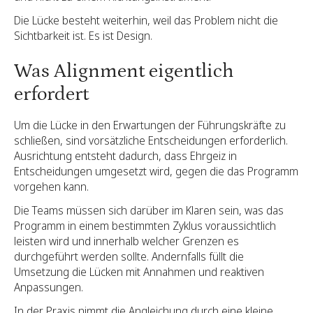
Die Lücke besteht weiterhin, weil das Problem nicht die
Sichtbarkeit ist. Es ist Design.
Was Alignment eigentlich
erfordert
Um die Lücke in den Erwartungen der Führungskräfte zu
schließen, sind vorsätzliche Entscheidungen erforderlich.
Ausrichtung entsteht dadurch, dass Ehrgeiz in
Entscheidungen umgesetzt wird, gegen die das Programm
vorgehen kann.
Die Teams müssen sich darüber im Klaren sein, was das
Programm in einem bestimmten Zyklus voraussichtlich
leisten wird und innerhalb welcher Grenzen es
durchgeführt werden sollte. Andernfalls füllt die
Umsetzung die Lücken mit Annahmen und reaktiven
Anpassungen.
In der Praxis nimmt die Angleichung durch eine kleine