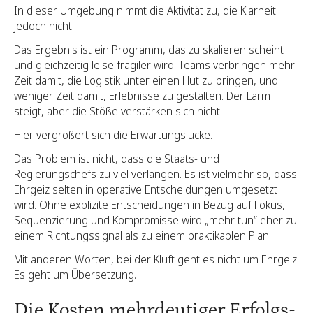
In dieser Umgebung nimmt die Aktivität zu, die Klarheit
jedoch nicht.
Das Ergebnis ist ein Programm, das zu skalieren scheint
und gleichzeitig leise fragiler wird. Teams verbringen mehr
Zeit damit, die Logistik unter einen Hut zu bringen, und
weniger Zeit damit, Erlebnisse zu gestalten. Der Lärm
steigt, aber die Stöße verstärken sich nicht.
Hier vergrößert sich die Erwartungslücke.
Das Problem ist nicht, dass die Staats- und
Regierungschefs zu viel verlangen. Es ist vielmehr so, dass
Ehrgeiz selten in operative Entscheidungen umgesetzt
wird. Ohne explizite Entscheidungen in Bezug auf Fokus,
Sequenzierung und Kompromisse wird „mehr tun“ eher zu
einem Richtungssignal als zu einem praktikablen Plan.
Mit anderen Worten, bei der Kluft geht es nicht um Ehrgeiz.
Es geht um Übersetzung.
Die Kosten mehrdeutiger Erfolgs-