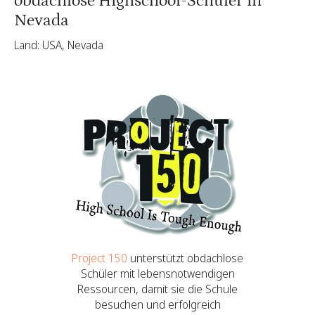
obdachlose Highschool-Schüler in
Nevada
Land: USA, Nevada
Project 150
unterstützt obdachlose
Schüler mit lebensnotwendigen
Ressourcen, damit sie die Schule
besuchen und erfolgreich