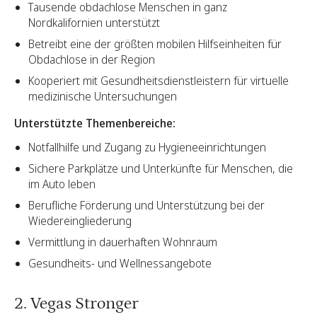
Tausende obdachlose Menschen in ganz
Nordkalifornien unterstützt
Betreibt eine der größten mobilen Hilfseinheiten für
Obdachlose in der Region
Kooperiert mit Gesundheitsdienstleistern für virtuelle
medizinische Untersuchungen
Unterstützte Themenbereiche:
Notfallhilfe und Zugang zu Hygieneeinrichtungen
Sichere Parkplätze und Unterkünfte für Menschen, die
im Auto leben
Berufliche Förderung und Unterstützung bei der
Wiedereingliederung
Vermittlung in dauerhaften Wohnraum
Gesundheits- und Wellnessangebote
2. Vegas Stronger