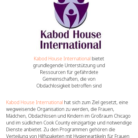
Kabod House International
bietet
grundlegende Unterstützung und
Ressourcen für gefährdete
Gemeinschaften, die von
Obdachlosigkeit betroffen sind
Kabod House International
hat sich zum Ziel gesetzt, eine
wegweisende Organisation zu werden, die Frauen,
Mädchen, Obdachlosen und Kindern im Großraum Chicago
und im südlichen Cook County einzigartige und notwendige
Dienste anbietet. Zu den Programmen gehören die
Verteilung von Hilfspaketen mit Hygieneartikeln für Frauen