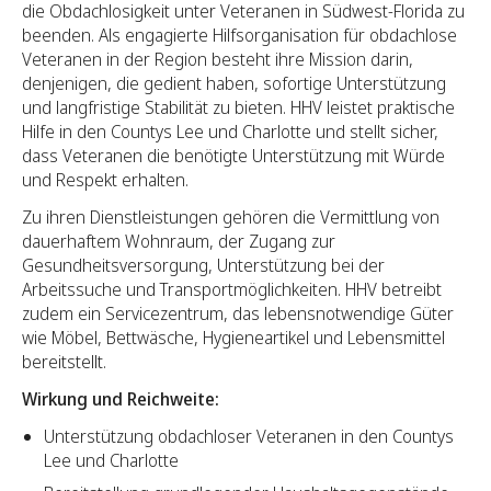
die Obdachlosigkeit unter Veteranen in Südwest-Florida zu
beenden. Als engagierte Hilfsorganisation für obdachlose
Veteranen in der Region besteht ihre Mission darin,
denjenigen, die gedient haben, sofortige Unterstützung
und langfristige Stabilität zu bieten. HHV leistet praktische
Hilfe in den Countys Lee und Charlotte und stellt sicher,
dass Veteranen die benötigte Unterstützung mit Würde
und Respekt erhalten.
Zu ihren Dienstleistungen gehören die Vermittlung von
dauerhaftem Wohnraum, der Zugang zur
Gesundheitsversorgung, Unterstützung bei der
Arbeitssuche und Transportmöglichkeiten. HHV betreibt
zudem ein Servicezentrum, das lebensnotwendige Güter
wie Möbel, Bettwäsche, Hygieneartikel und Lebensmittel
bereitstellt.
Wirkung und Reichweite:
Unterstützung obdachloser Veteranen in den Countys
Lee und Charlotte