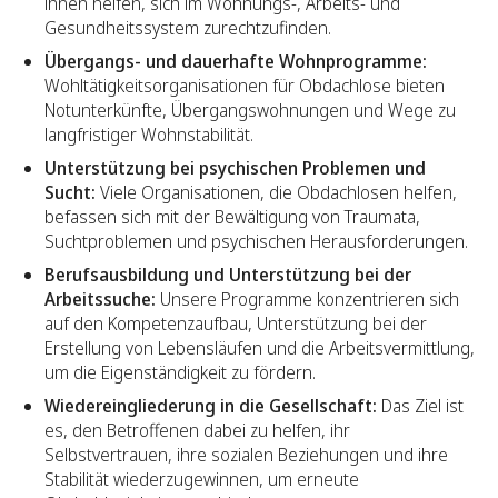
ihnen helfen, sich im Wohnungs-, Arbeits- und
Gesundheitssystem zurechtzufinden.
Übergangs- und dauerhafte Wohnprogramme:
Wohltätigkeitsorganisationen für Obdachlose bieten
Notunterkünfte, Übergangswohnungen und Wege zu
langfristiger Wohnstabilität.
Unterstützung bei psychischen Problemen und
Sucht:
Viele Organisationen, die Obdachlosen helfen,
befassen sich mit der Bewältigung von Traumata,
Suchtproblemen und psychischen Herausforderungen.
Berufsausbildung und Unterstützung bei der
Arbeitssuche:
Unsere Programme konzentrieren sich
auf den Kompetenzaufbau, Unterstützung bei der
Erstellung von Lebensläufen und die Arbeitsvermittlung,
um die Eigenständigkeit zu fördern.
Wiedereingliederung in die Gesellschaft:
Das Ziel ist
es, den Betroffenen dabei zu helfen, ihr
Selbstvertrauen, ihre sozialen Beziehungen und ihre
Stabilität wiederzugewinnen, um erneute