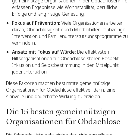
gemeinnützige Organisationen in der Obdachlosenhilfe
erfassen Ergebnisse wie Wohnstabilität, berufliche
Erfolge und langfristige Genesung.
Fokus auf Prävention:
Viele Organisationen arbeiten
daran, Obdachlosigkeit durch Mietbeihilfen, frühzeitige
Intervention und Familienunterstützungsprogramme zu
verhindern.
Ansatz mit Fokus auf Würde:
Die effektivsten
Hilfsorganisationen für Obdachlose stellen Respekt,
Inklusion und Selbstbestimmung in den Mittelpunkt
jeder Interaktion.
Diese Faktoren machen bestimmte gemeinnützige
Organisationen für Obdachlose effektiver darin, eine
sinnvolle und dauerhafte Wirkung zu erzielen.
Die 15 besten gemeinnützigen
Organisationen für Obdachlose