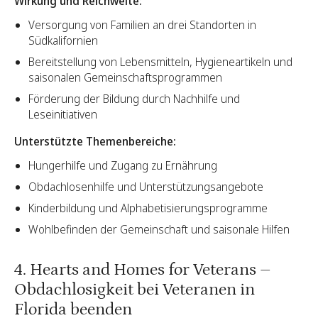
Wirkung und Reichweite:
Versorgung von Familien an drei Standorten in
Südkalifornien
Bereitstellung von Lebensmitteln, Hygieneartikeln und
saisonalen Gemeinschaftsprogrammen
Förderung der Bildung durch Nachhilfe und
Leseinitiativen
Unterstützte Themenbereiche:
Hungerhilfe und Zugang zu Ernährung
Obdachlosenhilfe und Unterstützungsangebote
Kinderbildung und Alphabetisierungsprogramme
Wohlbefinden der Gemeinschaft und saisonale Hilfen
4. Hearts and Homes for Veterans –
Obdachlosigkeit bei Veteranen in
Florida beenden