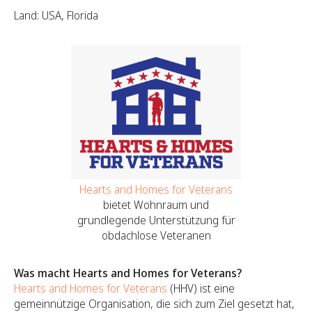
Land: USA, Florida
Hearts and Homes for Veterans
bietet Wohnraum und
grundlegende Unterstützung für
obdachlose Veteranen
Was macht Hearts and Homes for Veterans?
Hearts and Homes for Veterans
(HHV) ist eine
gemeinnützige Organisation, die sich zum Ziel gesetzt hat,