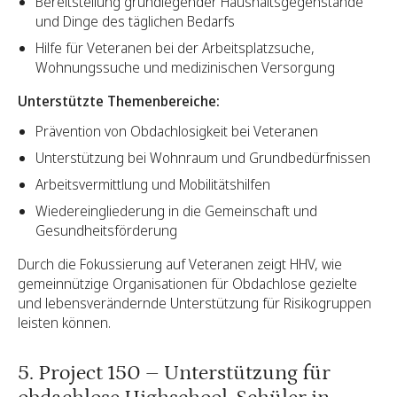
Bereitstellung grundlegender Haushaltsgegenstände
und Dinge des täglichen Bedarfs
Hilfe für Veteranen bei der Arbeitsplatzsuche,
Wohnungssuche und medizinischen Versorgung
Unterstützte Themenbereiche:
Prävention von Obdachlosigkeit bei Veteranen
Unterstützung bei Wohnraum und Grundbedürfnissen
Arbeitsvermittlung und Mobilitätshilfen
Wiedereingliederung in die Gemeinschaft und
Gesundheitsförderung
Durch die Fokussierung auf Veteranen zeigt HHV, wie
gemeinnützige Organisationen für Obdachlose gezielte
und lebensverändernde Unterstützung für Risikogruppen
leisten können.
5. Project 150 – Unterstützung für