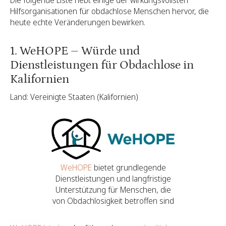
Die folgende Liste hebt einige der wirkungsvollsten
Hilfsorganisationen für obdachlose Menschen hervor, die
heute echte Veränderungen bewirken.
1. WeHOPE – Würde und
Dienstleistungen für Obdachlose in
Kalifornien
Land: Vereinigte Staaten (Kalifornien)
WeHOPE
bietet grundlegende
Dienstleistungen und langfristige
Unterstützung für Menschen, die
von Obdachlosigkeit betroffen sind