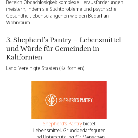
Bereich Obdachlosigkeit komplexe Herausforderungen
meistern, indem sie Suchtprobleme und psychische
Gesundheit ebenso angehen wie den Bedarf an
Wohnraum.
3. Shepherd’s Pantry – Lebensmittel
und Würde für Gemeinden in
Kalifornien
Land: Vereinigte Staaten (Kalifornien)
Shepherd’s Pantry
bietet
Lebensmittel, Grundbedarfsgüter
und Unterstützung für Menschen