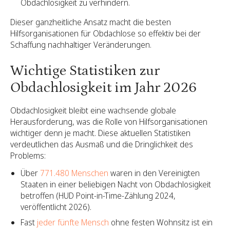
Obdachlosigkeit zu verhindern.
Dieser ganzheitliche Ansatz macht die besten
Hilfsorganisationen für Obdachlose so effektiv bei der
Schaffung nachhaltiger Veränderungen.
Wichtige Statistiken zur
Obdachlosigkeit im Jahr 2026
Obdachlosigkeit bleibt eine wachsende globale
Herausforderung, was die Rolle von Hilfsorganisationen
wichtiger denn je macht. Diese aktuellen Statistiken
verdeutlichen das Ausmaß und die Dringlichkeit des
Problems:
Über
771.480 Menschen
waren in den Vereinigten
Staaten in einer beliebigen Nacht von Obdachlosigkeit
betroffen (HUD Point-in-Time-Zählung 2024,
veröffentlicht 2026).
Fast
jeder fünfte Mensch
ohne festen Wohnsitz ist ein