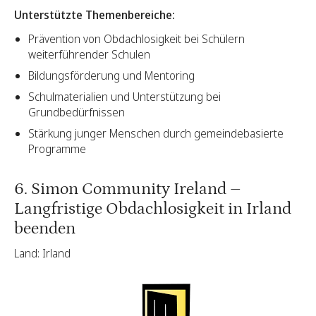
Unterstützte Themenbereiche:
Prävention von Obdachlosigkeit bei Schülern
weiterführender Schulen
Bildungsförderung und Mentoring
Schulmaterialien und Unterstützung bei
Grundbedürfnissen
Stärkung junger Menschen durch gemeindebasierte
Programme
6. Simon Community Ireland –
Langfristige Obdachlosigkeit in Irland
beenden
Land: Irland