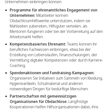
Unternehmen einbringen können:
Programme für ehrenamtliches Engagement von
Unternehmen:
Mitarbeiter können
Obdachlosenhilfswerke unterstützen, indem sie
Mahlzeiten zubereiten, Hilfsgüter verteilen, als
Mentoren fungieren oder bei der Vorbereitung auf den
Arbeitsmarkt helfen.
Kompetenzbasiertes Ehrenamt:
Teams können ihr
berufliches Fachwissen einbringen, etwa bei der
Erstellung von Lebensläufen, Finanzschulungen, der
Vermittlung digitaler Kompetenzen oder durch Karriere-
Coaching.
Spendenaktionen und Fundraising-Kampagnen:
Organisieren Sie Initiativen zum Sammeln von Kleidung,
Hygieneartikeln, Schulmaterial und anderen
notwendigen Dingen für bedürftige Menschen.
Partnerschaften mit gemeinnützigen
Organisationen für Obdachlose:
Langfristige
Kooperationen helfen Hilfsorganisationen dabei, ihre