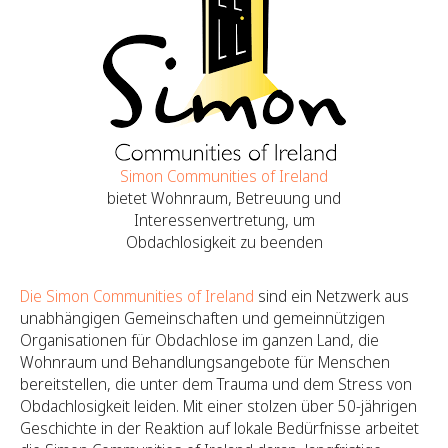
Simon Communities of Ireland
bietet Wohnraum, Betreuung und
Interessenvertretung, um
Obdachlosigkeit zu beenden
Die Simon Communities of Ireland
sind ein Netzwerk aus
unabhängigen Gemeinschaften und gemeinnützigen
Organisationen für Obdachlose im ganzen Land, die
Wohnraum und Behandlungsangebote für Menschen
bereitstellen, die unter dem Trauma und dem Stress von
Obdachlosigkeit leiden. Mit einer stolzen über 50-jährigen
Geschichte in der Reaktion auf lokale Bedürfnisse arbeitet