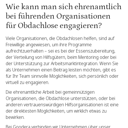
Wie kann man sich ehrenamtlich
bei führenden Organisationen
für Obdachlose engagieren?
Viele Organisationen, die Obdachlosen helfen, sind auf
Freiwillige angewiesen, um ihre Programme
aufrechtzuerhalten – sei es bei der Essenszubereitung,
der Verteilung von Hilfsgütern, beim Mentoring oder bei
der Unterstützung zur Arbeitsmarktintegration. Wenn Sie
als Unternehmen einen Beitrag leisten möchten, gibt es
für Ihr Team sinnvolle Möglichkeiten, sich persönlich oder
virtuell zu engagieren.
Die ehrenamtliche Arbeit bei gemeinnützigen
Organisationen, die Obdachlose unterstützen, oder bei
anderen vertrauenswürdigen Hilfsorganisationen ist eine
der direktesten Möglichkeiten, um wirklich etwas zu
bewirken.
Bei Goodera verbinden wir Unternehmen über unser