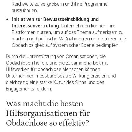
Reichweite zu vergrößern und ihre Programme
auszubauen.
Initiativen zur Bewusstseinsbildung und
Interessenvertretung:
Unternehmen können ihre
Plattformen nutzen, um auf das Thema aufmerksam zu
machen und politische Maßnahmen zu unterstützen, die
Obdachlosigkeit auf systemischer Ebene bekämpfen.
Durch die Unterstützung von Organisationen, die
Obdachlosen helfen, und die Zusammenarbeit mit
Hilfswerken für obdachlose Menschen können
Unternehmen messbare soziale Wirkung erzielen und
gleichzeitig eine starke Kultur des Sinns und des
Engagements fördern.
Was macht die besten
Hilfsorganisationen für
Obdachlose so effektiv?