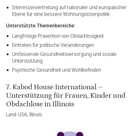
Interessenvertretung auf nationaler und europäischer
Ebene für eine bessere Wohnungslosenpolitik
Unterstützte Themenbereiche:
Langfristige Prävention von Obdachlosigkeit
Eintreten für politische Veränderungen
Umfassende Gesundheitsversorgung und soziale
Unterstützung
Psychische Gesundheit und Wohlbefinden
7. Kabod House International –
Unterstützung für Frauen, Kinder und
Obdachlose in Illinois
Land: USA, Illinois