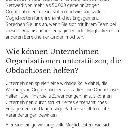
Netzwerk von mehr als 50.000 gemeinnützigen
Organisationen mit sinnvollen und wirkungsvollen
Möglichkeiten für ehrenamtliches Engagement.
Sprechen Sie uns an, wenn Sie sich mit Ihrem Team bei
diesen Organisationen engagieren oder Möglichkeiten in
anderen Bereichen erkunden möchten.
Wie können Unternehmen
Organisationen unterstützen, die
Obdachlosen helfen?
Unternehmen spielen eine wichtige Rolle dabei, die
Wirkung von Organisationen zu stärken, die Obdachlosen
helfen. Über finanzielle Zuwendungen hinaus können
Unternehmen durch strukturiertes ehrenamtliches
Engagement und langfristige Partnerschaften echte
Veränderungen bewirken.
Hier sind einige wirkungsvolle Möglichkeiten, wie sich