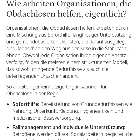
Wie arbeiten Organisationen, die
Obdachlosen helfen, eigentlich?
Organisationen, die Obdachlosen helfen, arbeiten durch
eine Mischung aus Soforthilfe, langfristiger Unterstützung
und gemeindebasierten Diensten, die darauf ausgelegt
sind, Menschen den Weg aus der Krise in die Stabilität zu
ebnen. Obwohl jede Organisation ihren eigenen Ansatz
verfolgt, folgen die meisten einem strukturierten Modell,
das sowohl dringende Bedürfnisse als auch die
tieferliegenden Ursachen angeht.
So arbeiten gemeinnützige Organisationen für
Obdachlose in der Regel:
Soforthilfe:
Bereitstellung von Grundbedürfnissen wie
Nahrung, Unterkunft, Kleidung, Hygieneartikeln und
medizinischer Basisversorgung.
Fallmanagement und individuelle Unterstützung:
Betroffene werden oft von Sozialarbeitern begleitet, die