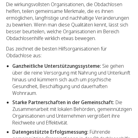
Die wirkungsvollsten Organisationen, die Obdachlosen
helfen, teilen gemeinsame Merkmale, die es ihnen
ermöglichen, langfristige und nachhaltige Veränderungen
zu bewirken. Wenn man diese Qualitäten kennt, lässt sich
besser beurteilen, welche Organisationen im Bereich
Obdachlosenhilfe wirklich etwas bewegen.
Das zeichnet die besten Hilfsorganisationen für
Obdachlose aus:
Ganzheitliche Unterstützungssysteme:
Sie gehen
über die reine Versorgung mit Nahrung und Unterkunft
hinaus und kümmern sich auch um psychische
Gesundheit, Beschäftigung und dauerhaften
Wohnraum.
Starke Partnerschaften in der Gemeinschaft:
Die
Zusammenarbeit mit lokalen Behörden, gemeinnützigen
Organisationen und Unternehmen vergrößert ihre
Reichweite und Effektivität.
Datengestützte Erfolgsmessung:
Führende