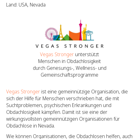
Land: USA, Nevada
Vegas Stronger
unterstützt
Menschen in Obdachlosigkeit
durch Genesungs-, Wellness- und
Gemeinschaftsprogramme
Vegas Stronger
ist eine gemeinnützige Organisation, die
sich der Hilfe für Menschen verschrieben hat, die mit
Suchtproblemen, psychischen Erkrankungen und
Obdachlosigkeit kämpfen. Damit ist sie eine der
wirkungsvollsten gemeinnützigen Organisationen für
Obdachlose in Nevada.
Wie können Organisationen, die Obdachlosen helfen, auch