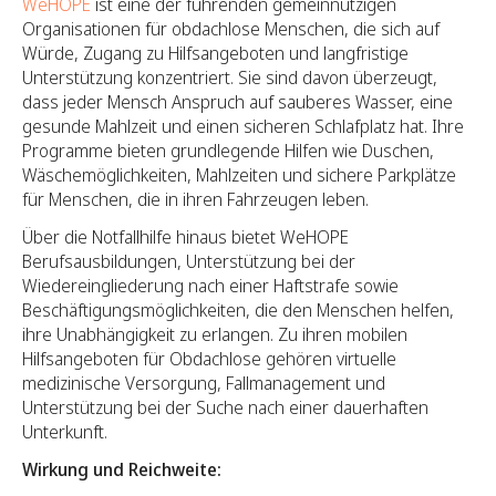
WeHOPE
ist eine der führenden gemeinnützigen
Organisationen für obdachlose Menschen, die sich auf
Würde, Zugang zu Hilfsangeboten und langfristige
Unterstützung konzentriert. Sie sind davon überzeugt,
dass jeder Mensch Anspruch auf sauberes Wasser, eine
gesunde Mahlzeit und einen sicheren Schlafplatz hat. Ihre
Programme bieten grundlegende Hilfen wie Duschen,
Wäschemöglichkeiten, Mahlzeiten und sichere Parkplätze
für Menschen, die in ihren Fahrzeugen leben.
Über die Notfallhilfe hinaus bietet WeHOPE
Berufsausbildungen, Unterstützung bei der
Wiedereingliederung nach einer Haftstrafe sowie
Beschäftigungsmöglichkeiten, die den Menschen helfen,
ihre Unabhängigkeit zu erlangen. Zu ihren mobilen
Hilfsangeboten für Obdachlose gehören virtuelle
medizinische Versorgung, Fallmanagement und
Unterstützung bei der Suche nach einer dauerhaften
Unterkunft.
Wirkung und Reichweite: