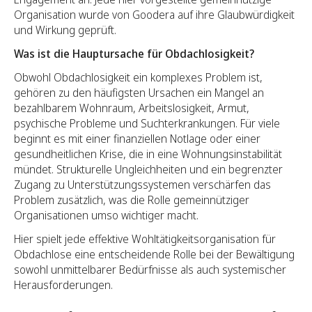
Organisation wurde von Goodera auf ihre Glaubwürdigkeit
und Wirkung geprüft.
Was ist die Hauptursache für Obdachlosigkeit?
Obwohl Obdachlosigkeit ein komplexes Problem ist,
gehören zu den häufigsten Ursachen ein Mangel an
bezahlbarem Wohnraum, Arbeitslosigkeit, Armut,
psychische Probleme und Suchterkrankungen. Für viele
beginnt es mit einer finanziellen Notlage oder einer
gesundheitlichen Krise, die in eine Wohnungsinstabilität
mündet. Strukturelle Ungleichheiten und ein begrenzter
Zugang zu Unterstützungssystemen verschärfen das
Problem zusätzlich, was die Rolle gemeinnütziger
Organisationen umso wichtiger macht.
Hier spielt jede effektive Wohltätigkeitsorganisation für
Obdachlose eine entscheidende Rolle bei der Bewältigung
sowohl unmittelbarer Bedürfnisse als auch systemischer
Herausforderungen.