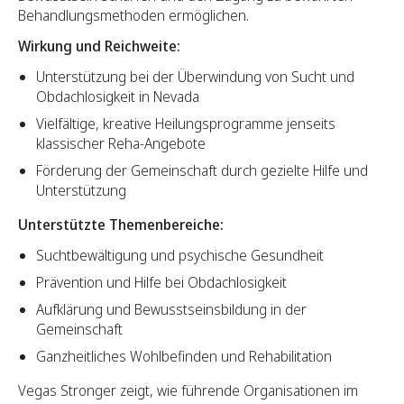
Behandlungsmethoden ermöglichen.
Wirkung und Reichweite:
Unterstützung bei der Überwindung von Sucht und
Obdachlosigkeit in Nevada
Vielfältige, kreative Heilungsprogramme jenseits
klassischer Reha-Angebote
Förderung der Gemeinschaft durch gezielte Hilfe und
Unterstützung
Unterstützte Themenbereiche:
Suchtbewältigung und psychische Gesundheit
Prävention und Hilfe bei Obdachlosigkeit
Aufklärung und Bewusstseinsbildung in der
Gemeinschaft
Ganzheitliches Wohlbefinden und Rehabilitation
Vegas Stronger zeigt, wie führende Organisationen im