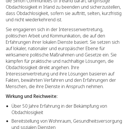
die Simon Communities of Ireland daran, langfristige
Obdachlosigkeit in Irland zu beenden und sicherzustellen,
dass Obdachlosigkeit, sofern sie auftritt, selten, kurzfristig
und nicht wiederkehrend ist.
Sie engagieren sich in der Interessenvertretung,
politischen Arbeit und Kommunikation, die auf den
Erfahrungen ihrer lokalen Dienste basiert. Sie setzen sich
auf lokaler, nationaler und europäischer Ebene für
wirksamere politische Maßnahmen und Gesetze ein. Sie
kämpfen für praktische und nachhaltige Lösungen, die
Obdachlosigkeit direkt angehen. Ihre
Interessenvertretung und ihre Lösungen basieren auf
Fakten, bewährten Verfahren und den Erfahrungen der
Menschen, die ihre Dienste in Anspruch nehmen.
Wirkung und Reichweite:
Über 50 Jahre Erfahrung in der Bekämpfung von
Obdachlosigkeit
Bereitstellung von Wohnraum, Gesundheitsversorgung
und sozialen Diensten