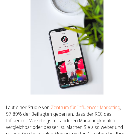
Laut einer Studie von
Zentrum für Influencer-Marketing
,
97,89% der Befragten geben an, dass der ROI des
Influencer-Marketings mit anderen Marketingkanälen
vergleichbar oder besser ist. Machen Sie also weiter und
nutzen Sie die sozialen Medien, um für Aufsehen bei Ihrer