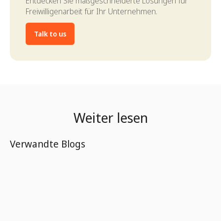
Entdecken Sie maßgeschneiderte Lösungen für
Freiwilligenarbeit für Ihr Unternehmen.
Talk to us
Weiter lesen
Verwandte Blogs