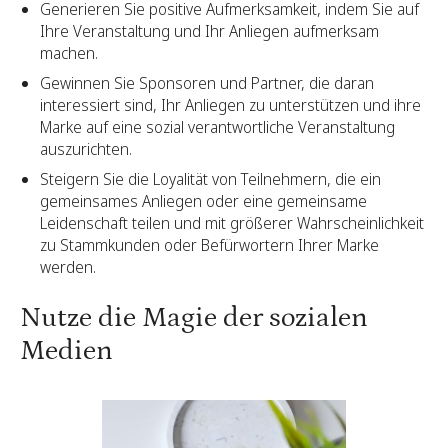
Generieren Sie positive Aufmerksamkeit, indem Sie auf
Ihre Veranstaltung und Ihr Anliegen aufmerksam
machen.
Gewinnen Sie Sponsoren und Partner, die daran
interessiert sind, Ihr Anliegen zu unterstützen und ihre
Marke auf eine sozial verantwortliche Veranstaltung
auszurichten.
Steigern Sie die Loyalität von Teilnehmern, die ein
gemeinsames Anliegen oder eine gemeinsame
Leidenschaft teilen und mit größerer Wahrscheinlichkeit
zu Stammkunden oder Befürwortern Ihrer Marke
werden.
Nutze die Magie der sozialen
Medien