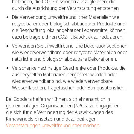
beitragen, die CO2-Emissionen auszugleichen, die
durch die Ausrichtung der Veranstaltung entstehen.
Die Verwendung umweltfreundlicher Materialien wie
recycelbarer oder biologisch abbaubarer Produkte und
die Beschaffung lokal angebauter Lebensmittel können
dazu beitragen, Ihren CO2-Fußabdruck zu reduzieren.
Verwenden Sie umweltfreundliche Dekorationsoptionen
wie wiederverwendbare oder recycelte Materialien oder
natürliche und biologisch abbaubare Dekorationen.
Verschenke nachhaltige Geschenke oder Produkte, die
aus recycelten Materialien hergestellt wurden oder
wiederverwendbar sind, wie wiederverwendbare
Wasserflaschen, Tragetaschen oder Bambusutensilien.
Bei Goodera helfen wir Ihnen, sich ehrenamtlich in
gemeinnützigen Organisationen (NPOs) zu engagieren,
die sich für die Verringerung der Auswirkungen des
Klimawandels einsetzen und dazu beitragen
Veranstaltungen umweltfreundlicher machen.