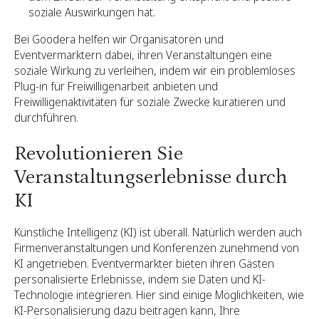
soziale Auswirkungen hat.
Bei Goodera helfen wir Organisatoren und
Eventvermarktern dabei, ihren Veranstaltungen eine
soziale Wirkung zu verleihen, indem wir ein problemloses
Plug-in für Freiwilligenarbeit anbieten und
Freiwilligenaktivitäten für soziale Zwecke kuratieren und
durchführen.
Revolutionieren Sie
Veranstaltungserlebnisse durch
KI
Künstliche Intelligenz (KI) ist überall. Natürlich werden auch
Firmenveranstaltungen und Konferenzen zunehmend von
KI angetrieben. Eventvermarkter bieten ihren Gästen
personalisierte Erlebnisse, indem sie Daten und KI-
Technologie integrieren. Hier sind einige Möglichkeiten, wie
KI-Personalisierung dazu beitragen kann, Ihre