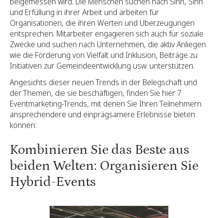
beigemessen wird. Die Menschen suchen nach Sinn, Sinn
und Erfüllung in ihrer Arbeit und arbeiten für
Organisationen, die ihren Werten und Überzeugungen
entsprechen. Mitarbeiter engagieren sich auch für soziale
Zwecke und suchen nach Unternehmen, die aktiv Anliegen
wie die Förderung von Vielfalt und Inklusion, Beiträge zu
Initiativen zur Gemeindeentwicklung usw. unterstützen.
Angesichts dieser neuen Trends in der Belegschaft und
der Themen, die sie beschäftigen, finden Sie hier 7
Eventmarketing-Trends, mit denen Sie Ihren Teilnehmern
ansprechendere und einprägsamere Erlebnisse bieten
können:
Kombinieren Sie das Beste aus
beiden Welten: Organisieren Sie
Hybrid-Events