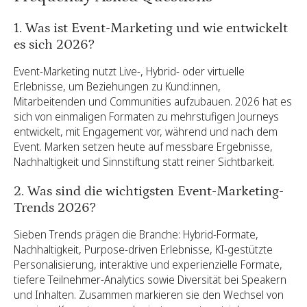
1. Was ist Event-Marketing und wie entwickelt
es sich 2026?
Event-Marketing nutzt Live-, Hybrid- oder virtuelle
Erlebnisse, um Beziehungen zu Kund:innen,
Mitarbeitenden und Communities aufzubauen. 2026 hat es
sich von einmaligen Formaten zu mehrstufigen Journeys
entwickelt, mit Engagement vor, während und nach dem
Event. Marken setzen heute auf messbare Ergebnisse,
Nachhaltigkeit und Sinnstiftung statt reiner Sichtbarkeit.
2. Was sind die wichtigsten Event-Marketing-
Trends 2026?
Sieben Trends prägen die Branche: Hybrid-Formate,
Nachhaltigkeit, Purpose-driven Erlebnisse, KI-gestützte
Personalisierung, interaktive und experienzielle Formate,
tiefere Teilnehmer-Analytics sowie Diversität bei Speakern
und Inhalten. Zusammen markieren sie den Wechsel von