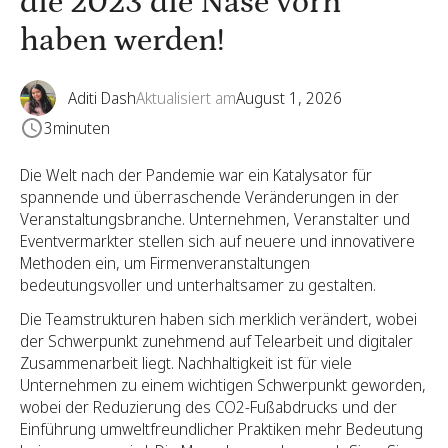
die 2023 die Nase vorn
haben werden!
Aditi Dash
Aktualisiert am
August 1, 2026
3
minuten
Die Welt nach der Pandemie war ein Katalysator für
spannende und überraschende Veränderungen in der
Veranstaltungsbranche. Unternehmen, Veranstalter und
Eventvermarkter stellen sich auf neuere und innovativere
Methoden ein, um Firmenveranstaltungen
bedeutungsvoller und unterhaltsamer zu gestalten.
Die Teamstrukturen haben sich merklich verändert, wobei
der Schwerpunkt zunehmend auf Telearbeit und digitaler
Zusammenarbeit liegt. Nachhaltigkeit ist für viele
Unternehmen zu einem wichtigen Schwerpunkt geworden,
wobei der Reduzierung des CO2-Fußabdrucks und der
Einführung umweltfreundlicher Praktiken mehr Bedeutung