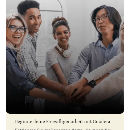
Slide 3 of 4.
Beginne deine Freiwilligenarbeit mit Goodera