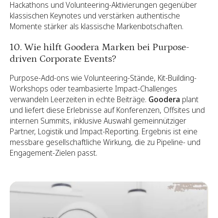
Hackathons und Volunteering-Aktivierungen gegenüber
klassischen Keynotes und verstärken authentische
Momente stärker als klassische Markenbotschaften.
10. Wie hilft Goodera Marken bei Purpose-
driven Corporate Events?
Purpose-Add-ons wie Volunteering-Stände, Kit-Building-
Workshops oder teambasierte Impact-Challenges
verwandeln Leerzeiten in echte Beiträge.
Goodera
plant
und liefert diese Erlebnisse auf Konferenzen, Offsites und
internen Summits, inklusive Auswahl gemeinnütziger
Partner, Logistik und Impact-Reporting. Ergebnis ist eine
messbare gesellschaftliche Wirkung, die zu Pipeline- und
Engagement-Zielen passt.