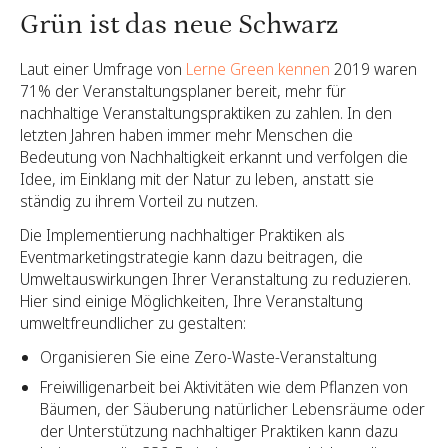
Grün ist das neue Schwarz
Laut einer Umfrage von
Lerne Green kennen
2019 waren
71% der Veranstaltungsplaner bereit, mehr für
nachhaltige Veranstaltungspraktiken zu zahlen. In den
letzten Jahren haben immer mehr Menschen die
Bedeutung von Nachhaltigkeit erkannt und verfolgen die
Idee, im Einklang mit der Natur zu leben, anstatt sie
ständig zu ihrem Vorteil zu nutzen.
Die Implementierung nachhaltiger Praktiken als
Eventmarketingstrategie kann dazu beitragen, die
Umweltauswirkungen Ihrer Veranstaltung zu reduzieren.
Hier sind einige Möglichkeiten, Ihre Veranstaltung
umweltfreundlicher zu gestalten:
Organisieren Sie eine Zero-Waste-Veranstaltung
Freiwilligenarbeit bei Aktivitäten wie dem Pflanzen von
Bäumen, der Säuberung natürlicher Lebensräume oder
der Unterstützung nachhaltiger Praktiken kann dazu