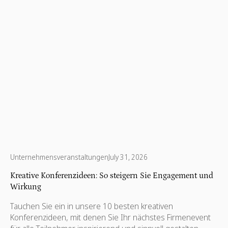
Unternehmensveranstaltungen
July 31, 2026
Kreative Konferenzideen: So steigern Sie Engagement und
Wirkung
Tauchen Sie ein in unsere 10 besten kreativen
Konferenzideen, mit denen Sie Ihr nächstes Firmenevent