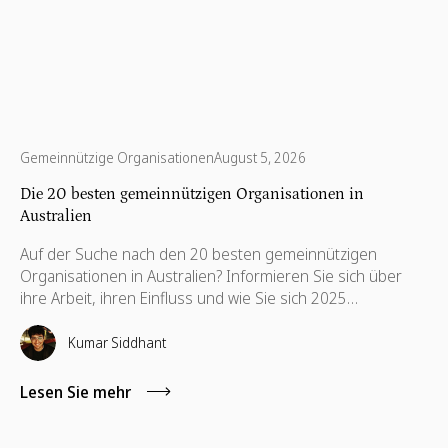
Gemeinnützige Organisationen
August 5, 2026
Die 20 besten gemeinnützigen Organisationen in
Australien
Auf der Suche nach den 20 besten gemeinnützigen
Organisationen in Australien? Informieren Sie sich über
ihre Arbeit, ihren Einfluss und wie Sie sich 2025
engagieren können.
Kumar Siddhant
Lesen Sie mehr