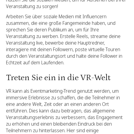
Veranstaltung zu sorgen!
Arbeiten Sie über soziale Medien mit Influencern
zusammen, die eine große Fangemeinde haben, und
sprechen Sie deren Publikum an, um für Ihre
Veranstaltung zu werben. Erstelle Reels, streame deine
Veranstaltung live, bewerbe deine Hauptredner,
interagiere mit deinen Followern, poste virtuelle Touren
durch den Veranstaltungsort und halte deine Follower in
Echtzeit auf dem Laufenden.
Treten Sie ein in die VR-Welt
VR kann als Eventmarketing-Trend genutzt werden, um
immersive Erlebnisse zu schaffen, die die Teilnehmer in
eine andere Welt, Zeit oder an einen anderen Ort
entführen. Dies kann dazu beitragen, das allgemeine
Veranstaltungserlebnis zu verbessern, das Engagement
zu erhöhen und einen bleibenden Eindruck bei den
Teilnehmern zu hinterlassen. Hier sind einige