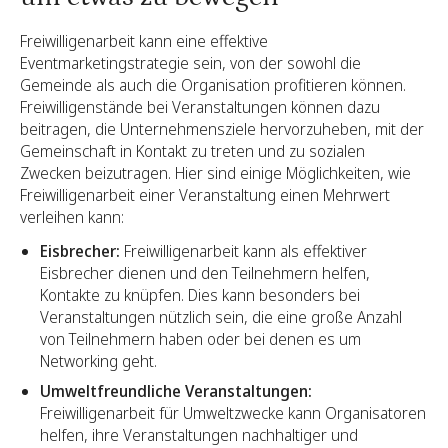
Freiwilligenarbeit kann eine effektive
Eventmarketingstrategie sein, von der sowohl die
Gemeinde als auch die Organisation profitieren können.
Freiwilligenstände bei Veranstaltungen können dazu
beitragen, die Unternehmensziele hervorzuheben, mit der
Gemeinschaft in Kontakt zu treten und zu sozialen
Zwecken beizutragen. Hier sind einige Möglichkeiten, wie
Freiwilligenarbeit einer Veranstaltung einen Mehrwert
verleihen kann:
Eisbrecher:
Freiwilligenarbeit kann als effektiver
Eisbrecher dienen und den Teilnehmern helfen,
Kontakte zu knüpfen. Dies kann besonders bei
Veranstaltungen nützlich sein, die eine große Anzahl
von Teilnehmern haben oder bei denen es um
Networking geht.
Umweltfreundliche Veranstaltungen:
Freiwilligenarbeit für Umweltzwecke kann Organisatoren
helfen, ihre Veranstaltungen nachhaltiger und