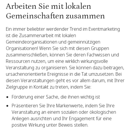
Arbeiten Sie mit lokalen
Gemeinschaften zusammen
Ein immer beliebter werdender Trend im Eventmarketing
ist die Zusammenarbeit mit lokalen
Gemeindeorganisationen und gemeinnützigen
Organisationen! Wenn Sie sich mit diesen Gruppen
zusammenschließen, können Sie deren Fachwissen und
Ressourcen nutzen, um eine wirklich wirkungsvolle
Veranstaltung zu organisieren. Sie können dazu beitragen,
ursachenorientierte Ereignisse in die Tat umzusetzen. Bei
diesen Veranstaltungen geht es vor allem darum, mit Ihrer
Zielgruppe in Kontakt zu treten, indem Sie:
Förderung einer Sache, die ihnen wichtig ist
Präsentieren Sie Ihre Markenwerte, indem Sie Ihre
Veranstaltung an einem sozialen oder ökologischen
Anliegen ausrichten und Ihr Engagement für eine
positive Wirkung unter Beweis stellen.