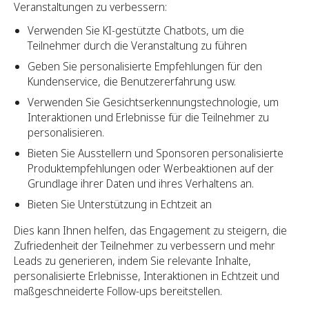
Veranstaltungen zu verbessern:
Verwenden Sie KI-gestützte Chatbots, um die
Teilnehmer durch die Veranstaltung zu führen
Geben Sie personalisierte Empfehlungen für den
Kundenservice, die Benutzererfahrung usw.
Verwenden Sie Gesichtserkennungstechnologie, um
Interaktionen und Erlebnisse für die Teilnehmer zu
personalisieren.
Bieten Sie Ausstellern und Sponsoren personalisierte
Produktempfehlungen oder Werbeaktionen auf der
Grundlage ihrer Daten und ihres Verhaltens an.
Bieten Sie Unterstützung in Echtzeit an
Dies kann Ihnen helfen, das Engagement zu steigern, die
Zufriedenheit der Teilnehmer zu verbessern und mehr
Leads zu generieren, indem Sie relevante Inhalte,
personalisierte Erlebnisse, Interaktionen in Echtzeit und
maßgeschneiderte Follow-ups bereitstellen.