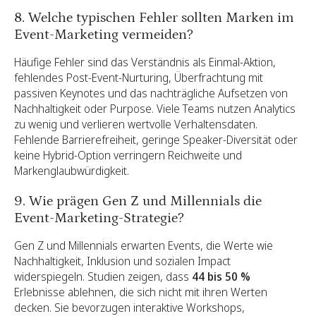
8. Welche typischen Fehler sollten Marken im
Event-Marketing vermeiden?
Häufige Fehler sind das Verständnis als Einmal-Aktion,
fehlendes Post-Event-Nurturing, Überfrachtung mit
passiven Keynotes und das nachträgliche Aufsetzen von
Nachhaltigkeit oder Purpose. Viele Teams nutzen Analytics
zu wenig und verlieren wertvolle Verhaltensdaten.
Fehlende Barrierefreiheit, geringe Speaker-Diversität oder
keine Hybrid-Option verringern Reichweite und
Markenglaubwürdigkeit.
9. Wie prägen Gen Z und Millennials die
Event-Marketing-Strategie?
Gen Z und Millennials erwarten Events, die Werte wie
Nachhaltigkeit, Inklusion und sozialen Impact
widerspiegeln. Studien zeigen, dass
44 bis 50 %
Erlebnisse ablehnen, die sich nicht mit ihren Werten
decken. Sie bevorzugen interaktive Workshops,