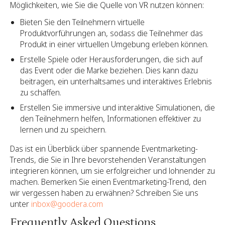
Möglichkeiten, wie Sie die Quelle von VR nutzen können:
Bieten Sie den Teilnehmern virtuelle
Produktvorführungen an, sodass die Teilnehmer das
Produkt in einer virtuellen Umgebung erleben können.
Erstelle Spiele oder Herausforderungen, die sich auf
das Event oder die Marke beziehen. Dies kann dazu
beitragen, ein unterhaltsames und interaktives Erlebnis
zu schaffen.
Erstellen Sie immersive und interaktive Simulationen, die
den Teilnehmern helfen, Informationen effektiver zu
lernen und zu speichern.
Das ist ein Überblick über spannende Eventmarketing-
Trends, die Sie in Ihre bevorstehenden Veranstaltungen
integrieren können, um sie erfolgreicher und lohnender zu
machen. Bemerken Sie einen Eventmarketing-Trend, den
wir vergessen haben zu erwähnen? Schreiben Sie uns
unter
inbox@goodera.com
Frequently Asked Questions