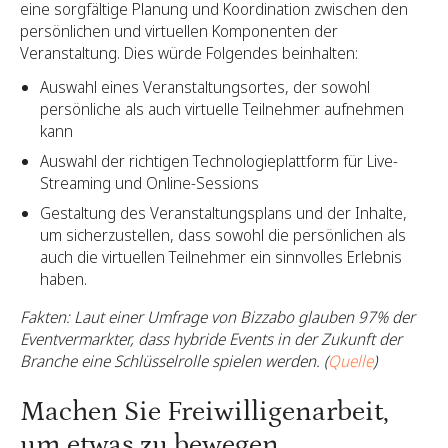
eine sorgfältige Planung und Koordination zwischen den
persönlichen und virtuellen Komponenten der
Veranstaltung. Dies würde Folgendes beinhalten:
Auswahl eines Veranstaltungsortes, der sowohl
persönliche als auch virtuelle Teilnehmer aufnehmen
kann
Auswahl der richtigen Technologieplattform für Live-
Streaming und Online-Sessions
Gestaltung des Veranstaltungsplans und der Inhalte,
um sicherzustellen, dass sowohl die persönlichen als
auch die virtuellen Teilnehmer ein sinnvolles Erlebnis
haben.
Fakten: Laut einer Umfrage von Bizzabo glauben 97% der
Eventvermarkter, dass hybride Events in der Zukunft der
Branche eine Schlüsselrolle spielen werden. (
Quelle
)
Machen Sie Freiwilligenarbeit,
um etwas zu bewegen