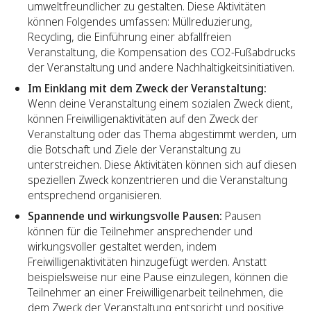
umweltfreundlicher zu gestalten. Diese Aktivitäten
können Folgendes umfassen: Müllreduzierung,
Recycling, die Einführung einer abfallfreien
Veranstaltung, die Kompensation des CO2-Fußabdrucks
der Veranstaltung und andere Nachhaltigkeitsinitiativen.
Im Einklang mit dem Zweck der Veranstaltung:
Wenn deine Veranstaltung einem sozialen Zweck dient,
können Freiwilligenaktivitäten auf den Zweck der
Veranstaltung oder das Thema abgestimmt werden, um
die Botschaft und Ziele der Veranstaltung zu
unterstreichen. Diese Aktivitäten können sich auf diesen
speziellen Zweck konzentrieren und die Veranstaltung
entsprechend organisieren.
Spannende und wirkungsvolle Pausen:
Pausen
können für die Teilnehmer ansprechender und
wirkungsvoller gestaltet werden, indem
Freiwilligenaktivitäten hinzugefügt werden. Anstatt
beispielsweise nur eine Pause einzulegen, können die
Teilnehmer an einer Freiwilligenarbeit teilnehmen, die
dem Zweck der Veranstaltung entspricht und positive