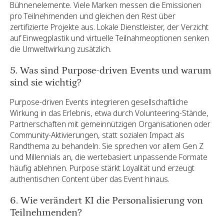
Bühnenelemente. Viele Marken messen die Emissionen
pro Teilnehmenden und gleichen den Rest über
zertifizierte Projekte aus. Lokale Dienstleister, der Verzicht
auf Einwegplastik und virtuelle Teilnahmeoptionen senken
die Umweltwirkung zusätzlich.
5. Was sind Purpose-driven Events und warum
sind sie wichtig?
Purpose-driven Events integrieren gesellschaftliche
Wirkung in das Erlebnis, etwa durch Volunteering-Stände,
Partnerschaften mit gemeinnützigen Organisationen oder
Community-Aktivierungen, statt sozialen Impact als
Randthema zu behandeln. Sie sprechen vor allem Gen Z
und Millennials an, die wertebasiert unpassende Formate
häufig ablehnen. Purpose stärkt Loyalität und erzeugt
authentischen Content über das Event hinaus.
6. Wie verändert KI die Personalisierung von
Teilnehmenden?