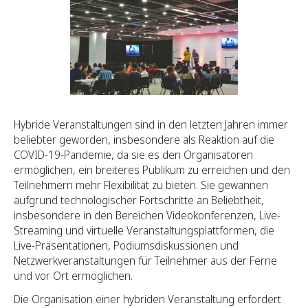
Hybride Veranstaltungen sind in den letzten Jahren immer
beliebter geworden, insbesondere als Reaktion auf die
COVID-19-Pandemie, da sie es den Organisatoren
ermöglichen, ein breiteres Publikum zu erreichen und den
Teilnehmern mehr Flexibilität zu bieten. Sie gewannen
aufgrund technologischer Fortschritte an Beliebtheit,
insbesondere in den Bereichen Videokonferenzen, Live-
Streaming und virtuelle Veranstaltungsplattformen, die
Live-Präsentationen, Podiumsdiskussionen und
Netzwerkveranstaltungen für Teilnehmer aus der Ferne
und vor Ort ermöglichen.
Die Organisation einer hybriden Veranstaltung erfordert