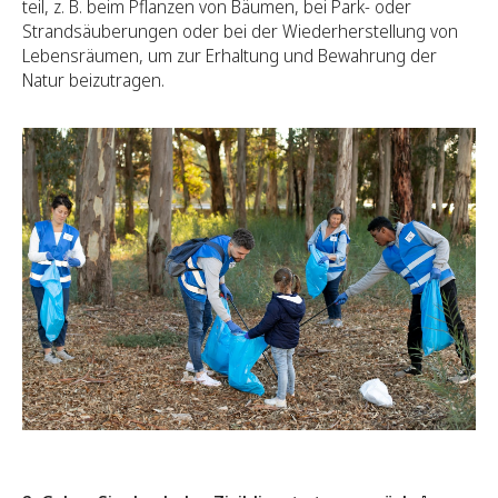
teil, z. B. beim Pflanzen von Bäumen, bei Park- oder
Strandsäuberungen oder bei der Wiederherstellung von
Lebensräumen, um zur Erhaltung und Bewahrung der
Natur beizutragen.