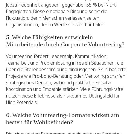
Jobzufriedenheit angeben, gegenüber 55 % bei Nicht-
Engagierten. Diese emotionale Bindung senkt die
Fluktuation, denn Menschen verlassen selten
Organisationen, deren Werte sie sichtbar teilen.
5. Welche Fähigkeiten entwickeln
Mitarbeitende durch Corporate Volunteering?
Volunteering fördert Leadership, Kommunikation,
Teamarbeit und Problemlösung in realen Situationen, die
über die Stellenbeschreibung hinausgehen. Skills-basierte
Projekte wie Pro-bono-Beratung oder Mentoring schärfen
strategisches Denken, während praktische Einsätze
Koordination und Empathie stärken. Viele Führungskräfte
nutzen diese Erlebnisse als risikoarmes Übungsfeld für
High Potentials.
6. Welche Volunteering-Formate wirken am
besten für Wohlbefinden?