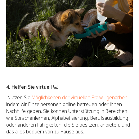
4. Helfen Sie virtuell 💻
Nutzen Sie
Möglichkeiten der virtuellen Freiwilligenarbeit
indem wir Einzelpersonen online betreuen oder ihnen
Nachhilfe geben. Sie können Unterstützung in Bereichen
wie Sprachenlernen, Alphabetisierung, Berufsausbildung
oder anderen Fähigkeiten, die Sie besitzen, anbieten, und
das alles bequem von zu Hause aus.