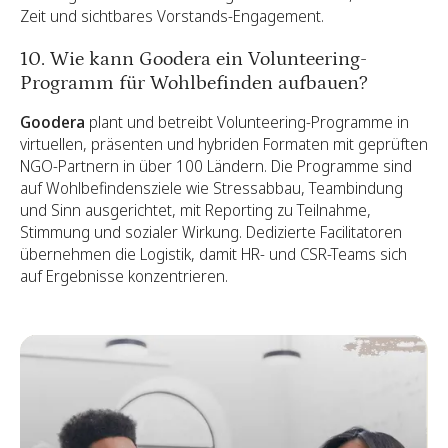
Zeit und sichtbares Vorstands-Engagement.
10. Wie kann Goodera ein Volunteering-
Programm für Wohlbefinden aufbauen?
Goodera
plant und betreibt Volunteering-Programme in
virtuellen, präsenten und hybriden Formaten mit geprüften
NGO-Partnern in über 100 Ländern. Die Programme sind
auf Wohlbefindensziele wie Stressabbau, Teambindung
und Sinn ausgerichtet, mit Reporting zu Teilnahme,
Stimmung und sozialer Wirkung. Dedizierte Facilitatoren
übernehmen die Logistik, damit HR- und CSR-Teams sich
auf Ergebnisse konzentrieren.