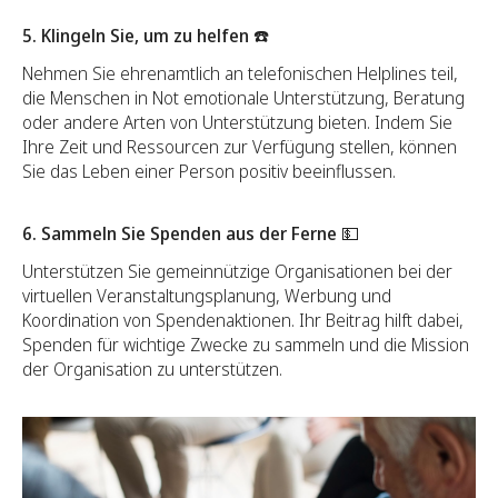
5. Klingeln Sie, um zu helfen ☎️
Nehmen Sie ehrenamtlich an telefonischen Helplines teil,
die Menschen in Not emotionale Unterstützung, Beratung
oder andere Arten von Unterstützung bieten. Indem Sie
Ihre Zeit und Ressourcen zur Verfügung stellen, können
Sie das Leben einer Person positiv beeinflussen.
6. Sammeln Sie Spenden aus der Ferne 💵
Unterstützen Sie gemeinnützige Organisationen bei der
virtuellen Veranstaltungsplanung, Werbung und
Koordination von Spendenaktionen. Ihr Beitrag hilft dabei,
Spenden für wichtige Zwecke zu sammeln und die Mission
der Organisation zu unterstützen.