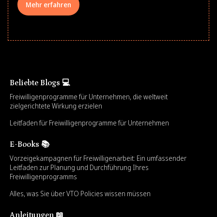
Mehr erfahren
Beliebte Blogs 💻
Freiwilligenprogramme für Unternehmen, die weltweit
zielgerichtete Wirkung erzielen
Leitfaden für Freiwilligenprogramme für Unternehmen
E-Books 📚
Vorzeigekampagnen für Freiwilligenarbeit: Ein umfassender
Leitfaden zur Planung und Durchführung Ihres
Freiwilligenprogramms
Alles, was Sie über VTO Policies wissen müssen
Anleitungen 📖