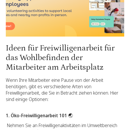
Ideen für Freiwilligenarbeit für
das Wohlbefinden der
Mitarbeiter am Arbeitsplatz
Wenn Ihre Mitarbeiter eine Pause von der Arbeit
benötigen, gibt es verschiedene Arten von
Freiwilligenarbeit, die Sie in Betracht ziehen können. Hier
sind einige Optionen:
1. Öko-Freiwilligenarbeit 101 🌏
Nehmen Sie an Freiwilligenaktivitäten im Umweltbereich