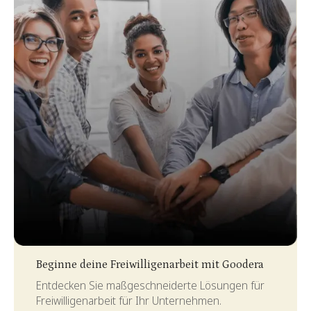
Slide 3 of 4.
Beginne deine Freiwilligenarbeit mit Goodera
Entdecken Sie maßgeschneiderte Lösungen für
Freiwilligenarbeit für Ihr Unternehmen.