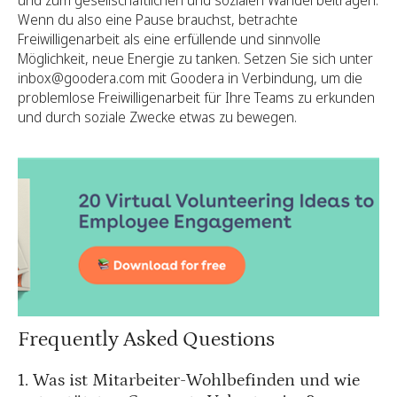
und zum gesellschaftlichen und sozialen Wandel beitragen.
Wenn du also eine Pause brauchst, betrachte
Freiwilligenarbeit als eine erfüllende und sinnvolle
Möglichkeit, neue Energie zu tanken. Setzen Sie sich unter
inbox@goodera.com mit Goodera in Verbindung, um die
problemlose Freiwilligenarbeit für Ihre Teams zu erkunden
und durch soziale Zwecke etwas zu bewegen.
Frequently Asked Questions
1. Was ist Mitarbeiter-Wohlbefinden und wie