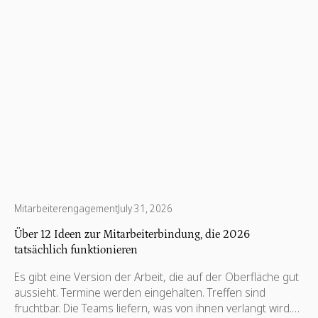
Mitarbeiterengagement
July 31, 2026
Über 12 Ideen zur Mitarbeiterbindung, die 2026
tatsächlich funktionieren
Es gibt eine Version der Arbeit, die auf der Oberfläche gut
aussieht. Termine werden eingehalten. Treffen sind
fruchtbar. Die Teams liefern, was von ihnen verlangt wird.