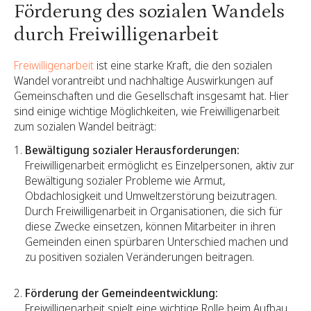
Förderung des sozialen Wandels
durch Freiwilligenarbeit
Freiwilligenarbeit
ist eine starke Kraft, die den sozialen
Wandel vorantreibt und nachhaltige Auswirkungen auf
Gemeinschaften und die Gesellschaft insgesamt hat. Hier
sind einige wichtige Möglichkeiten, wie Freiwilligenarbeit
zum sozialen Wandel beiträgt:
Bewältigung sozialer Herausforderungen:
Freiwilligenarbeit ermöglicht es Einzelpersonen, aktiv zur
Bewältigung sozialer Probleme wie Armut,
Obdachlosigkeit und Umweltzerstörung beizutragen.
Durch Freiwilligenarbeit in Organisationen, die sich für
diese Zwecke einsetzen, können Mitarbeiter in ihren
Gemeinden einen spürbaren Unterschied machen und
zu positiven sozialen Veränderungen beitragen.
Förderung der Gemeindeentwicklung:
Freiwilligenarbeit spielt eine wichtige Rolle beim Aufbau