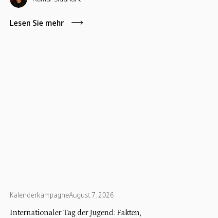
Lesen Sie mehr
Kalenderkampagne
August 7, 2026
Internationaler Tag der Jugend: Fakten,