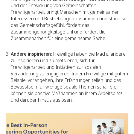
und der Entwicklung von Gemeinschaften.
Freiwilligenarbeit bringt Menschen mit gemeinsamen
Interessen und Bestrebungen zusammen und stärkt so
das Gemeinschaftsgefühl, fördert das
Zusammengehörigkeitsgefühl und fördert die
Zusammenarbeit für eine gemeinsame Sache.
Andere inspirieren:
Freiwillige haben die Macht, andere
zu inspirieren und zu motivieren, sich für
Freiwilligenarbeit und Initiativen zur sozialen
Veränderung zu engagieren. Indem Freiwillige mit gutem
Beispiel vorangehen, ihre Erfahrungen teilen und das
Bewusstsein für wichtige soziale Themen schärfen,
können sie positive Maßnahmen an ihrem Arbeitsplatz
und darüber hinaus auslösen.