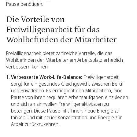
Pause benötigen.
Die Vorteile von
Freiwilligenarbeit für das
Wohlbefinden der Mitarbeiter
Freiwilligenarbeit bietet zahlreiche Vorteile, die das
Wohlbefinden der Mitarbeiter am Arbeitsplatz erheblich
verbessern können:
Verbesserte Work-Life-Balance:
Freiwilligenarbeit
sorgt für ein gesundes Gleichgewicht zwischen Beruf
und Privatleben. Es ermöglicht den Mitarbeitern, eine
Pause von ihren regulären Arbeitsaufgaben einzulegen
und sich an sinnvollen Freiwilligenaktivitäten zu
beteiligen. Diese Pause hilft ihnen, neue Energie zu
tanken und mit neuer Konzentration und Energie zur
Arbeit zurückzukehren.