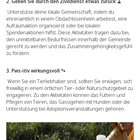
2. Geben Sie durch den Zivildienst etwas zurück 🧹
Unterstütze deine lokale Gemeinschaft, indem du
ehrenamtlich in einem Obdachlosenheim arbeitest, eine
Aufräumaktion organisierst oder bei lokalen
Spendenaktionen hilfst. Diese Aktivitäten tragen dazu bei,
den unmittelbaren Bedürfnissen innerhalb der Gemeinde
gerecht zu werden und das Zusammengehörigkeitsgefühl
zu fördern.
3. Pws-itiv wirkungsvoll 🐾
Wenn Sie ein Tierliebhaber sind, sollten Sie erwägen, sich
freiwillig in einem örtlichen Tier- oder Naturschutzgebiet zu
engagieren. Zu den Aktivitäten können das Füttern und
Pflegen von Tieren, das Gassigehen mit Hunden oder die
Unterstützung bei Adoptionsveranstaltungen gehören.