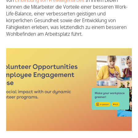
von
Einbindung von Freiwilligenarbeit
In ihrem Leben
können die Mitarbeiter die Vorteile einer besseren Work-
Life-Balance, einer verbesserten geistigen und
körperlichen Gesundheit sowie der Entwicklung von
Fähigkeiten erleben, was letztendlich zu einem besseren
Wohlbefinden am Arbeitsplatz führt.