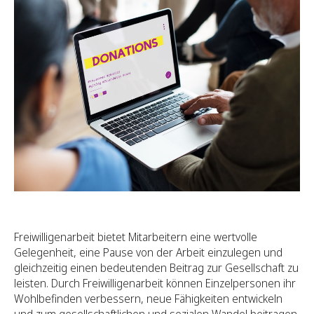
Freiwilligenarbeit bietet Mitarbeitern eine wertvolle
Gelegenheit, eine Pause von der Arbeit einzulegen und
gleichzeitig einen bedeutenden Beitrag zur Gesellschaft zu
leisten. Durch Freiwilligenarbeit können Einzelpersonen ihr
Wohlbefinden verbessern, neue Fähigkeiten entwickeln