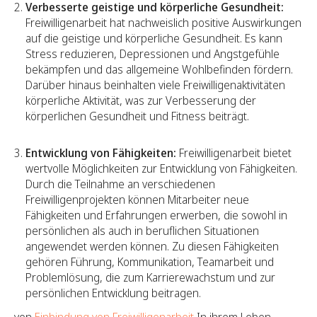
Verbesserte geistige und körperliche Gesundheit:
Freiwilligenarbeit hat nachweislich positive Auswirkungen
auf die geistige und körperliche Gesundheit. Es kann
Stress reduzieren, Depressionen und Angstgefühle
bekämpfen und das allgemeine Wohlbefinden fördern.
Darüber hinaus beinhalten viele Freiwilligenaktivitäten
körperliche Aktivität, was zur Verbesserung der
körperlichen Gesundheit und Fitness beiträgt.
Entwicklung von Fähigkeiten:
Freiwilligenarbeit bietet
wertvolle Möglichkeiten zur Entwicklung von Fähigkeiten.
Durch die Teilnahme an verschiedenen
Freiwilligenprojekten können Mitarbeiter neue
Fähigkeiten und Erfahrungen erwerben, die sowohl in
persönlichen als auch in beruflichen Situationen
angewendet werden können. Zu diesen Fähigkeiten
gehören Führung, Kommunikation, Teamarbeit und
Problemlösung, die zum Karrierewachstum und zur
persönlichen Entwicklung beitragen.