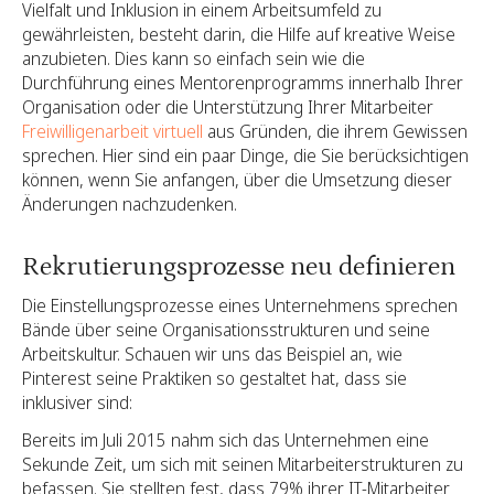
Vielfalt und Inklusion in einem Arbeitsumfeld zu
gewährleisten, besteht darin, die Hilfe auf kreative Weise
anzubieten. Dies kann so einfach sein wie die
Durchführung eines Mentorenprogramms innerhalb Ihrer
Organisation oder die Unterstützung Ihrer Mitarbeiter
Freiwilligenarbeit virtuell
aus Gründen, die ihrem Gewissen
sprechen. Hier sind ein paar Dinge, die Sie berücksichtigen
können, wenn Sie anfangen, über die Umsetzung dieser
Änderungen nachzudenken.
Rekrutierungsprozesse neu definieren
Die Einstellungsprozesse eines Unternehmens sprechen
Bände über seine Organisationsstrukturen und seine
Arbeitskultur. Schauen wir uns das Beispiel an, wie
Pinterest seine Praktiken so gestaltet hat, dass sie
inklusiver sind:
Bereits im Juli 2015 nahm sich das Unternehmen eine
Sekunde Zeit, um sich mit seinen Mitarbeiterstrukturen zu
befassen. Sie stellten fest, dass 79% ihrer IT-Mitarbeiter