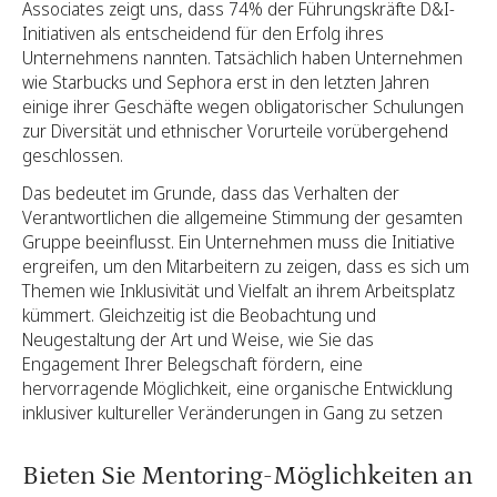
Associates zeigt uns, dass 74% der Führungskräfte D&I-
Initiativen als entscheidend für den Erfolg ihres
Unternehmens nannten. Tatsächlich haben Unternehmen
wie Starbucks und Sephora erst in den letzten Jahren
einige ihrer Geschäfte wegen obligatorischer Schulungen
zur Diversität und ethnischer Vorurteile vorübergehend
geschlossen.
Das bedeutet im Grunde, dass das Verhalten der
Verantwortlichen die allgemeine Stimmung der gesamten
Gruppe beeinflusst. Ein Unternehmen muss die Initiative
ergreifen, um den Mitarbeitern zu zeigen, dass es sich um
Themen wie Inklusivität und Vielfalt an ihrem Arbeitsplatz
kümmert. Gleichzeitig ist die Beobachtung und
Neugestaltung der Art und Weise, wie Sie das
Engagement Ihrer Belegschaft fördern, eine
hervorragende Möglichkeit, eine organische Entwicklung
inklusiver kultureller Veränderungen in Gang zu setzen
Bieten Sie Mentoring-Möglichkeiten an