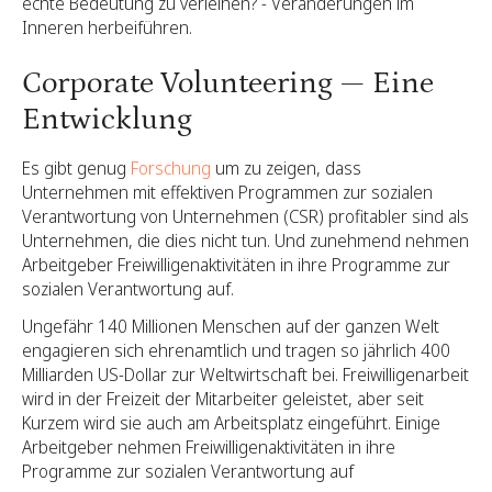
echte Bedeutung zu verleihen? - Veränderungen im
Inneren herbeiführen.
Corporate Volunteering — Eine
Entwicklung
Es gibt genug
Forschung
um zu zeigen, dass
Unternehmen mit effektiven Programmen zur sozialen
Verantwortung von Unternehmen (CSR) profitabler sind als
Unternehmen, die dies nicht tun. Und zunehmend nehmen
Arbeitgeber Freiwilligenaktivitäten in ihre Programme zur
sozialen Verantwortung auf.
Ungefähr 140 Millionen Menschen auf der ganzen Welt
engagieren sich ehrenamtlich und tragen so jährlich 400
Milliarden US-Dollar zur Weltwirtschaft bei. Freiwilligenarbeit
wird in der Freizeit der Mitarbeiter geleistet, aber seit
Kurzem wird sie auch am Arbeitsplatz eingeführt. Einige
Arbeitgeber nehmen Freiwilligenaktivitäten in ihre
Programme zur sozialen Verantwortung auf