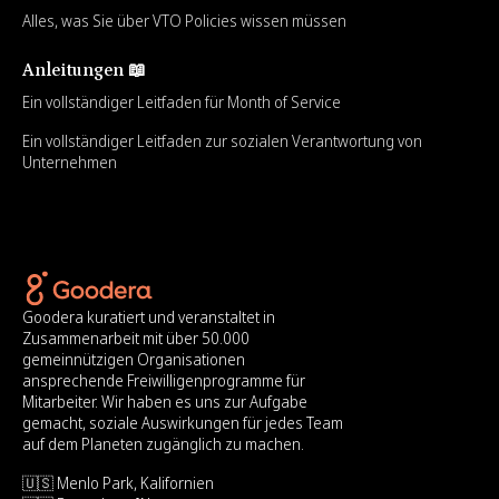
Alles, was Sie über VTO Policies wissen müssen
Anleitungen 📖
Ein vollständiger Leitfaden für Month of Service
Ein vollständiger Leitfaden zur sozialen Verantwortung von
Unternehmen
Goodera kuratiert und veranstaltet in
Zusammenarbeit mit über 50.000
gemeinnützigen Organisationen
ansprechende Freiwilligenprogramme für
Mitarbeiter. Wir haben es uns zur Aufgabe
gemacht, soziale Auswirkungen für jedes Team
auf dem Planeten zugänglich zu machen.
🇺🇸 Menlo Park, Kalifornien