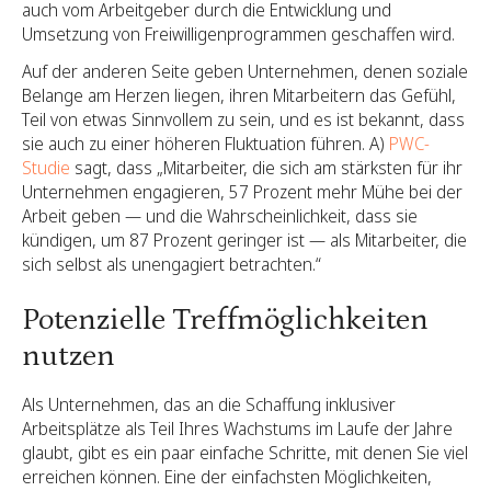
auch vom Arbeitgeber durch die Entwicklung und
Umsetzung von Freiwilligenprogrammen geschaffen wird.
Auf der anderen Seite geben Unternehmen, denen soziale
Belange am Herzen liegen, ihren Mitarbeitern das Gefühl,
Teil von etwas Sinnvollem zu sein, und es ist bekannt, dass
sie auch zu einer höheren Fluktuation führen. A)
PWC-
Studie
sagt, dass „Mitarbeiter, die sich am stärksten für ihr
Unternehmen engagieren, 57 Prozent mehr Mühe bei der
Arbeit geben — und die Wahrscheinlichkeit, dass sie
kündigen, um 87 Prozent geringer ist — als Mitarbeiter, die
sich selbst als unengagiert betrachten.“
Potenzielle Treffmöglichkeiten
nutzen
Als Unternehmen, das an die Schaffung inklusiver
Arbeitsplätze als Teil Ihres Wachstums im Laufe der Jahre
glaubt, gibt es ein paar einfache Schritte, mit denen Sie viel
erreichen können. Eine der einfachsten Möglichkeiten,