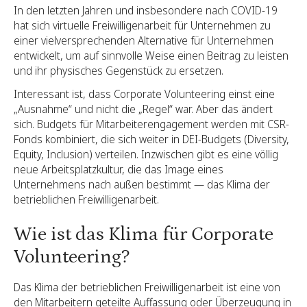
In den letzten Jahren und insbesondere nach COVID-19
hat sich virtuelle Freiwilligenarbeit für Unternehmen zu
einer vielversprechenden Alternative für Unternehmen
entwickelt, um auf sinnvolle Weise einen Beitrag zu leisten
und ihr physisches Gegenstück zu ersetzen.
Interessant ist, dass Corporate Volunteering einst eine
„Ausnahme“ und nicht die „Regel“ war. Aber das ändert
sich. Budgets für Mitarbeiterengagement werden mit CSR-
Fonds kombiniert, die sich weiter in DEI-Budgets (Diversity,
Equity, Inclusion) verteilen. Inzwischen gibt es eine völlig
neue Arbeitsplatzkultur, die das Image eines
Unternehmens nach außen bestimmt — das Klima der
betrieblichen Freiwilligenarbeit.
Wie ist das Klima für Corporate
Volunteering?
Das Klima der betrieblichen Freiwilligenarbeit ist eine von
den Mitarbeitern geteilte Auffassung oder Überzeugung in