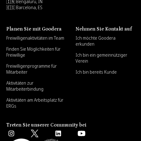
🇮🇳 Bengaluru, IN
🇪🇸 Barcelona, ES
Planen Sie mit Goodera
Nehmen Sie Kontakt auf
Freiwilligenaktivitäten im Team
Ich möchte Goodera
erkunden
Finden Sie Möglichkeiten für
Freiwillige
Ich bin ein gemeinnütziger
Verein
Freiwilligenprogramme für
Mitarbeiter
Ich bin bereits Kunde
Aktivitäten zur
Mitarbeiterbindung
Aktivitäten am Arbeitsplatz für
ERGs
Treten Sie unserer Community bei