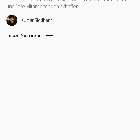
und Ihre Mitarbeitenden schaffen.
Kumar Siddhant
Lesen Sie mehr