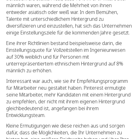
männlich waren, während die Mehrheit von ihnen
entweder asiatisch oder weiß war. In dem Bemühen,
Talente mit unterschiedlichem Hintergrund zu
diversifizieren und einzustellen, hat sich das Unternehmen
einige Einstellungsziele für die kommenden Jahre gesetzt.
Eine ihrer Richtlinien bestand beispielsweise darin, die
Einstellungsquote für Vollzeitstellen im Ingenieurwesen
auf 30% weiblich und für Personen mit
unterrepräsentiertem ethnischem Hintergrund auf 8%
männlich zu erhöhen.
Interessant war auch, wie sie ihr Empfehlungsprogramm
für Mitarbeiter neu gestaltet haben. Pinterest ermutigte
seine Mitarbeiter, mehr Kandidaten mit einem Hintergrund
zu empfehlen, der nicht mit ihrem eigenen Hintergrund
gleichbedeutend ist, angefangen bei ihrem
Entwicklungsteam.
Kleine Ermutigungen wie diese reichen aus und sorgen
dafür, dass die Möglichkeiten, die Ihr Unternehmen zu