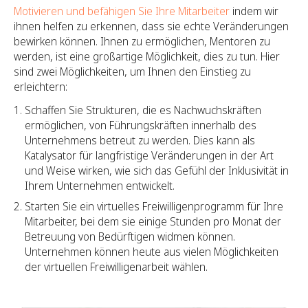
Motivieren und befähigen Sie Ihre Mitarbeiter
indem wir
ihnen helfen zu erkennen, dass sie echte Veränderungen
bewirken können. Ihnen zu ermöglichen, Mentoren zu
werden, ist eine großartige Möglichkeit, dies zu tun. Hier
sind zwei Möglichkeiten, um Ihnen den Einstieg zu
erleichtern:
Schaffen Sie Strukturen, die es Nachwuchskräften
ermöglichen, von Führungskräften innerhalb des
Unternehmens betreut zu werden. Dies kann als
Katalysator für langfristige Veränderungen in der Art
und Weise wirken, wie sich das Gefühl der Inklusivität in
Ihrem Unternehmen entwickelt.
Starten Sie ein virtuelles Freiwilligenprogramm für Ihre
Mitarbeiter, bei dem sie einige Stunden pro Monat der
Betreuung von Bedürftigen widmen können.
Unternehmen können heute aus vielen Möglichkeiten
der virtuellen Freiwilligenarbeit wählen.