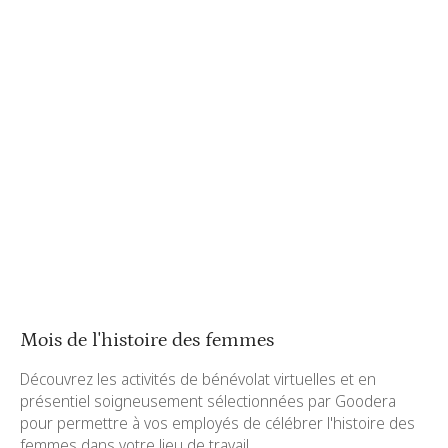
Mois de l'histoire des femmes
Découvrez les activités de bénévolat virtuelles et en
présentiel soigneusement sélectionnées par Goodera
pour permettre à vos employés de célébrer l'histoire des
femmes dans votre lieu de travail.