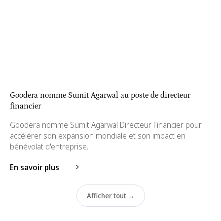
Goodera nomme Sumit Agarwal au poste de directeur
financier
Goodera nomme Sumit Agarwal Directeur Financier pour
accélérer son expansion mondiale et son impact en
bénévolat d'entreprise.
En savoir plus
Afficher tout →