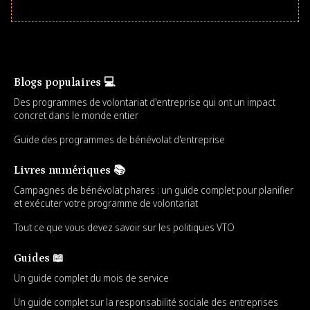
Blogs populaires 💻
Des programmes de volontariat d'entreprise qui ont un impact
concret dans le monde entier
Guide des programmes de bénévolat d'entreprise
Livres numériques 📚
Campagnes de bénévolat phares : un guide complet pour planifier
et exécuter votre programme de volontariat
Tout ce que vous devez savoir sur les politiques VTO
Guides 📖
Un guide complet du mois de service
Un guide complet sur la responsabilité sociale des entreprises