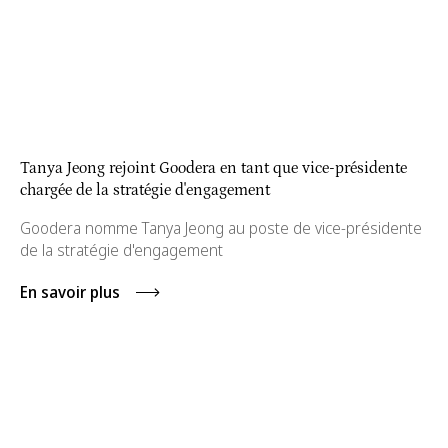
Tanya Jeong rejoint Goodera en tant que vice-présidente
chargée de la stratégie d'engagement
Goodera nomme Tanya Jeong au poste de vice-présidente
de la stratégie d'engagement
En savoir plus