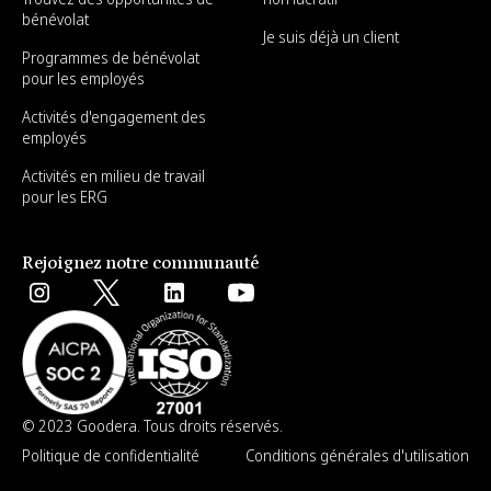
bénévolat
Je suis déjà un client
Programmes de bénévolat
pour les employés
Activités d'engagement des
employés
Activités en milieu de travail
pour les ERG
Rejoignez notre communauté
© 2023 Goodera. Tous droits réservés.
Politique de confidentialité
Conditions générales d'utilisation