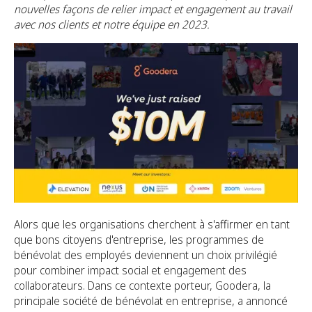
nouvelles façons de relier impact et engagement au travail
avec nos clients et notre équipe en 2023.
Alors que les organisations cherchent à s'affirmer en tant
que bons citoyens d'entreprise, les programmes de
bénévolat des employés deviennent un choix privilégié
pour combiner impact social et engagement des
collaborateurs. Dans ce contexte porteur, Goodera, la
principale société de bénévolat en entreprise, a annoncé