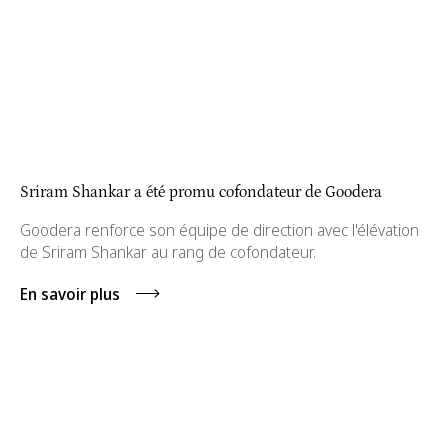
Sriram Shankar a été promu cofondateur de Goodera
Goodera renforce son équipe de direction avec l'élévation
de Sriram Shankar au rang de cofondateur.
En savoir plus