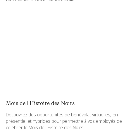
Mois de l'Histoire des Noirs
Découvrez des opportunités de bénévolat virtuelles, en
présentiel et hybrides pour permettre à vos employés de
célébrer le Mois de l'Histoire des Noirs.