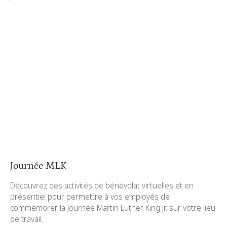
Journée MLK
Découvrez des activités de bénévolat virtuelles et en
présentiel pour permettre à vos employés de
commémorer la Journée Martin Luther King Jr. sur votre lieu
de travail.