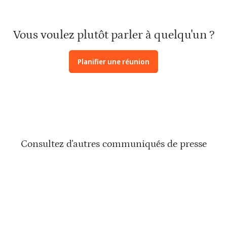
Vous voulez plutôt parler à quelqu'un ?
Planifier une réunion
Consultez d'autres communiqués de presse