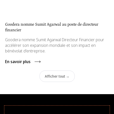
Goodera nomme Sumit Agarwal au poste de directeur
financier
Goodera nomme Sumit Agarwal Directeur Financier pour
accélérer son expansion mondiale et son impact en
bénévolat d'entreprise.
En savoir plus
Afficher tout →