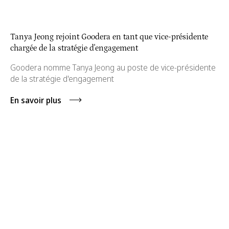
Tanya Jeong rejoint Goodera en tant que vice-présidente
chargée de la stratégie d'engagement
Goodera nomme Tanya Jeong au poste de vice-présidente
de la stratégie d'engagement
En savoir plus