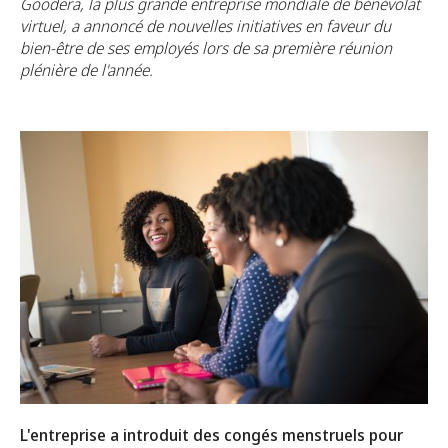
Goodera, la plus grande entreprise mondiale de bénévolat
virtuel, a annoncé de nouvelles initiatives en faveur du
bien-être de ses employés lors de sa première réunion
plénière de l'année.
L'entreprise a introduit des congés menstruels pour