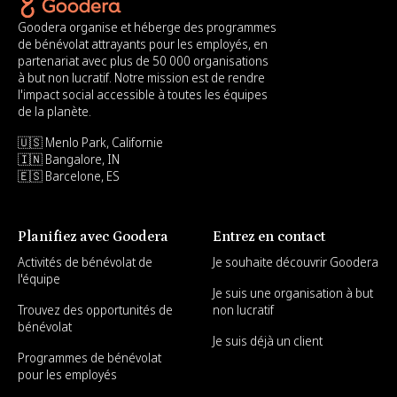
Goodera organise et héberge des programmes
de bénévolat attrayants pour les employés, en
partenariat avec plus de 50 000 organisations
à but non lucratif. Notre mission est de rendre
l'impact social accessible à toutes les équipes
de la planète.
🇺🇸 Menlo Park, Californie
🇮🇳 Bangalore, IN
🇪🇸 Barcelone, ES
Planifiez avec Goodera
Entrez en contact
Activités de bénévolat de
Je souhaite découvrir Goodera
l'équipe
Je suis une organisation à but
Trouvez des opportunités de
non lucratif
bénévolat
Je suis déjà un client
Programmes de bénévolat
pour les employés