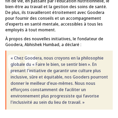
fin de vie, en passant par l'éducation nutritionnelle, le
bien-être au travail et la gestion des soins de santé.
De plus, ils travailleront étroitement avec Goodera
pour fournir des conseils et un accompagnement
d'experts en santé mentale, accessibles à tous les
employés à tout moment.
À propos des nouvelles initiatives, le fondateur de
Goodera, Abhishek Humbad, a déclaré :
« Chez Goodera, nous croyons en la philosophie
globale du « Faire le bien, se sentir bien ». En
prenant l'initiative de garantir une culture plus
inclusive, sûre et équitable, nos Gooders pourront
donner le meilleur d'eux-mêmes. Nous nous
efforçons constamment de faciliter un
environnement plus progressiste qui favorise
l'inclusivité au sein du lieu de travail. »