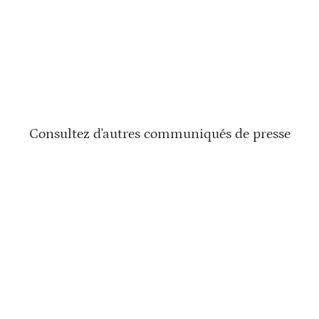
Consultez d'autres communiqués de presse