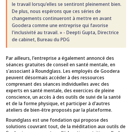
le travail lorsqu'elles se sentiront pleinement bien.
De plus, nous espérons que ces séries de
changements continueront à mettre en avant
Goodera comme une entreprise qui favorise
l'inclusivité au travail. » - Deepti Gupta, Directrice
de cabinet, Bureau du PDG
Par ailleurs, l'entreprise a également annoncé des
séances gratuites de conseil en santé mentale, en
s'associant à Roundglass. Les employés de Goodera
peuvent désormais accéder à des ressources
comprenant des séances individuelles avec des
experts en santé mentale, des exercices de pleine
conscience, un accès à des outils de suivi de la santé
et de la forme physique, et participer à d'autres
ateliers de bien-être proposés par la plateforme.
Roundglass est une fondation qui propose des
solutions couvrant tout, de la méditation aux outils de