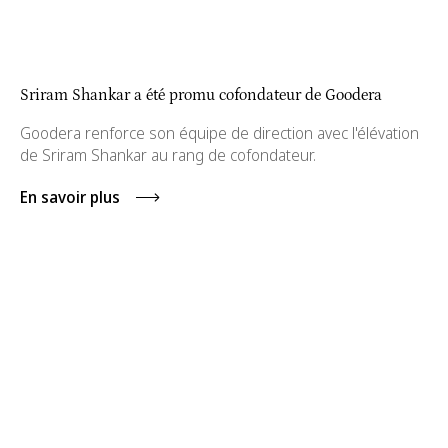
Sriram Shankar a été promu cofondateur de Goodera
Goodera renforce son équipe de direction avec l'élévation
de Sriram Shankar au rang de cofondateur.
En savoir plus