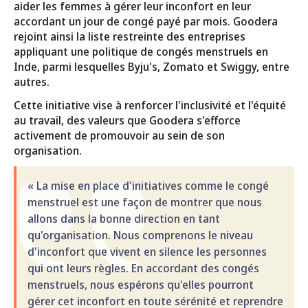
aider les femmes à gérer leur inconfort en leur
accordant un jour de congé payé par mois. Goodera
rejoint ainsi la liste restreinte des entreprises
appliquant une politique de congés menstruels en
Inde, parmi lesquelles Byju's, Zomato et Swiggy, entre
autres.
Cette initiative vise à renforcer l'inclusivité et l'équité
au travail, des valeurs que Goodera s'efforce
activement de promouvoir au sein de son
organisation.
« La mise en place d'initiatives comme le congé
menstruel est une façon de montrer que nous
allons dans la bonne direction en tant
qu'organisation. Nous comprenons le niveau
d'inconfort que vivent en silence les personnes
qui ont leurs règles. En accordant des congés
menstruels, nous espérons qu'elles pourront
gérer cet inconfort en toute sérénité et reprendre