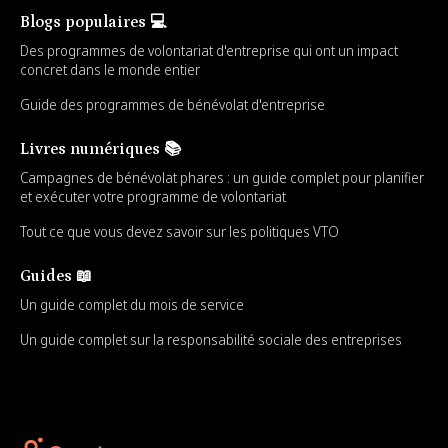
Blogs populaires 💻
Des programmes de volontariat d'entreprise qui ont un impact
concret dans le monde entier
Guide des programmes de bénévolat d'entreprise
Livres numériques 📚
Campagnes de bénévolat phares : un guide complet pour planifier
et exécuter votre programme de volontariat
Tout ce que vous devez savoir sur les politiques VTO
Guides 📖
Un guide complet du mois de service
Un guide complet sur la responsabilité sociale des entreprises