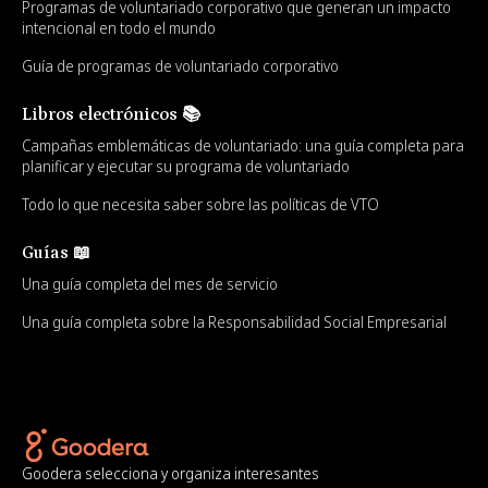
Programas de voluntariado corporativo que generan un impacto
intencional en todo el mundo
Guía de programas de voluntariado corporativo
Libros electrónicos 📚
Campañas emblemáticas de voluntariado: una guía completa para
planificar y ejecutar su programa de voluntariado
Todo lo que necesita saber sobre las políticas de VTO
Guías 📖
Una guía completa del mes de servicio
Una guía completa sobre la Responsabilidad Social Empresarial
Goodera selecciona y organiza interesantes