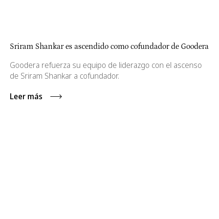
Sriram Shankar es ascendido como cofundador de Goodera
Goodera refuerza su equipo de liderazgo con el ascenso
de Sriram Shankar a cofundador.
Leer más