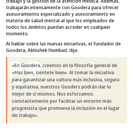
trabajo y la gestión de la atención médica. Además,
trabajarán intensamente con Goodera para ofrecer
asesoramiento especializado y asesoramiento en
materia de salud mental al que los empleados de
todos los ámbitos puedan acceder en cualquier
momento.
Al hablar sobre las nuevas iniciativas, el fundador de
Goodera, Abhishek Humbad, dijo:
«En Goodera, creemos en la filosofía general de
«Haz bien, siéntete bien». Al tomar la iniciativa
para garantizar una cultura más inclusiva, segura
y equitativa, nuestros Gooders podrán dar lo
mejor de sí mismos. Nos esforzamos
constantemente por facilitar un entorno más
progresista que promueva la inclusión en el lugar
de trabajo».