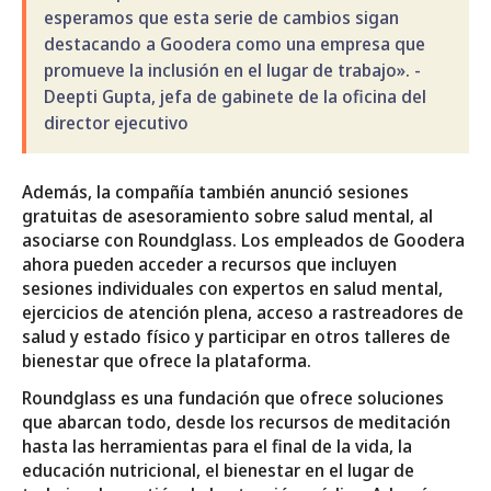
esperamos que esta serie de cambios sigan
destacando a Goodera como una empresa que
promueve la inclusión en el lugar de trabajo». -
Deepti Gupta, jefa de gabinete de la oficina del
director ejecutivo
Además, la compañía también anunció sesiones
gratuitas de asesoramiento sobre salud mental, al
asociarse con Roundglass. Los empleados de Goodera
ahora pueden acceder a recursos que incluyen
sesiones individuales con expertos en salud mental,
ejercicios de atención plena, acceso a rastreadores de
salud y estado físico y participar en otros talleres de
bienestar que ofrece la plataforma.
Roundglass es una fundación que ofrece soluciones
que abarcan todo, desde los recursos de meditación
hasta las herramientas para el final de la vida, la
educación nutricional, el bienestar en el lugar de