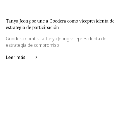
Tanya Jeong se une a Goodera como vicepresidenta de
estrategia de participación
Goodera nombra a Tanya Jeong vicepresidenta de
estrategia de compromiso
Leer más