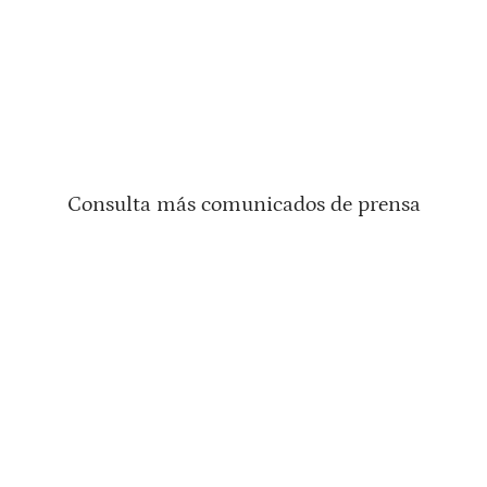
Consulta más comunicados de prensa