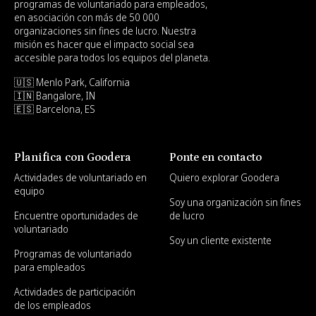
programas de voluntariado para empleados,
en asociación con más de 50 000
organizaciones sin fines de lucro. Nuestra
misión es hacer que el impacto social sea
accesible para todos los equipos del planeta.
🇺🇸 Menlo Park, California
🇮🇳 Bangalore, IN
🇪🇸 Barcelona, ES
Planifica con Goodera
Ponte en contacto
Actividades de voluntariado en
Quiero explorar Goodera
equipo
Soy una organización sin fines
Encuentre oportunidades de
de lucro
voluntariado
Soy un cliente existente
Programas de voluntariado
para empleados
Actividades de participación
de los empleados