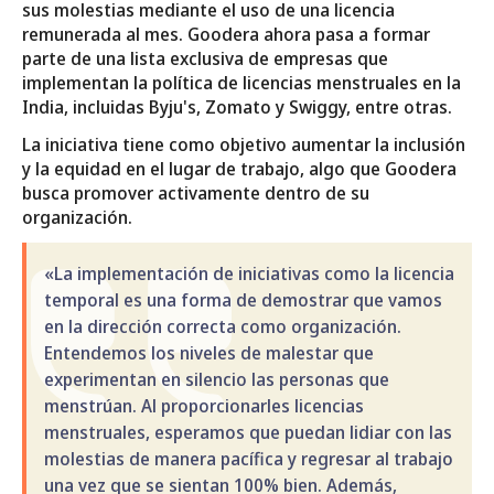
sus molestias mediante el uso de una licencia
remunerada al mes. Goodera ahora pasa a formar
parte de una lista exclusiva de empresas que
implementan la política de licencias menstruales en la
India, incluidas Byju's, Zomato y Swiggy, entre otras.
La iniciativa tiene como objetivo aumentar la inclusión
y la equidad en el lugar de trabajo, algo que Goodera
busca promover activamente dentro de su
organización.
«La implementación de iniciativas como la licencia
temporal es una forma de demostrar que vamos
en la dirección correcta como organización.
Entendemos los niveles de malestar que
experimentan en silencio las personas que
menstrúan. Al proporcionarles licencias
menstruales, esperamos que puedan lidiar con las
molestias de manera pacífica y regresar al trabajo
una vez que se sientan 100% bien. Además,