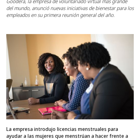
Goodera, la empresa de voluntariado virtual más grande
del mundo, anunció nuevas iniciativas de bienestar para los
empleados en su primera reunión general del año.
La empresa introdujo licencias menstruales para
ayudar a las mujeres que menstrúan a hacer frente a