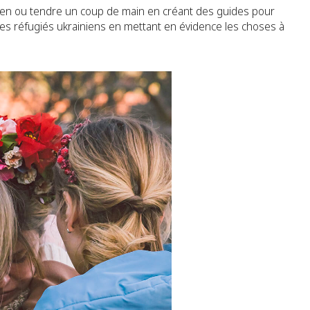
tien ou tendre un coup de main en créant des guides pour
r les réfugiés ukrainiens en mettant en évidence les choses à