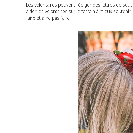
Les volontaires peuvent rédiger des lettres de sou
aider les volontaires sur le terrain à mieux souteni
faire et à ne pas faire.