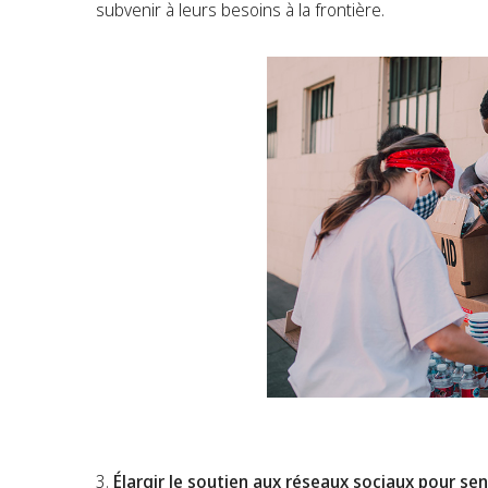
subvenir à leurs besoins à la frontière.
Élargir le soutien aux réseaux sociaux pour sens