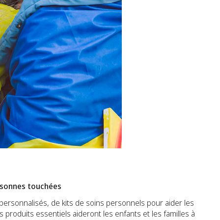
ersonnes touchées
ersonnalisés, de kits de soins personnels pour aider les
s produits essentiels aideront les enfants et les familles à