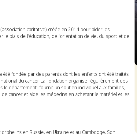
association caritative) créée en 2014 pour aider les
le biais de l'éducation, de l'orientation de vie, du sport et de
S
a été fondée par des parents dont les enfants ont été traités
t national du cancer. La Fondation organise régulièrement des
 le département, fournit un soutien individuel aux familles,
 de cancer et aide les médecins en achetant le matériel et les
t orphelins en Russie, en Ukraine et au Cambodge. Son