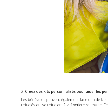
Créez des kits personnalisés pour aider les p
Les bénévoles peuvent également faire don de kits p
réfugiés qui se réfugient à la frontière roumaine. Ce