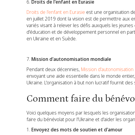
Droits de l'enfant en Eurasie
Droits de l'enfant en Eurasie
est une organisation d
en juillet 2019 dont la vision est de permettre aux
variés visant à relever les défis auxquels les jeun
d'éducation et de développement personnel en parte
en Ukraine et en Suède.
Mission d'autonomisation mondiale
Pendant deux décennies,
Mission d'autonomisation
envoyant une aide essentielle dans le monde entier
Ukraine. L'organisation à but non lucratif fournit de
Comment faire du bénévol
Voici quelques moyens par lesquels les organisatio
faire du bénévolat pour l'Ukraine et d'aider les organ
Envoyez des mots de soutien et d'amour