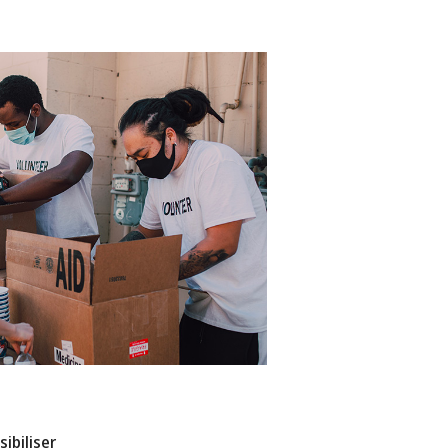
ibiliser