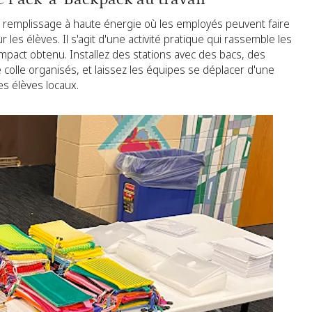
 remplissage à haute énergie où les employés peuvent faire
les élèves. Il s'agit d'une activité pratique qui rassemble les
impact obtenu. Installez des stations avec des bacs, des
colle organisés, et laissez les équipes se déplacer d'une
es élèves locaux.