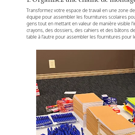
Transformez votre espace de travail en une zone de
équipe pour assembler les fournitures scolaires pour 
gens tout en mettant en valeur de manière visible l'
crayons, des dossiers, des cahiers et des bâtons de 
table à l'autre pour assembler les fournitures pour l