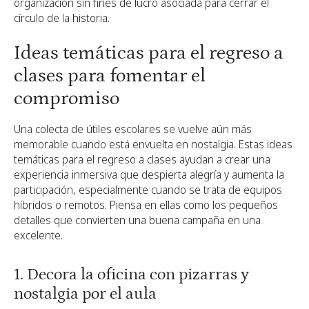
organización sin fines de lucro asociada para cerrar el
círculo de la historia.
Ideas temáticas para el regreso a
clases para fomentar el
compromiso
Una colecta de útiles escolares se vuelve aún más
memorable cuando está envuelta en nostalgia. Estas ideas
temáticas para el regreso a clases ayudan a crear una
experiencia inmersiva que despierta alegría y aumenta la
participación, especialmente cuando se trata de equipos
híbridos o remotos. Piensa en ellas como los pequeños
detalles que convierten una buena campaña en una
excelente.
1. Decora la oficina con pizarras y
nostalgia por el aula