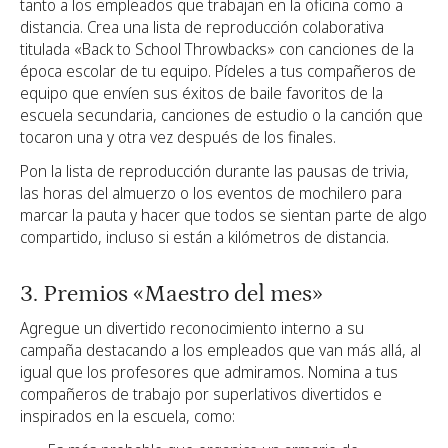
tanto a los empleados que trabajan en la oficina como a
distancia. Crea una lista de reproducción colaborativa
titulada «Back to School Throwbacks» con canciones de la
época escolar de tu equipo. Pídeles a tus compañeros de
equipo que envíen sus éxitos de baile favoritos de la
escuela secundaria, canciones de estudio o la canción que
tocaron una y otra vez después de los finales.
Pon la lista de reproducción durante las pausas de trivia,
las horas del almuerzo o los eventos de mochilero para
marcar la pauta y hacer que todos se sientan parte de algo
compartido, incluso si están a kilómetros de distancia.
3. Premios «Maestro del mes»
Agregue un divertido reconocimiento interno a su
campaña destacando a los empleados que van más allá, al
igual que los profesores que admiramos. Nomina a tus
compañeros de trabajo por superlativos divertidos e
inspirados en la escuela, como: