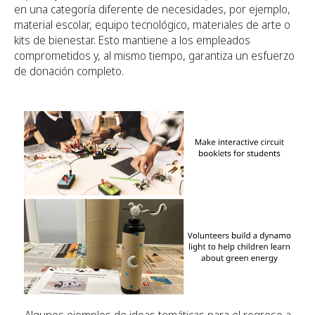
en una categoría diferente de necesidades, por ejemplo,
material escolar, equipo tecnológico, materiales de arte o
kits de bienestar. Esto mantiene a los empleados
comprometidos y, al mismo tiempo, garantiza un esfuerzo
de donación completo.