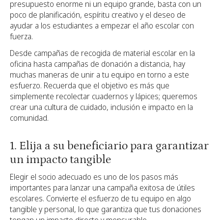
presupuesto enorme ni un equipo grande, basta con un
poco de planificación, espíritu creativo y el deseo de
ayudar a los estudiantes a empezar el año escolar con
fuerza.
Desde campañas de recogida de material escolar en la
oficina hasta campañas de donación a distancia, hay
muchas maneras de unir a tu equipo en torno a este
esfuerzo. Recuerda que el objetivo es más que
simplemente recolectar cuadernos y lápices; queremos
crear una cultura de cuidado, inclusión e impacto en la
comunidad.
1. Elija a su beneficiario para garantizar
un impacto tangible
Elegir el socio adecuado es uno de los pasos más
importantes para lanzar una campaña exitosa de útiles
escolares. Convierte el esfuerzo de tu equipo en algo
tangible y personal, lo que garantiza que tus donaciones
tengan un impacto directo y mensurable.