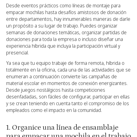
Desde eventos prácticos como líneas de montaje para
empacar mochilas hasta desafíos amistosos de donación
entre departamentos, hay innumerables maneras de darle
un propósito a su lugar de trabajo. Puedes organizar
semanas de donaciones temáticas, organizar partidas de
donaciones para toda la empresa o incluso diseñar una
experiencia híbrida que incluya la participación virtual y
presencial.
Ya sea que tu equipo trabaje de forma remota, híbrida o
totalmente en la oficina, cada una de las actividades que se
enumeran a continuación convierte las campañas de
material escolar en momentos de conexión energizantes.
Desde juegos nostálgicos hasta competiciones
desenfadadas, son fáciles de configurar, participar en ellas
y se crean teniendo en cuenta tanto el compromiso de los
empleados como el impacto en la comunidad.
1. Organice una línea de ensamblaje
para empacar una mochila en el trabajo