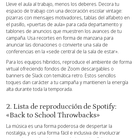
Lleve el aula al trabajo, menos los deberes. Decora tu
espacio de trabajo con una decoración escolar vintage:
pizarras con mensajes motivadores, tablas del alfabeto en
el pasillo, «puertas de aula» para cada departamento y
tablones de anuncios que muestren los avances de tu
campaña. Usa recortes en forma de manzana para
anunciar las donaciones o convierte una sala de
conferencias en la «sede central de la sala de estar».
Para los equipos híbridos, reproduce el ambiente de forma
virtual ofreciendo fondos de Zoom descargables o
banners de Slack con temática retro. Estos sencillos
toques dan carácter a tu campaña y mantienen la energía
alta durante toda la temporada.
2. Lista de reproducción de Spotify:
«Back to School Throwbacks»
La música es una forma poderosa de despertar la
nostalgia, y es una forma fácil e inclusiva de involucrar