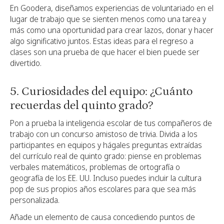
En Goodera, diseñamos experiencias de voluntariado en el
lugar de trabajo que se sienten menos como una tarea y
más como una oportunidad para crear lazos, donar y hacer
algo significativo juntos. Estas ideas para el regreso a
clases son una prueba de que hacer el bien puede ser
divertido.
5. Curiosidades del equipo: ¿Cuánto
recuerdas del quinto grado?
Pon a prueba la inteligencia escolar de tus compañeros de
trabajo con un concurso amistoso de trivia. Divida a los
participantes en equipos y hágales preguntas extraídas
del currículo real de quinto grado: piense en problemas
verbales matemáticos, problemas de ortografía o
geografía de los EE. UU. Incluso puedes incluir la cultura
pop de sus propios años escolares para que sea más
personalizada.
Añade un elemento de causa concediendo puntos de