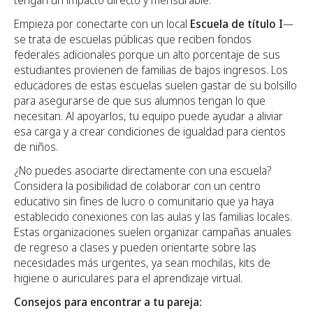
Empieza por conectarte con un local
Escuela de título I
—
se trata de escuelas públicas que reciben fondos
federales adicionales porque un alto porcentaje de sus
estudiantes provienen de familias de bajos ingresos. Los
educadores de estas escuelas suelen gastar de su bolsillo
para asegurarse de que sus alumnos tengan lo que
necesitan. Al apoyarlos, tu equipo puede ayudar a aliviar
esa carga y a crear condiciones de igualdad para cientos
de niños.
¿No puedes asociarte directamente con una escuela?
Considera la posibilidad de colaborar con un centro
educativo sin fines de lucro o comunitario que ya haya
establecido conexiones con las aulas y las familias locales.
Estas organizaciones suelen organizar campañas anuales
de regreso a clases y pueden orientarte sobre las
necesidades más urgentes, ya sean mochilas, kits de
higiene o auriculares para el aprendizaje virtual.
Consejos para encontrar a tu pareja: