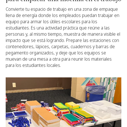
Convierte tu espacio de trabajo en una zona de empaque
llena de energía donde los empleados puedan trabajar en
equipo para armar los útiles escolares para los
estudiantes. Es una actividad práctica que reúne a las
personas y, al mismo tiempo, muestra de manera visible el
impacto que se está logrando. Prepare las estaciones con
contenedores, lápices, carpetas, cuadernos y barras de
pegamento organizados, y deje que los equipos se
muevan de una mesa a otra para reunir los materiales
para los estudiantes locales.