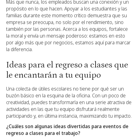
Más que nunca, los empleados buscan una conexión y un
propósito en lo que hacen. Apoyar a los estudiantes y las
familias durante este momento crítico demuestra que su
empresa se preocupa, no solo por el rendimiento, sino
también por las personas. Acerca a los equipos, fortalece
la moral y envía un mensaje poderoso: estamos en esto
por algo más que por negocios, estamos aquí para marcar
la diferencia.
Ideas para el regreso a clases que
le encantarán a tu equipo
Una colecta de útiles escolares no tiene por qué ser un
buzón básico en la esquina de la oficina. Con un poco de
creatividad, puedes transformarla en una serie atractiva de
actividades en las que tu equipo disfrutará realmente
participando y, en última instancia, maximizando tu impacto.
¿Cuáles son algunas ideas divertidas para eventos de
regreso a clases para el trabajo?