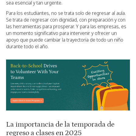
sea esencial y tan urgente.
Para los estudiantes, no se trata solo de regresar al aula.
Se trata de regresar con dignidad, con preparación y con
las herramientas para prosperar. Y para las empresas, es
un momento significativo para intervenir y ofrecer un
apoyo que puede cambiar la trayectoria de todo un niño
durante todo el año.
La importancia de la temporada de
regreso a clases en 2025