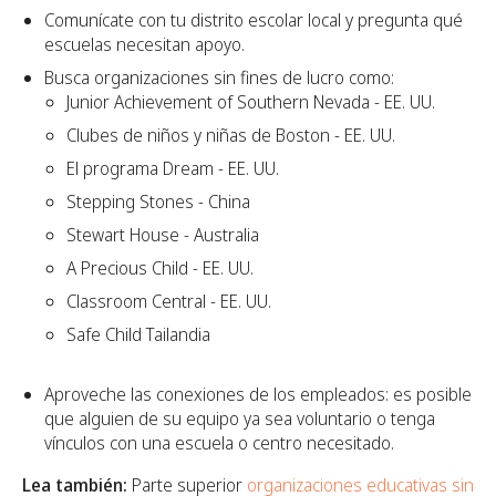
Comunícate con tu distrito escolar local y pregunta qué
escuelas necesitan apoyo.
Busca organizaciones sin fines de lucro como:
Junior Achievement of Southern Nevada - EE. UU.
Clubes de niños y niñas de Boston - EE. UU.
El programa Dream - EE. UU.
Stepping Stones - China
Stewart House - Australia
A Precious Child - EE. UU.
Classroom Central - EE. UU.
Safe Child Tailandia
Aproveche las conexiones de los empleados: es posible
que alguien de su equipo ya sea voluntario o tenga
vínculos con una escuela o centro necesitado.
Lea también:
Parte superior
organizaciones educativas sin