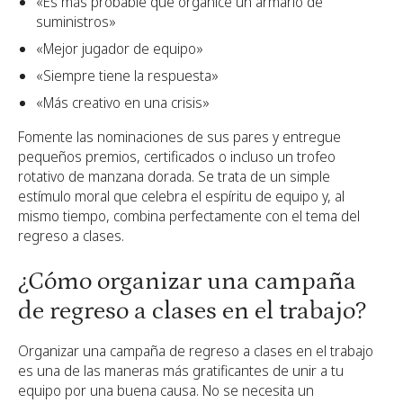
«Es más probable que organice un armario de
suministros»
«Mejor jugador de equipo»
«Siempre tiene la respuesta»
«Más creativo en una crisis»
Fomente las nominaciones de sus pares y entregue
pequeños premios, certificados o incluso un trofeo
rotativo de manzana dorada. Se trata de un simple
estímulo moral que celebra el espíritu de equipo y, al
mismo tiempo, combina perfectamente con el tema del
regreso a clases.
¿Cómo organizar una campaña
de regreso a clases en el trabajo?
Organizar una campaña de regreso a clases en el trabajo
es una de las maneras más gratificantes de unir a tu
equipo por una buena causa. No se necesita un