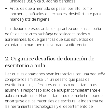
unidades USB y calculadoras científicas
Artículos que a menudo se pasan por alto, como
loncheras, pañuelos desechables, desinfectante para
manos y kits de higiene
La inclusión de estos artículos garantiza que su campaña
de útiles escolares satisfaga necesidades reales y
apremiantes, lo que garantiza que sus esfuerzos de
voluntariado marquen una verdadera diferencia.
2. Organice desafíos de donación de
escritorio a aula
Haz que las donaciones sean interactivas con una pequeña
competencia amistosa. En un desafío que pasa del
escritorio al aula, diferentes equipos o departamentos
asumen la responsabilidad de equipar completamente el
aula con materiales. El departamento de marketing puede
encargarse de los materiales de escritura, la ingeniería de
las herramientas tecnológicas y el departamento de