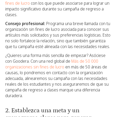
fines de lucro
con los que puede asociarse para lograr un
impacto significativo durante su campaña de regreso a
clases.
Consejo profesional:
Programa una breve llamada con tu
organización sin fines de lucro asociada para conocer sus
artículos más solicitados y sus preferencias logísticas. Esto
no solo fortalece la relación, sino que también garantiza
que tu campaña esté alineada con las necesidades reales.
¿Quieres una forma más sencilla de empezar? Asóciese
con Goodera. Con una red global de
Más de 50 000
organizaciones sin fines de lucro
en más de 50 áreas de
causas, lo pondremos en contacto con la organización
adecuada, alinearemos su campaña con las necesidades
reales de los estudiantes y nos aseguraremos de que su
campaña de regreso a clases marque una diferencia
duradera.
2. Establezca una meta y un