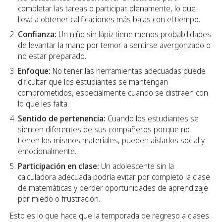
completar las tareas o participar plenamente, lo que
lleva a obtener calificaciones más bajas con el tiempo.
Confianza:
Un niño sin lápiz tiene menos probabilidades
de levantar la mano por temor a sentirse avergonzado o
no estar preparado.
Enfoque:
No tener las herramientas adecuadas puede
dificultar que los estudiantes se mantengan
comprometidos, especialmente cuando se distraen con
lo que les falta.
Sentido de pertenencia:
Cuando los estudiantes se
sienten diferentes de sus compañeros porque no
tienen los mismos materiales, pueden aislarlos social y
emocionalmente.
Participación en clase:
Un adolescente sin la
calculadora adecuada podría evitar por completo la clase
de matemáticas y perder oportunidades de aprendizaje
por miedo o frustración.
Esto es lo que hace que la temporada de regreso a clases