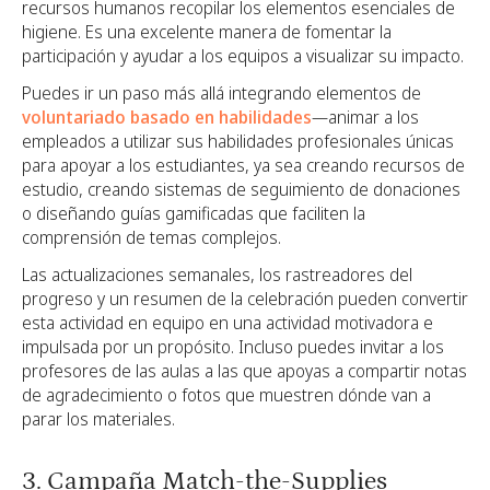
recursos humanos recopilar los elementos esenciales de
higiene. Es una excelente manera de fomentar la
participación y ayudar a los equipos a visualizar su impacto.
Puedes ir un paso más allá integrando elementos de
voluntariado basado en habilidades
—animar a los
empleados a utilizar sus habilidades profesionales únicas
para apoyar a los estudiantes, ya sea creando recursos de
estudio, creando sistemas de seguimiento de donaciones
o diseñando guías gamificadas que faciliten la
comprensión de temas complejos.
Las actualizaciones semanales, los rastreadores del
progreso y un resumen de la celebración pueden convertir
esta actividad en equipo en una actividad motivadora e
impulsada por un propósito. Incluso puedes invitar a los
profesores de las aulas a las que apoyas a compartir notas
de agradecimiento o fotos que muestren dónde van a
parar los materiales.
3. Campaña Match-the-Supplies