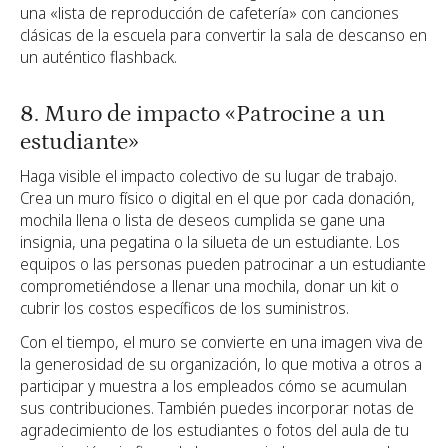
una «lista de reproducción de cafetería» con canciones
clásicas de la escuela para convertir la sala de descanso en
un auténtico flashback.
8. Muro de impacto «Patrocine a un
estudiante»
Haga visible el impacto colectivo de su lugar de trabajo.
Crea un muro físico o digital en el que por cada donación,
mochila llena o lista de deseos cumplida se gane una
insignia, una pegatina o la silueta de un estudiante. Los
equipos o las personas pueden patrocinar a un estudiante
comprometiéndose a llenar una mochila, donar un kit o
cubrir los costos específicos de los suministros.
Con el tiempo, el muro se convierte en una imagen viva de
la generosidad de su organización, lo que motiva a otros a
participar y muestra a los empleados cómo se acumulan
sus contribuciones. También puedes incorporar notas de
agradecimiento de los estudiantes o fotos del aula de tu