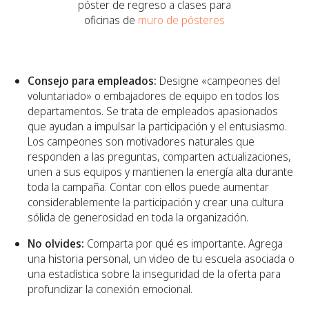
póster de regreso a clases para
oficinas de
muro de pósteres
Consejo para empleados:
Designe «campeones del
voluntariado» o embajadores de equipo en todos los
departamentos. Se trata de empleados apasionados
que ayudan a impulsar la participación y el entusiasmo.
Los campeones son motivadores naturales que
responden a las preguntas, comparten actualizaciones,
unen a sus equipos y mantienen la energía alta durante
toda la campaña. Contar con ellos puede aumentar
considerablemente la participación y crear una cultura
sólida de generosidad en toda la organización.
No olvides:
Comparta por qué es importante. Agrega
una historia personal, un video de tu escuela asociada o
una estadística sobre la inseguridad de la oferta para
profundizar la conexión emocional.