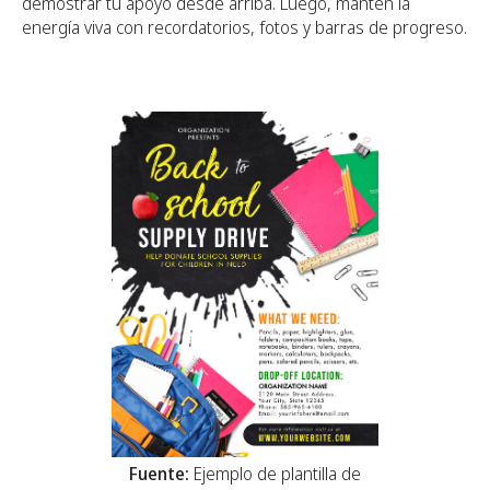
demostrar tu apoyo desde arriba. Luego, mantén la
energía viva con recordatorios, fotos y barras de progreso.
Fuente:
Ejemplo de plantilla de