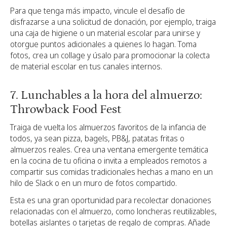
Para que tenga más impacto, vincule el desafío de
disfrazarse a una solicitud de donación, por ejemplo, traiga
una caja de higiene o un material escolar para unirse y
otorgue puntos adicionales a quienes lo hagan. Toma
fotos, crea un collage y úsalo para promocionar la colecta
de material escolar en tus canales internos.
7. Lunchables a la hora del almuerzo:
Throwback Food Fest
Traiga de vuelta los almuerzos favoritos de la infancia de
todos, ya sean pizza, bagels, PB&J, patatas fritas o
almuerzos reales. Crea una ventana emergente temática
en la cocina de tu oficina o invita a empleados remotos a
compartir sus comidas tradicionales hechas a mano en un
hilo de Slack o en un muro de fotos compartido.
Esta es una gran oportunidad para recolectar donaciones
relacionadas con el almuerzo, como loncheras reutilizables,
botellas aislantes o tarjetas de regalo de compras. Añade