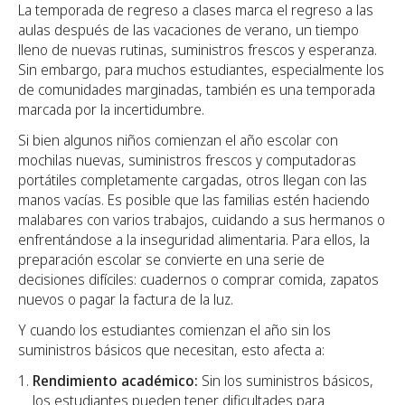
La temporada de regreso a clases marca el regreso a las
aulas después de las vacaciones de verano, un tiempo
lleno de nuevas rutinas, suministros frescos y esperanza.
Sin embargo, para muchos estudiantes, especialmente los
de comunidades marginadas, también es una temporada
marcada por la incertidumbre.
Si bien algunos niños comienzan el año escolar con
mochilas nuevas, suministros frescos y computadoras
portátiles completamente cargadas, otros llegan con las
manos vacías. Es posible que las familias estén haciendo
malabares con varios trabajos, cuidando a sus hermanos o
enfrentándose a la inseguridad alimentaria. Para ellos, la
preparación escolar se convierte en una serie de
decisiones difíciles: cuadernos o comprar comida, zapatos
nuevos o pagar la factura de la luz.
Y cuando los estudiantes comienzan el año sin los
suministros básicos que necesitan, esto afecta a:
Rendimiento académico:
Sin los suministros básicos,
los estudiantes pueden tener dificultades para