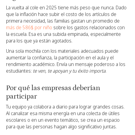
La vuelta al cole en 2025 tiene más peso que nunca. Dado
que la inflación hace subir el costo de los artículos de
primera necesidad, las familias gastan un promedio de
más de 586$ por niño
sobre los gastos relacionados con
la escuela. Esa es una subida empinada, especialmente
para los que ya están agotados.
Una sola mochila con los materiales adecuados puede
aumentar la confianza, la participación en el aula y el
rendimiento académico. Envía un mensaje poderoso a los
estudiantes:
te ven, te apoyan y tu éxito importa
.
Por qué las empresas deberían
participar
Tu equipo ya colabora a diario para lograr grandes cosas.
Al canalizar esa misma energía en una colecta de útiles
escolares o en un evento temático, se crea un espacio
para que las personas hagan algo significativo juntas.