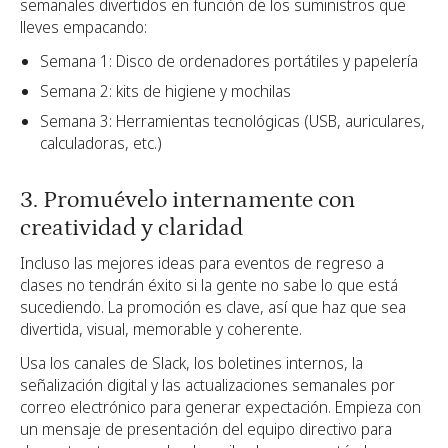
semanales divertidos en función de los suministros que
lleves empacando:
Semana 1: Disco de ordenadores portátiles y papelería
Semana 2: kits de higiene y mochilas
Semana 3: Herramientas tecnológicas (USB, auriculares,
calculadoras, etc.)
3. Promuévelo internamente con
creatividad y claridad
Incluso las mejores ideas para eventos de regreso a
clases no tendrán éxito si la gente no sabe lo que está
sucediendo. La promoción es clave, así que haz que sea
divertida, visual, memorable y coherente.
Usa los canales de Slack, los boletines internos, la
señalización digital y las actualizaciones semanales por
correo electrónico para generar expectación. Empieza con
un mensaje de presentación del equipo directivo para