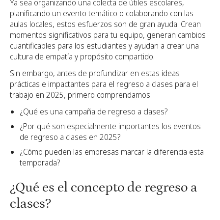
Ya sea organizando una colecta de útiles escolares,
planificando un evento temático o colaborando con las
aulas locales, estos esfuerzos son de gran ayuda. Crean
momentos significativos para tu equipo, generan cambios
cuantificables para los estudiantes y ayudan a crear una
cultura de empatía y propósito compartido.
Sin embargo, antes de profundizar en estas ideas
prácticas e impactantes para el regreso a clases para el
trabajo en 2025, primero comprendamos:
¿Qué es una campaña de regreso a clases?
¿Por qué son especialmente importantes los eventos
de regreso a clases en 2025?
¿Cómo pueden las empresas marcar la diferencia esta
temporada?
¿Qué es el concepto de regreso a
clases?