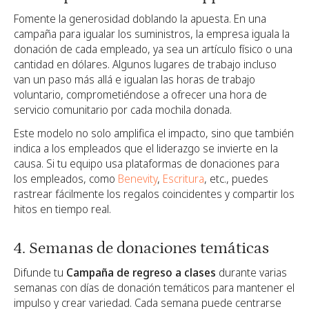
Fomente la generosidad doblando la apuesta. En una
campaña para igualar los suministros, la empresa iguala la
donación de cada empleado, ya sea un artículo físico o una
cantidad en dólares. Algunos lugares de trabajo incluso
van un paso más allá e igualan las horas de trabajo
voluntario, comprometiéndose a ofrecer una hora de
servicio comunitario por cada mochila donada.
Este modelo no solo amplifica el impacto, sino que también
indica a los empleados que el liderazgo se invierte en la
causa. Si tu equipo usa plataformas de donaciones para
los empleados, como
Benevity
,
Escritura
, etc., puedes
rastrear fácilmente los regalos coincidentes y compartir los
hitos en tiempo real.
4. Semanas de donaciones temáticas
Difunde tu
Campaña de regreso a clases
durante varias
semanas con días de donación temáticos para mantener el
impulso y crear variedad. Cada semana puede centrarse