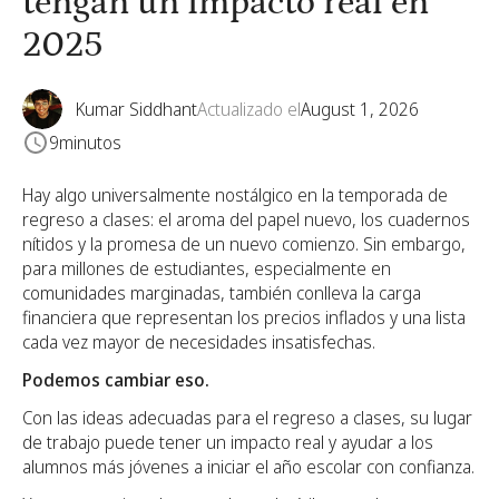
tengan un impacto real en
2025
Kumar Siddhant
Actualizado el
August 1, 2026
9
minutos
Hay algo universalmente nostálgico en la temporada de
regreso a clases: el aroma del papel nuevo, los cuadernos
nítidos y la promesa de un nuevo comienzo. Sin embargo,
para millones de estudiantes, especialmente en
comunidades marginadas, también conlleva la carga
financiera que representan los precios inflados y una lista
cada vez mayor de necesidades insatisfechas.
Podemos cambiar eso.
Con las ideas adecuadas para el regreso a clases, su lugar
de trabajo puede tener un impacto real y ayudar a los
alumnos más jóvenes a iniciar el año escolar con confianza.