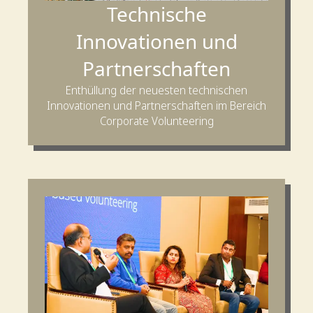
Technische
Innovationen und
Partnerschaften
Enthüllung der neuesten technischen
Innovationen und Partnerschaften im Bereich
Corporate Volunteering