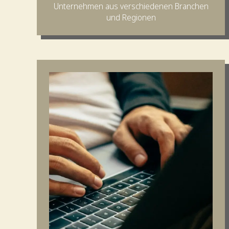
Unternehmen aus verschiedenen Branchen
und Regionen