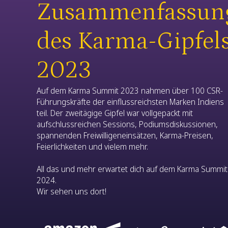
Zusammenfassun
des Karma-Gipfel
2023
Auf dem Karma Summit 2023 nahmen über 100 CSR-
Führungskräfte der einflussreichsten Marken Indiens
teil. Der zweitägige Gipfel war vollgepackt mit
aufschlussreichen Sessions, Podiumsdiskussionen,
spannenden Freiwilligeneinsätzen, Karma-Preisen,
Feierlichkeiten und vielem mehr.
All das und mehr erwartet dich auf dem Karma Summit
2024.
Wir sehen uns dort!