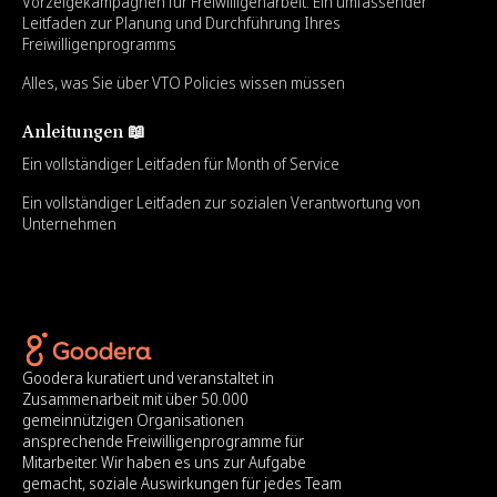
Vorzeigekampagnen für Freiwilligenarbeit: Ein umfassender
Leitfaden zur Planung und Durchführung Ihres
Freiwilligenprogramms
Alles, was Sie über VTO Policies wissen müssen
Anleitungen 📖
Ein vollständiger Leitfaden für Month of Service
Ein vollständiger Leitfaden zur sozialen Verantwortung von
Unternehmen
Goodera kuratiert und veranstaltet in
Zusammenarbeit mit über 50.000
gemeinnützigen Organisationen
ansprechende Freiwilligenprogramme für
Mitarbeiter. Wir haben es uns zur Aufgabe
gemacht, soziale Auswirkungen für jedes Team