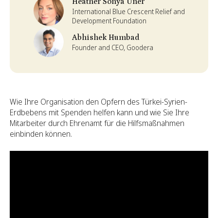
Heather Sonya Üner
International Blue Crescent Relief and
Development Foundation
Abhishek Humbad
Founder and CEO, Goodera
Wie Ihre Organisation den Opfern des Türkei-Syrien-
Erdbebens mit Spenden helfen kann und wie Sie Ihre
Mitarbeiter durch Ehrenamt für die Hilfsmaßnahmen
einbinden können.