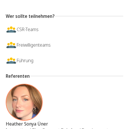
Wer sollte teilnehmen?
CSR-Teams
Freiwilligenteams
Führung
Referenten
Heather Sonya Üner