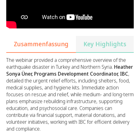
Zusammenfassung
Key Highlights
The webinar provided a comprehensive overview of the
earthquake disaster in Turkey and Northern Syria.
Heather
Sonya Üner, Programs Development Coordinator, IBC
,
detailed the urgent relief efforts, including shelters, food,
medical supplies, and hygiene kits. Immediate action
focuses on rescue and relief, while medium- and long-term
plans emphasize rebuilding infrastructure, supporting
education, and psychosocial care. Companies can
contribute via financial support, material donations, and
volunteer initiatives, working with IBC for efficient delivery
and compliance.