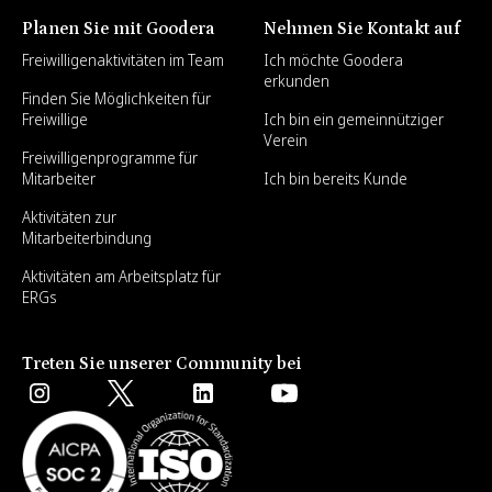
Planen Sie mit Goodera
Nehmen Sie Kontakt auf
Freiwilligenaktivitäten im Team
Ich möchte Goodera
erkunden
Finden Sie Möglichkeiten für
Freiwillige
Ich bin ein gemeinnütziger
Verein
Freiwilligenprogramme für
Mitarbeiter
Ich bin bereits Kunde
Aktivitäten zur
Mitarbeiterbindung
Aktivitäten am Arbeitsplatz für
ERGs
Treten Sie unserer Community bei