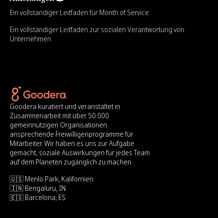
Ein vollständiger Leitfaden für Month of Service
Ein vollständiger Leitfaden zur sozialen Verantwortung von
Unternehmen
Goodera kuratiert und veranstaltet in
Zusammenarbeit mit über 50.000
gemeinnützigen Organisationen
ansprechende Freiwilligenprogramme für
Mitarbeiter. Wir haben es uns zur Aufgabe
gemacht, soziale Auswirkungen für jedes Team
auf dem Planeten zugänglich zu machen.
🇺🇸 Menlo Park, Kalifornien
🇮🇳 Bengaluru, IN
🇪🇸 Barcelona, ES