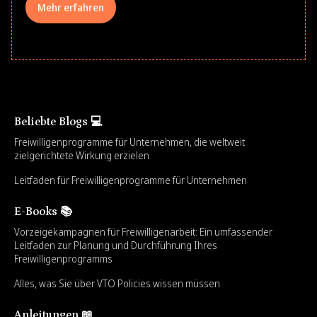
Mehr erfahren
Beliebte Blogs 💻
Freiwilligenprogramme für Unternehmen, die weltweit
zielgerichtete Wirkung erzielen
Leitfaden für Freiwilligenprogramme für Unternehmen
E-Books 📚
Vorzeigekampagnen für Freiwilligenarbeit: Ein umfassender
Leitfaden zur Planung und Durchführung Ihres
Freiwilligenprogramms
Alles, was Sie über VTO Policies wissen müssen
Anleitungen 📖