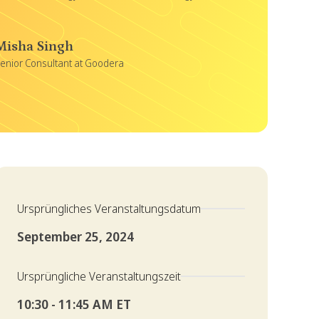
Misha Singh
enior Consultant at Goodera
Ursprüngliches Veranstaltungsdatum
September 25, 2024
Ursprüngliche Veranstaltungszeit
10:30 - 11:45 AM ET