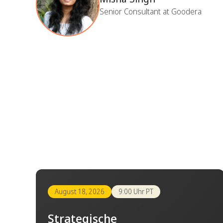
Senior Consultant at Goodera
August 18, 2026
9:00 Uhr PT
Strategische