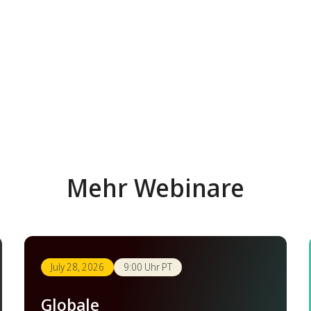
Mehr Webinare
July 28, 2026
9:00 Uhr PT
Globale