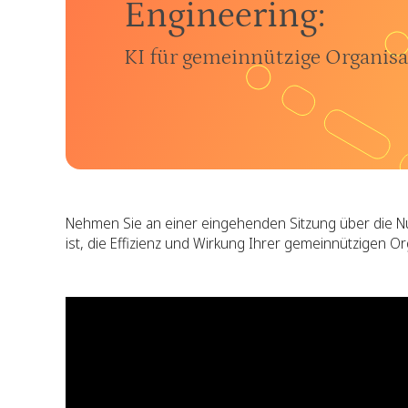
Engineering
:
KI für gemeinnützige Organis
Nehmen Sie an einer eingehenden Sitzung über die Nut
ist, die Effizienz und Wirkung Ihrer gemeinnützigen O